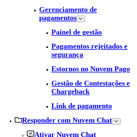
Gerenciamento de
pagamentos
Painel de gestão
Pagamentos rejeitados e
segurança
Estornos no Nuvem Pago
Gestão de Contestações e
Chargeback
Link de pagamento
Responder com Nuvem Chat
Ativar Nuvem Chat