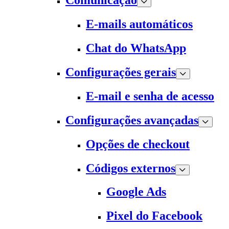
Comunicação
E-mails automáticos
Chat do WhatsApp
Configurações gerais
E-mail e senha de acesso
Configurações avançadas
Opções de checkout
Códigos externos
Google Ads
Pixel do Facebook