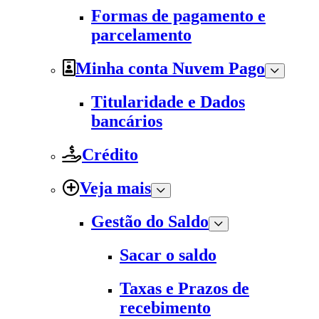
Formas de pagamento e
parcelamento
Minha conta Nuvem Pago
Titularidade e Dados
bancários
Crédito
Veja mais
Gestão do Saldo
Sacar o saldo
Taxas e Prazos de
recebimento