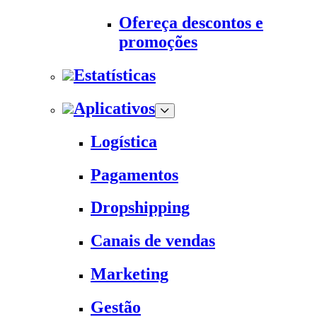
Ofereça descontos e
promoções
Estatísticas
Aplicativos
Logística
Pagamentos
Dropshipping
Canais de vendas
Marketing
Gestão