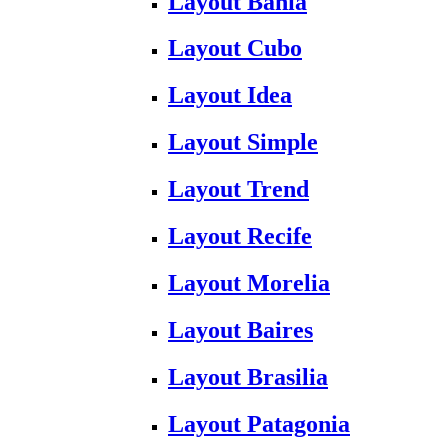
Layout Bahia
Layout Cubo
Layout Idea
Layout Simple
Layout Trend
Layout Recife
Layout Morelia
Layout Baires
Layout Brasilia
Layout Patagonia