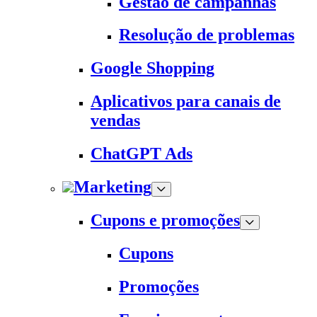
Gestão de campanhas
Resolução de problemas
Google Shopping
Aplicativos para canais de
vendas
ChatGPT Ads
Marketing
Cupons e promoções
Cupons
Promoções