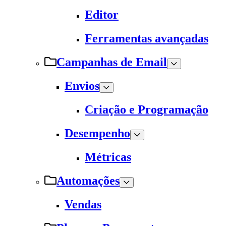
Editor
Ferramentas avançadas
Campanhas de Email
Envios
Criação e Programação
Desempenho
Métricas
Automações
Vendas