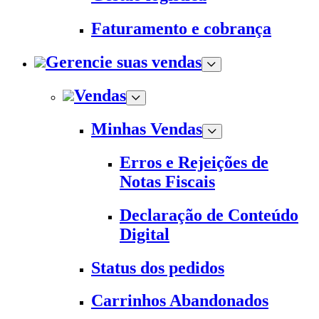
Faturamento e cobrança
Gerencie suas vendas
Vendas
Minhas Vendas
Erros e Rejeições de
Notas Fiscais
Declaração de Conteúdo
Digital
Status dos pedidos
Carrinhos Abandonados