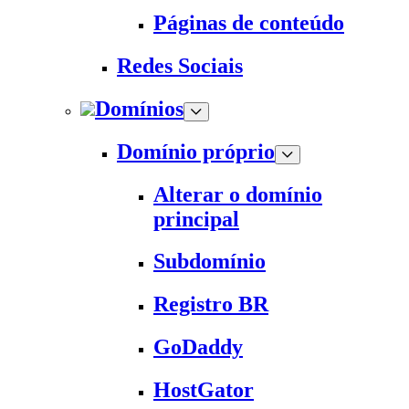
Páginas de conteúdo
Redes Sociais
Domínios
Domínio próprio
Alterar o domínio
principal
Subdomínio
Registro BR
GoDaddy
HostGator