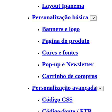
Layout Ipanema
Personalização básica
Banners e logo
Página do produto
Cores e fontes
Pop-up e Newsletter
Carrinho de compras
Personalização avançada
Código CSS
Código-fonte / FTP