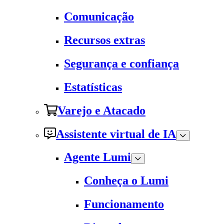
Comunicação
Recursos extras
Segurança e confiança
Estatísticas
Varejo e Atacado
Assistente virtual de IA
Agente Lumi
Conheça o Lumi
Funcionamento