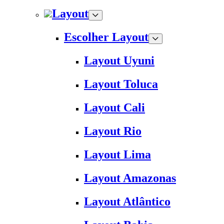
Layout
Escolher Layout
Layout Uyuni
Layout Toluca
Layout Cali
Layout Rio
Layout Lima
Layout Amazonas
Layout Atlântico