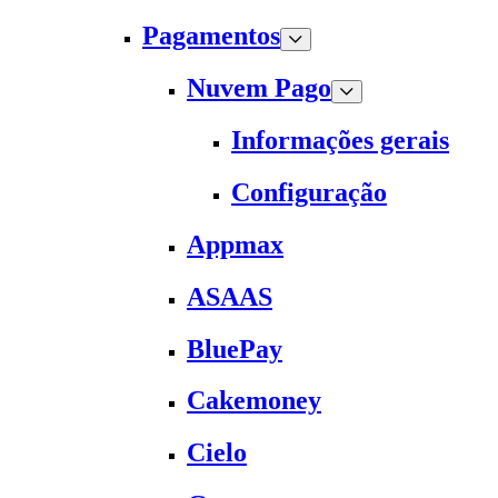
Pagamentos
Nuvem Pago
Informações gerais
Configuração
Appmax
ASAAS
BluePay
Cakemoney
Cielo