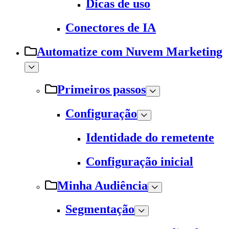
Dicas de uso
Conectores de IA
Automatize com Nuvem Marketing
Primeiros passos
Configuração
Identidade do remetente
Configuração inicial
Minha Audiência
Segmentação