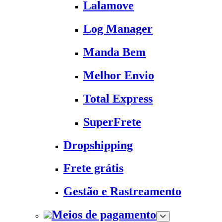
Lalamove
Log Manager
Manda Bem
Melhor Envio
Total Express
SuperFrete
Dropshipping
Frete grátis
Gestão e Rastreamento
Meios de pagamento