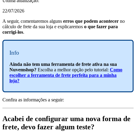
Última atualização:
22/07/2026
A seguir, comentaremos alguns
erros que podem acontecer
no
cálculo de frete da sua loja e explicaremos
o que fazer para
corrigi-los
.
Info
Ainda não tem uma ferramenta de frete ativa na sua
Nuvemshop?
Escolha a melhor opção pelo tutorial:
Como
escolher a ferramenta de frete perfeita para a minha
loja?
Confira as informações a seguir:
Acabei de configurar uma nova forma de
frete, devo fazer algum teste?