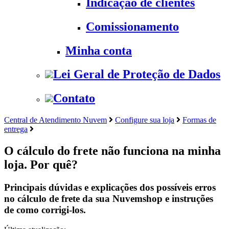
Indicação de clientes
Comissionamento
Minha conta
Lei Geral de Proteção de Dados
Contato
Central de Atendimento Nuvem
Configure sua loja
Formas de
entrega
O cálculo do frete não funciona na minha
loja. Por quê?
Principais dúvidas e explicações dos possíveis erros
no cálculo de frete da sua Nuvemshop e instruções
de como corrigi-los.