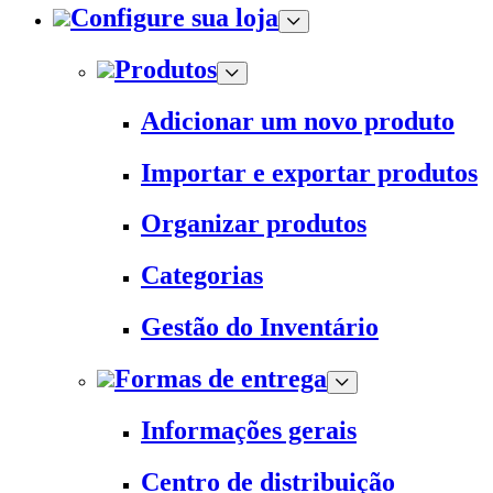
Configure sua loja
Produtos
Adicionar um novo produto
Importar e exportar produtos
Organizar produtos
Categorias
Gestão do Inventário
Formas de entrega
Informações gerais
Centro de distribuição