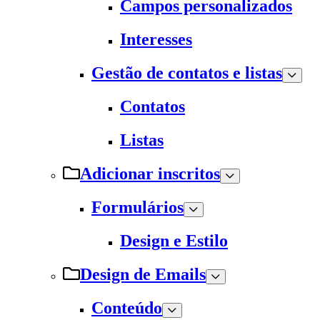
Campos personalizados
Interesses
Gestão de contatos e listas
Contatos
Listas
Adicionar inscritos
Formulários
Design e Estilo
Design de Emails
Conteúdo