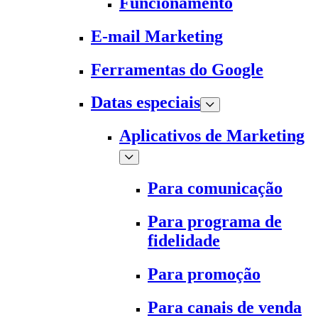
Funcionamento
E-mail Marketing
Ferramentas do Google
Datas especiais
Aplicativos de Marketing
Para comunicação
Para programa de
fidelidade
Para promoção
Para canais de venda