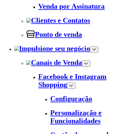
Venda por Assinatura
Clientes e Contatos
Ponto de venda
Impulsione seu negócio
Canais de Venda
Facebook e Instagram
Shopping
Configuração
Personalização e
Funcionalidades