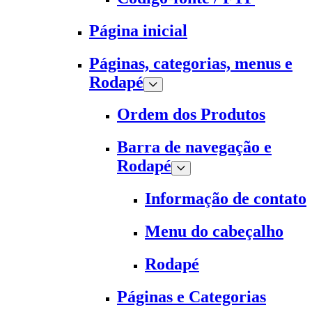
Página inicial
Páginas, categorias, menus e
Rodapé
Ordem dos Produtos
Barra de navegação e
Rodapé
Informação de contato
Menu do cabeçalho
Rodapé
Páginas e Categorias