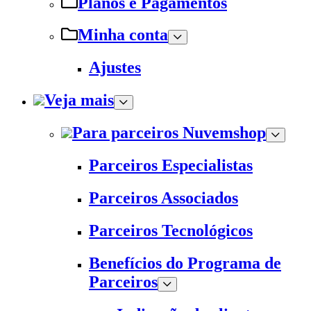
Planos e Pagamentos
Minha conta
Ajustes
Veja mais
Para parceiros Nuvemshop
Parceiros Especialistas
Parceiros Associados
Parceiros Tecnológicos
Benefícios do Programa de
Parceiros