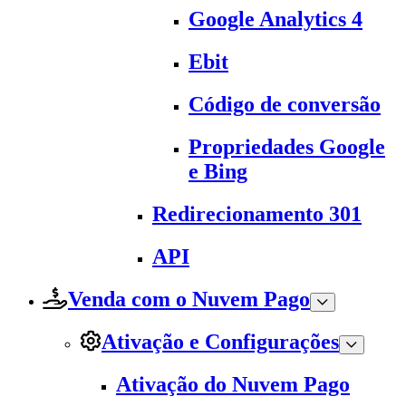
Google Analytics 4
Ebit
Código de conversão
Propriedades Google
e Bing
Redirecionamento 301
API
Venda com o Nuvem Pago
Ativação e Configurações
Ativação do Nuvem Pago