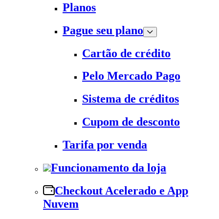
Planos
Pague seu plano
Cartão de crédito
Pelo Mercado Pago
Sistema de créditos
Cupom de desconto
Tarifa por venda
Funcionamento da loja
Checkout Acelerado e App
Nuvem