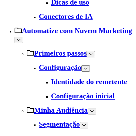
Dicas de uso
Conectores de IA
Automatize com Nuvem Marketing
Primeiros passos
Configuração
Identidade do remetente
Configuração inicial
Minha Audiência
Segmentação