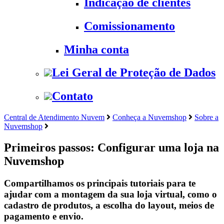
Indicação de clientes
Comissionamento
Minha conta
Lei Geral de Proteção de Dados
Contato
Central de Atendimento Nuvem
Conheça a Nuvemshop
Sobre a
Nuvemshop
Primeiros passos: Configurar uma loja na
Nuvemshop
Compartilhamos os principais tutoriais para te
ajudar com a montagem da sua loja virtual, como o
cadastro de produtos, a escolha do layout, meios de
pagamento e envio.