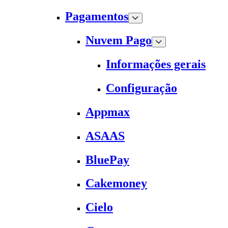
Pagamentos
Nuvem Pago
Informações gerais
Configuração
Appmax
ASAAS
BluePay
Cakemoney
Cielo