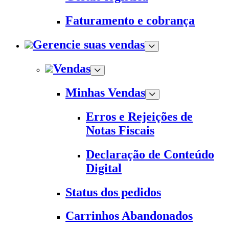
Faturamento e cobrança
Gerencie suas vendas
Vendas
Minhas Vendas
Erros e Rejeições de
Notas Fiscais
Declaração de Conteúdo
Digital
Status dos pedidos
Carrinhos Abandonados