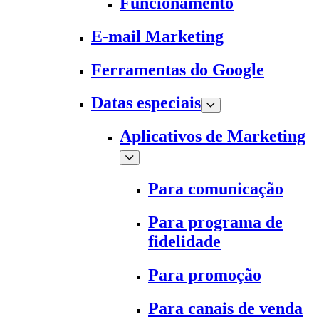
Funcionamento
E-mail Marketing
Ferramentas do Google
Datas especiais
Aplicativos de Marketing
Para comunicação
Para programa de
fidelidade
Para promoção
Para canais de venda