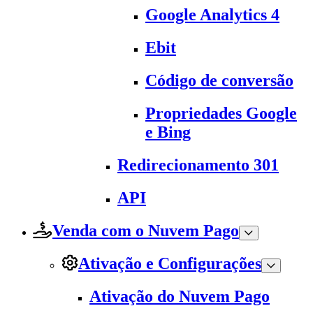
Google Analytics 4
Ebit
Código de conversão
Propriedades Google
e Bing
Redirecionamento 301
API
Venda com o Nuvem Pago
Ativação e Configurações
Ativação do Nuvem Pago