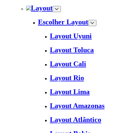
Layout
Escolher Layout
Layout Uyuni
Layout Toluca
Layout Cali
Layout Rio
Layout Lima
Layout Amazonas
Layout Atlântico