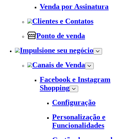
Venda por Assinatura
Clientes e Contatos
Ponto de venda
Impulsione seu negócio
Canais de Venda
Facebook e Instagram
Shopping
Configuração
Personalização e
Funcionalidades