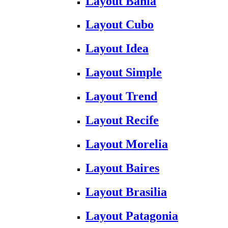
Layout Bahia
Layout Cubo
Layout Idea
Layout Simple
Layout Trend
Layout Recife
Layout Morelia
Layout Baires
Layout Brasilia
Layout Patagonia