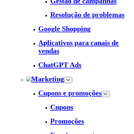
Gestão de campanhas
Resolução de problemas
Google Shopping
Aplicativos para canais de
vendas
ChatGPT Ads
Marketing
Cupons e promoções
Cupons
Promoções