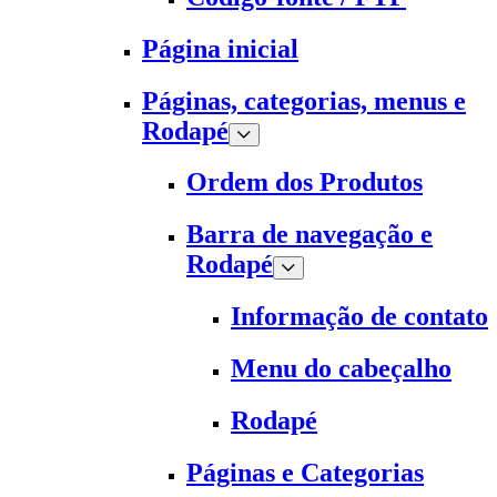
Página inicial
Páginas, categorias, menus e
Rodapé
Ordem dos Produtos
Barra de navegação e
Rodapé
Informação de contato
Menu do cabeçalho
Rodapé
Páginas e Categorias