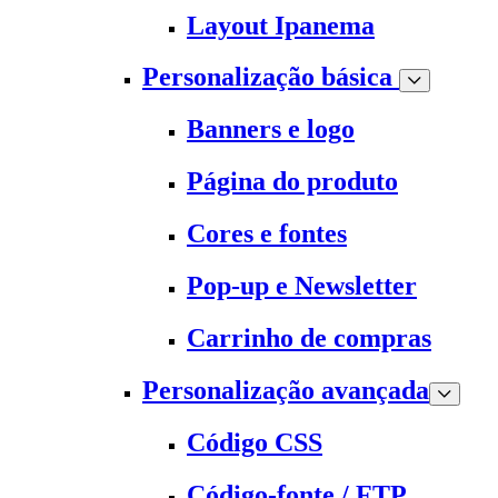
Layout Ipanema
Personalização básica
Banners e logo
Página do produto
Cores e fontes
Pop-up e Newsletter
Carrinho de compras
Personalização avançada
Código CSS
Código-fonte / FTP