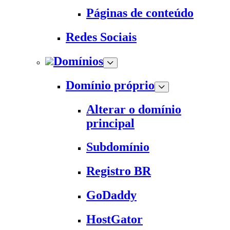
Páginas de conteúdo
Redes Sociais
Domínios
Domínio próprio
Alterar o domínio
principal
Subdomínio
Registro BR
GoDaddy
HostGator