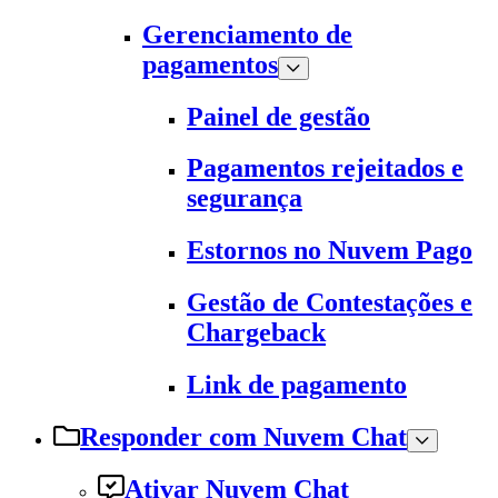
Gerenciamento de
pagamentos
Painel de gestão
Pagamentos rejeitados e
segurança
Estornos no Nuvem Pago
Gestão de Contestações e
Chargeback
Link de pagamento
Responder com Nuvem Chat
Ativar Nuvem Chat