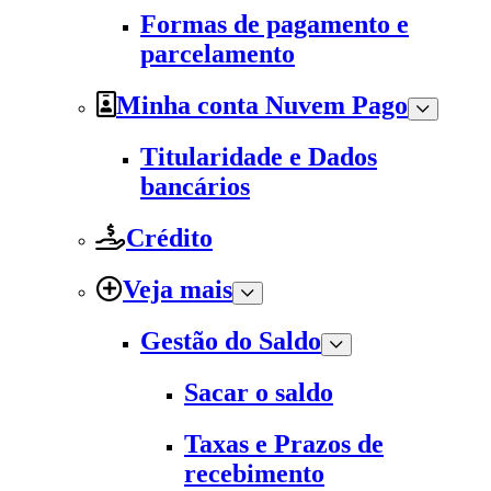
Formas de pagamento e
parcelamento
Minha conta Nuvem Pago
Titularidade e Dados
bancários
Crédito
Veja mais
Gestão do Saldo
Sacar o saldo
Taxas e Prazos de
recebimento