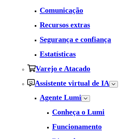
Comunicação
Recursos extras
Segurança e confiança
Estatísticas
Varejo e Atacado
Assistente virtual de IA
Agente Lumi
Conheça o Lumi
Funcionamento