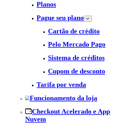
Planos
Pague seu plano
Cartão de crédito
Pelo Mercado Pago
Sistema de créditos
Cupom de desconto
Tarifa por venda
Funcionamento da loja
Checkout Acelerado e App
Nuvem