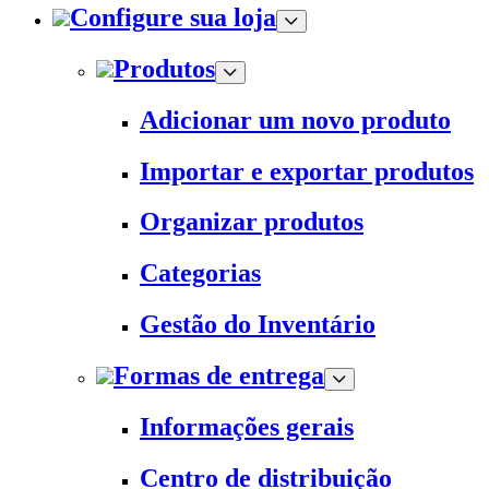
Configure sua loja
Produtos
Adicionar um novo produto
Importar e exportar produtos
Organizar produtos
Categorias
Gestão do Inventário
Formas de entrega
Informações gerais
Centro de distribuição