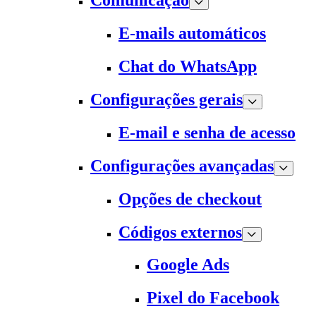
Comunicação
E-mails automáticos
Chat do WhatsApp
Configurações gerais
E-mail e senha de acesso
Configurações avançadas
Opções de checkout
Códigos externos
Google Ads
Pixel do Facebook