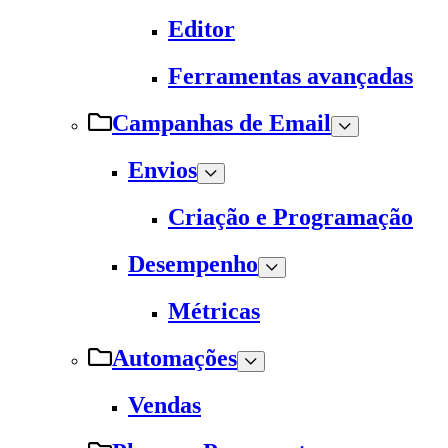
Editor
Ferramentas avançadas
Campanhas de Email
Envios
Criação e Programação
Desempenho
Métricas
Automações
Vendas