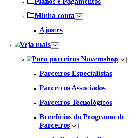
Planos e Pagamentos
Minha conta
Ajustes
Veja mais
Para parceiros Nuvemshop
Parceiros Especialistas
Parceiros Associados
Parceiros Tecnológicos
Benefícios do Programa de
Parceiros