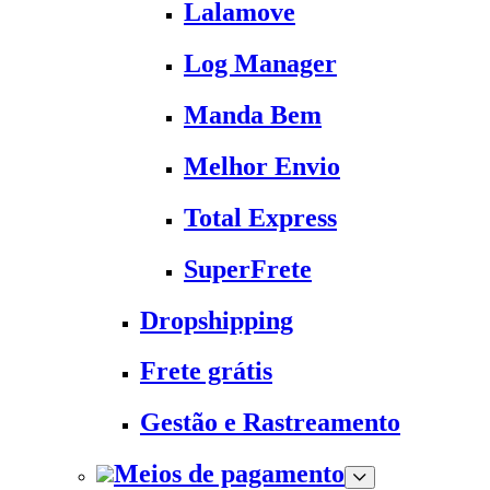
Lalamove
Log Manager
Manda Bem
Melhor Envio
Total Express
SuperFrete
Dropshipping
Frete grátis
Gestão e Rastreamento
Meios de pagamento