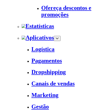
Ofereça descontos e
promoções
Estatísticas
Aplicativos
Logística
Pagamentos
Dropshipping
Canais de vendas
Marketing
Gestão