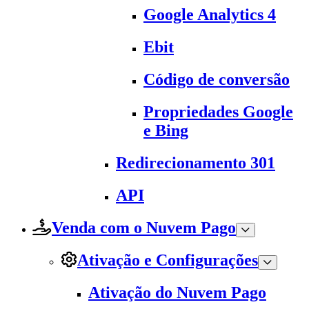
Google Analytics 4
Ebit
Código de conversão
Propriedades Google
e Bing
Redirecionamento 301
API
Venda com o Nuvem Pago
Ativação e Configurações
Ativação do Nuvem Pago