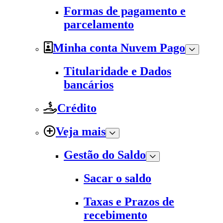
Formas de pagamento e
parcelamento
Minha conta Nuvem Pago
Titularidade e Dados
bancários
Crédito
Veja mais
Gestão do Saldo
Sacar o saldo
Taxas e Prazos de
recebimento