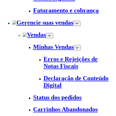
Faturamento e cobrança
Gerencie suas vendas
Vendas
Minhas Vendas
Erros e Rejeições de
Notas Fiscais
Declaração de Conteúdo
Digital
Status dos pedidos
Carrinhos Abandonados