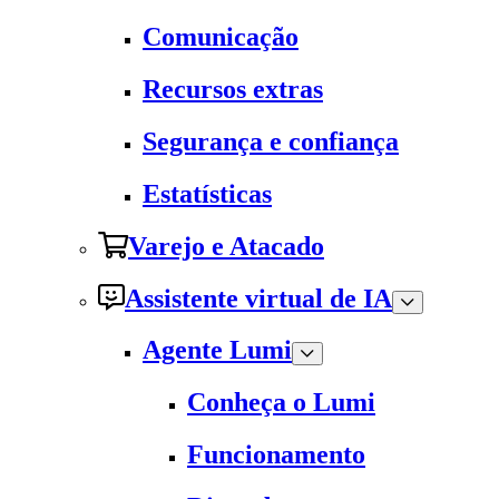
Comunicação
Recursos extras
Segurança e confiança
Estatísticas
Varejo e Atacado
Assistente virtual de IA
Agente Lumi
Conheça o Lumi
Funcionamento