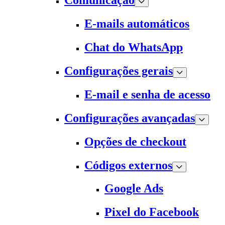
Comunicação
E-mails automáticos
Chat do WhatsApp
Configurações gerais
E-mail e senha de acesso
Configurações avançadas
Opções de checkout
Códigos externos
Google Ads
Pixel do Facebook