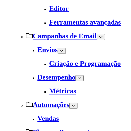
Editor
Ferramentas avançadas
Campanhas de Email
Envios
Criação e Programação
Desempenho
Métricas
Automações
Vendas