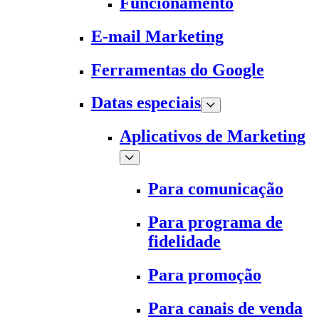
Funcionamento
E-mail Marketing
Ferramentas do Google
Datas especiais
Aplicativos de Marketing
Para comunicação
Para programa de
fidelidade
Para promoção
Para canais de venda