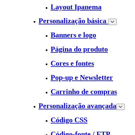
Layout Ipanema
Personalização básica
Banners e logo
Página do produto
Cores e fontes
Pop-up e Newsletter
Carrinho de compras
Personalização avançada
Código CSS
Código-fonte / FTP