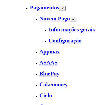
Pagamentos
Nuvem Pago
Informações gerais
Configuração
Appmax
ASAAS
BluePay
Cakemoney
Cielo