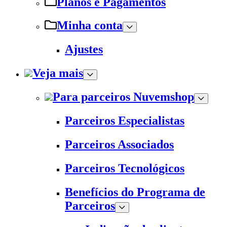
Planos e Pagamentos
Minha conta
Ajustes
Veja mais
Para parceiros Nuvemshop
Parceiros Especialistas
Parceiros Associados
Parceiros Tecnológicos
Benefícios do Programa de
Parceiros