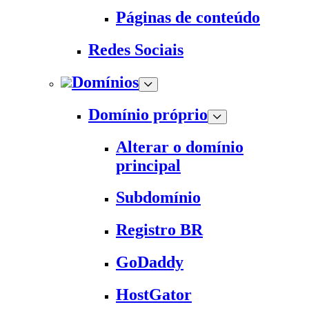
Páginas de conteúdo
Redes Sociais
Domínios
Domínio próprio
Alterar o domínio
principal
Subdomínio
Registro BR
GoDaddy
HostGator