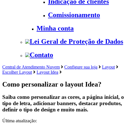
Indicação de clientes
Comissionamento
Minha conta
Lei Geral de Proteção de Dados
Contato
Central de Atendimento Nuvem
Configure sua loja
Layout
Escolher Layout
Layout Idea
Como personalizar o layout Idea?
Saiba como personalizar as cores, a página inicial, o
tipo de letra, adicionar banners, destacar produtos,
definir o tipo de design e muito mais.
Última atualização: