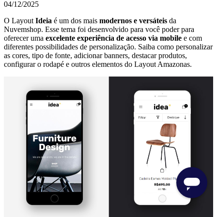
04/12/2025
O Layout
Ideia
é um dos mais
modernos e versáteis
da
Nuvemshop. Esse tema foi desenvolvido para você poder para
oferecer uma
excelente experiência de acesso via mobile
e com
diferentes possibilidades de personalização. Saiba como personalizar
as cores, tipo de fonte, adicionar banners, destacar produtos,
configurar o rodapé e outros elementos do Layout Amazonas.