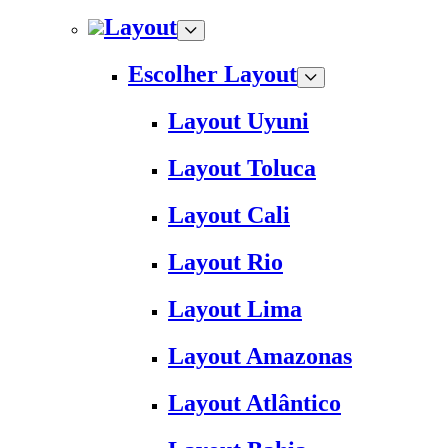
Layout
Escolher Layout
Layout Uyuni
Layout Toluca
Layout Cali
Layout Rio
Layout Lima
Layout Amazonas
Layout Atlântico