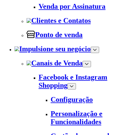
Venda por Assinatura
Clientes e Contatos
Ponto de venda
Impulsione seu negócio
Canais de Venda
Facebook e Instagram
Shopping
Configuração
Personalização e
Funcionalidades