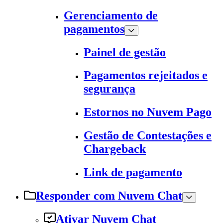
Gerenciamento de
pagamentos
Painel de gestão
Pagamentos rejeitados e
segurança
Estornos no Nuvem Pago
Gestão de Contestações e
Chargeback
Link de pagamento
Responder com Nuvem Chat
Ativar Nuvem Chat