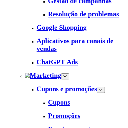
Gestão de campanhas
Resolução de problemas
Google Shopping
Aplicativos para canais de
vendas
ChatGPT Ads
Marketing
Cupons e promoções
Cupons
Promoções