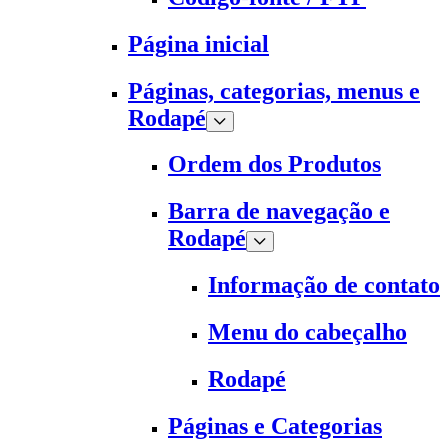
Página inicial
Páginas, categorias, menus e
Rodapé
Ordem dos Produtos
Barra de navegação e
Rodapé
Informação de contato
Menu do cabeçalho
Rodapé
Páginas e Categorias