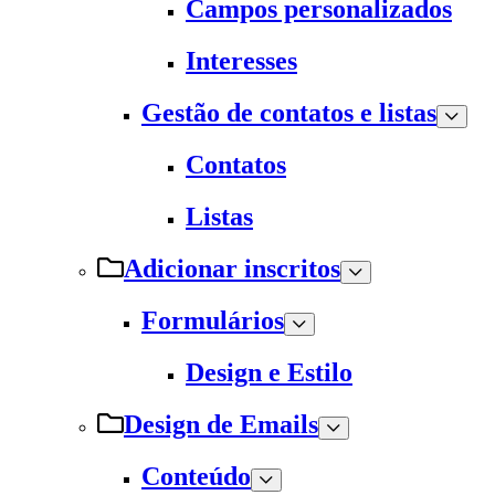
Campos personalizados
Interesses
Gestão de contatos e listas
Contatos
Listas
Adicionar inscritos
Formulários
Design e Estilo
Design de Emails
Conteúdo