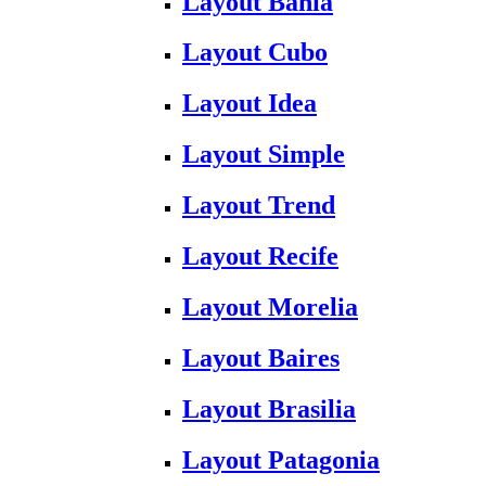
Layout Bahia
Layout Cubo
Layout Idea
Layout Simple
Layout Trend
Layout Recife
Layout Morelia
Layout Baires
Layout Brasilia
Layout Patagonia