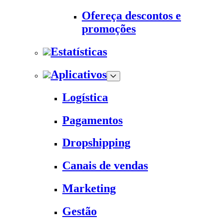
Ofereça descontos e
promoções
Estatísticas
Aplicativos
Logística
Pagamentos
Dropshipping
Canais de vendas
Marketing
Gestão