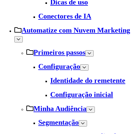
Dicas de uso
Conectores de IA
Automatize com Nuvem Marketing
Primeiros passos
Configuração
Identidade do remetente
Configuração inicial
Minha Audiência
Segmentação