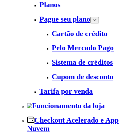
Planos
Pague seu plano
Cartão de crédito
Pelo Mercado Pago
Sistema de créditos
Cupom de desconto
Tarifa por venda
Funcionamento da loja
Checkout Acelerado e App
Nuvem