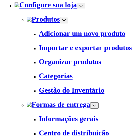
Configure sua loja
Produtos
Adicionar um novo produto
Importar e exportar produtos
Organizar produtos
Categorias
Gestão do Inventário
Formas de entrega
Informações gerais
Centro de distribuição