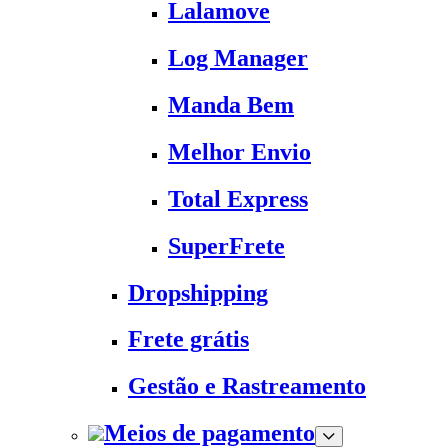
Lalamove
Log Manager
Manda Bem
Melhor Envio
Total Express
SuperFrete
Dropshipping
Frete grátis
Gestão e Rastreamento
Meios de pagamento