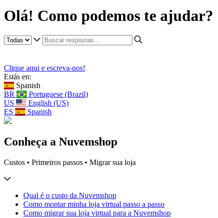
Olá! Como podemos te ajudar?
Clique aqui e escreva-nos!
Estás en:
Spanish
BR
Portuguese (Brazil)
US
English (US)
ES
Spanish
Conheça a Nuvemshop
Custos • Primeiros passos • Migrar sua loja
Qual é o custo da Nuvemshop
Como montar minha loja virtual passo a passo
Como migrar sua loja virtual para a Nuvemshop