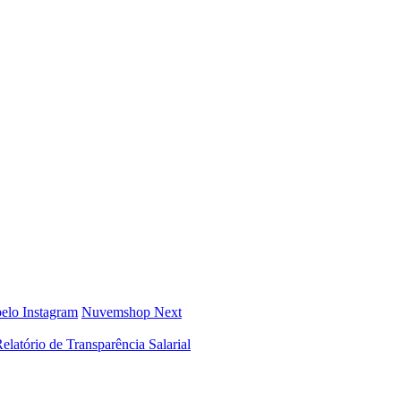
elo Instagram
Nuvemshop Next
elatório de Transparência Salarial