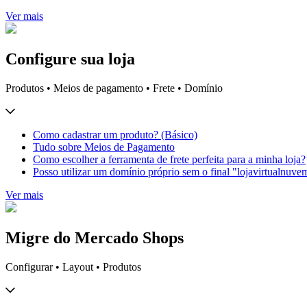
Ver mais
Configure sua loja
Produtos • Meios de pagamento • Frete • Domínio
Como cadastrar um produto? (Básico)
Tudo sobre Meios de Pagamento
Como escolher a ferramenta de frete perfeita para a minha loja?
Posso utilizar um domínio próprio sem o final "lojavirtualnuve
Ver mais
Migre do Mercado Shops
Configurar • Layout • Produtos