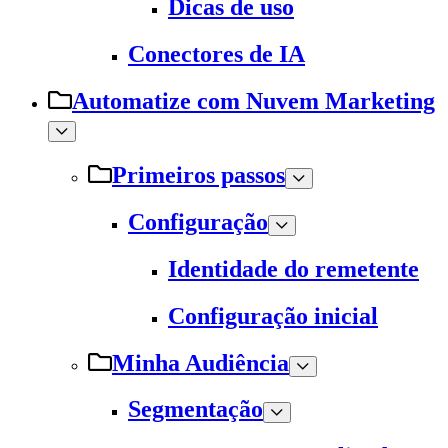
Dicas de uso
Conectores de IA
Automatize com Nuvem Marketing
Primeiros passos
Configuração
Identidade do remetente
Configuração inicial
Minha Audiência
Segmentação