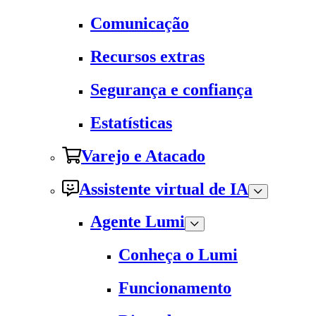
Comunicação
Recursos extras
Segurança e confiança
Estatísticas
Varejo e Atacado
Assistente virtual de IA
Agente Lumi
Conheça o Lumi
Funcionamento