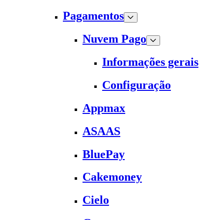
Pagamentos
Nuvem Pago
Informações gerais
Configuração
Appmax
ASAAS
BluePay
Cakemoney
Cielo