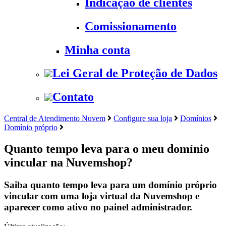
Indicação de clientes
Comissionamento
Minha conta
Lei Geral de Proteção de Dados
Contato
Central de Atendimento Nuvem
Configure sua loja
Domínios
Domínio próprio
Quanto tempo leva para o meu domínio
vincular na Nuvemshop?
Saiba quanto tempo leva para um domínio próprio
vincular com uma loja virtual da Nuvemshop e
aparecer como ativo no painel administrador.