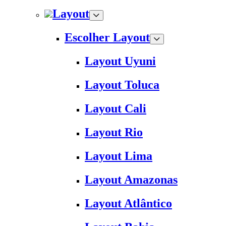
Layout
Escolher Layout
Layout Uyuni
Layout Toluca
Layout Cali
Layout Rio
Layout Lima
Layout Amazonas
Layout Atlântico