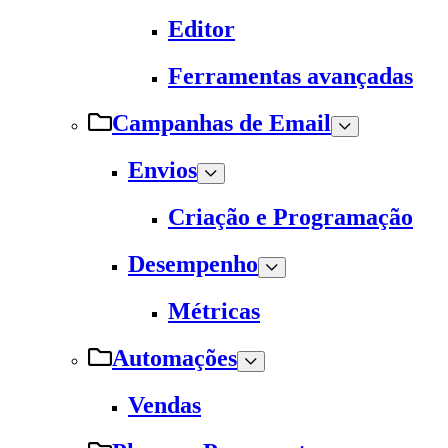
Editor
Ferramentas avançadas
Campanhas de Email
Envios
Criação e Programação
Desempenho
Métricas
Automações
Vendas