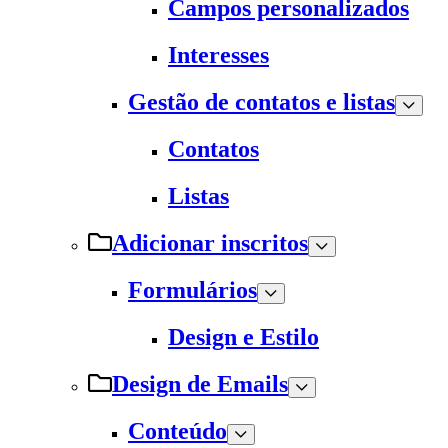
Campos personalizados
Interesses
Gestão de contatos e listas
Contatos
Listas
Adicionar inscritos
Formulários
Design e Estilo
Design de Emails
Conteúdo