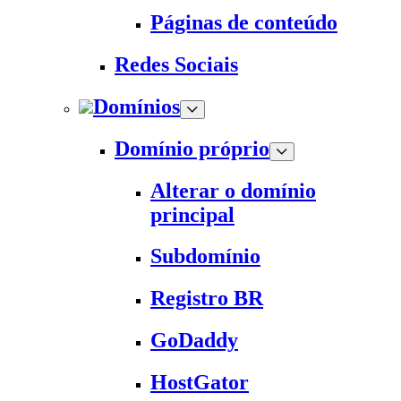
Páginas de conteúdo
Redes Sociais
Domínios
Domínio próprio
Alterar o domínio
principal
Subdomínio
Registro BR
GoDaddy
HostGator