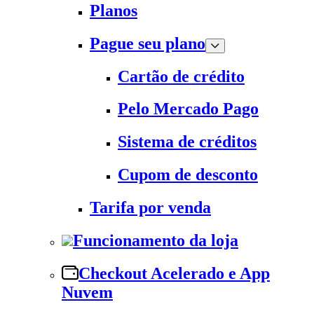
Planos
Pague seu plano
Cartão de crédito
Pelo Mercado Pago
Sistema de créditos
Cupom de desconto
Tarifa por venda
Funcionamento da loja
Checkout Acelerado e App
Nuvem