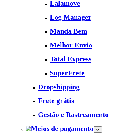
Lalamove
Log Manager
Manda Bem
Melhor Envio
Total Express
SuperFrete
Dropshipping
Frete grátis
Gestão e Rastreamento
Meios de pagamento