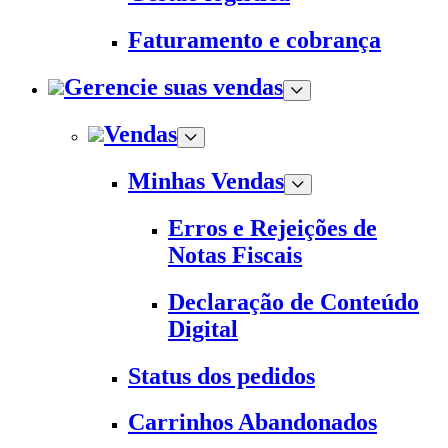
Faturamento e cobrança
Gerencie suas vendas
Vendas
Minhas Vendas
Erros e Rejeições de
Notas Fiscais
Declaração de Conteúdo
Digital
Status dos pedidos
Carrinhos Abandonados