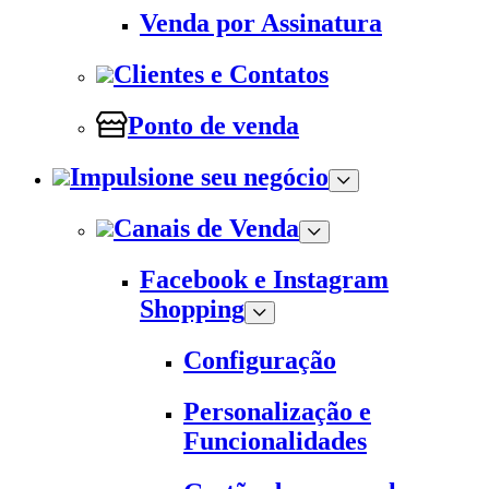
Venda por Assinatura
Clientes e Contatos
Ponto de venda
Impulsione seu negócio
Canais de Venda
Facebook e Instagram
Shopping
Configuração
Personalização e
Funcionalidades