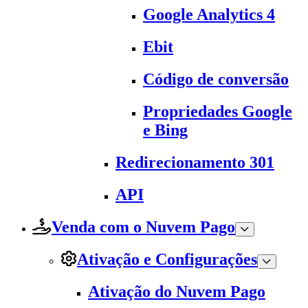
Google Analytics 4
Ebit
Código de conversão
Propriedades Google
e Bing
Redirecionamento 301
API
Venda com o Nuvem Pago
Ativação e Configurações
Ativação do Nuvem Pago