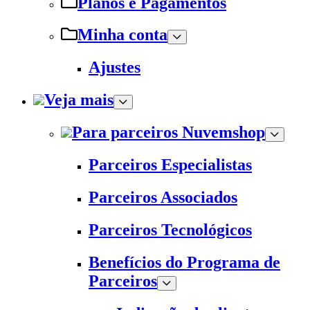
Planos e Pagamentos
Minha conta
Ajustes
Veja mais
Para parceiros Nuvemshop
Parceiros Especialistas
Parceiros Associados
Parceiros Tecnológicos
Benefícios do Programa de
Parceiros