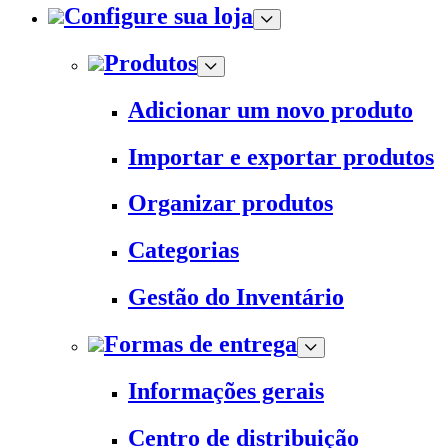
Configure sua loja
Produtos
Adicionar um novo produto
Importar e exportar produtos
Organizar produtos
Categorias
Gestão do Inventário
Formas de entrega
Informações gerais
Centro de distribuição