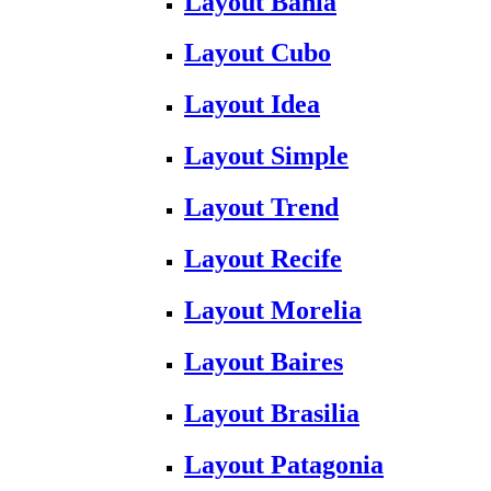
Layout Bahia
Layout Cubo
Layout Idea
Layout Simple
Layout Trend
Layout Recife
Layout Morelia
Layout Baires
Layout Brasilia
Layout Patagonia