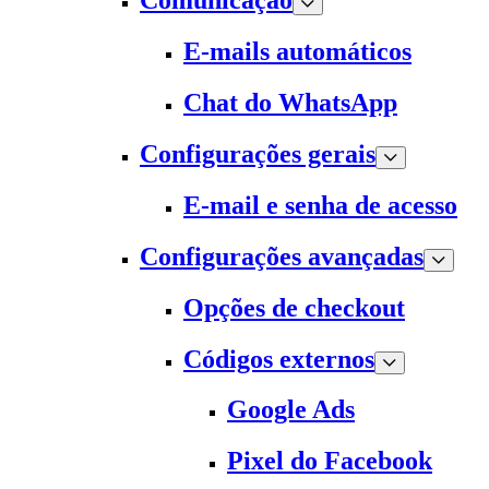
Comunicação
E-mails automáticos
Chat do WhatsApp
Configurações gerais
E-mail e senha de acesso
Configurações avançadas
Opções de checkout
Códigos externos
Google Ads
Pixel do Facebook