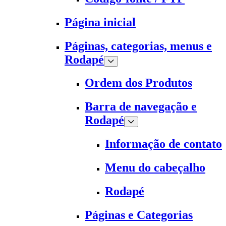
Página inicial
Páginas, categorias, menus e
Rodapé
Ordem dos Produtos
Barra de navegação e
Rodapé
Informação de contato
Menu do cabeçalho
Rodapé
Páginas e Categorias