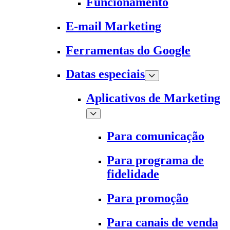
Funcionamento
E-mail Marketing
Ferramentas do Google
Datas especiais
Aplicativos de Marketing
Para comunicação
Para programa de
fidelidade
Para promoção
Para canais de venda