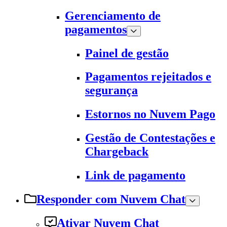
Gerenciamento de
pagamentos
Painel de gestão
Pagamentos rejeitados e
segurança
Estornos no Nuvem Pago
Gestão de Contestações e
Chargeback
Link de pagamento
Responder com Nuvem Chat
Ativar Nuvem Chat