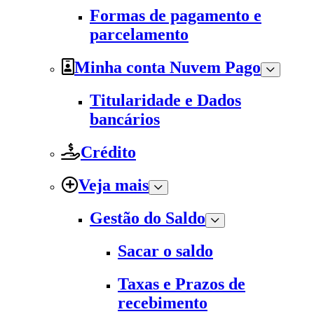
Formas de pagamento e
parcelamento
Minha conta Nuvem Pago
Titularidade e Dados
bancários
Crédito
Veja mais
Gestão do Saldo
Sacar o saldo
Taxas e Prazos de
recebimento