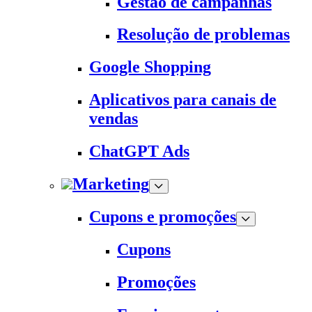
Gestão de campanhas
Resolução de problemas
Google Shopping
Aplicativos para canais de
vendas
ChatGPT Ads
Marketing
Cupons e promoções
Cupons
Promoções