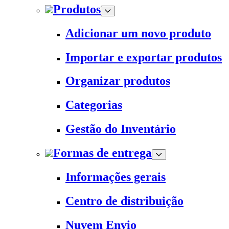
Produtos
Adicionar um novo produto
Importar e exportar produtos
Organizar produtos
Categorias
Gestão do Inventário
Formas de entrega
Informações gerais
Centro de distribuição
Nuvem Envio