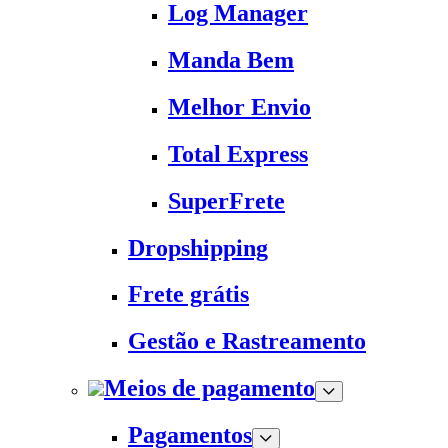
Log Manager
Manda Bem
Melhor Envio
Total Express
SuperFrete
Dropshipping
Frete grátis
Gestão e Rastreamento
Meios de pagamento
Pagamentos