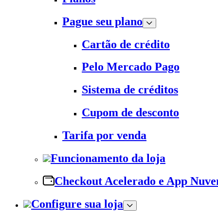
Pague seu plano
Cartão de crédito
Pelo Mercado Pago
Sistema de créditos
Cupom de desconto
Tarifa por venda
Funcionamento da loja
Checkout Acelerado e App Nuv
Configure sua loja