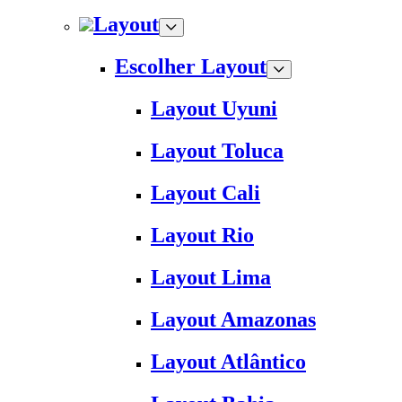
Layout
Escolher Layout
Layout Uyuni
Layout Toluca
Layout Cali
Layout Rio
Layout Lima
Layout Amazonas
Layout Atlântico