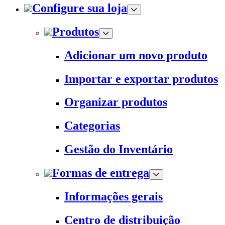
Configure sua loja
Produtos
Adicionar um novo produto
Importar e exportar produtos
Organizar produtos
Categorias
Gestão do Inventário
Formas de entrega
Informações gerais
Centro de distribuição