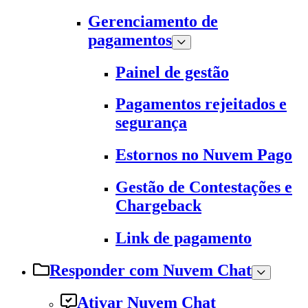
Gerenciamento de
pagamentos
Painel de gestão
Pagamentos rejeitados e
segurança
Estornos no Nuvem Pago
Gestão de Contestações e
Chargeback
Link de pagamento
Responder com Nuvem Chat
Ativar Nuvem Chat