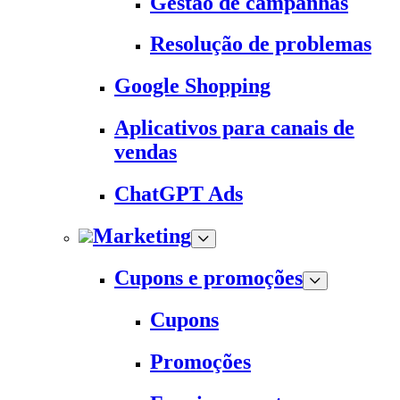
Gestão de campanhas
Resolução de problemas
Google Shopping
Aplicativos para canais de
vendas
ChatGPT Ads
Marketing
Cupons e promoções
Cupons
Promoções