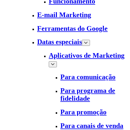
Funcionamento
E-mail Marketing
Ferramentas do Google
Datas especiais
Aplicativos de Marketing
Para comunicação
Para programa de
fidelidade
Para promoção
Para canais de venda