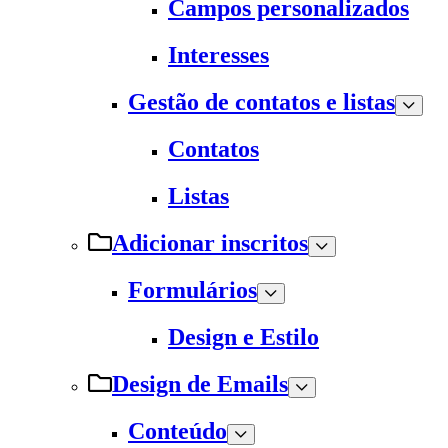
Campos personalizados
Interesses
Gestão de contatos e listas
Contatos
Listas
Adicionar inscritos
Formulários
Design e Estilo
Design de Emails
Conteúdo