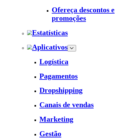
Ofereça descontos e
promoções
Estatísticas
Aplicativos
Logística
Pagamentos
Dropshipping
Canais de vendas
Marketing
Gestão