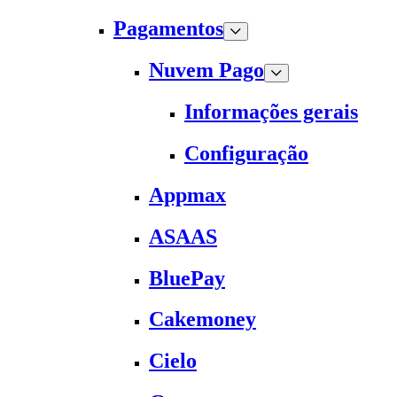
Pagamentos
Nuvem Pago
Informações gerais
Configuração
Appmax
ASAAS
BluePay
Cakemoney
Cielo