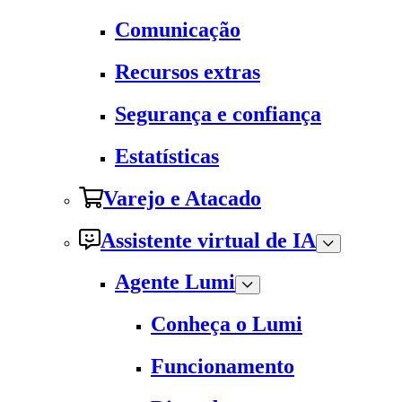
Comunicação
Recursos extras
Segurança e confiança
Estatísticas
Varejo e Atacado
Assistente virtual de IA
Agente Lumi
Conheça o Lumi
Funcionamento