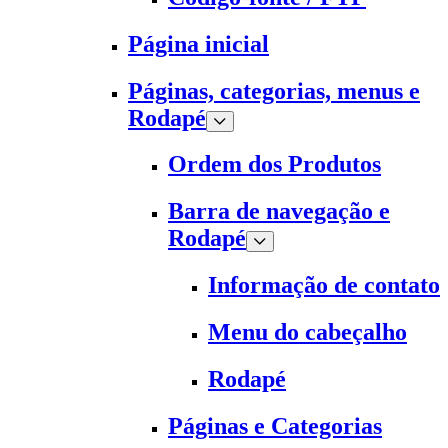
Página inicial
Páginas, categorias, menus e
Rodapé
Ordem dos Produtos
Barra de navegação e
Rodapé
Informação de contato
Menu do cabeçalho
Rodapé
Páginas e Categorias