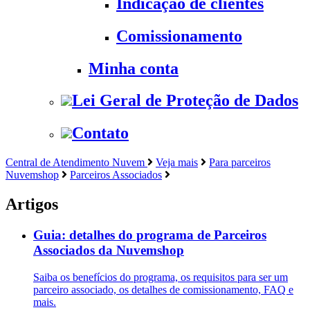
Indicação de clientes
Comissionamento
Minha conta
Lei Geral de Proteção de Dados
Contato
Central de Atendimento Nuvem
Veja mais
Para parceiros
Nuvemshop
Parceiros Associados
Artigos
Guia: detalhes do programa de Parceiros
Associados da Nuvemshop
Saiba os benefícios do programa, os requisitos para ser um
parceiro associado, os detalhes de comissionamento, FAQ e
mais.