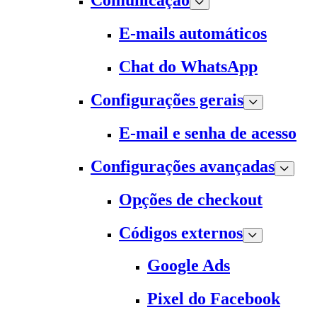
Comunicação
E-mails automáticos
Chat do WhatsApp
Configurações gerais
E-mail e senha de acesso
Configurações avançadas
Opções de checkout
Códigos externos
Google Ads
Pixel do Facebook