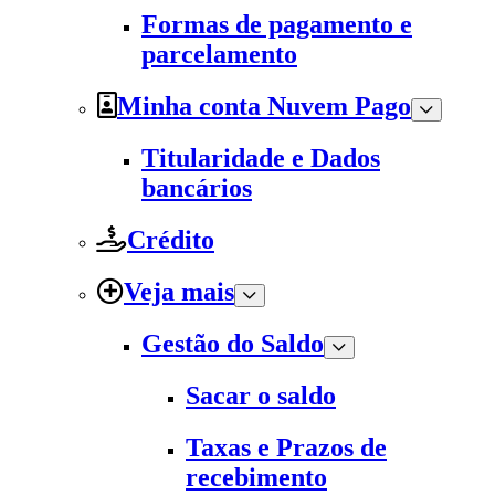
Formas de pagamento e
parcelamento
Minha conta Nuvem Pago
Titularidade e Dados
bancários
Crédito
Veja mais
Gestão do Saldo
Sacar o saldo
Taxas e Prazos de
recebimento