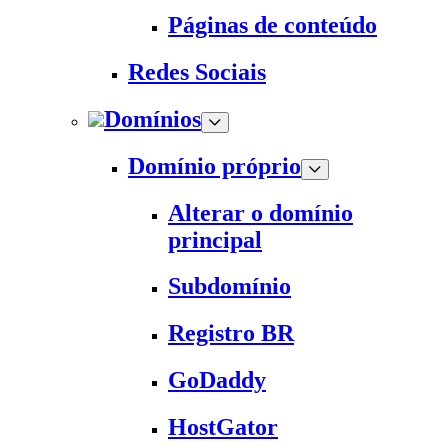
Páginas de conteúdo
Redes Sociais
Domínios
Domínio próprio
Alterar o domínio
principal
Subdomínio
Registro BR
GoDaddy
HostGator