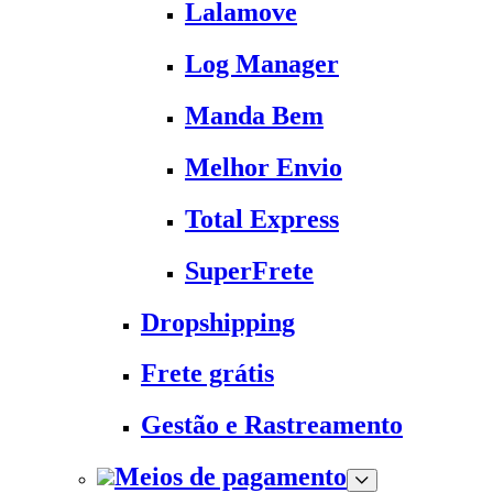
Lalamove
Log Manager
Manda Bem
Melhor Envio
Total Express
SuperFrete
Dropshipping
Frete grátis
Gestão e Rastreamento
Meios de pagamento