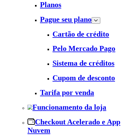
Planos
Pague seu plano
Cartão de crédito
Pelo Mercado Pago
Sistema de créditos
Cupom de desconto
Tarifa por venda
Funcionamento da loja
Checkout Acelerado e App
Nuvem