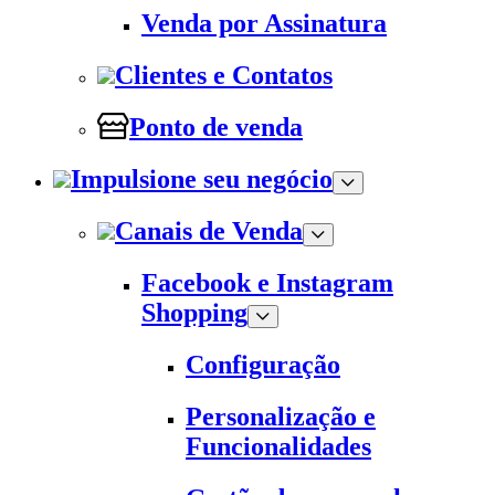
Venda por Assinatura
Clientes e Contatos
Ponto de venda
Impulsione seu negócio
Canais de Venda
Facebook e Instagram
Shopping
Configuração
Personalização e
Funcionalidades