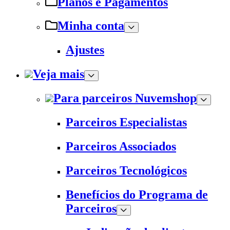
Planos e Pagamentos
Minha conta
Ajustes
Veja mais
Para parceiros Nuvemshop
Parceiros Especialistas
Parceiros Associados
Parceiros Tecnológicos
Benefícios do Programa de
Parceiros