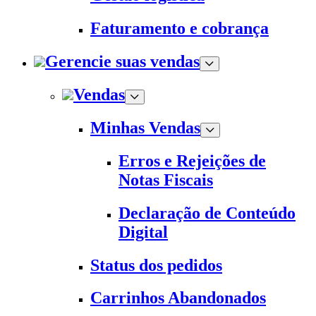
Faturamento e cobrança
Gerencie suas vendas
Vendas
Minhas Vendas
Erros e Rejeições de
Notas Fiscais
Declaração de Conteúdo
Digital
Status dos pedidos
Carrinhos Abandonados