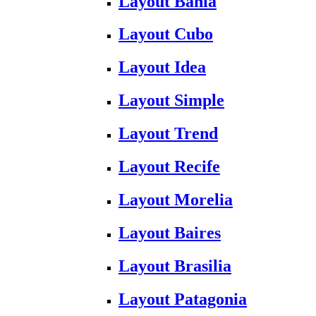
Layout Bahia
Layout Cubo
Layout Idea
Layout Simple
Layout Trend
Layout Recife
Layout Morelia
Layout Baires
Layout Brasilia
Layout Patagonia