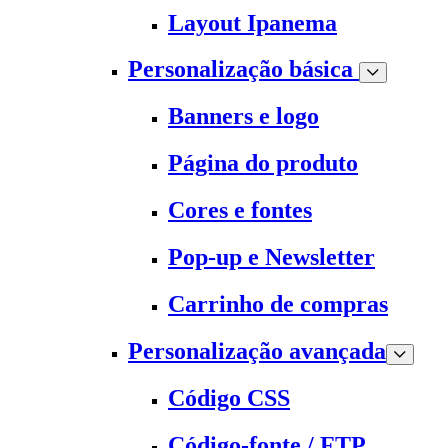
Layout Ipanema
Personalização básica
Banners e logo
Página do produto
Cores e fontes
Pop-up e Newsletter
Carrinho de compras
Personalização avançada
Código CSS
Código-fonte / FTP