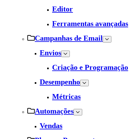
Editor
Ferramentas avançadas
Campanhas de Email
Envios
Criação e Programação
Desempenho
Métricas
Automações
Vendas