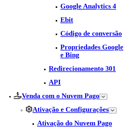
Google Analytics 4
Ebit
Código de conversão
Propriedades Google
e Bing
Redirecionamento 301
API
Venda com o Nuvem Pago
Ativação e Configurações
Ativação do Nuvem Pago