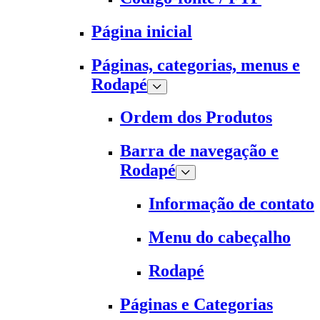
Página inicial
Páginas, categorias, menus e
Rodapé
Ordem dos Produtos
Barra de navegação e
Rodapé
Informação de contato
Menu do cabeçalho
Rodapé
Páginas e Categorias