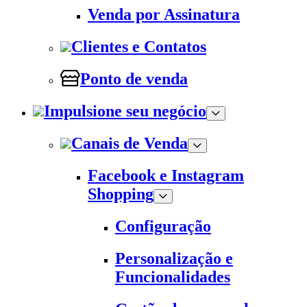
Venda por Assinatura
Clientes e Contatos
Ponto de venda
Impulsione seu negócio
Canais de Venda
Facebook e Instagram
Shopping
Configuração
Personalização e
Funcionalidades