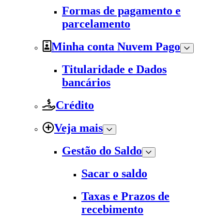
Formas de pagamento e
parcelamento
Minha conta Nuvem Pago
Titularidade e Dados
bancários
Crédito
Veja mais
Gestão do Saldo
Sacar o saldo
Taxas e Prazos de
recebimento