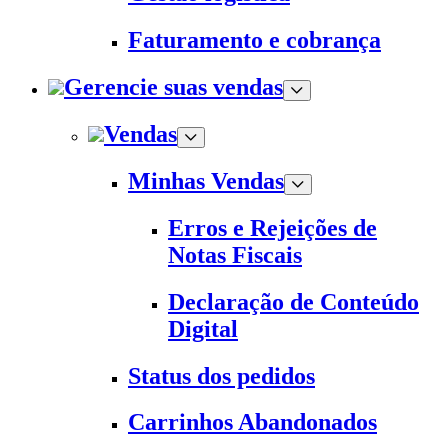
Faturamento e cobrança
Gerencie suas vendas
Vendas
Minhas Vendas
Erros e Rejeições de
Notas Fiscais
Declaração de Conteúdo
Digital
Status dos pedidos
Carrinhos Abandonados