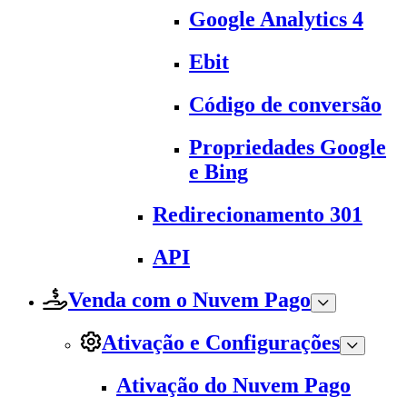
Google Analytics 4
Ebit
Código de conversão
Propriedades Google
e Bing
Redirecionamento 301
API
Venda com o Nuvem Pago
Ativação e Configurações
Ativação do Nuvem Pago