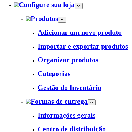
Configure sua loja
Produtos
Adicionar um novo produto
Importar e exportar produtos
Organizar produtos
Categorias
Gestão do Inventário
Formas de entrega
Informações gerais
Centro de distribuição