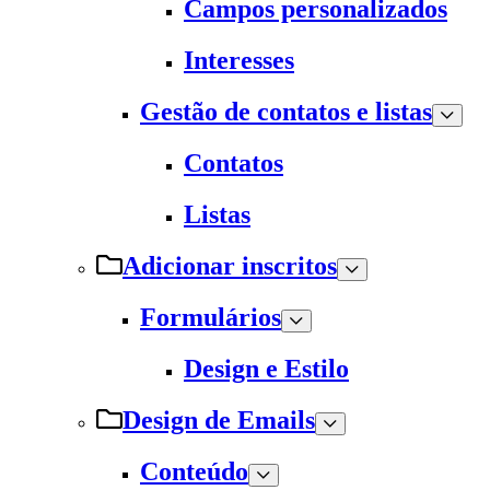
Campos personalizados
Interesses
Gestão de contatos e listas
Contatos
Listas
Adicionar inscritos
Formulários
Design e Estilo
Design de Emails
Conteúdo