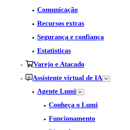
Comunicação
Recursos extras
Segurança e confiança
Estatísticas
Varejo e Atacado
Assistente virtual de IA
Agente Lumi
Conheça o Lumi
Funcionamento