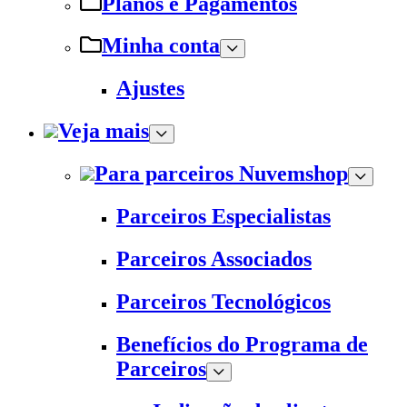
Planos e Pagamentos
Minha conta
Ajustes
Veja mais
Para parceiros Nuvemshop
Parceiros Especialistas
Parceiros Associados
Parceiros Tecnológicos
Benefícios do Programa de
Parceiros