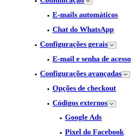
Comunicação
E-mails automáticos
Chat do WhatsApp
Configurações gerais
E-mail e senha de acesso
Configurações avançadas
Opções de checkout
Códigos externos
Google Ads
Pixel do Facebook