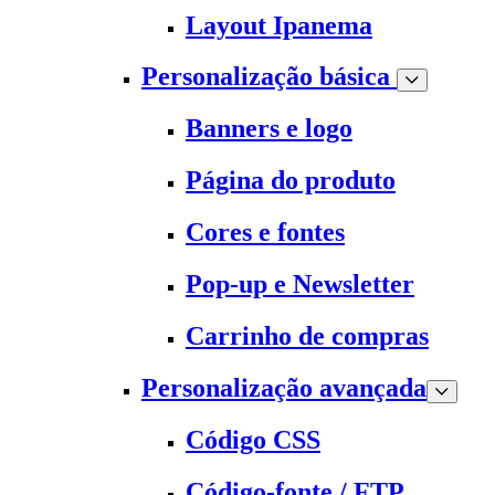
Layout Ipanema
Personalização básica
Banners e logo
Página do produto
Cores e fontes
Pop-up e Newsletter
Carrinho de compras
Personalização avançada
Código CSS
Código-fonte / FTP