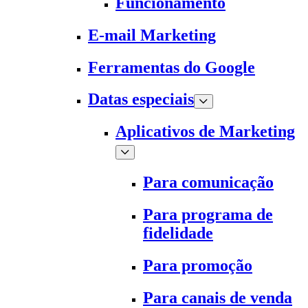
Funcionamento
E-mail Marketing
Ferramentas do Google
Datas especiais
Aplicativos de Marketing
Para comunicação
Para programa de
fidelidade
Para promoção
Para canais de venda