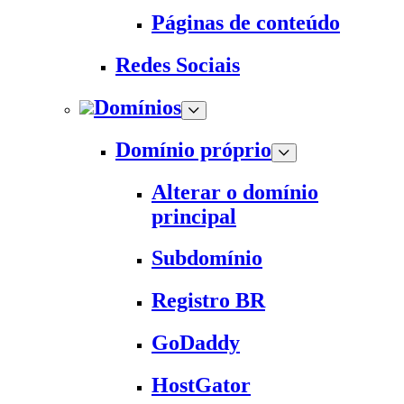
Páginas de conteúdo
Redes Sociais
Domínios
Domínio próprio
Alterar o domínio
principal
Subdomínio
Registro BR
GoDaddy
HostGator