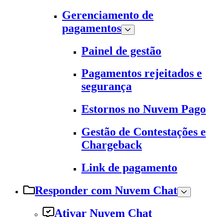
Gerenciamento de
pagamentos
Painel de gestão
Pagamentos rejeitados e
segurança
Estornos no Nuvem Pago
Gestão de Contestações e
Chargeback
Link de pagamento
Responder com Nuvem Chat
Ativar Nuvem Chat