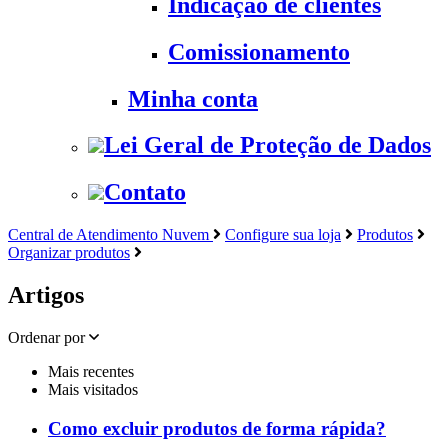
Indicação de clientes
Comissionamento
Minha conta
Lei Geral de Proteção de Dados
Contato
Central de Atendimento Nuvem
Configure sua loja
Produtos
Organizar produtos
Artigos
Ordenar por
Mais recentes
Mais visitados
Como excluir produtos de forma rápida?