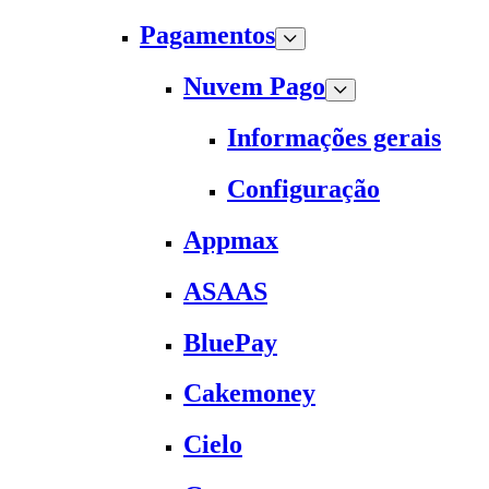
Pagamentos
Nuvem Pago
Informações gerais
Configuração
Appmax
ASAAS
BluePay
Cakemoney
Cielo