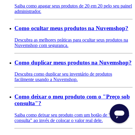
Saiba como apagar seus produtos de 20 em 20 pelo seu painel
administrador.
Como ocultar meus produtos na Nuvemshop?
Descubra as melhores práticas para ocultar seus produtos na
Nuvemshop com segurança.
Como duplicar meus produtos na Nuvemshop?
Descubra como duplicar seu inventário de produtos
facilmente usando a Nuvemshop.
Como deixar o meu produto com o "Preço sob
consulta"?
Saiba como deixar seu produto com um botão de "Preço sob
consulta" ao invés de colocar o valor real dele.