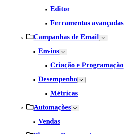
Editor
Ferramentas avançadas
Campanhas de Email
Envios
Criação e Programação
Desempenho
Métricas
Automações
Vendas