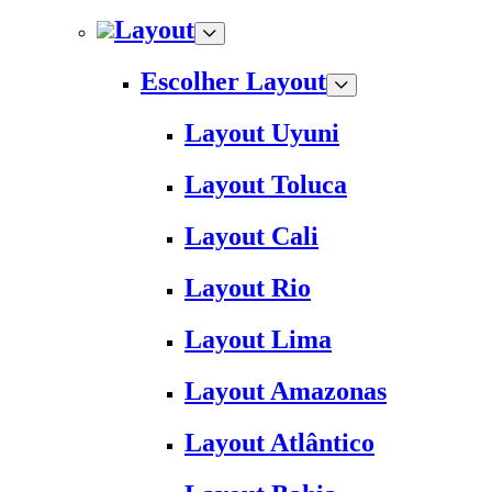
Layout
Escolher Layout
Layout Uyuni
Layout Toluca
Layout Cali
Layout Rio
Layout Lima
Layout Amazonas
Layout Atlântico