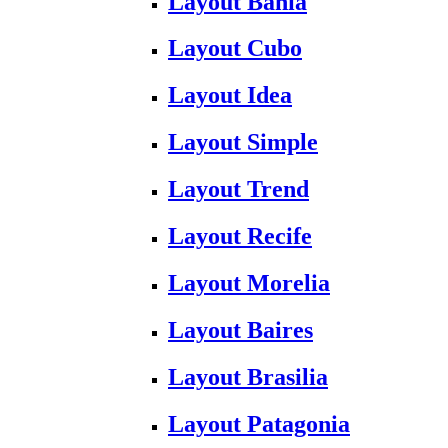
Layout Bahia
Layout Cubo
Layout Idea
Layout Simple
Layout Trend
Layout Recife
Layout Morelia
Layout Baires
Layout Brasilia
Layout Patagonia