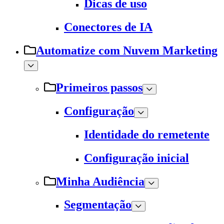
Dicas de uso
Conectores de IA
Automatize com Nuvem Marketing
Primeiros passos
Configuração
Identidade do remetente
Configuração inicial
Minha Audiência
Segmentação