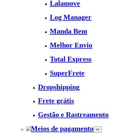
Lalamove
Log Manager
Manda Bem
Melhor Envio
Total Express
SuperFrete
Dropshipping
Frete grátis
Gestão e Rastreamento
Meios de pagamento