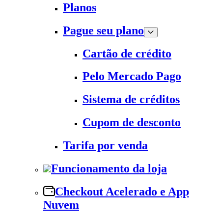
Planos
Pague seu plano
Cartão de crédito
Pelo Mercado Pago
Sistema de créditos
Cupom de desconto
Tarifa por venda
Funcionamento da loja
Checkout Acelerado e App
Nuvem