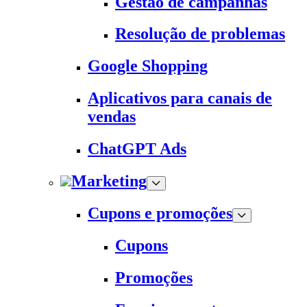
Gestão de campanhas
Resolução de problemas
Google Shopping
Aplicativos para canais de
vendas
ChatGPT Ads
Marketing
Cupons e promoções
Cupons
Promoções