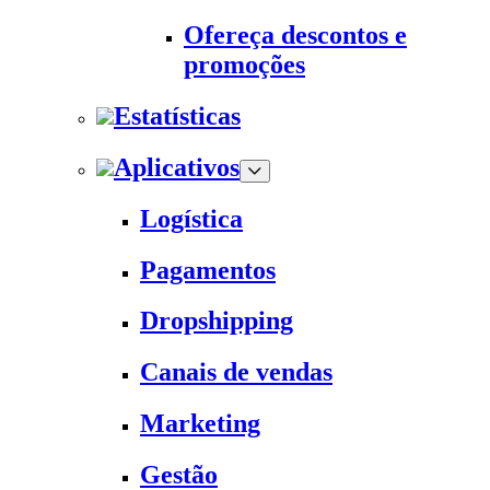
Ofereça descontos e
promoções
Estatísticas
Aplicativos
Logística
Pagamentos
Dropshipping
Canais de vendas
Marketing
Gestão