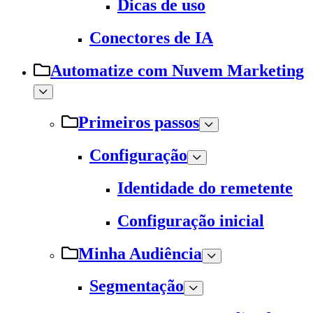
Dicas de uso
Conectores de IA
Automatize com Nuvem Marketing
Primeiros passos
Configuração
Identidade do remetente
Configuração inicial
Minha Audiência
Segmentação