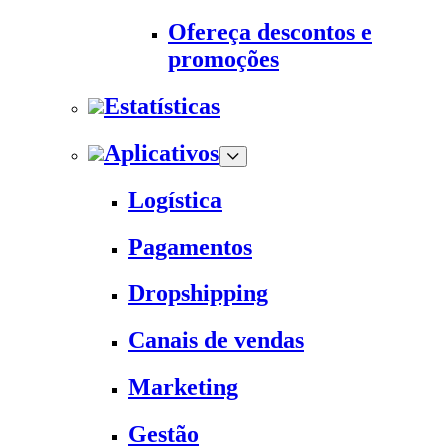
Ofereça descontos e
promoções
Estatísticas
Aplicativos
Logística
Pagamentos
Dropshipping
Canais de vendas
Marketing
Gestão