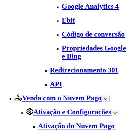
Google Analytics 4
Ebit
Código de conversão
Propriedades Google
e Bing
Redirecionamento 301
API
Venda com o Nuvem Pago
Ativação e Configurações
Ativação do Nuvem Pago