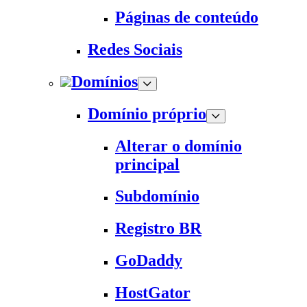
Páginas de conteúdo
Redes Sociais
Domínios
Domínio próprio
Alterar o domínio
principal
Subdomínio
Registro BR
GoDaddy
HostGator