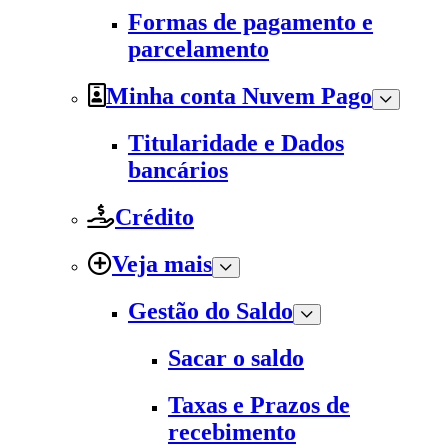
Formas de pagamento e
parcelamento
Minha conta Nuvem Pago
Titularidade e Dados
bancários
Crédito
Veja mais
Gestão do Saldo
Sacar o saldo
Taxas e Prazos de
recebimento