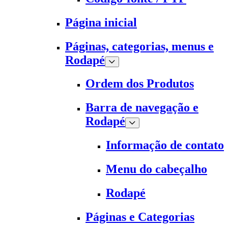
Página inicial
Páginas, categorias, menus e
Rodapé
Ordem dos Produtos
Barra de navegação e
Rodapé
Informação de contato
Menu do cabeçalho
Rodapé
Páginas e Categorias