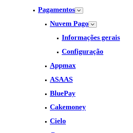
Pagamentos
Nuvem Pago
Informações gerais
Configuração
Appmax
ASAAS
BluePay
Cakemoney
Cielo