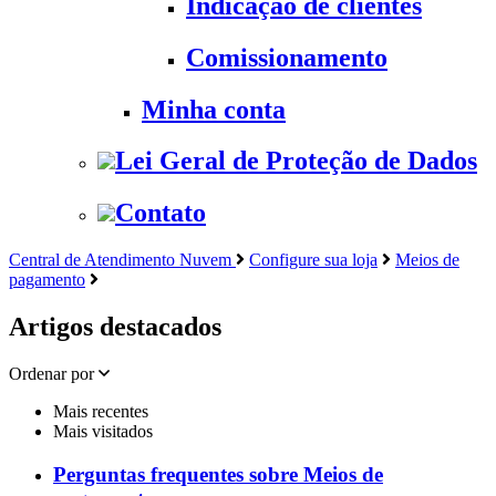
Indicação de clientes
Comissionamento
Minha conta
Lei Geral de Proteção de Dados
Contato
Central de Atendimento Nuvem
Configure sua loja
Meios de
pagamento
Artigos destacados
Ordenar por
Mais recentes
Mais visitados
Perguntas frequentes sobre Meios de