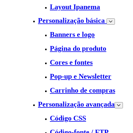
Layout Ipanema
Personalização básica
Banners e logo
Página do produto
Cores e fontes
Pop-up e Newsletter
Carrinho de compras
Personalização avançada
Código CSS
Código-fonte / FTP