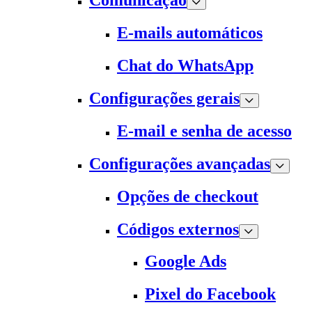
Comunicação
E-mails automáticos
Chat do WhatsApp
Configurações gerais
E-mail e senha de acesso
Configurações avançadas
Opções de checkout
Códigos externos
Google Ads
Pixel do Facebook