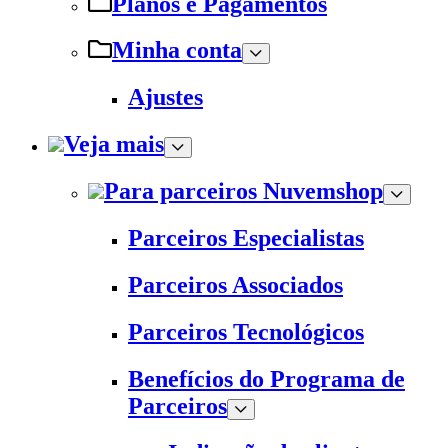
Planos e Pagamentos
Minha conta
Ajustes
Veja mais
Para parceiros Nuvemshop
Parceiros Especialistas
Parceiros Associados
Parceiros Tecnológicos
Benefícios do Programa de
Parceiros