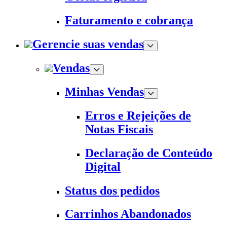
Faturamento e cobrança
Gerencie suas vendas
Vendas
Minhas Vendas
Erros e Rejeições de
Notas Fiscais
Declaração de Conteúdo
Digital
Status dos pedidos
Carrinhos Abandonados