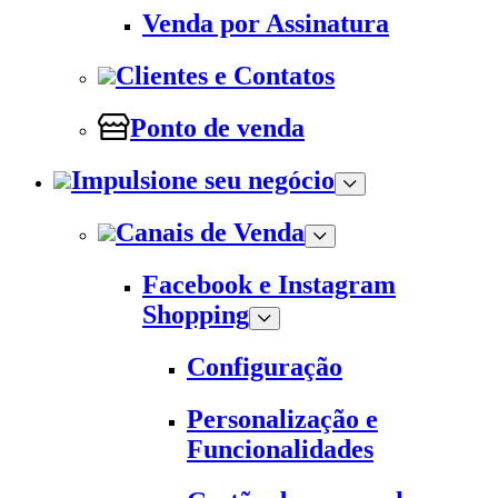
Venda por Assinatura
Clientes e Contatos
Ponto de venda
Impulsione seu negócio
Canais de Venda
Facebook e Instagram
Shopping
Configuração
Personalização e
Funcionalidades