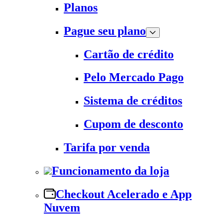
Planos
Pague seu plano
Cartão de crédito
Pelo Mercado Pago
Sistema de créditos
Cupom de desconto
Tarifa por venda
Funcionamento da loja
Checkout Acelerado e App
Nuvem