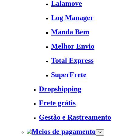
Lalamove
Log Manager
Manda Bem
Melhor Envio
Total Express
SuperFrete
Dropshipping
Frete grátis
Gestão e Rastreamento
Meios de pagamento