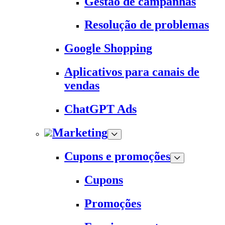
Gestão de campanhas
Resolução de problemas
Google Shopping
Aplicativos para canais de
vendas
ChatGPT Ads
Marketing
Cupons e promoções
Cupons
Promoções