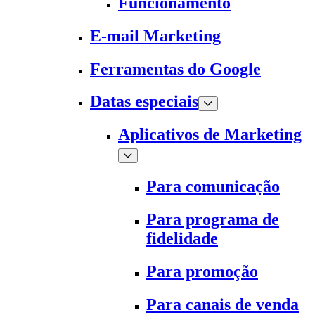
Funcionamento
E-mail Marketing
Ferramentas do Google
Datas especiais
Aplicativos de Marketing
Para comunicação
Para programa de
fidelidade
Para promoção
Para canais de venda