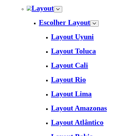
Layout
Escolher Layout
Layout Uyuni
Layout Toluca
Layout Cali
Layout Rio
Layout Lima
Layout Amazonas
Layout Atlântico