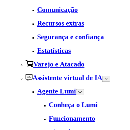
Comunicação
Recursos extras
Segurança e confiança
Estatísticas
Varejo e Atacado
Assistente virtual de IA
Agente Lumi
Conheça o Lumi
Funcionamento