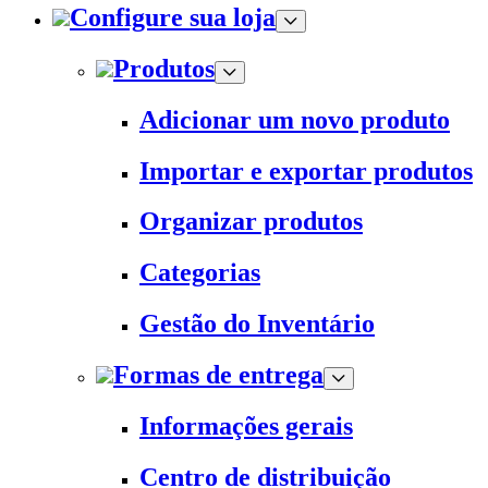
Configure sua loja
Produtos
Adicionar um novo produto
Importar e exportar produtos
Organizar produtos
Categorias
Gestão do Inventário
Formas de entrega
Informações gerais
Centro de distribuição