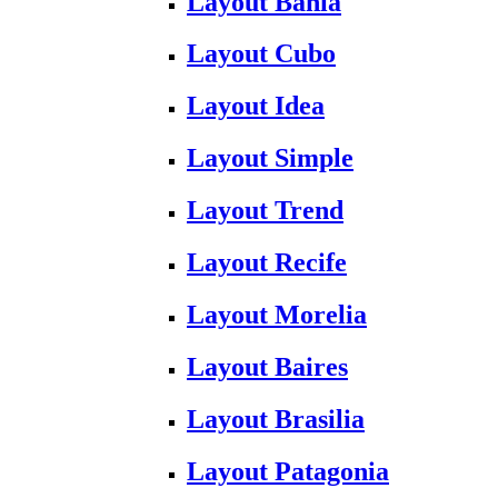
Layout Bahia
Layout Cubo
Layout Idea
Layout Simple
Layout Trend
Layout Recife
Layout Morelia
Layout Baires
Layout Brasilia
Layout Patagonia