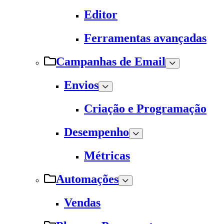
Editor
Ferramentas avançadas
Campanhas de Email
Envios
Criação e Programação
Desempenho
Métricas
Automações
Vendas