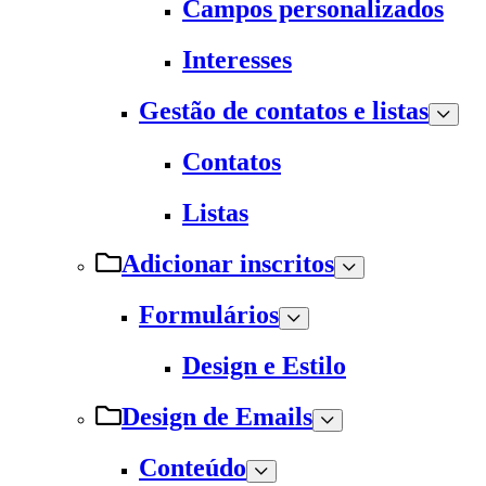
Campos personalizados
Interesses
Gestão de contatos e listas
Contatos
Listas
Adicionar inscritos
Formulários
Design e Estilo
Design de Emails
Conteúdo