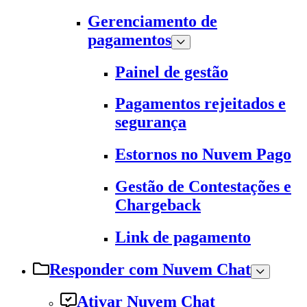
Gerenciamento de
pagamentos
Painel de gestão
Pagamentos rejeitados e
segurança
Estornos no Nuvem Pago
Gestão de Contestações e
Chargeback
Link de pagamento
Responder com Nuvem Chat
Ativar Nuvem Chat