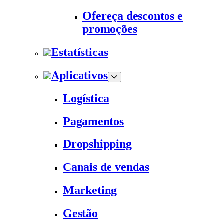
Ofereça descontos e
promoções
Estatísticas
Aplicativos
Logística
Pagamentos
Dropshipping
Canais de vendas
Marketing
Gestão