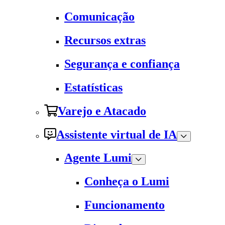
Comunicação
Recursos extras
Segurança e confiança
Estatísticas
Varejo e Atacado
Assistente virtual de IA
Agente Lumi
Conheça o Lumi
Funcionamento