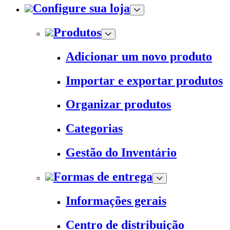
Configure sua loja
Produtos
Adicionar um novo produto
Importar e exportar produtos
Organizar produtos
Categorias
Gestão do Inventário
Formas de entrega
Informações gerais
Centro de distribuição