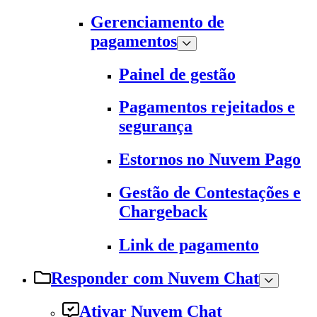
Gerenciamento de
pagamentos
Painel de gestão
Pagamentos rejeitados e
segurança
Estornos no Nuvem Pago
Gestão de Contestações e
Chargeback
Link de pagamento
Responder com Nuvem Chat
Ativar Nuvem Chat