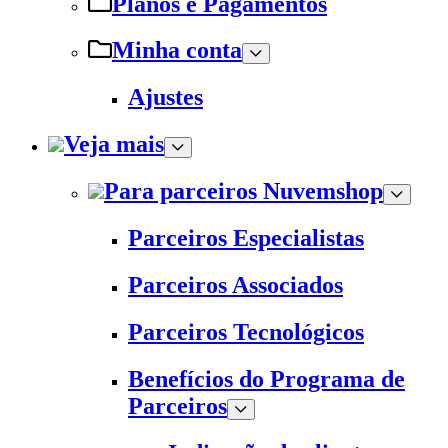
Planos e Pagamentos
Minha conta
Ajustes
Veja mais
Para parceiros Nuvemshop
Parceiros Especialistas
Parceiros Associados
Parceiros Tecnológicos
Benefícios do Programa de
Parceiros