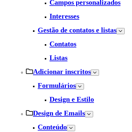
Campos personalizados
Interesses
Gestão de contatos e listas
Contatos
Listas
Adicionar inscritos
Formulários
Design e Estilo
Design de Emails
Conteúdo