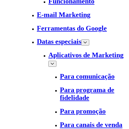
Funcionamento
E-mail Marketing
Ferramentas do Google
Datas especiais
Aplicativos de Marketing
Para comunicação
Para programa de
fidelidade
Para promoção
Para canais de venda