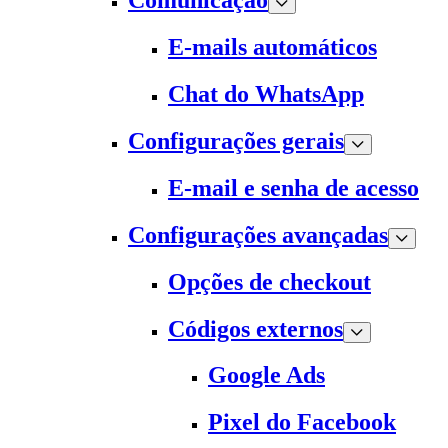
Comunicação
E-mails automáticos
Chat do WhatsApp
Configurações gerais
E-mail e senha de acesso
Configurações avançadas
Opções de checkout
Códigos externos
Google Ads
Pixel do Facebook