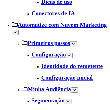
Dicas de uso
Conectores de IA
Automatize com Nuvem Marketing
Primeiros passos
Configuração
Identidade do remetente
Configuração inicial
Minha Audiência
Segmentação