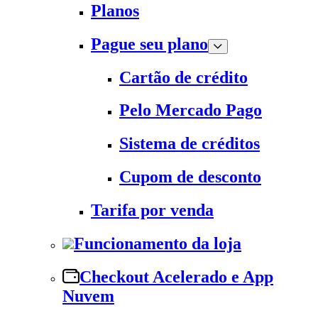
Planos
Pague seu plano
Cartão de crédito
Pelo Mercado Pago
Sistema de créditos
Cupom de desconto
Tarifa por venda
Funcionamento da loja
Checkout Acelerado e App
Nuvem