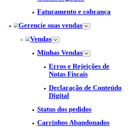
Faturamento e cobrança
Gerencie suas vendas
Vendas
Minhas Vendas
Erros e Rejeições de
Notas Fiscais
Declaração de Conteúdo
Digital
Status dos pedidos
Carrinhos Abandonados