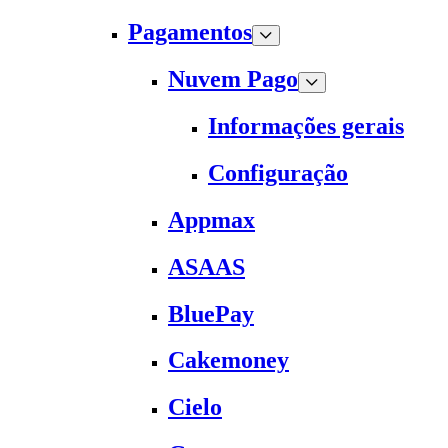
Pagamentos
Nuvem Pago
Informações gerais
Configuração
Appmax
ASAAS
BluePay
Cakemoney
Cielo