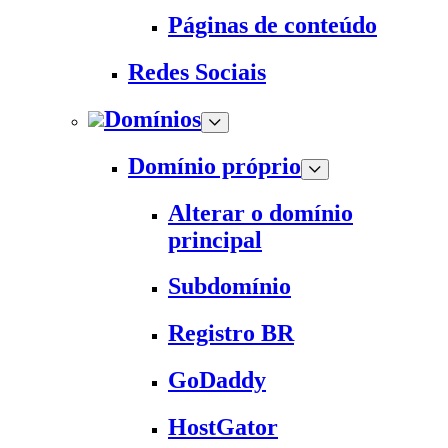
Páginas de conteúdo
Redes Sociais
Domínios
Domínio próprio
Alterar o domínio
principal
Subdomínio
Registro BR
GoDaddy
HostGator