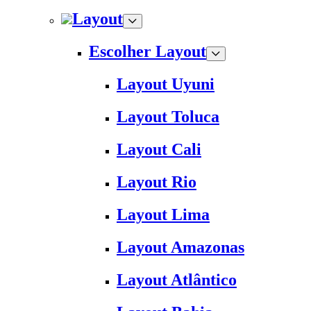
Layout
Escolher Layout
Layout Uyuni
Layout Toluca
Layout Cali
Layout Rio
Layout Lima
Layout Amazonas
Layout Atlântico