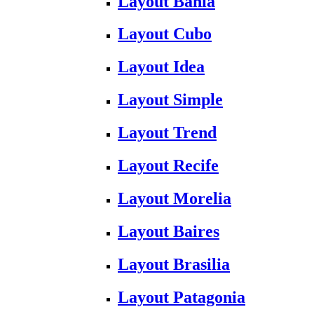
Layout Bahia
Layout Cubo
Layout Idea
Layout Simple
Layout Trend
Layout Recife
Layout Morelia
Layout Baires
Layout Brasilia
Layout Patagonia