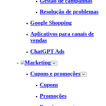
Gestão de campanhas
Resolução de problemas
Google Shopping
Aplicativos para canais de
vendas
ChatGPT Ads
Marketing
Cupons e promoções
Cupons
Promoções