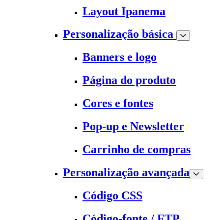
Layout Ipanema
Personalização básica
Banners e logo
Página do produto
Cores e fontes
Pop-up e Newsletter
Carrinho de compras
Personalização avançada
Código CSS
Código-fonte / FTP