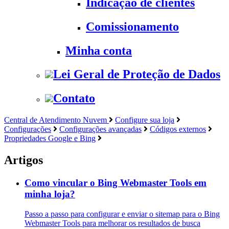
Indicação de clientes
Comissionamento
Minha conta
Lei Geral de Proteção de Dados
Contato
Central de Atendimento Nuvem
Configure sua loja
Configurações
Configurações avançadas
Códigos externos
Propriedades Google e Bing
Artigos
Como vincular o Bing Webmaster Tools em
minha loja?
Passo a passo para configurar e enviar o sitemap para o Bing
Webmaster Tools para melhorar os resultados de busca