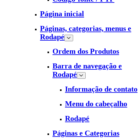
Página inicial
Páginas, categorias, menus e
Rodapé
Ordem dos Produtos
Barra de navegação e
Rodapé
Informação de contato
Menu do cabeçalho
Rodapé
Páginas e Categorias