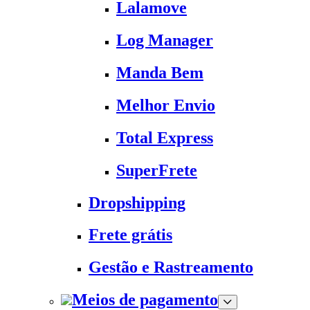
Lalamove
Log Manager
Manda Bem
Melhor Envio
Total Express
SuperFrete
Dropshipping
Frete grátis
Gestão e Rastreamento
Meios de pagamento