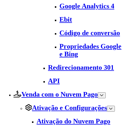
Google Analytics 4
Ebit
Código de conversão
Propriedades Google
e Bing
Redirecionamento 301
API
Venda com o Nuvem Pago
Ativação e Configurações
Ativação do Nuvem Pago