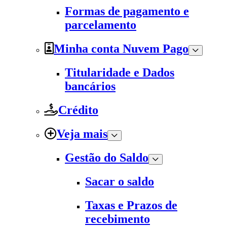
Formas de pagamento e
parcelamento
Minha conta Nuvem Pago
Titularidade e Dados
bancários
Crédito
Veja mais
Gestão do Saldo
Sacar o saldo
Taxas e Prazos de
recebimento