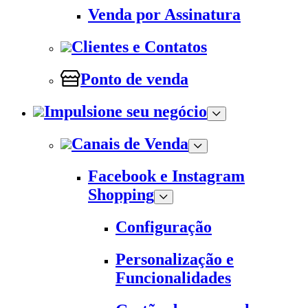
Venda por Assinatura
Clientes e Contatos
Ponto de venda
Impulsione seu negócio
Canais de Venda
Facebook e Instagram
Shopping
Configuração
Personalização e
Funcionalidades