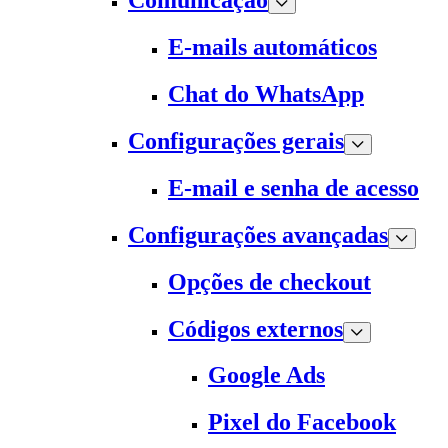
Comunicação
E-mails automáticos
Chat do WhatsApp
Configurações gerais
E-mail e senha de acesso
Configurações avançadas
Opções de checkout
Códigos externos
Google Ads
Pixel do Facebook