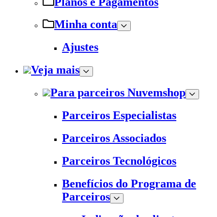
Planos e Pagamentos
Minha conta
Ajustes
Veja mais
Para parceiros Nuvemshop
Parceiros Especialistas
Parceiros Associados
Parceiros Tecnológicos
Benefícios do Programa de
Parceiros