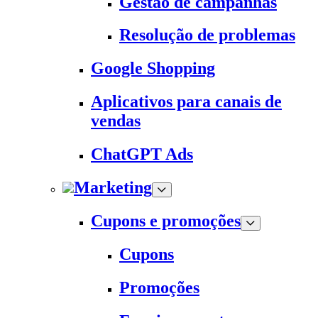
Gestão de campanhas
Resolução de problemas
Google Shopping
Aplicativos para canais de
vendas
ChatGPT Ads
Marketing
Cupons e promoções
Cupons
Promoções