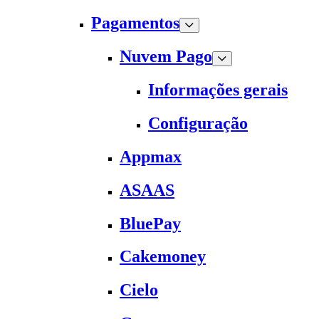
Pagamentos
Nuvem Pago
Informações gerais
Configuração
Appmax
ASAAS
BluePay
Cakemoney
Cielo