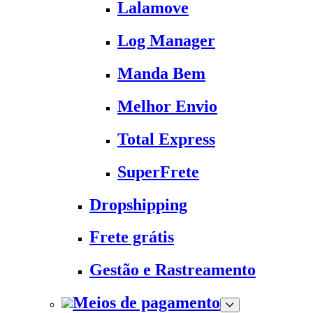
Lalamove
Log Manager
Manda Bem
Melhor Envio
Total Express
SuperFrete
Dropshipping
Frete grátis
Gestão e Rastreamento
Meios de pagamento