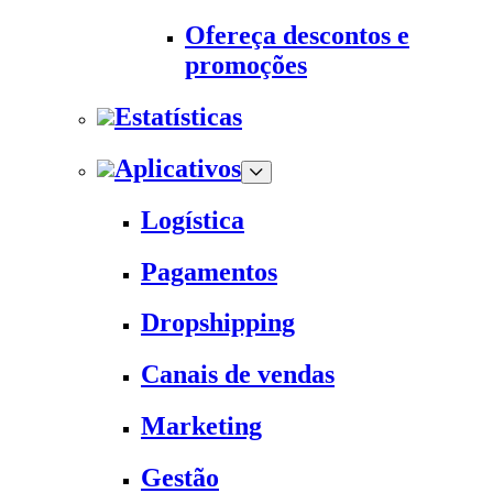
Ofereça descontos e
promoções
Estatísticas
Aplicativos
Logística
Pagamentos
Dropshipping
Canais de vendas
Marketing
Gestão