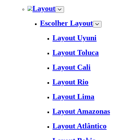
Layout
Escolher Layout
Layout Uyuni
Layout Toluca
Layout Cali
Layout Rio
Layout Lima
Layout Amazonas
Layout Atlântico