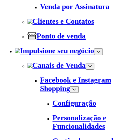
Venda por Assinatura
Clientes e Contatos
Ponto de venda
Impulsione seu negócio
Canais de Venda
Facebook e Instagram
Shopping
Configuração
Personalização e
Funcionalidades