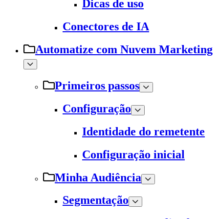
Dicas de uso
Conectores de IA
Automatize com Nuvem Marketing
Primeiros passos
Configuração
Identidade do remetente
Configuração inicial
Minha Audiência
Segmentação