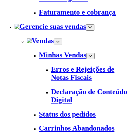
Faturamento e cobrança
Gerencie suas vendas
Vendas
Minhas Vendas
Erros e Rejeições de
Notas Fiscais
Declaração de Conteúdo
Digital
Status dos pedidos
Carrinhos Abandonados