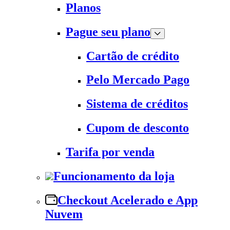
Planos
Pague seu plano
Cartão de crédito
Pelo Mercado Pago
Sistema de créditos
Cupom de desconto
Tarifa por venda
Funcionamento da loja
Checkout Acelerado e App
Nuvem