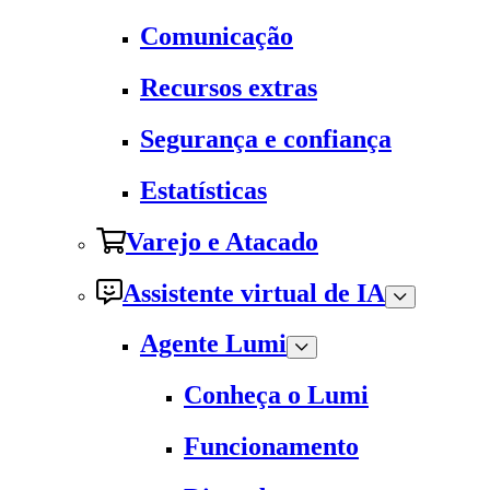
Comunicação
Recursos extras
Segurança e confiança
Estatísticas
Varejo e Atacado
Assistente virtual de IA
Agente Lumi
Conheça o Lumi
Funcionamento