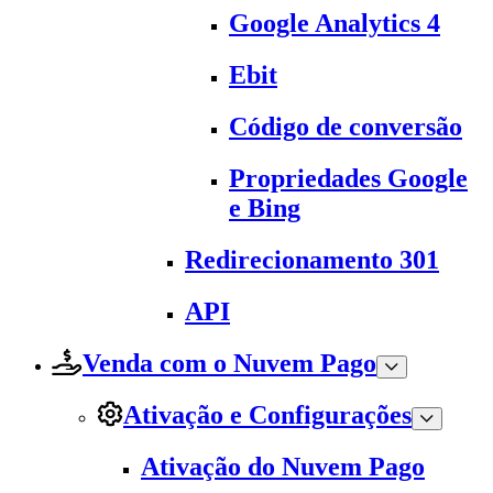
Google Analytics 4
Ebit
Código de conversão
Propriedades Google
e Bing
Redirecionamento 301
API
Venda com o Nuvem Pago
Ativação e Configurações
Ativação do Nuvem Pago