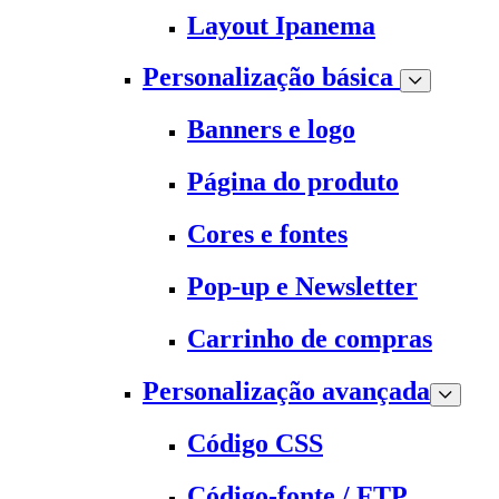
Layout Ipanema
Personalização básica
Banners e logo
Página do produto
Cores e fontes
Pop-up e Newsletter
Carrinho de compras
Personalização avançada
Código CSS
Código-fonte / FTP