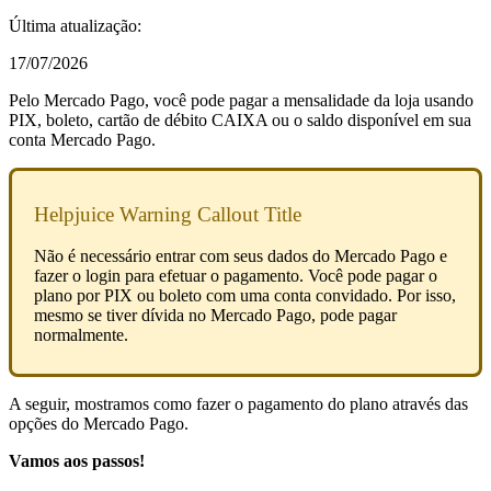
Última atualização:
17/07/2026
Pelo Mercado Pago, você pode pagar a mensalidade da loja usando
PIX, boleto, cartão de débito CAIXA ou o saldo disponível em sua
conta Mercado Pago.
Helpjuice Warning Callout Title
Não é necessário entrar com seus dados do Mercado Pago e
fazer o login para efetuar o pagamento. Você pode pagar o
plano por PIX ou boleto com uma conta convidado. Por isso,
mesmo se tiver dívida no Mercado Pago, pode pagar
normalmente.
A seguir, mostramos como fazer o pagamento do plano através das
opções do Mercado Pago.
Vamos aos passos!