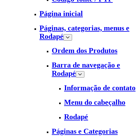
Página inicial
Páginas, categorias, menus e
Rodapé
Ordem dos Produtos
Barra de navegação e
Rodapé
Informação de contato
Menu do cabeçalho
Rodapé
Páginas e Categorias