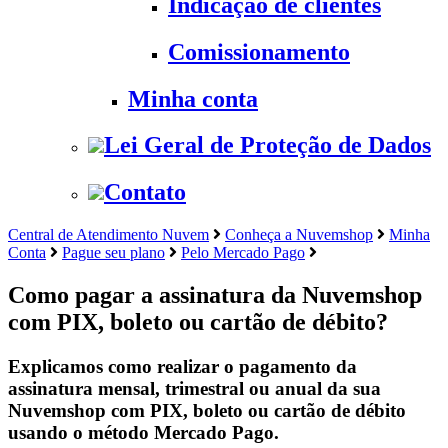
Indicação de clientes
Comissionamento
Minha conta
Lei Geral de Proteção de Dados
Contato
Central de Atendimento Nuvem
Conheça a Nuvemshop
Minha
Conta
Pague seu plano
Pelo Mercado Pago
Como pagar a assinatura da Nuvemshop
com PIX, boleto ou cartão de débito?
Explicamos como realizar o pagamento da
assinatura mensal, trimestral ou anual da sua
Nuvemshop com PIX, boleto ou cartão de débito
usando o método Mercado Pago.