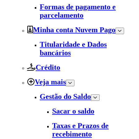
Formas de pagamento e
parcelamento
Minha conta Nuvem Pago
Titularidade e Dados
bancários
Crédito
Veja mais
Gestão do Saldo
Sacar o saldo
Taxas e Prazos de
recebimento