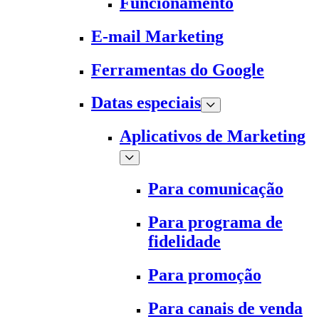
Funcionamento
E-mail Marketing
Ferramentas do Google
Datas especiais
Aplicativos de Marketing
Para comunicação
Para programa de
fidelidade
Para promoção
Para canais de venda