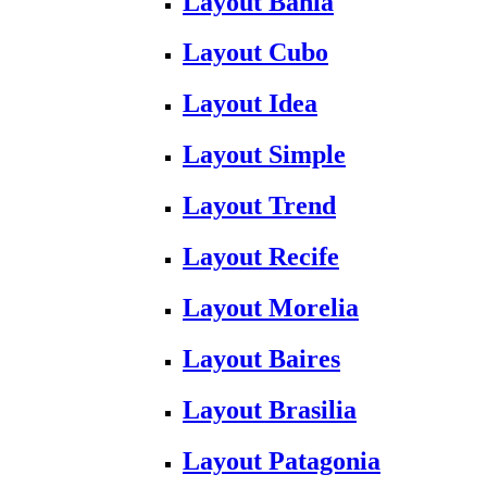
Layout Bahia
Layout Cubo
Layout Idea
Layout Simple
Layout Trend
Layout Recife
Layout Morelia
Layout Baires
Layout Brasilia
Layout Patagonia