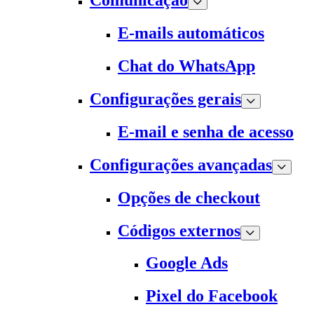
Comunicação
E-mails automáticos
Chat do WhatsApp
Configurações gerais
E-mail e senha de acesso
Configurações avançadas
Opções de checkout
Códigos externos
Google Ads
Pixel do Facebook