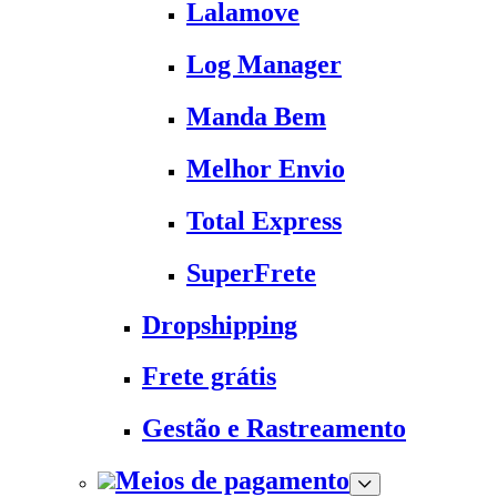
Lalamove
Log Manager
Manda Bem
Melhor Envio
Total Express
SuperFrete
Dropshipping
Frete grátis
Gestão e Rastreamento
Meios de pagamento