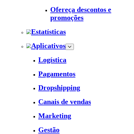
Ofereça descontos e
promoções
Estatísticas
Aplicativos
Logística
Pagamentos
Dropshipping
Canais de vendas
Marketing
Gestão