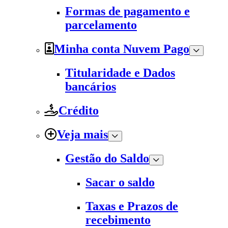
Formas de pagamento e
parcelamento
Minha conta Nuvem Pago
Titularidade e Dados
bancários
Crédito
Veja mais
Gestão do Saldo
Sacar o saldo
Taxas e Prazos de
recebimento