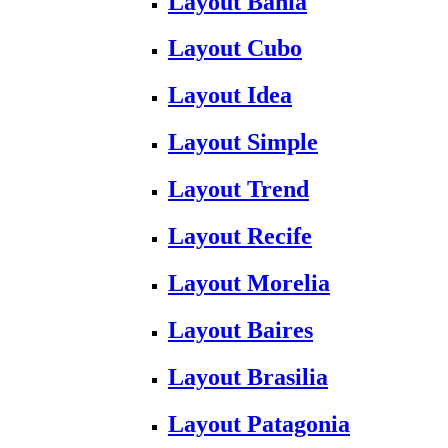
Layout Bahia
Layout Cubo
Layout Idea
Layout Simple
Layout Trend
Layout Recife
Layout Morelia
Layout Baires
Layout Brasilia
Layout Patagonia