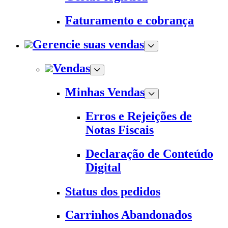
Faturamento e cobrança
Gerencie suas vendas
Vendas
Minhas Vendas
Erros e Rejeições de
Notas Fiscais
Declaração de Conteúdo
Digital
Status dos pedidos
Carrinhos Abandonados