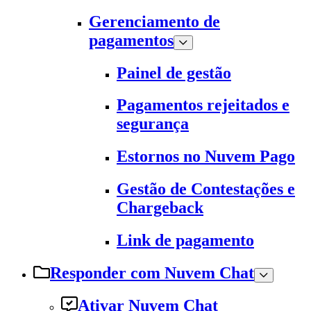
Gerenciamento de
pagamentos
Painel de gestão
Pagamentos rejeitados e
segurança
Estornos no Nuvem Pago
Gestão de Contestações e
Chargeback
Link de pagamento
Responder com Nuvem Chat
Ativar Nuvem Chat