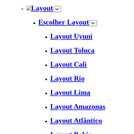
Layout
Escolher Layout
Layout Uyuni
Layout Toluca
Layout Cali
Layout Rio
Layout Lima
Layout Amazonas
Layout Atlântico