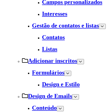
Campos personalizados
Interesses
Gestão de contatos e listas
Contatos
Listas
Adicionar inscritos
Formulários
Design e Estilo
Design de Emails
Conteúdo