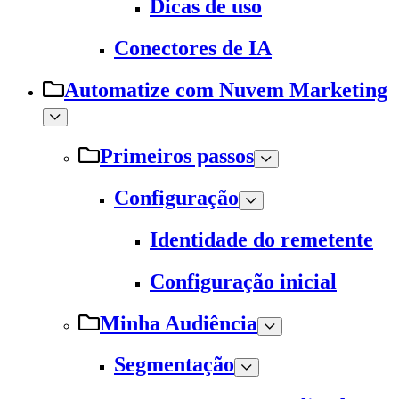
Dicas de uso
Conectores de IA
Automatize com Nuvem Marketing
Primeiros passos
Configuração
Identidade do remetente
Configuração inicial
Minha Audiência
Segmentação