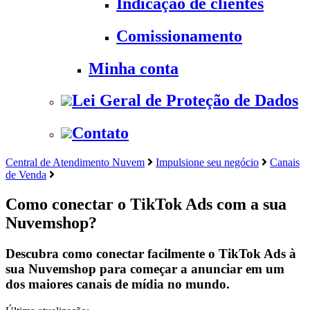
Indicação de clientes
Comissionamento
Minha conta
Lei Geral de Proteção de Dados
Contato
Central de Atendimento Nuvem
Impulsione seu negócio
Canais
de Venda
Como conectar o TikTok Ads com a sua
Nuvemshop?
Descubra como conectar facilmente o TikTok Ads à
sua Nuvemshop para começar a anunciar em um
dos maiores canais de mídia no mundo.