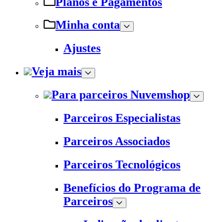
Planos e Pagamentos
Minha conta
Ajustes
Veja mais
Para parceiros Nuvemshop
Parceiros Especialistas
Parceiros Associados
Parceiros Tecnológicos
Benefícios do Programa de
Parceiros