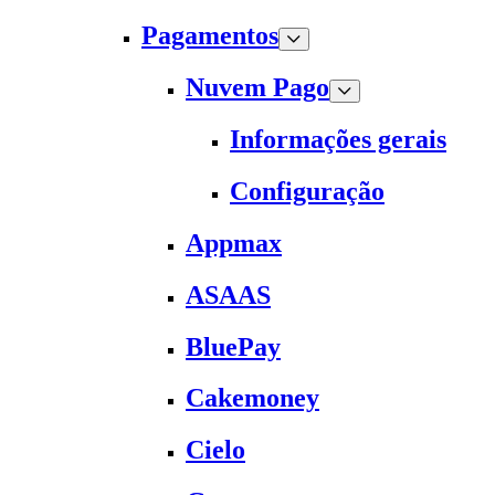
Pagamentos
Nuvem Pago
Informações gerais
Configuração
Appmax
ASAAS
BluePay
Cakemoney
Cielo