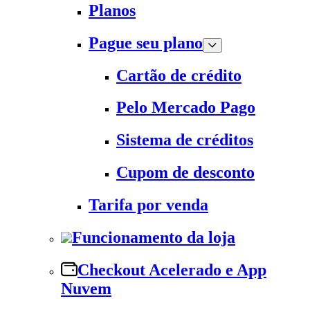
Planos
Pague seu plano
Cartão de crédito
Pelo Mercado Pago
Sistema de créditos
Cupom de desconto
Tarifa por venda
Funcionamento da loja
Checkout Acelerado e App
Nuvem