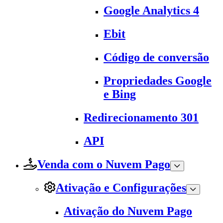
Google Analytics 4
Ebit
Código de conversão
Propriedades Google
e Bing
Redirecionamento 301
API
Venda com o Nuvem Pago
Ativação e Configurações
Ativação do Nuvem Pago