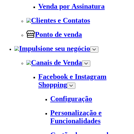
Venda por Assinatura
Clientes e Contatos
Ponto de venda
Impulsione seu negócio
Canais de Venda
Facebook e Instagram
Shopping
Configuração
Personalização e
Funcionalidades