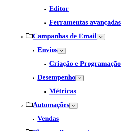
Editor
Ferramentas avançadas
Campanhas de Email
Envios
Criação e Programação
Desempenho
Métricas
Automações
Vendas