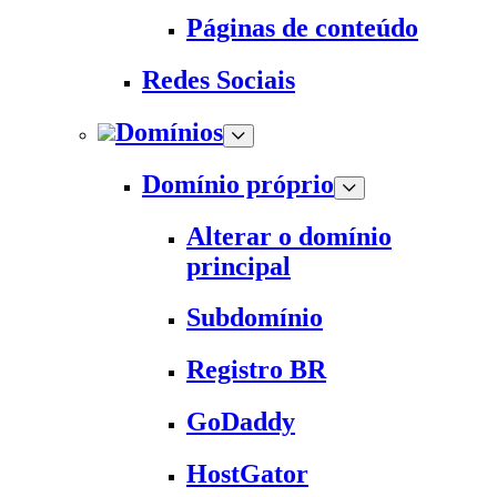
Páginas de conteúdo
Redes Sociais
Domínios
Domínio próprio
Alterar o domínio
principal
Subdomínio
Registro BR
GoDaddy
HostGator