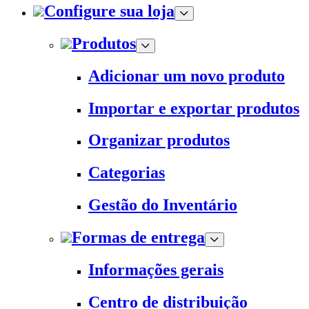
Configure sua loja
Produtos
Adicionar um novo produto
Importar e exportar produtos
Organizar produtos
Categorias
Gestão do Inventário
Formas de entrega
Informações gerais
Centro de distribuição