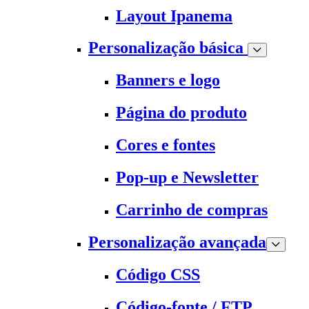
Layout Ipanema
Personalização básica
Banners e logo
Página do produto
Cores e fontes
Pop-up e Newsletter
Carrinho de compras
Personalização avançada
Código CSS
Código-fonte / FTP