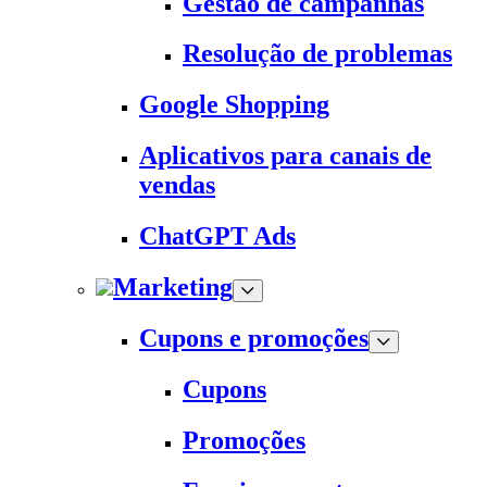
Gestão de campanhas
Resolução de problemas
Google Shopping
Aplicativos para canais de
vendas
ChatGPT Ads
Marketing
Cupons e promoções
Cupons
Promoções