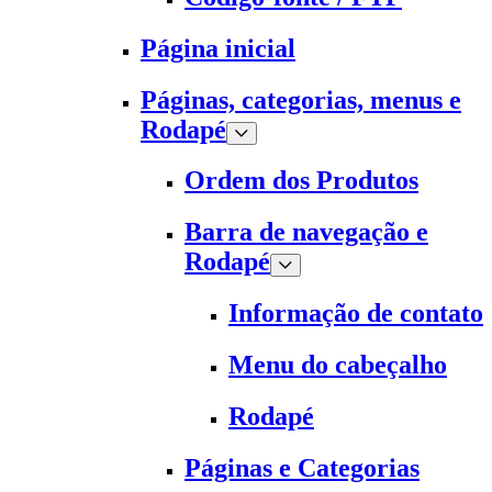
Página inicial
Páginas, categorias, menus e
Rodapé
Ordem dos Produtos
Barra de navegação e
Rodapé
Informação de contato
Menu do cabeçalho
Rodapé
Páginas e Categorias