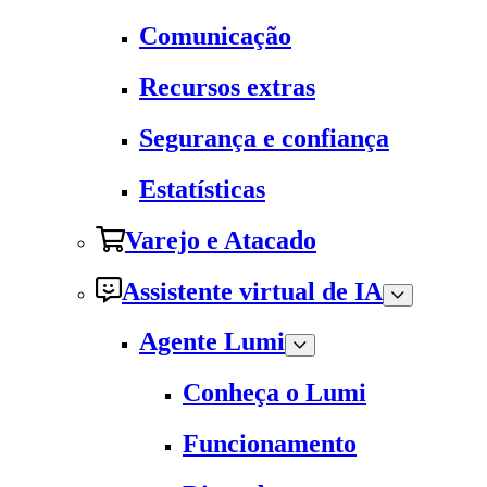
Comunicação
Recursos extras
Segurança e confiança
Estatísticas
Varejo e Atacado
Assistente virtual de IA
Agente Lumi
Conheça o Lumi
Funcionamento