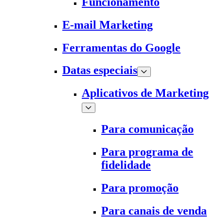
Funcionamento
E-mail Marketing
Ferramentas do Google
Datas especiais
Aplicativos de Marketing
Para comunicação
Para programa de
fidelidade
Para promoção
Para canais de venda