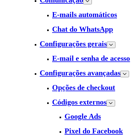
Comunicação
E-mails automáticos
Chat do WhatsApp
Configurações gerais
E-mail e senha de acesso
Configurações avançadas
Opções de checkout
Códigos externos
Google Ads
Pixel do Facebook