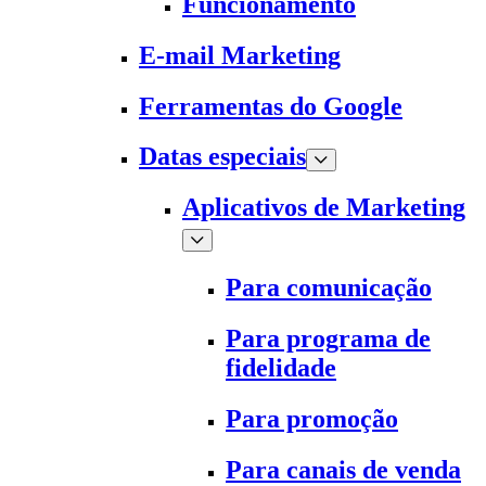
Funcionamento
E-mail Marketing
Ferramentas do Google
Datas especiais
Aplicativos de Marketing
Para comunicação
Para programa de
fidelidade
Para promoção
Para canais de venda