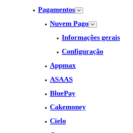
Pagamentos
Nuvem Pago
Informações gerais
Configuração
Appmax
ASAAS
BluePay
Cakemoney
Cielo