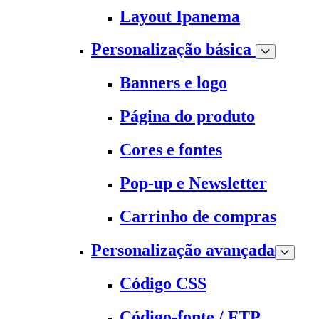
Layout Ipanema
Personalização básica
Banners e logo
Página do produto
Cores e fontes
Pop-up e Newsletter
Carrinho de compras
Personalização avançada
Código CSS
Código-fonte / FTP