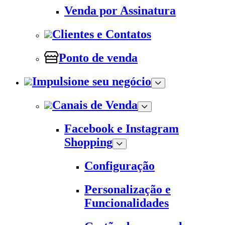
Venda por Assinatura
Clientes e Contatos
Ponto de venda
Impulsione seu negócio
Canais de Venda
Facebook e Instagram
Shopping
Configuração
Personalização e
Funcionalidades