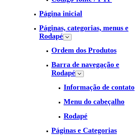
Página inicial
Páginas, categorias, menus e
Rodapé
Ordem dos Produtos
Barra de navegação e
Rodapé
Informação de contato
Menu do cabeçalho
Rodapé
Páginas e Categorias