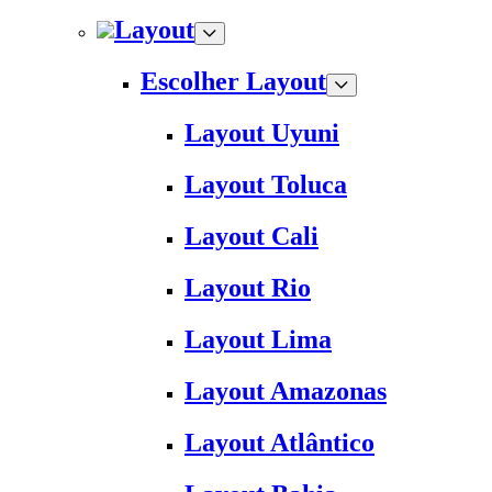
Layout
Escolher Layout
Layout Uyuni
Layout Toluca
Layout Cali
Layout Rio
Layout Lima
Layout Amazonas
Layout Atlântico