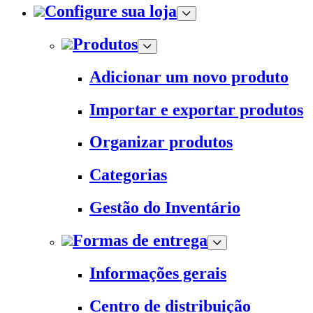
Configure sua loja
Produtos
Adicionar um novo produto
Importar e exportar produtos
Organizar produtos
Categorias
Gestão do Inventário
Formas de entrega
Informações gerais
Centro de distribuição