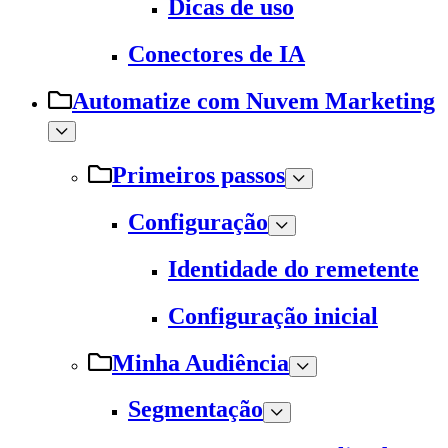
Dicas de uso
Conectores de IA
Automatize com Nuvem Marketing
Primeiros passos
Configuração
Identidade do remetente
Configuração inicial
Minha Audiência
Segmentação