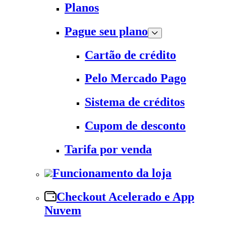
Planos
Pague seu plano
Cartão de crédito
Pelo Mercado Pago
Sistema de créditos
Cupom de desconto
Tarifa por venda
Funcionamento da loja
Checkout Acelerado e App
Nuvem