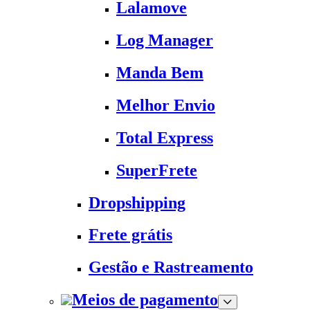
Lalamove
Log Manager
Manda Bem
Melhor Envio
Total Express
SuperFrete
Dropshipping
Frete grátis
Gestão e Rastreamento
Meios de pagamento