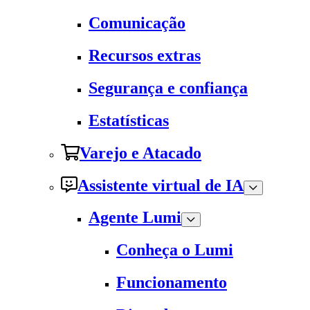
Comunicação
Recursos extras
Segurança e confiança
Estatísticas
Varejo e Atacado
Assistente virtual de IA
Agente Lumi
Conheça o Lumi
Funcionamento