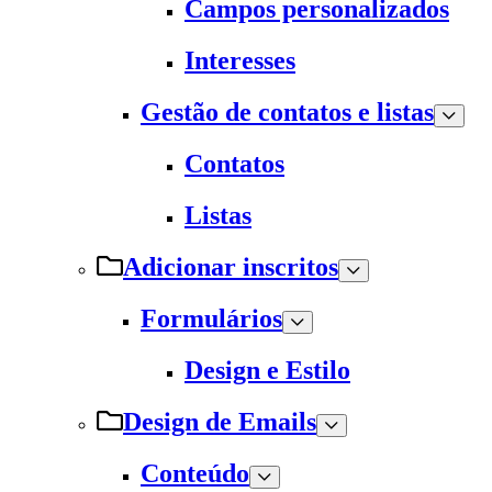
Campos personalizados
Interesses
Gestão de contatos e listas
Contatos
Listas
Adicionar inscritos
Formulários
Design e Estilo
Design de Emails
Conteúdo