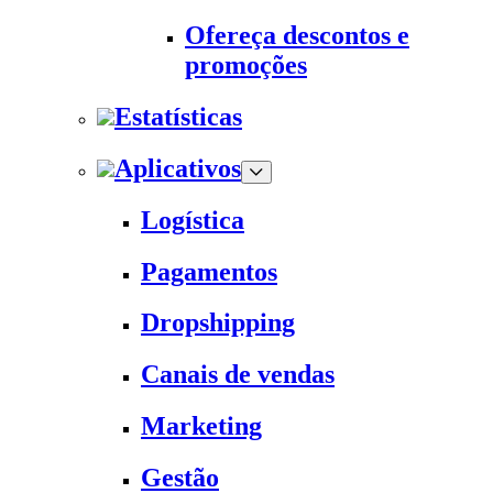
Ofereça descontos e
promoções
Estatísticas
Aplicativos
Logística
Pagamentos
Dropshipping
Canais de vendas
Marketing
Gestão