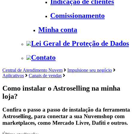
Indicação de clientes
Comissionamento
Minha conta
Lei Geral de Proteção de Dados
Contato
Central de Atendimento Nuvem
Impulsione seu negócio
Aplicativos
Canais de vendas
Como instalar o Astroselling na minha
loja?
Confira o passo a passo de instalação da ferramenta
Astroselling, para conectar a sua Nuvemshop com
marketplaces, como Mercado Livre, Dafiti e outros.