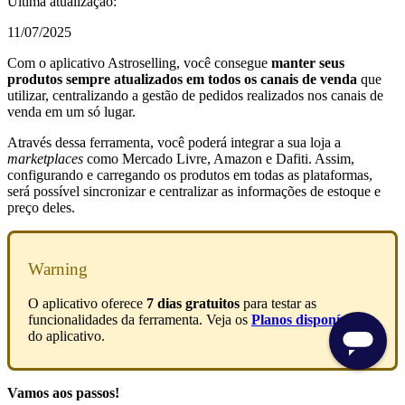
Última atualização:
11/07/2025
Com o aplicativo Astroselling, você consegue
manter seus
produtos sempre atualizados em todos os canais de venda
que
utilizar, centralizando a gestão de pedidos realizados nos canais de
venda em um só lugar.
Através dessa ferramenta, você poderá integrar a sua loja a
marketplaces
como Mercado Livre, Amazon e Dafiti. Assim,
configurando e carregando os produtos em todas as plataformas,
será possível sincronizar e centralizar as informações de estoque e
preço deles.
Warning
O aplicativo oferece
7 dias gratuitos
para testar as
funcionalidades da ferramenta. Veja os
Planos disponíveis
do aplicativo.
Vamos aos passos!