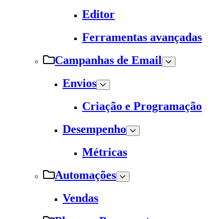
Editor
Ferramentas avançadas
Campanhas de Email
Envios
Criação e Programação
Desempenho
Métricas
Automações
Vendas