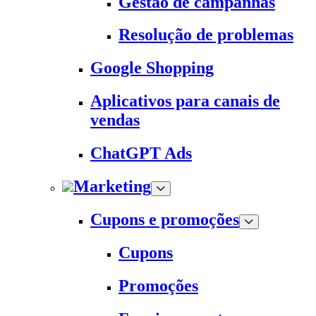
Gestão de campanhas
Resolução de problemas
Google Shopping
Aplicativos para canais de
vendas
ChatGPT Ads
Marketing
Cupons e promoções
Cupons
Promoções