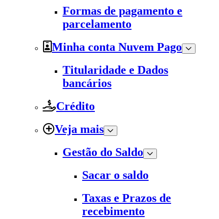
Formas de pagamento e
parcelamento
Minha conta Nuvem Pago
Titularidade e Dados
bancários
Crédito
Veja mais
Gestão do Saldo
Sacar o saldo
Taxas e Prazos de
recebimento