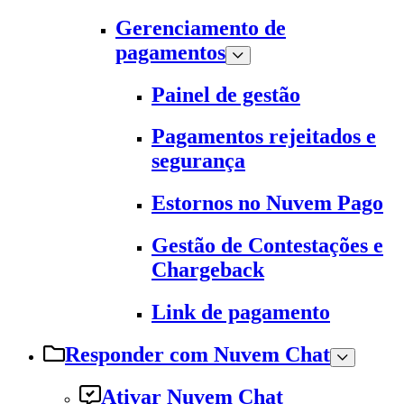
Gerenciamento de
pagamentos
Painel de gestão
Pagamentos rejeitados e
segurança
Estornos no Nuvem Pago
Gestão de Contestações e
Chargeback
Link de pagamento
Responder com Nuvem Chat
Ativar Nuvem Chat