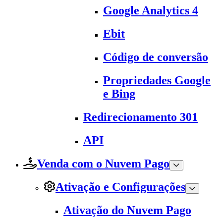
Google Analytics 4
Ebit
Código de conversão
Propriedades Google
e Bing
Redirecionamento 301
API
Venda com o Nuvem Pago
Ativação e Configurações
Ativação do Nuvem Pago