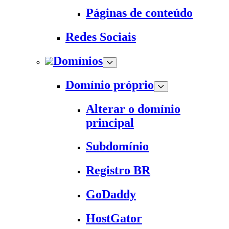
Páginas de conteúdo
Redes Sociais
Domínios
Domínio próprio
Alterar o domínio
principal
Subdomínio
Registro BR
GoDaddy
HostGator