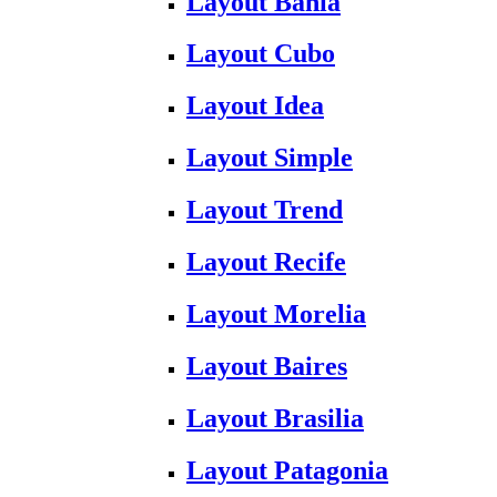
Layout Bahia
Layout Cubo
Layout Idea
Layout Simple
Layout Trend
Layout Recife
Layout Morelia
Layout Baires
Layout Brasilia
Layout Patagonia