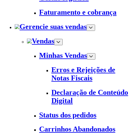
Faturamento e cobrança
Gerencie suas vendas
Vendas
Minhas Vendas
Erros e Rejeições de
Notas Fiscais
Declaração de Conteúdo
Digital
Status dos pedidos
Carrinhos Abandonados