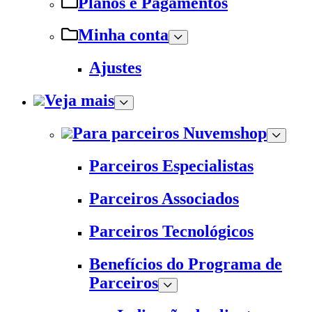
Planos e Pagamentos
Minha conta
Ajustes
Veja mais
Para parceiros Nuvemshop
Parceiros Especialistas
Parceiros Associados
Parceiros Tecnológicos
Benefícios do Programa de
Parceiros