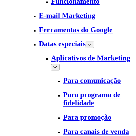
Funcionamento
E-mail Marketing
Ferramentas do Google
Datas especiais
Aplicativos de Marketing
Para comunicação
Para programa de
fidelidade
Para promoção
Para canais de venda