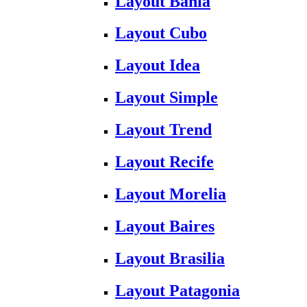
Layout Bahia
Layout Cubo
Layout Idea
Layout Simple
Layout Trend
Layout Recife
Layout Morelia
Layout Baires
Layout Brasilia
Layout Patagonia