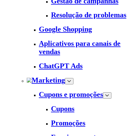
Gestão de campanhas
Resolução de problemas
Google Shopping
Aplicativos para canais de
vendas
ChatGPT Ads
Marketing
Cupons e promoções
Cupons
Promoções