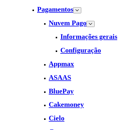
Pagamentos
Nuvem Pago
Informações gerais
Configuração
Appmax
ASAAS
BluePay
Cakemoney
Cielo