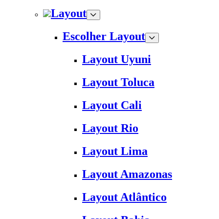
Layout
Escolher Layout
Layout Uyuni
Layout Toluca
Layout Cali
Layout Rio
Layout Lima
Layout Amazonas
Layout Atlântico