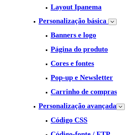
Layout Ipanema
Personalização básica
Banners e logo
Página do produto
Cores e fontes
Pop-up e Newsletter
Carrinho de compras
Personalização avançada
Código CSS
Código-fonte / FTP