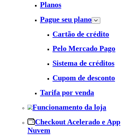
Planos
Pague seu plano
Cartão de crédito
Pelo Mercado Pago
Sistema de créditos
Cupom de desconto
Tarifa por venda
Funcionamento da loja
Checkout Acelerado e App
Nuvem