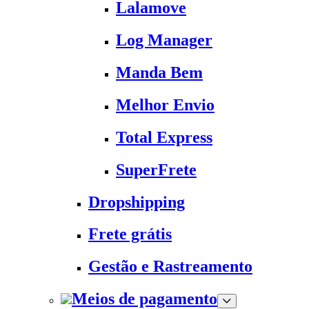
Lalamove
Log Manager
Manda Bem
Melhor Envio
Total Express
SuperFrete
Dropshipping
Frete grátis
Gestão e Rastreamento
Meios de pagamento