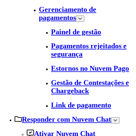
Gerenciamento de
pagamentos
Painel de gestão
Pagamentos rejeitados e
segurança
Estornos no Nuvem Pago
Gestão de Contestações e
Chargeback
Link de pagamento
Responder com Nuvem Chat
Ativar Nuvem Chat