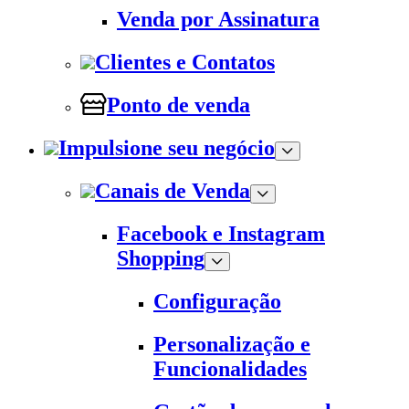
Venda por Assinatura
Clientes e Contatos
Ponto de venda
Impulsione seu negócio
Canais de Venda
Facebook e Instagram
Shopping
Configuração
Personalização e
Funcionalidades