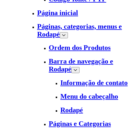
Página inicial
Páginas, categorias, menus e
Rodapé
Ordem dos Produtos
Barra de navegação e
Rodapé
Informação de contato
Menu do cabeçalho
Rodapé
Páginas e Categorias