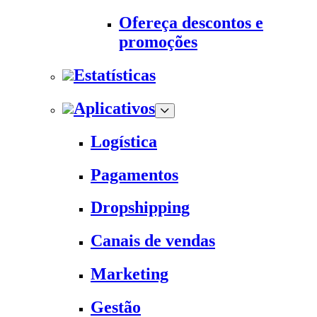
Ofereça descontos e
promoções
Estatísticas
Aplicativos
Logística
Pagamentos
Dropshipping
Canais de vendas
Marketing
Gestão