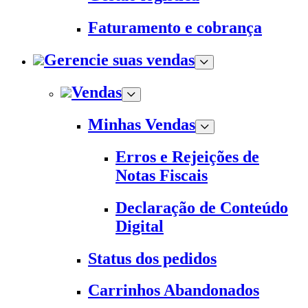
Faturamento e cobrança
Gerencie suas vendas
Vendas
Minhas Vendas
Erros e Rejeições de
Notas Fiscais
Declaração de Conteúdo
Digital
Status dos pedidos
Carrinhos Abandonados