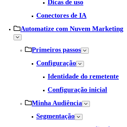
Dicas de uso
Conectores de IA
Automatize com Nuvem Marketing
Primeiros passos
Configuração
Identidade do remetente
Configuração inicial
Minha Audiência
Segmentação