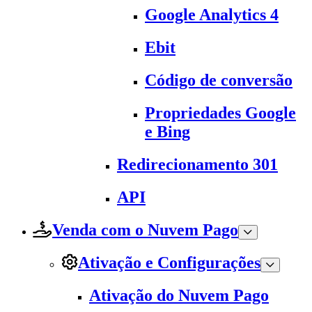
Google Analytics 4
Ebit
Código de conversão
Propriedades Google
e Bing
Redirecionamento 301
API
Venda com o Nuvem Pago
Ativação e Configurações
Ativação do Nuvem Pago