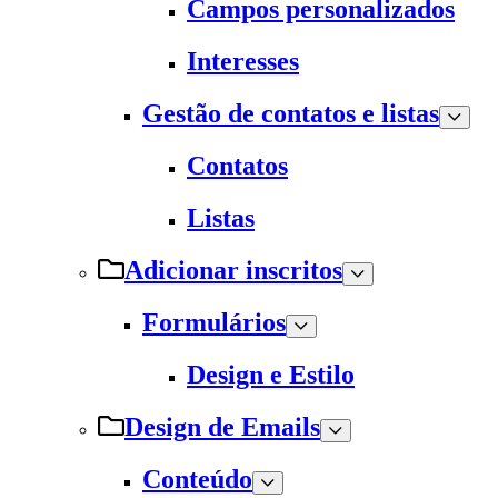
Campos personalizados
Interesses
Gestão de contatos e listas
Contatos
Listas
Adicionar inscritos
Formulários
Design e Estilo
Design de Emails
Conteúdo