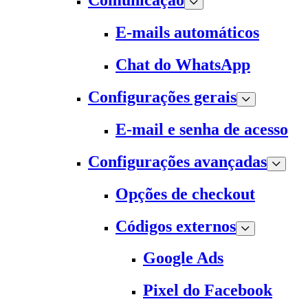
Comunicação
E-mails automáticos
Chat do WhatsApp
Configurações gerais
E-mail e senha de acesso
Configurações avançadas
Opções de checkout
Códigos externos
Google Ads
Pixel do Facebook