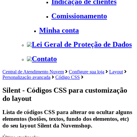
Indicação de clientes
Comissionamento
Minha conta
Lei Geral de Proteção de Dados
Contato
Central de Atendimento Nuvem
Configure sua loja
Layout
Personalização avançada
Código CSS
Silent - Códigos CSS para customização
do layout
Lista de códigos CSS para alterar ou ocultar alguns
elementos (botões, textos, fundo dos elementos, etc)
do seu layout Silent da Nuvemshop.