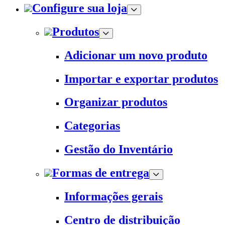
Configure sua loja
Produtos
Adicionar um novo produto
Importar e exportar produtos
Organizar produtos
Categorias
Gestão do Inventário
Formas de entrega
Informações gerais
Centro de distribuição