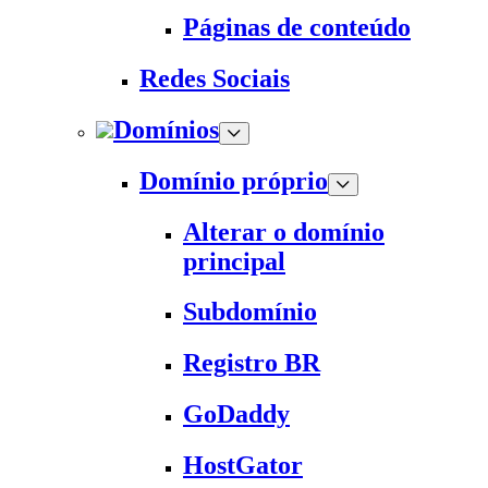
Páginas de conteúdo
Redes Sociais
Domínios
Domínio próprio
Alterar o domínio
principal
Subdomínio
Registro BR
GoDaddy
HostGator