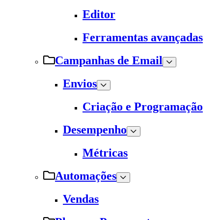
Editor
Ferramentas avançadas
Campanhas de Email
Envios
Criação e Programação
Desempenho
Métricas
Automações
Vendas