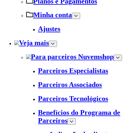
Planos e Pagamentos
Minha conta
Ajustes
Veja mais
Para parceiros Nuvemshop
Parceiros Especialistas
Parceiros Associados
Parceiros Tecnológicos
Benefícios do Programa de
Parceiros