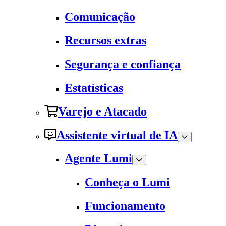
Comunicação
Recursos extras
Segurança e confiança
Estatísticas
Varejo e Atacado
Assistente virtual de IA
Agente Lumi
Conheça o Lumi
Funcionamento