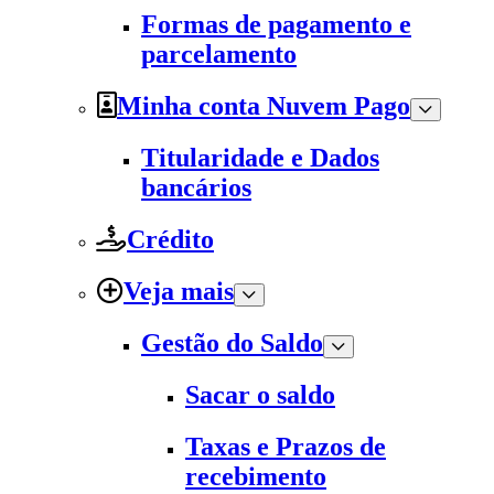
Formas de pagamento e
parcelamento
Minha conta Nuvem Pago
Titularidade e Dados
bancários
Crédito
Veja mais
Gestão do Saldo
Sacar o saldo
Taxas e Prazos de
recebimento