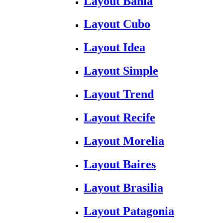
Layout Bahia
Layout Cubo
Layout Idea
Layout Simple
Layout Trend
Layout Recife
Layout Morelia
Layout Baires
Layout Brasilia
Layout Patagonia