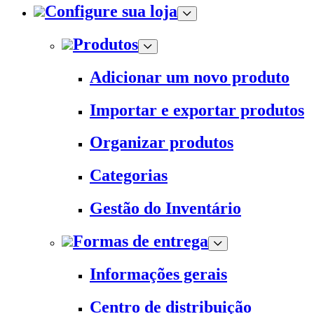
Configure sua loja
Produtos
Adicionar um novo produto
Importar e exportar produtos
Organizar produtos
Categorias
Gestão do Inventário
Formas de entrega
Informações gerais
Centro de distribuição