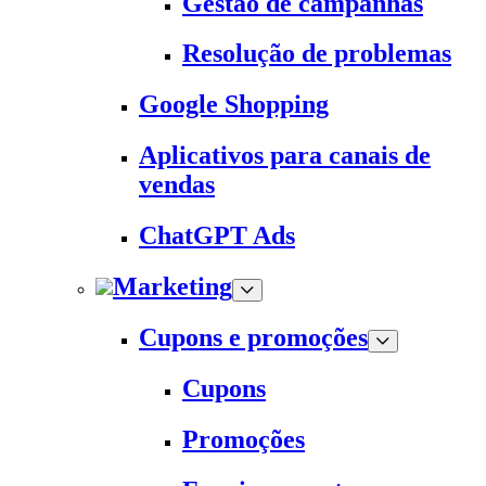
Gestão de campanhas
Resolução de problemas
Google Shopping
Aplicativos para canais de
vendas
ChatGPT Ads
Marketing
Cupons e promoções
Cupons
Promoções