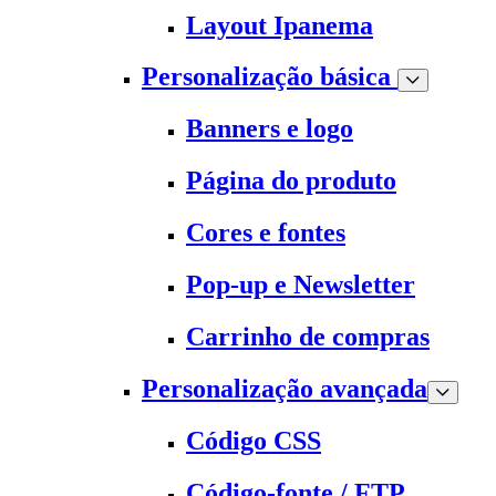
Layout Ipanema
Personalização básica
Banners e logo
Página do produto
Cores e fontes
Pop-up e Newsletter
Carrinho de compras
Personalização avançada
Código CSS
Código-fonte / FTP