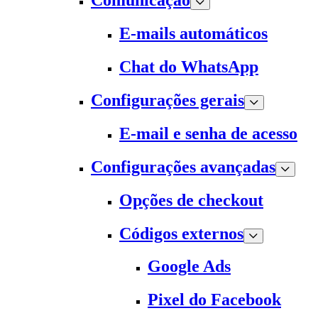
Comunicação
E-mails automáticos
Chat do WhatsApp
Configurações gerais
E-mail e senha de acesso
Configurações avançadas
Opções de checkout
Códigos externos
Google Ads
Pixel do Facebook