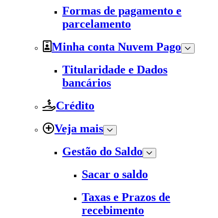
Formas de pagamento e
parcelamento
Minha conta Nuvem Pago
Titularidade e Dados
bancários
Crédito
Veja mais
Gestão do Saldo
Sacar o saldo
Taxas e Prazos de
recebimento