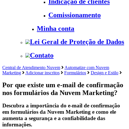
Indicação de clientes
Comissionamento
Minha conta
Lei Geral de Proteção de Dados
Contato
Central de Atendimento Nuvem
Automatize com Nuvem
Marketing
Adicionar inscritos
Formulários
Design e Estilo
Por que existe um e-mail de confirmação
nos formulários da Nuvem Marketing?
Descubra a importância do e-mail de confirmação
em formulários da Nuvem Marketing e como ele
aumenta a segurança e a confiabilidade das
informações.