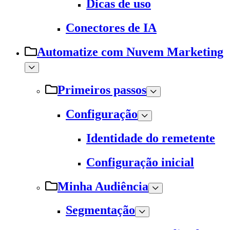
Dicas de uso
Conectores de IA
Automatize com Nuvem Marketing
Primeiros passos
Configuração
Identidade do remetente
Configuração inicial
Minha Audiência
Segmentação