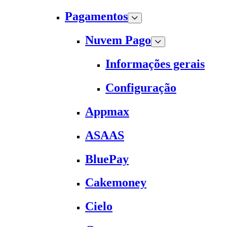
Pagamentos
Nuvem Pago
Informações gerais
Configuração
Appmax
ASAAS
BluePay
Cakemoney
Cielo