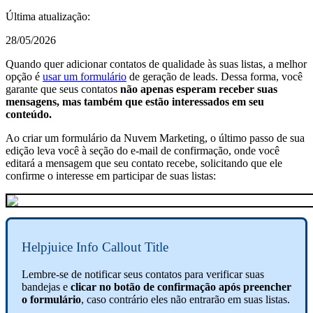
Última atualização:
28/05/2026
Quando quer adicionar contatos de qualidade às suas listas, a melhor
opção é
usar um formulário
de geração de leads. Dessa forma, você
garante que seus contatos
não apenas esperam receber suas
mensagens, mas também que estão interessados em seu
conteúdo.
Ao criar um formulário da Nuvem Marketing, o último passo de sua
edição leva você à seção do e-mail de confirmação, onde você
editará a mensagem que seu contato recebe, solicitando que ele
confirme o interesse em participar de suas listas:
Helpjuice Info Callout Title
Lembre-se de notificar seus contatos para verificar suas
bandejas e
clicar no botão de confirmação após preencher
o formulário
, caso contrário eles não entrarão em suas listas.