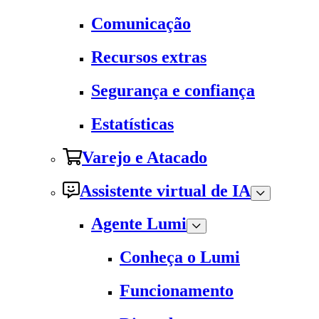
Comunicação
Recursos extras
Segurança e confiança
Estatísticas
Varejo e Atacado
Assistente virtual de IA
Agente Lumi
Conheça o Lumi
Funcionamento