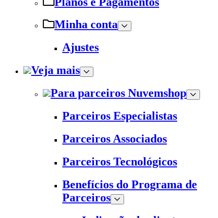
Planos e Pagamentos
Minha conta
Ajustes
Veja mais
Para parceiros Nuvemshop
Parceiros Especialistas
Parceiros Associados
Parceiros Tecnológicos
Benefícios do Programa de
Parceiros