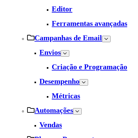
Editor
Ferramentas avançadas
Campanhas de Email
Envios
Criação e Programação
Desempenho
Métricas
Automações
Vendas