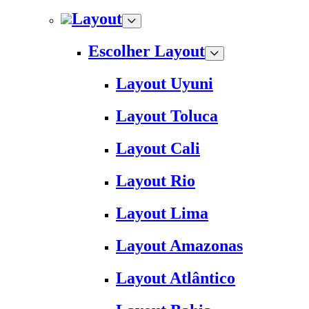
Layout
Escolher Layout
Layout Uyuni
Layout Toluca
Layout Cali
Layout Rio
Layout Lima
Layout Amazonas
Layout Atlântico