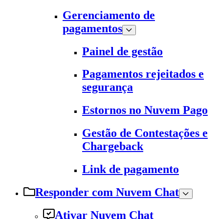
Gerenciamento de
pagamentos
Painel de gestão
Pagamentos rejeitados e
segurança
Estornos no Nuvem Pago
Gestão de Contestações e
Chargeback
Link de pagamento
Responder com Nuvem Chat
Ativar Nuvem Chat