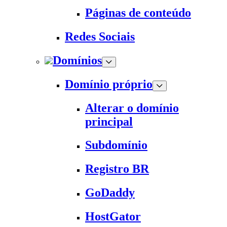
Páginas de conteúdo
Redes Sociais
Domínios
Domínio próprio
Alterar o domínio
principal
Subdomínio
Registro BR
GoDaddy
HostGator