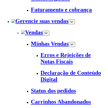
Faturamento e cobrança
Gerencie suas vendas
Vendas
Minhas Vendas
Erros e Rejeições de
Notas Fiscais
Declaração de Conteúdo
Digital
Status dos pedidos
Carrinhos Abandonados