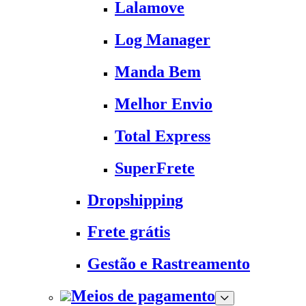
Lalamove
Log Manager
Manda Bem
Melhor Envio
Total Express
SuperFrete
Dropshipping
Frete grátis
Gestão e Rastreamento
Meios de pagamento