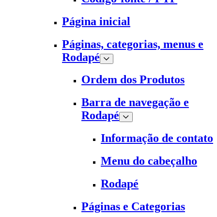
Página inicial
Páginas, categorias, menus e
Rodapé
Ordem dos Produtos
Barra de navegação e
Rodapé
Informação de contato
Menu do cabeçalho
Rodapé
Páginas e Categorias