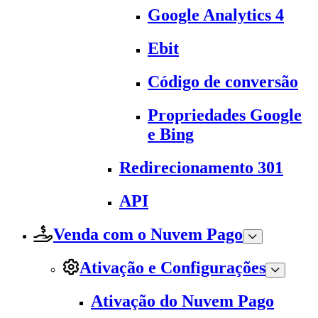
Google Analytics 4
Ebit
Código de conversão
Propriedades Google
e Bing
Redirecionamento 301
API
Venda com o Nuvem Pago
Ativação e Configurações
Ativação do Nuvem Pago