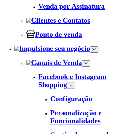
Venda por Assinatura
Clientes e Contatos
Ponto de venda
Impulsione seu negócio
Canais de Venda
Facebook e Instagram
Shopping
Configuração
Personalização e
Funcionalidades