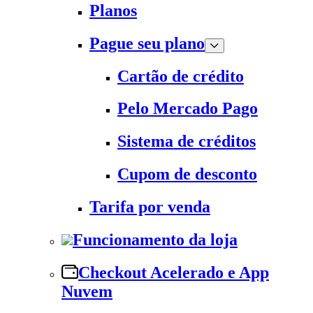
Planos
Pague seu plano
Cartão de crédito
Pelo Mercado Pago
Sistema de créditos
Cupom de desconto
Tarifa por venda
Funcionamento da loja
Checkout Acelerado e App
Nuvem