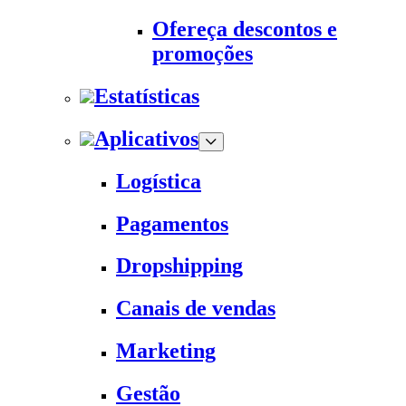
Ofereça descontos e
promoções
Estatísticas
Aplicativos
Logística
Pagamentos
Dropshipping
Canais de vendas
Marketing
Gestão