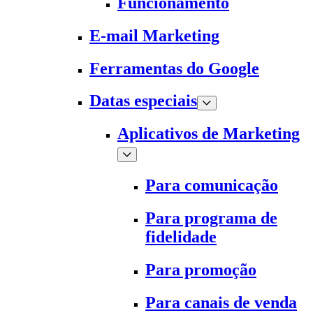
Funcionamento
E-mail Marketing
Ferramentas do Google
Datas especiais
Aplicativos de Marketing
Para comunicação
Para programa de
fidelidade
Para promoção
Para canais de venda