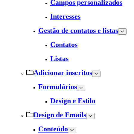
Campos personalizados
Interesses
Gestão de contatos e listas
Contatos
Listas
Adicionar inscritos
Formulários
Design e Estilo
Design de Emails
Conteúdo