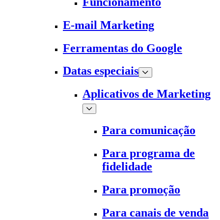
Funcionamento
E-mail Marketing
Ferramentas do Google
Datas especiais
Aplicativos de Marketing
Para comunicação
Para programa de
fidelidade
Para promoção
Para canais de venda