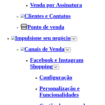
Venda por Assinatura
Clientes e Contatos
Ponto de venda
Impulsione seu negócio
Canais de Venda
Facebook e Instagram
Shopping
Configuração
Personalização e
Funcionalidades