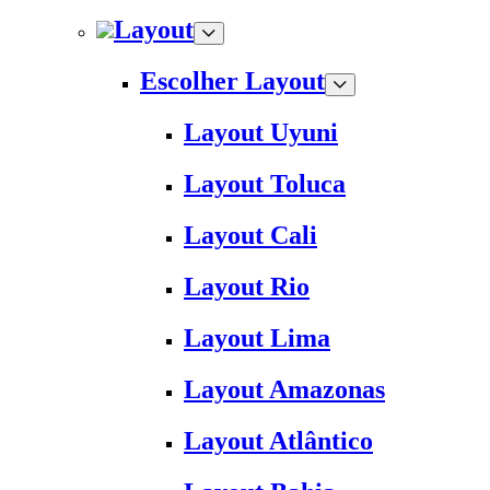
Layout
Escolher Layout
Layout Uyuni
Layout Toluca
Layout Cali
Layout Rio
Layout Lima
Layout Amazonas
Layout Atlântico