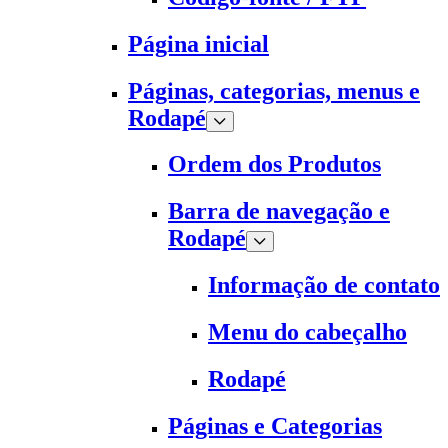
Página inicial
Páginas, categorias, menus e
Rodapé
Ordem dos Produtos
Barra de navegação e
Rodapé
Informação de contato
Menu do cabeçalho
Rodapé
Páginas e Categorias