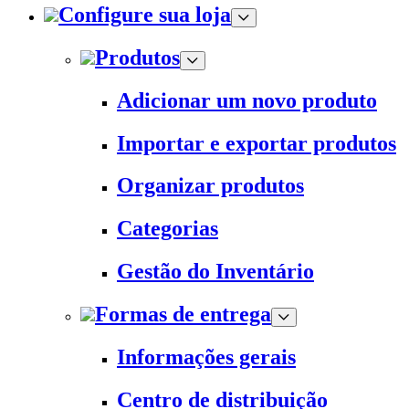
Configure sua loja
Produtos
Adicionar um novo produto
Importar e exportar produtos
Organizar produtos
Categorias
Gestão do Inventário
Formas de entrega
Informações gerais
Centro de distribuição