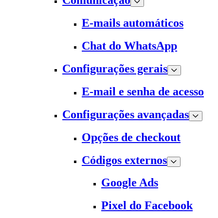
Comunicação
E-mails automáticos
Chat do WhatsApp
Configurações gerais
E-mail e senha de acesso
Configurações avançadas
Opções de checkout
Códigos externos
Google Ads
Pixel do Facebook