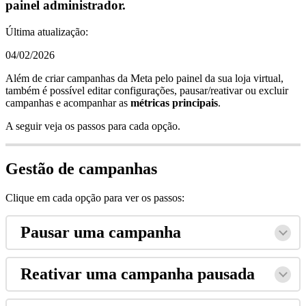
painel administrador.
Última atualização:
04/02/2026
Além de criar campanhas da Meta pelo painel da sua loja virtual,
também é possível editar configurações, pausar/reativar ou excluir
campanhas e acompanhar as
métricas principais
.
A seguir veja os passos para cada opção.
Gestão de campanhas
Clique em cada opção para ver os passos:
Pausar uma campanha
Reativar uma campanha pausada