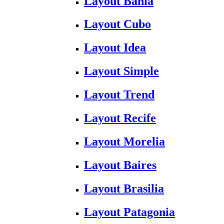
Layout Bahia
Layout Cubo
Layout Idea
Layout Simple
Layout Trend
Layout Recife
Layout Morelia
Layout Baires
Layout Brasilia
Layout Patagonia