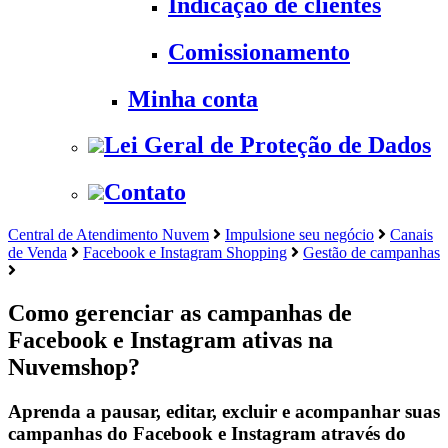
Indicação de clientes
Comissionamento
Minha conta
Lei Geral de Proteção de Dados
Contato
Central de Atendimento Nuvem
Impulsione seu negócio
Canais
de Venda
Facebook e Instagram Shopping
Gestão de campanhas
Como gerenciar as campanhas de
Facebook e Instagram ativas na
Nuvemshop?
Aprenda a pausar, editar, excluir e acompanhar suas
campanhas do Facebook e Instagram através do