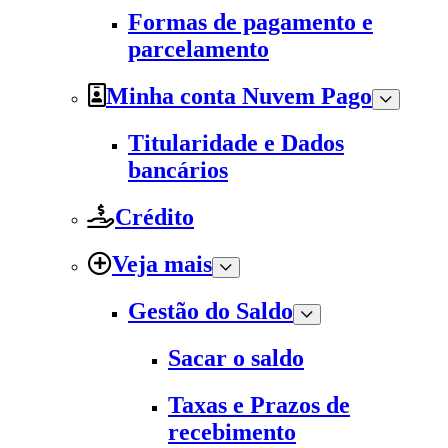
Formas de pagamento e
parcelamento
Minha conta Nuvem Pago
Titularidade e Dados
bancários
Crédito
Veja mais
Gestão do Saldo
Sacar o saldo
Taxas e Prazos de
recebimento