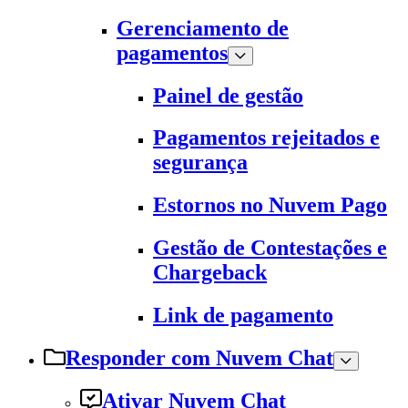
Gerenciamento de
pagamentos
Painel de gestão
Pagamentos rejeitados e
segurança
Estornos no Nuvem Pago
Gestão de Contestações e
Chargeback
Link de pagamento
Responder com Nuvem Chat
Ativar Nuvem Chat