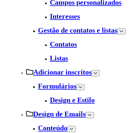
Campos personalizados
Interesses
Gestão de contatos e listas
Contatos
Listas
Adicionar inscritos
Formulários
Design e Estilo
Design de Emails
Conteúdo