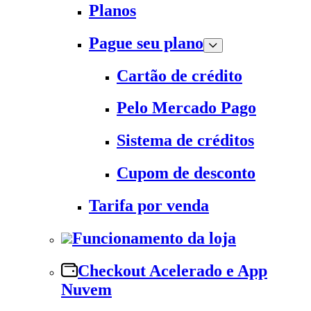
Planos
Pague seu plano
Cartão de crédito
Pelo Mercado Pago
Sistema de créditos
Cupom de desconto
Tarifa por venda
Funcionamento da loja
Checkout Acelerado e App
Nuvem