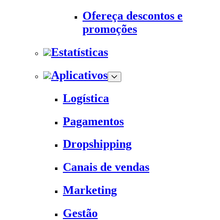
Ofereça descontos e
promoções
Estatísticas
Aplicativos
Logística
Pagamentos
Dropshipping
Canais de vendas
Marketing
Gestão