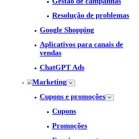
Gestão de campanhas
Resolução de problemas
Google Shopping
Aplicativos para canais de
vendas
ChatGPT Ads
Marketing
Cupons e promoções
Cupons
Promoções