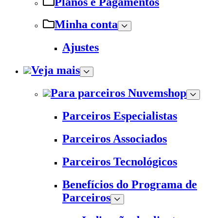
Planos e Pagamentos
Minha conta
Ajustes
Veja mais
Para parceiros Nuvemshop
Parceiros Especialistas
Parceiros Associados
Parceiros Tecnológicos
Benefícios do Programa de
Parceiros