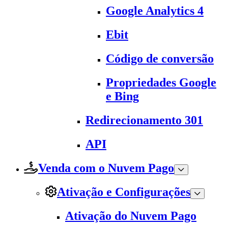
Google Analytics 4
Ebit
Código de conversão
Propriedades Google
e Bing
Redirecionamento 301
API
Venda com o Nuvem Pago
Ativação e Configurações
Ativação do Nuvem Pago