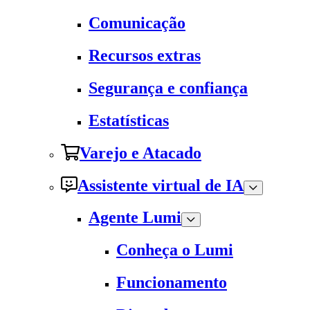
Comunicação
Recursos extras
Segurança e confiança
Estatísticas
Varejo e Atacado
Assistente virtual de IA
Agente Lumi
Conheça o Lumi
Funcionamento