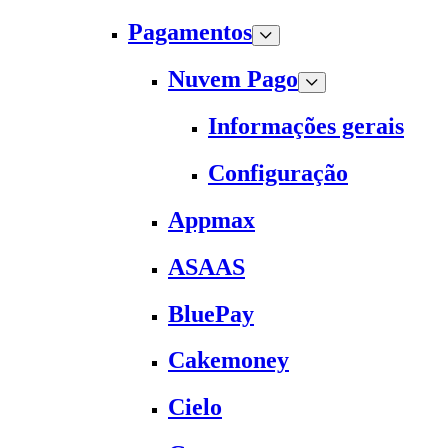
Pagamentos
Nuvem Pago
Informações gerais
Configuração
Appmax
ASAAS
BluePay
Cakemoney
Cielo