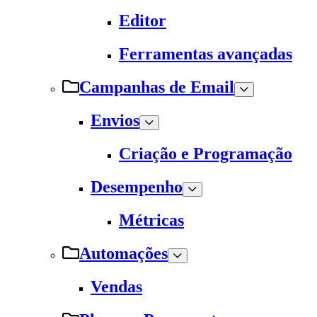
Editor
Ferramentas avançadas
Campanhas de Email
Envios
Criação e Programação
Desempenho
Métricas
Automações
Vendas