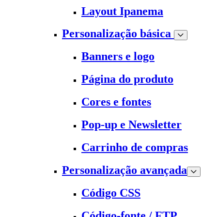
Layout Ipanema
Personalização básica
Banners e logo
Página do produto
Cores e fontes
Pop-up e Newsletter
Carrinho de compras
Personalização avançada
Código CSS
Código-fonte / FTP