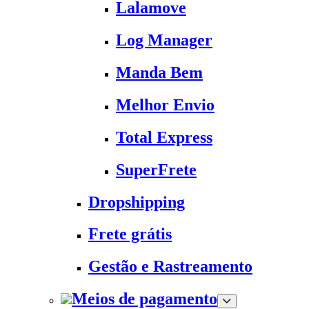
Lalamove
Log Manager
Manda Bem
Melhor Envio
Total Express
SuperFrete
Dropshipping
Frete grátis
Gestão e Rastreamento
Meios de pagamento