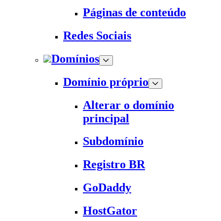
Páginas de conteúdo
Redes Sociais
Domínios
Domínio próprio
Alterar o domínio
principal
Subdomínio
Registro BR
GoDaddy
HostGator