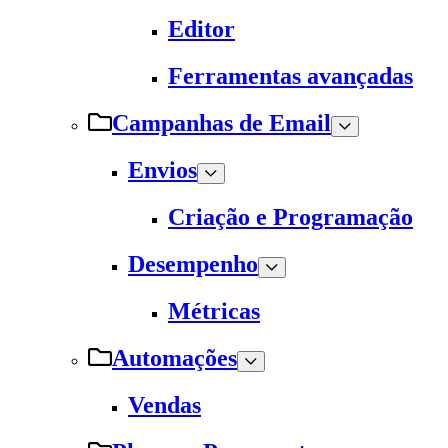
Editor
Ferramentas avançadas
Campanhas de Email
Envios
Criação e Programação
Desempenho
Métricas
Automações
Vendas