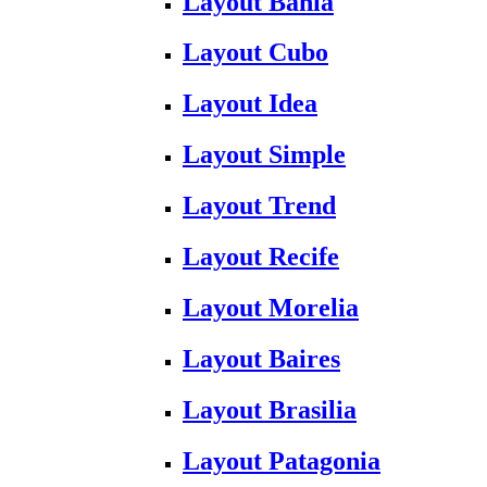
Layout Bahia
Layout Cubo
Layout Idea
Layout Simple
Layout Trend
Layout Recife
Layout Morelia
Layout Baires
Layout Brasilia
Layout Patagonia