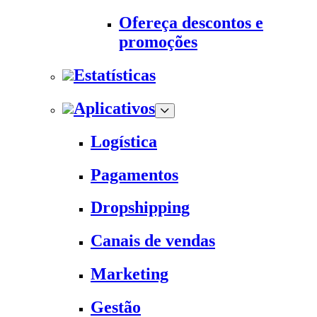
Ofereça descontos e
promoções
Estatísticas
Aplicativos
Logística
Pagamentos
Dropshipping
Canais de vendas
Marketing
Gestão