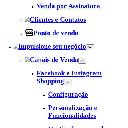
Venda por Assinatura
Clientes e Contatos
Ponto de venda
Impulsione seu negócio
Canais de Venda
Facebook e Instagram
Shopping
Configuração
Personalização e
Funcionalidades