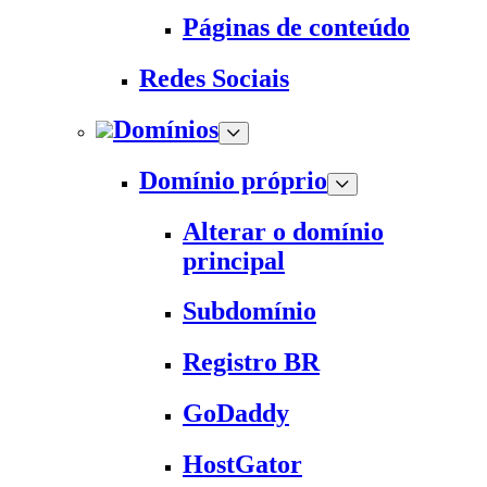
Páginas de conteúdo
Redes Sociais
Domínios
Domínio próprio
Alterar o domínio
principal
Subdomínio
Registro BR
GoDaddy
HostGator