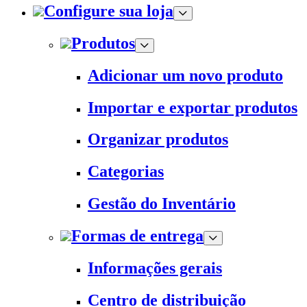
Configure sua loja
Produtos
Adicionar um novo produto
Importar e exportar produtos
Organizar produtos
Categorias
Gestão do Inventário
Formas de entrega
Informações gerais
Centro de distribuição