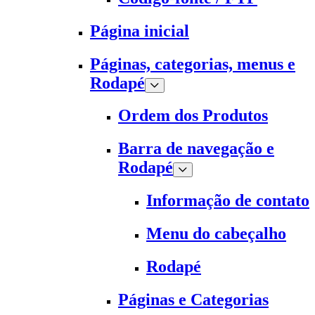
Página inicial
Páginas, categorias, menus e
Rodapé
Ordem dos Produtos
Barra de navegação e
Rodapé
Informação de contato
Menu do cabeçalho
Rodapé
Páginas e Categorias