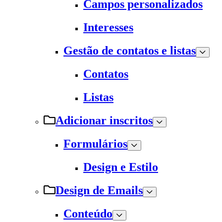
Campos personalizados
Interesses
Gestão de contatos e listas
Contatos
Listas
Adicionar inscritos
Formulários
Design e Estilo
Design de Emails
Conteúdo