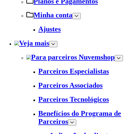
Planos e Pagamentos
Minha conta
Ajustes
Veja mais
Para parceiros Nuvemshop
Parceiros Especialistas
Parceiros Associados
Parceiros Tecnológicos
Benefícios do Programa de
Parceiros