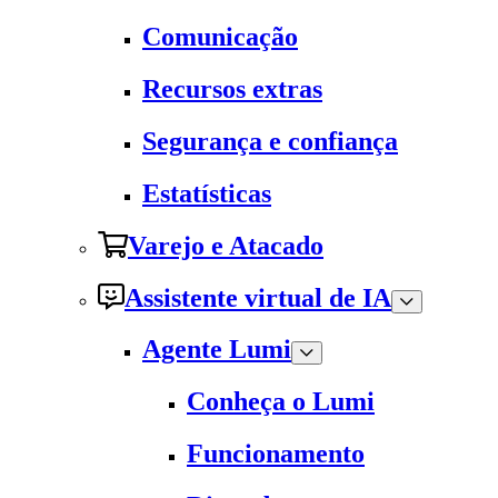
Comunicação
Recursos extras
Segurança e confiança
Estatísticas
Varejo e Atacado
Assistente virtual de IA
Agente Lumi
Conheça o Lumi
Funcionamento