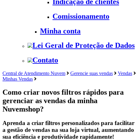
Indicação de clientes
Comissionamento
Minha conta
Lei Geral de Proteção de Dados
Contato
Central de Atendimento Nuvem
Gerencie suas vendas
Vendas
Minhas Vendas
Como criar novos filtros rápidos para
gerenciar as vendas da minha
Nuvemshop?
Aprenda a criar filtros personalizados para facilitar
a gestão de vendas na sua loja virtual, aumentando
sua eficiência e produtividade rapidamente!