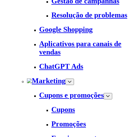
Gestão de campanhas
Resolução de problemas
Google Shopping
Aplicativos para canais de
vendas
ChatGPT Ads
Marketing
Cupons e promoções
Cupons
Promoções