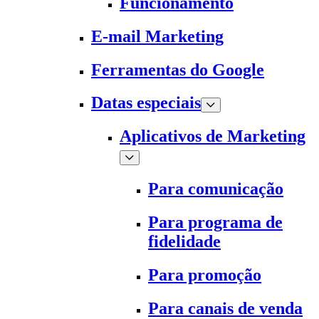
Funcionamento
E-mail Marketing
Ferramentas do Google
Datas especiais
Aplicativos de Marketing
Para comunicação
Para programa de
fidelidade
Para promoção
Para canais de venda