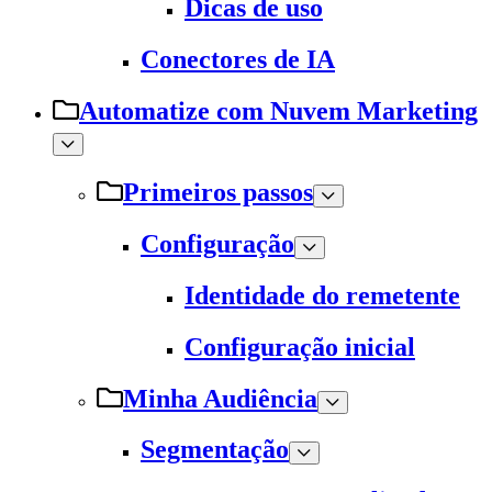
Dicas de uso
Conectores de IA
Automatize com Nuvem Marketing
Primeiros passos
Configuração
Identidade do remetente
Configuração inicial
Minha Audiência
Segmentação