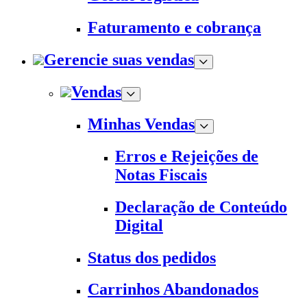
Faturamento e cobrança
Gerencie suas vendas
Vendas
Minhas Vendas
Erros e Rejeições de
Notas Fiscais
Declaração de Conteúdo
Digital
Status dos pedidos
Carrinhos Abandonados