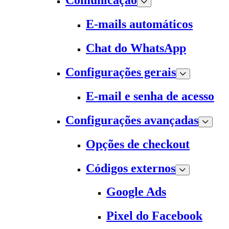
Comunicação
E-mails automáticos
Chat do WhatsApp
Configurações gerais
E-mail e senha de acesso
Configurações avançadas
Opções de checkout
Códigos externos
Google Ads
Pixel do Facebook