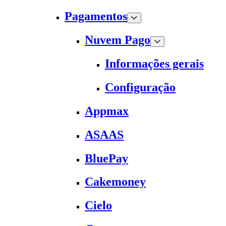
Pagamentos
Nuvem Pago
Informações gerais
Configuração
Appmax
ASAAS
BluePay
Cakemoney
Cielo