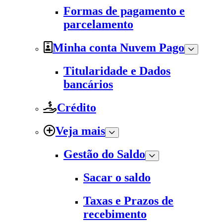
Formas de pagamento e
parcelamento
Minha conta Nuvem Pago
Titularidade e Dados
bancários
Crédito
Veja mais
Gestão do Saldo
Sacar o saldo
Taxas e Prazos de
recebimento