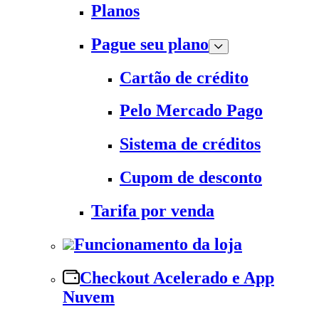
Planos
Pague seu plano
Cartão de crédito
Pelo Mercado Pago
Sistema de créditos
Cupom de desconto
Tarifa por venda
Funcionamento da loja
Checkout Acelerado e App
Nuvem