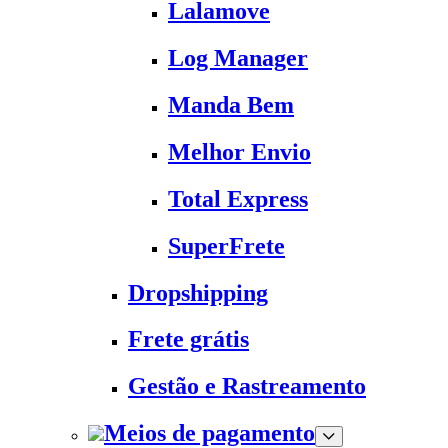
Lalamove
Log Manager
Manda Bem
Melhor Envio
Total Express
SuperFrete
Dropshipping
Frete grátis
Gestão e Rastreamento
Meios de pagamento