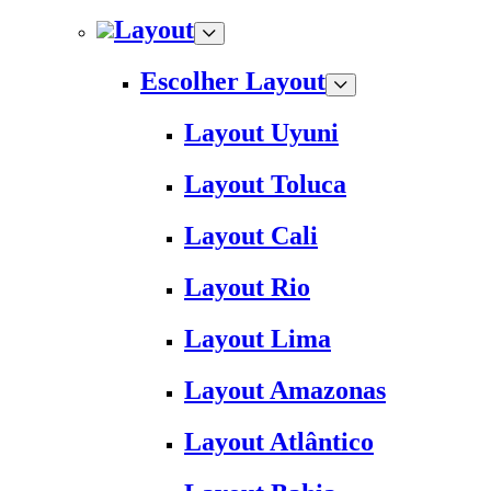
Layout
Escolher Layout
Layout Uyuni
Layout Toluca
Layout Cali
Layout Rio
Layout Lima
Layout Amazonas
Layout Atlântico