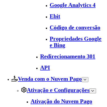
Google Analytics 4
Ebit
Código de conversão
Propriedades Google
e Bing
Redirecionamento 301
API
Venda com o Nuvem Pago
Ativação e Configurações
Ativação do Nuvem Pago