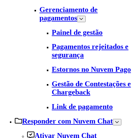
Gerenciamento de
pagamentos
Painel de gestão
Pagamentos rejeitados e
segurança
Estornos no Nuvem Pago
Gestão de Contestações e
Chargeback
Link de pagamento
Responder com Nuvem Chat
Ativar Nuvem Chat