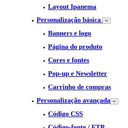
Layout Ipanema
Personalização básica
Banners e logo
Página do produto
Cores e fontes
Pop-up e Newsletter
Carrinho de compras
Personalização avançada
Código CSS
Código-fonte / FTP