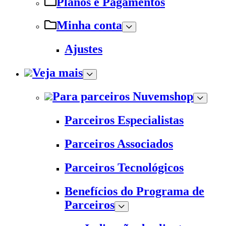
Planos e Pagamentos
Minha conta
Ajustes
Veja mais
Para parceiros Nuvemshop
Parceiros Especialistas
Parceiros Associados
Parceiros Tecnológicos
Benefícios do Programa de
Parceiros