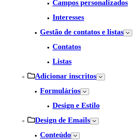
Campos personalizados
Interesses
Gestão de contatos e listas
Contatos
Listas
Adicionar inscritos
Formulários
Design e Estilo
Design de Emails
Conteúdo