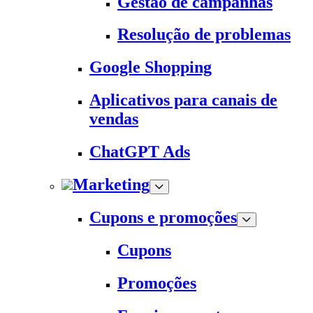
Gestão de campanhas
Resolução de problemas
Google Shopping
Aplicativos para canais de
vendas
ChatGPT Ads
Marketing
Cupons e promoções
Cupons
Promoções