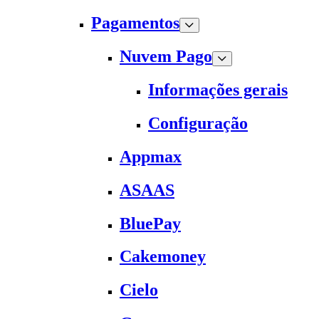
Pagamentos
Nuvem Pago
Informações gerais
Configuração
Appmax
ASAAS
BluePay
Cakemoney
Cielo