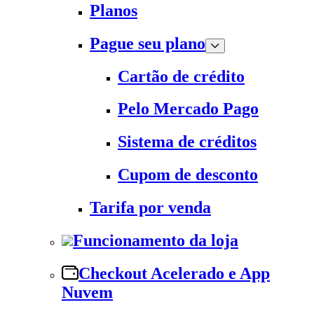
Planos
Pague seu plano
Cartão de crédito
Pelo Mercado Pago
Sistema de créditos
Cupom de desconto
Tarifa por venda
Funcionamento da loja
Checkout Acelerado e App
Nuvem