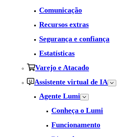
Comunicação
Recursos extras
Segurança e confiança
Estatísticas
Varejo e Atacado
Assistente virtual de IA
Agente Lumi
Conheça o Lumi
Funcionamento