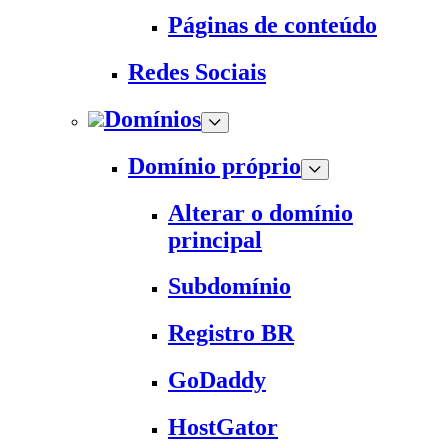
Páginas de conteúdo
Redes Sociais
Domínios
Domínio próprio
Alterar o domínio
principal
Subdomínio
Registro BR
GoDaddy
HostGator