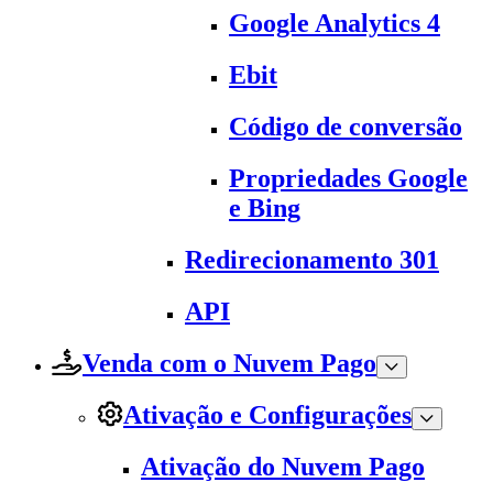
Google Analytics 4
Ebit
Código de conversão
Propriedades Google
e Bing
Redirecionamento 301
API
Venda com o Nuvem Pago
Ativação e Configurações
Ativação do Nuvem Pago