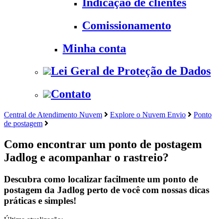
Indicação de clientes
Comissionamento
Minha conta
Lei Geral de Proteção de Dados
Contato
Central de Atendimento Nuvem
Explore o Nuvem Envio
Ponto
de postagem
Como encontrar um ponto de postagem
Jadlog e acompanhar o rastreio?
Descubra como localizar facilmente um ponto de
postagem da Jadlog perto de você com nossas dicas
práticas e simples!