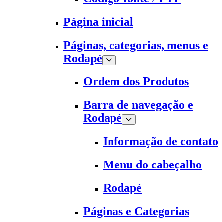
Página inicial
Páginas, categorias, menus e
Rodapé
Ordem dos Produtos
Barra de navegação e
Rodapé
Informação de contato
Menu do cabeçalho
Rodapé
Páginas e Categorias