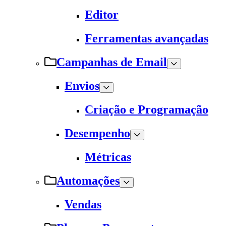
Editor
Ferramentas avançadas
Campanhas de Email
Envios
Criação e Programação
Desempenho
Métricas
Automações
Vendas