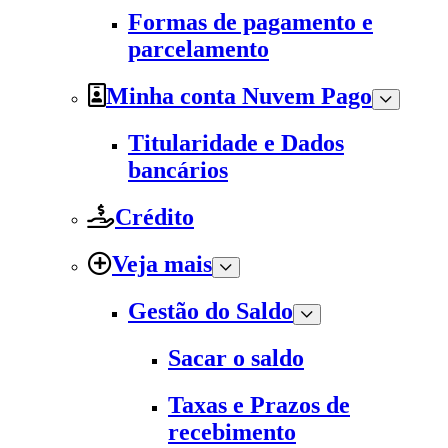
Formas de pagamento e
parcelamento
Minha conta Nuvem Pago
Titularidade e Dados
bancários
Crédito
Veja mais
Gestão do Saldo
Sacar o saldo
Taxas e Prazos de
recebimento