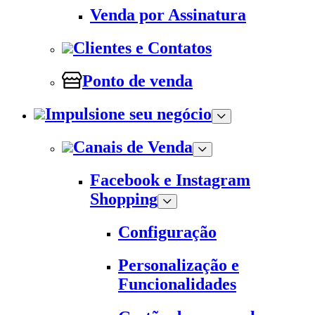
Venda por Assinatura
Clientes e Contatos
Ponto de venda
Impulsione seu negócio
Canais de Venda
Facebook e Instagram
Shopping
Configuração
Personalização e
Funcionalidades