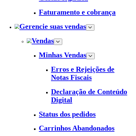
Faturamento e cobrança
Gerencie suas vendas
Vendas
Minhas Vendas
Erros e Rejeições de
Notas Fiscais
Declaração de Conteúdo
Digital
Status dos pedidos
Carrinhos Abandonados