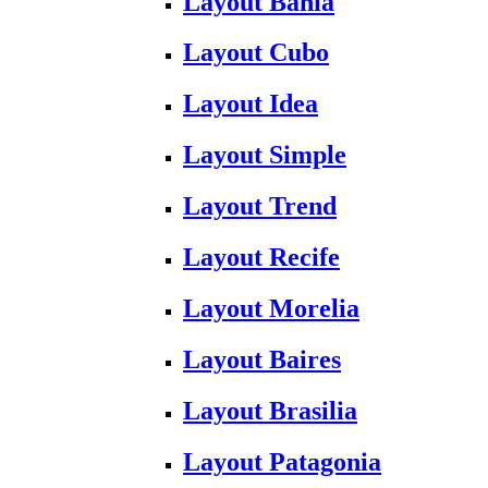
Layout Bahia
Layout Cubo
Layout Idea
Layout Simple
Layout Trend
Layout Recife
Layout Morelia
Layout Baires
Layout Brasilia
Layout Patagonia