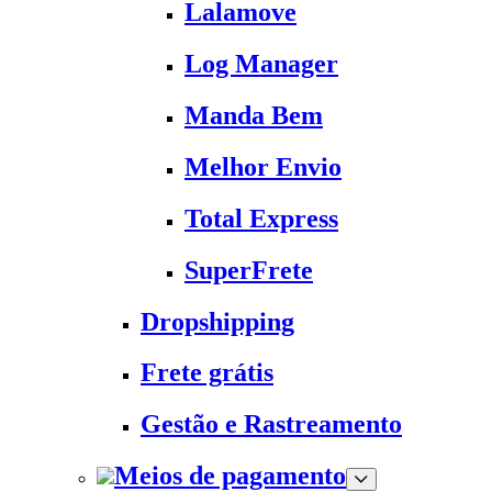
Lalamove
Log Manager
Manda Bem
Melhor Envio
Total Express
SuperFrete
Dropshipping
Frete grátis
Gestão e Rastreamento
Meios de pagamento