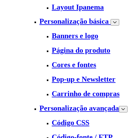
Layout Ipanema
Personalização básica
Banners e logo
Página do produto
Cores e fontes
Pop-up e Newsletter
Carrinho de compras
Personalização avançada
Código CSS
Código-fonte / FTP