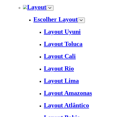
Layout
Escolher Layout
Layout Uyuni
Layout Toluca
Layout Cali
Layout Rio
Layout Lima
Layout Amazonas
Layout Atlântico