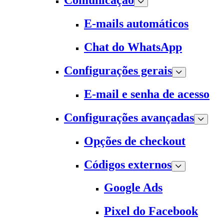
Comunicação
E-mails automáticos
Chat do WhatsApp
Configurações gerais
E-mail e senha de acesso
Configurações avançadas
Opções de checkout
Códigos externos
Google Ads
Pixel do Facebook