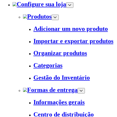
Configure sua loja
Produtos
Adicionar um novo produto
Importar e exportar produtos
Organizar produtos
Categorias
Gestão do Inventário
Formas de entrega
Informações gerais
Centro de distribuição