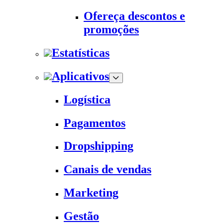
Ofereça descontos e
promoções
Estatísticas
Aplicativos
Logística
Pagamentos
Dropshipping
Canais de vendas
Marketing
Gestão