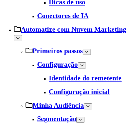
Dicas de uso
Conectores de IA
Automatize com Nuvem Marketing
Primeiros passos
Configuração
Identidade do remetente
Configuração inicial
Minha Audiência
Segmentação