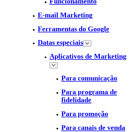
Funcionamento
E-mail Marketing
Ferramentas do Google
Datas especiais
Aplicativos de Marketing
Para comunicação
Para programa de
fidelidade
Para promoção
Para canais de venda