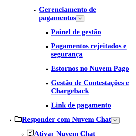
Gerenciamento de
pagamentos
Painel de gestão
Pagamentos rejeitados e
segurança
Estornos no Nuvem Pago
Gestão de Contestações e
Chargeback
Link de pagamento
Responder com Nuvem Chat
Ativar Nuvem Chat