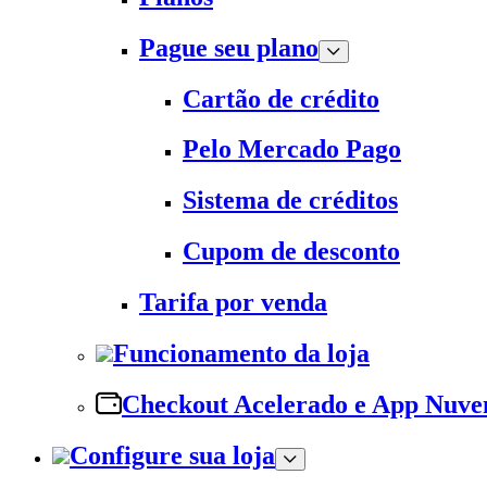
Pague seu plano
Cartão de crédito
Pelo Mercado Pago
Sistema de créditos
Cupom de desconto
Tarifa por venda
Funcionamento da loja
Checkout Acelerado e App Nuv
Configure sua loja