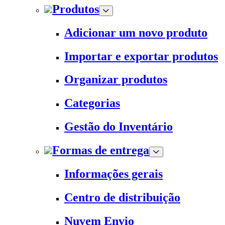
Produtos
Adicionar um novo produto
Importar e exportar produtos
Organizar produtos
Categorias
Gestão do Inventário
Formas de entrega
Informações gerais
Centro de distribuição
Nuvem Envio