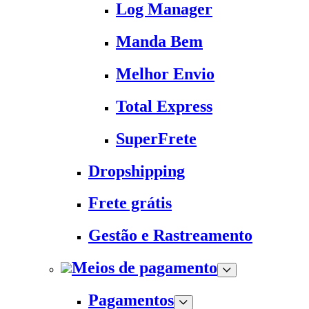
Log Manager
Manda Bem
Melhor Envio
Total Express
SuperFrete
Dropshipping
Frete grátis
Gestão e Rastreamento
Meios de pagamento
Pagamentos