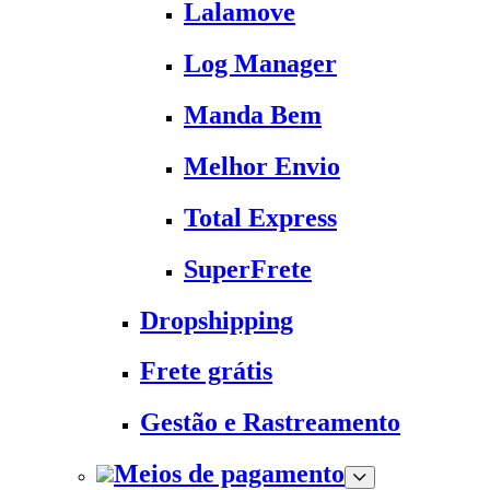
Lalamove
Log Manager
Manda Bem
Melhor Envio
Total Express
SuperFrete
Dropshipping
Frete grátis
Gestão e Rastreamento
Meios de pagamento