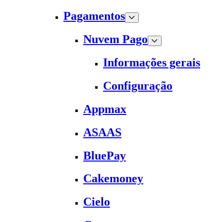
Pagamentos
Nuvem Pago
Informações gerais
Configuração
Appmax
ASAAS
BluePay
Cakemoney
Cielo