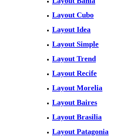
Layout Bahia
Layout Cubo
Layout Idea
Layout Simple
Layout Trend
Layout Recife
Layout Morelia
Layout Baires
Layout Brasilia
Layout Patagonia