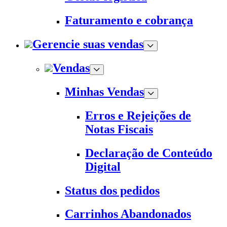
Faturamento e cobrança
Gerencie suas vendas
Vendas
Minhas Vendas
Erros e Rejeições de
Notas Fiscais
Declaração de Conteúdo
Digital
Status dos pedidos
Carrinhos Abandonados