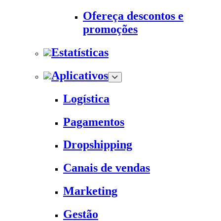
Ofereça descontos e
promoções
Estatísticas
Aplicativos
Logística
Pagamentos
Dropshipping
Canais de vendas
Marketing
Gestão