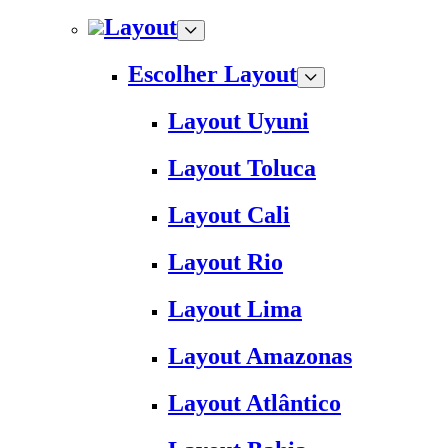
Layout
Escolher Layout
Layout Uyuni
Layout Toluca
Layout Cali
Layout Rio
Layout Lima
Layout Amazonas
Layout Atlântico