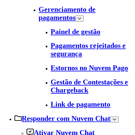
Gerenciamento de
pagamentos
Painel de gestão
Pagamentos rejeitados e
segurança
Estornos no Nuvem Pago
Gestão de Contestações e
Chargeback
Link de pagamento
Responder com Nuvem Chat
Ativar Nuvem Chat