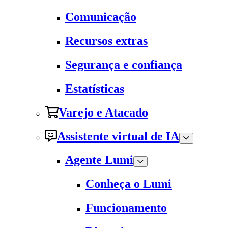
Comunicação
Recursos extras
Segurança e confiança
Estatísticas
Varejo e Atacado
Assistente virtual de IA
Agente Lumi
Conheça o Lumi
Funcionamento