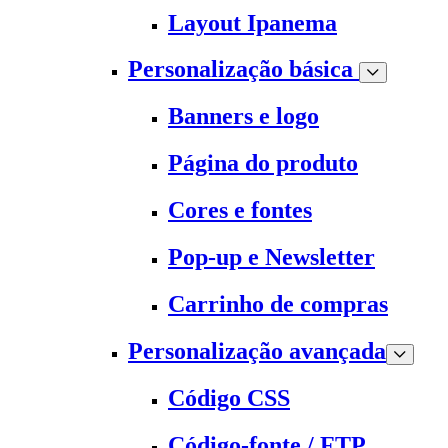
Layout Ipanema
Personalização básica
Banners e logo
Página do produto
Cores e fontes
Pop-up e Newsletter
Carrinho de compras
Personalização avançada
Código CSS
Código-fonte / FTP