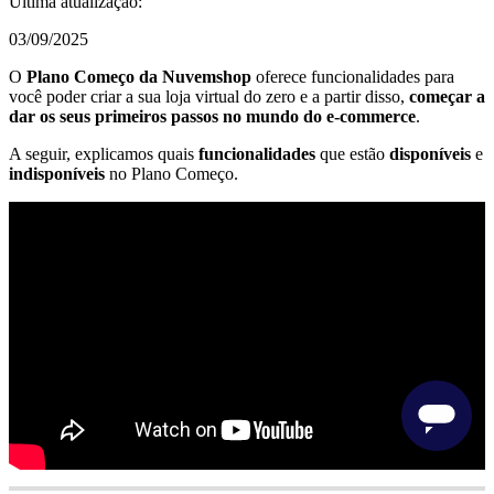
Última atualização:
03/09/2025
O
Plano Começo da Nuvemshop
oferece funcionalidades para
você poder criar a sua loja virtual do zero e a partir disso,
começar a
dar os seus primeiros passos no mundo do e-commerce
.
A seguir, explicamos quais
funcionalidades
que estão
disponíveis
e
indisponíveis
no Plano Começo.