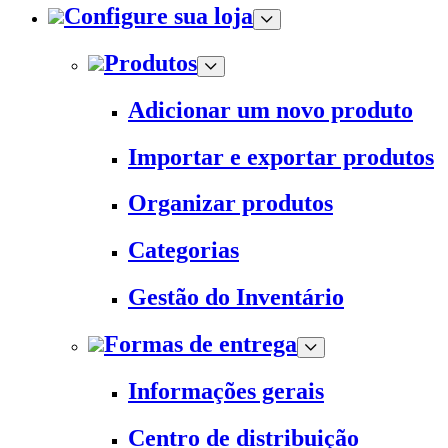
Configure sua loja
Produtos
Adicionar um novo produto
Importar e exportar produtos
Organizar produtos
Categorias
Gestão do Inventário
Formas de entrega
Informações gerais
Centro de distribuição