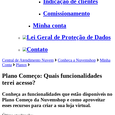
Indicação de clientes
Comissionamento
Minha conta
Lei Geral de Proteção de Dados
Contato
Central de Atendimento Nuvem
Conheça a Nuvemshop
Minha
Conta
Planos
Plano Começo: Quais funcionalidades
terei acesso?
Conheça as funcionalidades que estão disponíveis no
Plano Começo da Nuvemshop e como aproveitar
esses recursos para criar a sua loja virtual.