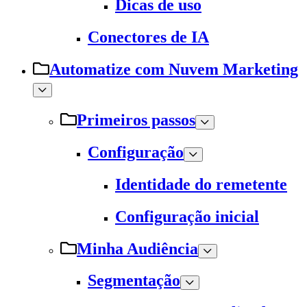
Dicas de uso
Conectores de IA
Automatize com Nuvem Marketing
Primeiros passos
Configuração
Identidade do remetente
Configuração inicial
Minha Audiência
Segmentação