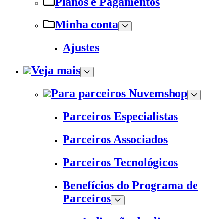
Planos e Pagamentos
Minha conta
Ajustes
Veja mais
Para parceiros Nuvemshop
Parceiros Especialistas
Parceiros Associados
Parceiros Tecnológicos
Benefícios do Programa de
Parceiros