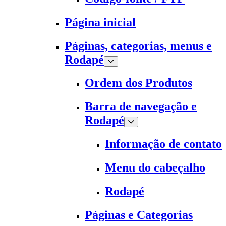
Página inicial
Páginas, categorias, menus e
Rodapé
Ordem dos Produtos
Barra de navegação e
Rodapé
Informação de contato
Menu do cabeçalho
Rodapé
Páginas e Categorias