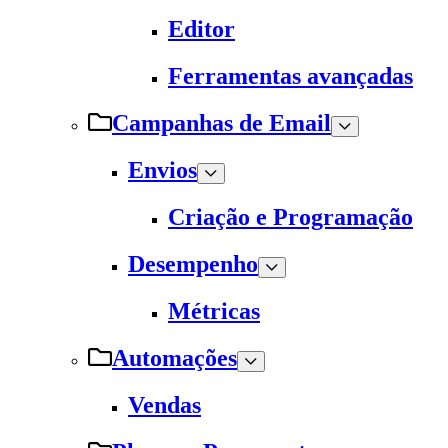
Editor
Ferramentas avançadas
Campanhas de Email
Envios
Criação e Programação
Desempenho
Métricas
Automações
Vendas