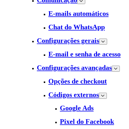
Comunicação
E-mails automáticos
Chat do WhatsApp
Configurações gerais
E-mail e senha de acesso
Configurações avançadas
Opções de checkout
Códigos externos
Google Ads
Pixel do Facebook