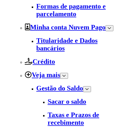
Formas de pagamento e
parcelamento
Minha conta Nuvem Pago
Titularidade e Dados
bancários
Crédito
Veja mais
Gestão do Saldo
Sacar o saldo
Taxas e Prazos de
recebimento