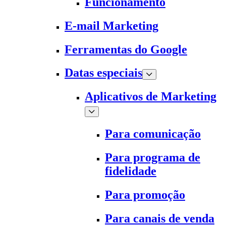
Funcionamento
E-mail Marketing
Ferramentas do Google
Datas especiais
Aplicativos de Marketing
Para comunicação
Para programa de
fidelidade
Para promoção
Para canais de venda