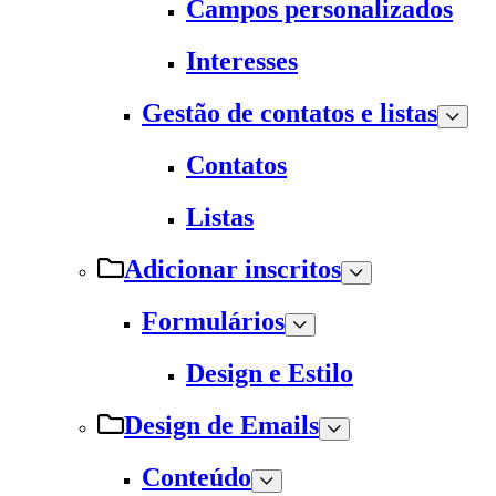
Campos personalizados
Interesses
Gestão de contatos e listas
Contatos
Listas
Adicionar inscritos
Formulários
Design e Estilo
Design de Emails
Conteúdo