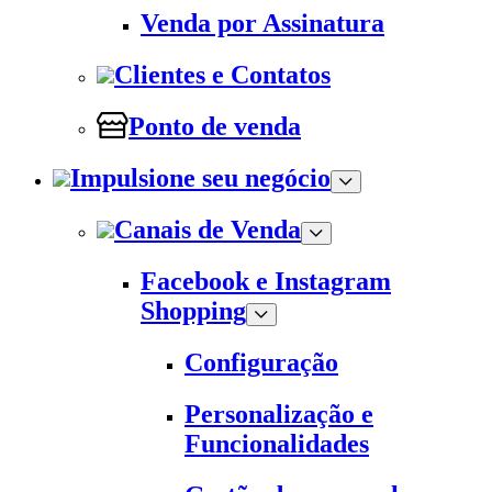
Venda por Assinatura
Clientes e Contatos
Ponto de venda
Impulsione seu negócio
Canais de Venda
Facebook e Instagram
Shopping
Configuração
Personalização e
Funcionalidades