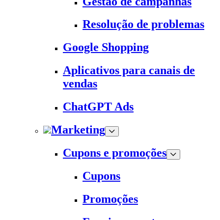
Gestão de campanhas
Resolução de problemas
Google Shopping
Aplicativos para canais de
vendas
ChatGPT Ads
Marketing
Cupons e promoções
Cupons
Promoções