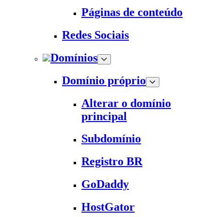
Páginas de conteúdo
Redes Sociais
Domínios
Domínio próprio
Alterar o domínio
principal
Subdomínio
Registro BR
GoDaddy
HostGator