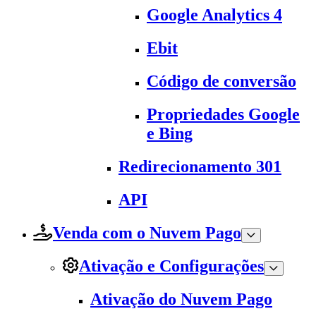
Google Analytics 4
Ebit
Código de conversão
Propriedades Google
e Bing
Redirecionamento 301
API
Venda com o Nuvem Pago
Ativação e Configurações
Ativação do Nuvem Pago