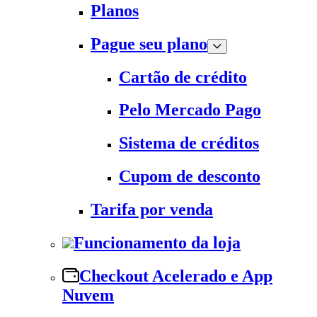
Planos
Pague seu plano
Cartão de crédito
Pelo Mercado Pago
Sistema de créditos
Cupom de desconto
Tarifa por venda
Funcionamento da loja
Checkout Acelerado e App
Nuvem