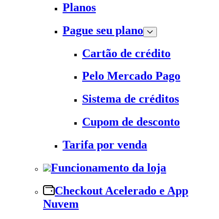
Planos
Pague seu plano
Cartão de crédito
Pelo Mercado Pago
Sistema de créditos
Cupom de desconto
Tarifa por venda
Funcionamento da loja
Checkout Acelerado e App
Nuvem