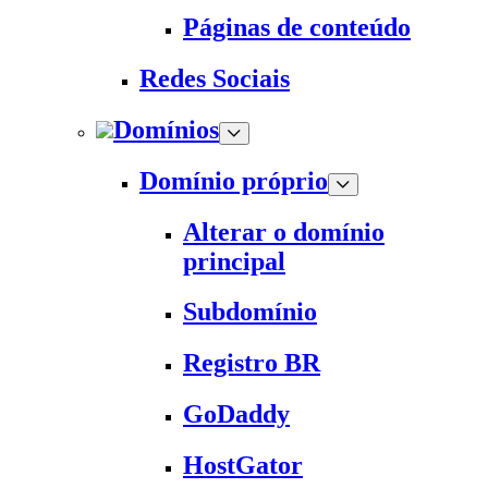
Páginas de conteúdo
Redes Sociais
Domínios
Domínio próprio
Alterar o domínio
principal
Subdomínio
Registro BR
GoDaddy
HostGator