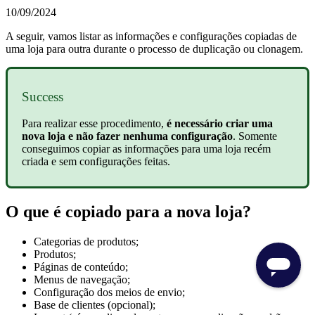
10/09/2024
A seguir, vamos listar as informações e configurações copiadas de
uma loja para outra durante o processo de duplicação ou clonagem.
Success
Para realizar esse procedimento,
é necessário criar uma
nova loja e não fazer nenhuma configuração
. Somente
conseguimos copiar as informações para uma loja recém
criada e sem configurações feitas.
O que é copiado para a nova loja?
Categorias de produtos;
Produtos;
Páginas de conteúdo;
Menus de navegação;
Configuração dos meios de envio;
Base de clientes (opcional);