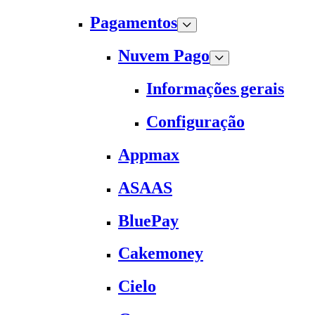
Pagamentos
Nuvem Pago
Informações gerais
Configuração
Appmax
ASAAS
BluePay
Cakemoney
Cielo