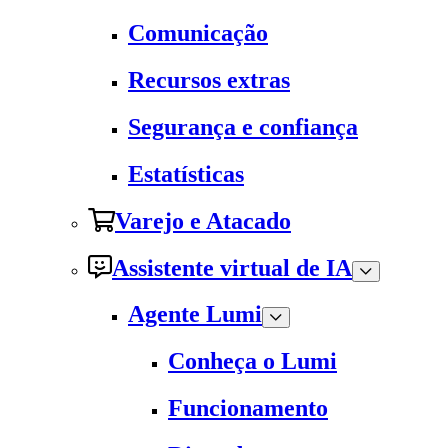
Comunicação
Recursos extras
Segurança e confiança
Estatísticas
Varejo e Atacado
Assistente virtual de IA
Agente Lumi
Conheça o Lumi
Funcionamento