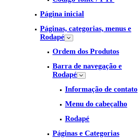
Página inicial
Páginas, categorias, menus e
Rodapé
Ordem dos Produtos
Barra de navegação e
Rodapé
Informação de contato
Menu do cabeçalho
Rodapé
Páginas e Categorias