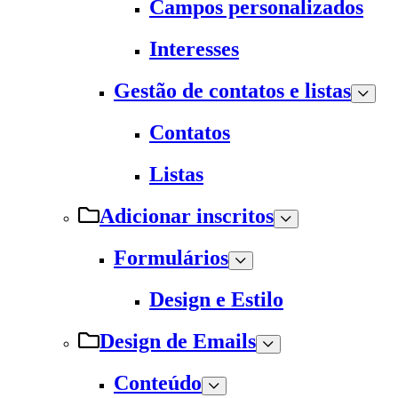
Campos personalizados
Interesses
Gestão de contatos e listas
Contatos
Listas
Adicionar inscritos
Formulários
Design e Estilo
Design de Emails
Conteúdo