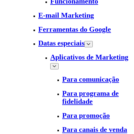
Funcionamento
E-mail Marketing
Ferramentas do Google
Datas especiais
Aplicativos de Marketing
Para comunicação
Para programa de
fidelidade
Para promoção
Para canais de venda