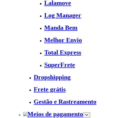
Lalamove
Log Manager
Manda Bem
Melhor Envio
Total Express
SuperFrete
Dropshipping
Frete grátis
Gestão e Rastreamento
Meios de pagamento