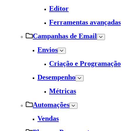
Editor
Ferramentas avançadas
Campanhas de Email
Envios
Criação e Programação
Desempenho
Métricas
Automações
Vendas