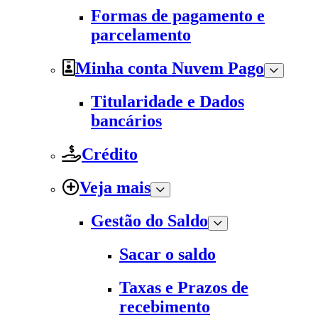
Formas de pagamento e
parcelamento
Minha conta Nuvem Pago
Titularidade e Dados
bancários
Crédito
Veja mais
Gestão do Saldo
Sacar o saldo
Taxas e Prazos de
recebimento