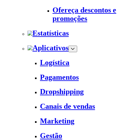
Ofereça descontos e
promoções
Estatísticas
Aplicativos
Logística
Pagamentos
Dropshipping
Canais de vendas
Marketing
Gestão