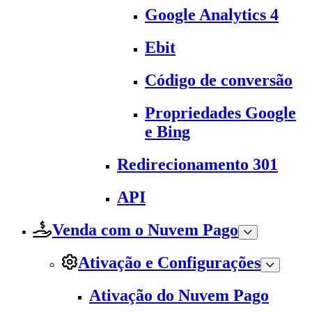
Google Analytics 4
Ebit
Código de conversão
Propriedades Google
e Bing
Redirecionamento 301
API
Venda com o Nuvem Pago
Ativação e Configurações
Ativação do Nuvem Pago