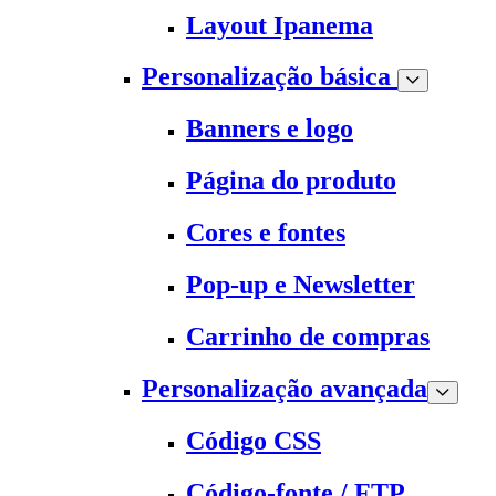
Layout Ipanema
Personalização básica
Banners e logo
Página do produto
Cores e fontes
Pop-up e Newsletter
Carrinho de compras
Personalização avançada
Código CSS
Código-fonte / FTP