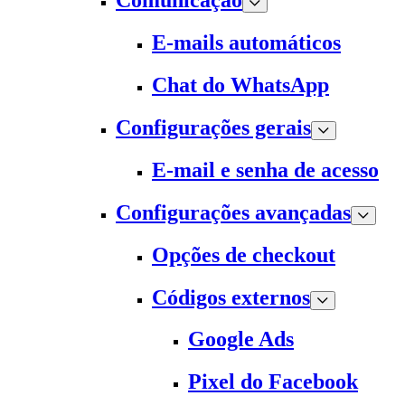
Comunicação
E-mails automáticos
Chat do WhatsApp
Configurações gerais
E-mail e senha de acesso
Configurações avançadas
Opções de checkout
Códigos externos
Google Ads
Pixel do Facebook