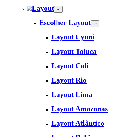
Layout
Escolher Layout
Layout Uyuni
Layout Toluca
Layout Cali
Layout Rio
Layout Lima
Layout Amazonas
Layout Atlântico