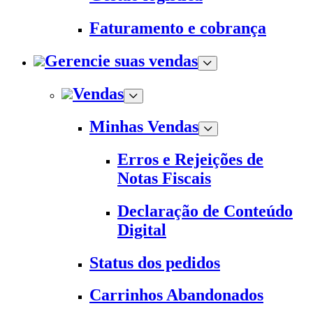
Faturamento e cobrança
Gerencie suas vendas
Vendas
Minhas Vendas
Erros e Rejeições de
Notas Fiscais
Declaração de Conteúdo
Digital
Status dos pedidos
Carrinhos Abandonados