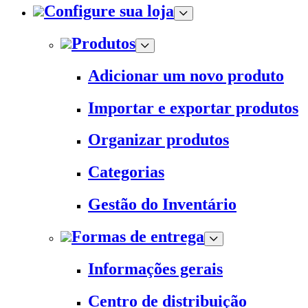
Configure sua loja
Produtos
Adicionar um novo produto
Importar e exportar produtos
Organizar produtos
Categorias
Gestão do Inventário
Formas de entrega
Informações gerais
Centro de distribuição