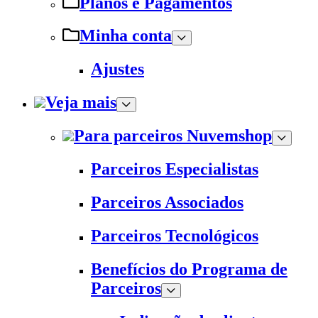
Planos e Pagamentos
Minha conta
Ajustes
Veja mais
Para parceiros Nuvemshop
Parceiros Especialistas
Parceiros Associados
Parceiros Tecnológicos
Benefícios do Programa de
Parceiros