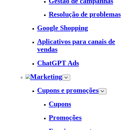
Gestão de campanhas
Resolução de problemas
Google Shopping
Aplicativos para canais de
vendas
ChatGPT Ads
Marketing
Cupons e promoções
Cupons
Promoções