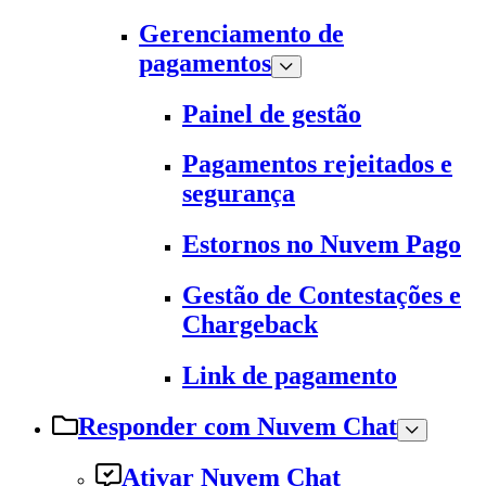
Gerenciamento de
pagamentos
Painel de gestão
Pagamentos rejeitados e
segurança
Estornos no Nuvem Pago
Gestão de Contestações e
Chargeback
Link de pagamento
Responder com Nuvem Chat
Ativar Nuvem Chat