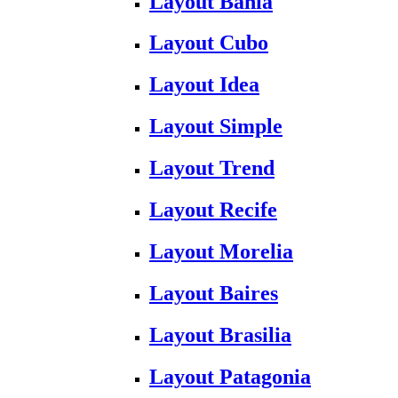
Layout Bahia
Layout Cubo
Layout Idea
Layout Simple
Layout Trend
Layout Recife
Layout Morelia
Layout Baires
Layout Brasilia
Layout Patagonia