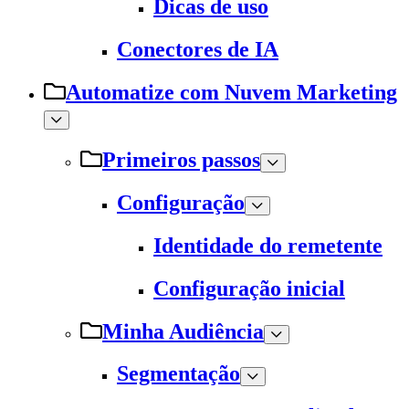
Dicas de uso
Conectores de IA
Automatize com Nuvem Marketing
Primeiros passos
Configuração
Identidade do remetente
Configuração inicial
Minha Audiência
Segmentação