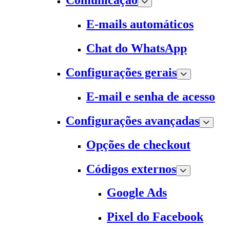
Comunicação
E-mails automáticos
Chat do WhatsApp
Configurações gerais
E-mail e senha de acesso
Configurações avançadas
Opções de checkout
Códigos externos
Google Ads
Pixel do Facebook