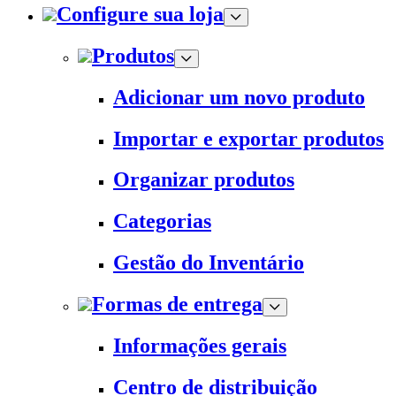
Configure sua loja
Produtos
Adicionar um novo produto
Importar e exportar produtos
Organizar produtos
Categorias
Gestão do Inventário
Formas de entrega
Informações gerais
Centro de distribuição