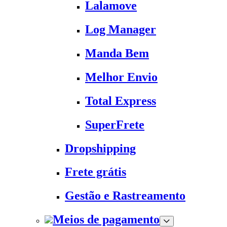
Lalamove
Log Manager
Manda Bem
Melhor Envio
Total Express
SuperFrete
Dropshipping
Frete grátis
Gestão e Rastreamento
Meios de pagamento