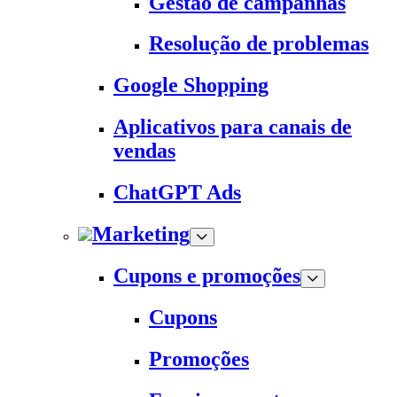
Gestão de campanhas
Resolução de problemas
Google Shopping
Aplicativos para canais de
vendas
ChatGPT Ads
Marketing
Cupons e promoções
Cupons
Promoções