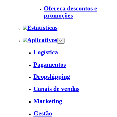
Ofereça descontos e
promoções
Estatísticas
Aplicativos
Logística
Pagamentos
Dropshipping
Canais de vendas
Marketing
Gestão