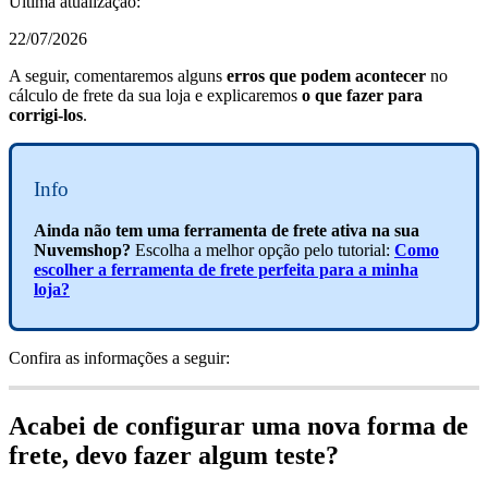
Última atualização:
22/07/2026
A seguir, comentaremos alguns
erros que podem acontecer
no
cálculo de frete da sua loja e explicaremos
o que fazer para
corrigi-los
.
Info
Ainda não tem uma ferramenta de frete ativa na sua
Nuvemshop?
Escolha a melhor opção pelo tutorial:
Como
escolher a ferramenta de frete perfeita para a minha
loja?
Confira as informações a seguir:
Acabei de configurar uma nova forma de
frete, devo fazer algum teste?