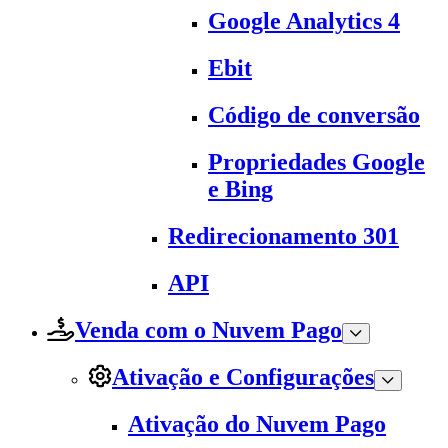
Google Analytics 4
Ebit
Código de conversão
Propriedades Google
e Bing
Redirecionamento 301
API
Venda com o Nuvem Pago
Ativação e Configurações
Ativação do Nuvem Pago