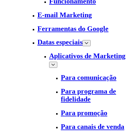
Funcionamento
E-mail Marketing
Ferramentas do Google
Datas especiais
Aplicativos de Marketing
Para comunicação
Para programa de
fidelidade
Para promoção
Para canais de venda