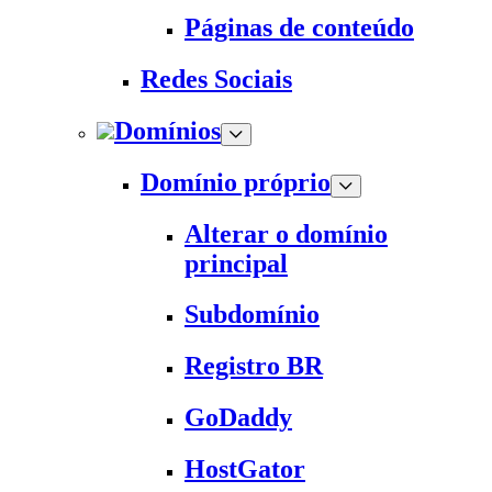
Páginas de conteúdo
Redes Sociais
Domínios
Domínio próprio
Alterar o domínio
principal
Subdomínio
Registro BR
GoDaddy
HostGator