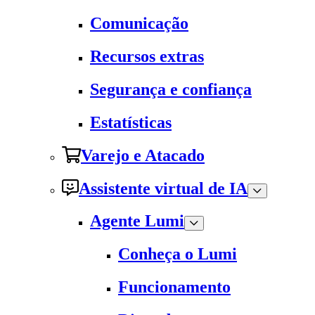
Comunicação
Recursos extras
Segurança e confiança
Estatísticas
Varejo e Atacado
Assistente virtual de IA
Agente Lumi
Conheça o Lumi
Funcionamento