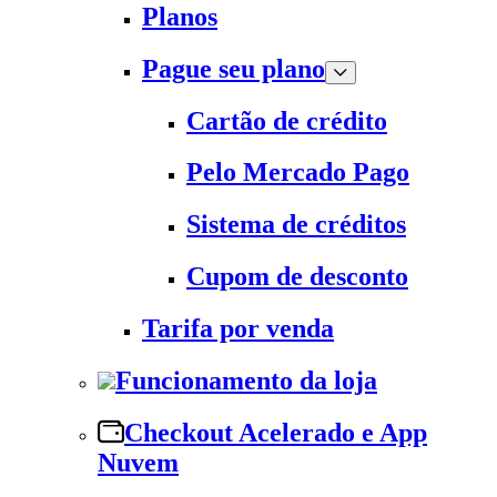
Planos
Pague seu plano
Cartão de crédito
Pelo Mercado Pago
Sistema de créditos
Cupom de desconto
Tarifa por venda
Funcionamento da loja
Checkout Acelerado e App
Nuvem