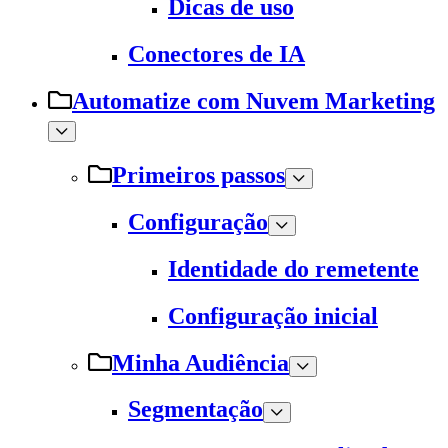
Dicas de uso
Conectores de IA
Automatize com Nuvem Marketing
Primeiros passos
Configuração
Identidade do remetente
Configuração inicial
Minha Audiência
Segmentação