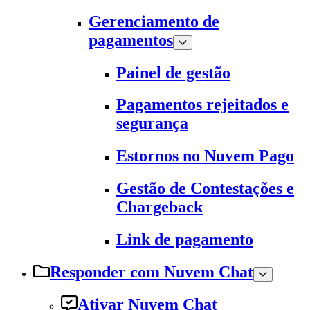
Gerenciamento de
pagamentos
Painel de gestão
Pagamentos rejeitados e
segurança
Estornos no Nuvem Pago
Gestão de Contestações e
Chargeback
Link de pagamento
Responder com Nuvem Chat
Ativar Nuvem Chat