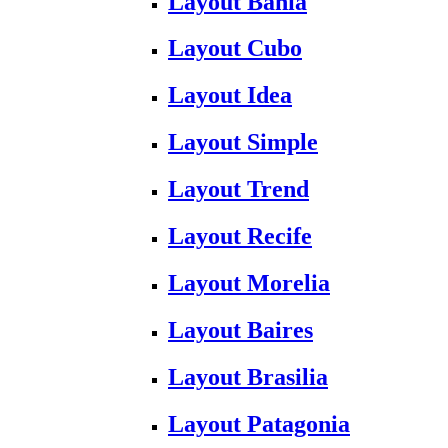
Layout Bahia
Layout Cubo
Layout Idea
Layout Simple
Layout Trend
Layout Recife
Layout Morelia
Layout Baires
Layout Brasilia
Layout Patagonia