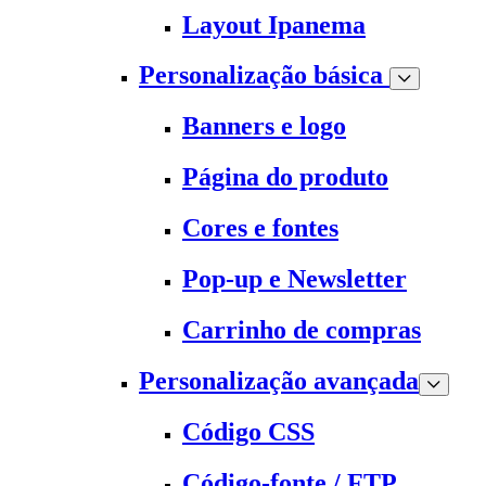
Layout Ipanema
Personalização básica
Banners e logo
Página do produto
Cores e fontes
Pop-up e Newsletter
Carrinho de compras
Personalização avançada
Código CSS
Código-fonte / FTP