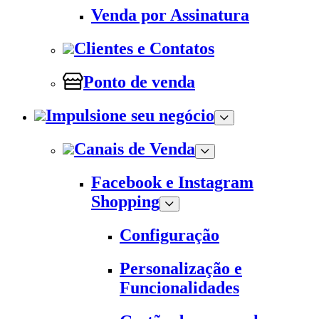
Venda por Assinatura
Clientes e Contatos
Ponto de venda
Impulsione seu negócio
Canais de Venda
Facebook e Instagram
Shopping
Configuração
Personalização e
Funcionalidades