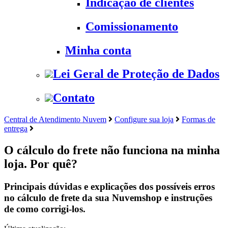
Indicação de clientes
Comissionamento
Minha conta
Lei Geral de Proteção de Dados
Contato
Central de Atendimento Nuvem
Configure sua loja
Formas de
entrega
O cálculo do frete não funciona na minha
loja. Por quê?
Principais dúvidas e explicações dos possíveis erros
no cálculo de frete da sua Nuvemshop e instruções
de como corrigi-los.