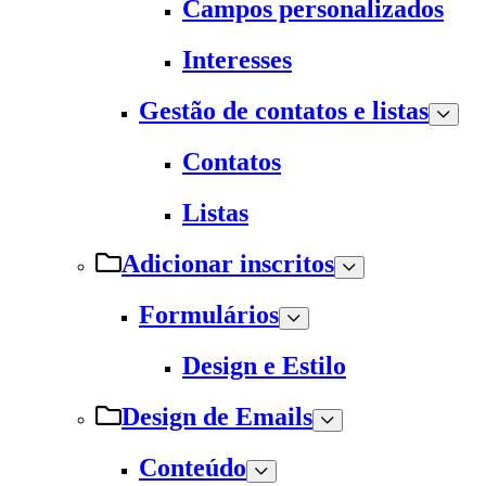
Campos personalizados
Interesses
Gestão de contatos e listas
Contatos
Listas
Adicionar inscritos
Formulários
Design e Estilo
Design de Emails
Conteúdo