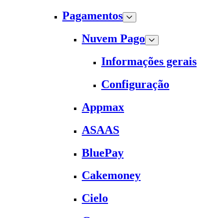
Pagamentos
Nuvem Pago
Informações gerais
Configuração
Appmax
ASAAS
BluePay
Cakemoney
Cielo