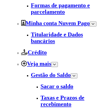
Formas de pagamento e
parcelamento
Minha conta Nuvem Pago
Titularidade e Dados
bancários
Crédito
Veja mais
Gestão do Saldo
Sacar o saldo
Taxas e Prazos de
recebimento