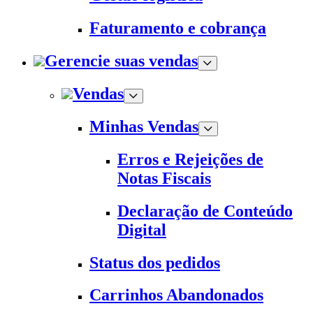
Faturamento e cobrança
Gerencie suas vendas
Vendas
Minhas Vendas
Erros e Rejeições de
Notas Fiscais
Declaração de Conteúdo
Digital
Status dos pedidos
Carrinhos Abandonados