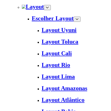
Layout
Escolher Layout
Layout Uyuni
Layout Toluca
Layout Cali
Layout Rio
Layout Lima
Layout Amazonas
Layout Atlântico