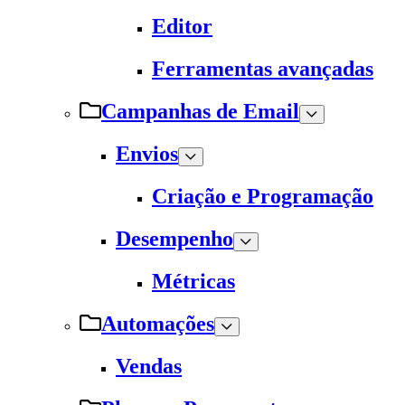
Editor
Ferramentas avançadas
Campanhas de Email
Envios
Criação e Programação
Desempenho
Métricas
Automações
Vendas