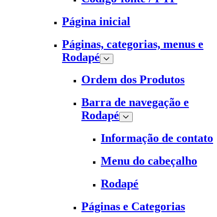
Página inicial
Páginas, categorias, menus e
Rodapé
Ordem dos Produtos
Barra de navegação e
Rodapé
Informação de contato
Menu do cabeçalho
Rodapé
Páginas e Categorias