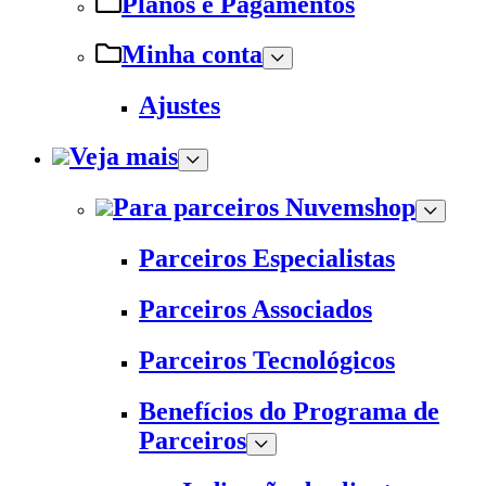
Planos e Pagamentos
Minha conta
Ajustes
Veja mais
Para parceiros Nuvemshop
Parceiros Especialistas
Parceiros Associados
Parceiros Tecnológicos
Benefícios do Programa de
Parceiros