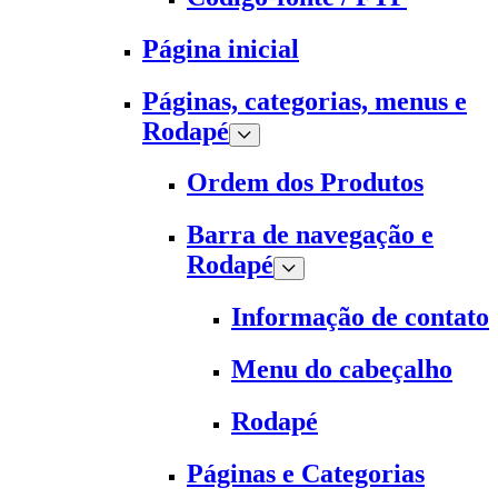
Página inicial
Páginas, categorias, menus e
Rodapé
Ordem dos Produtos
Barra de navegação e
Rodapé
Informação de contato
Menu do cabeçalho
Rodapé
Páginas e Categorias