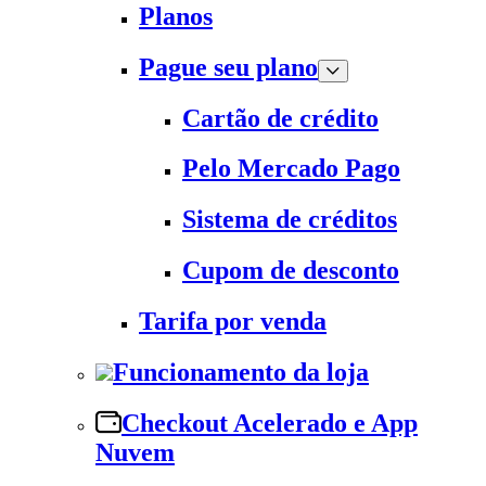
Planos
Pague seu plano
Cartão de crédito
Pelo Mercado Pago
Sistema de créditos
Cupom de desconto
Tarifa por venda
Funcionamento da loja
Checkout Acelerado e App
Nuvem