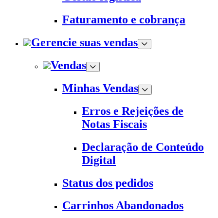
Faturamento e cobrança
Gerencie suas vendas
Vendas
Minhas Vendas
Erros e Rejeições de
Notas Fiscais
Declaração de Conteúdo
Digital
Status dos pedidos
Carrinhos Abandonados