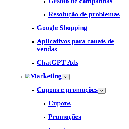
Gestão de campanhas
Resolução de problemas
Google Shopping
Aplicativos para canais de
vendas
ChatGPT Ads
Marketing
Cupons e promoções
Cupons
Promoções