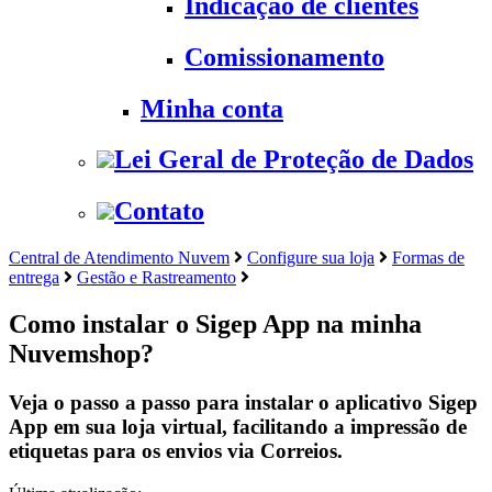
Indicação de clientes
Comissionamento
Minha conta
Lei Geral de Proteção de Dados
Contato
Central de Atendimento Nuvem
Configure sua loja
Formas de
entrega
Gestão e Rastreamento
Como instalar o Sigep App na minha
Nuvemshop?
Veja o passo a passo para instalar o aplicativo Sigep
App em sua loja virtual, facilitando a impressão de
etiquetas para os envios via Correios.