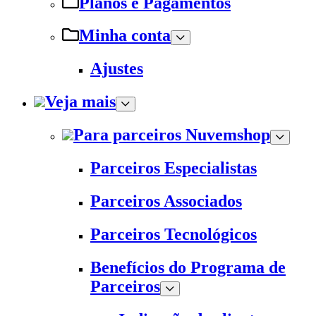
Planos e Pagamentos
Minha conta
Ajustes
Veja mais
Para parceiros Nuvemshop
Parceiros Especialistas
Parceiros Associados
Parceiros Tecnológicos
Benefícios do Programa de
Parceiros