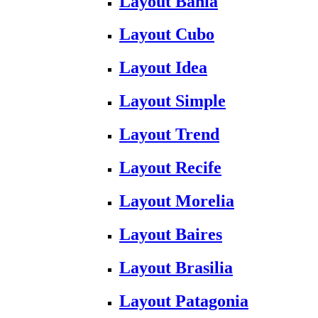
Layout Bahia
Layout Cubo
Layout Idea
Layout Simple
Layout Trend
Layout Recife
Layout Morelia
Layout Baires
Layout Brasilia
Layout Patagonia