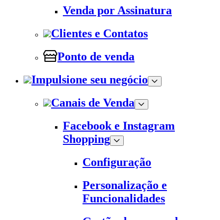
Venda por Assinatura
Clientes e Contatos
Ponto de venda
Impulsione seu negócio
Canais de Venda
Facebook e Instagram
Shopping
Configuração
Personalização e
Funcionalidades