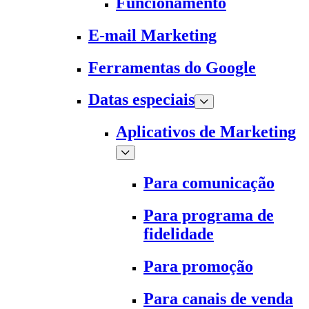
Funcionamento
E-mail Marketing
Ferramentas do Google
Datas especiais
Aplicativos de Marketing
Para comunicação
Para programa de
fidelidade
Para promoção
Para canais de venda