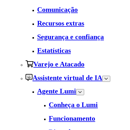
Comunicação
Recursos extras
Segurança e confiança
Estatísticas
Varejo e Atacado
Assistente virtual de IA
Agente Lumi
Conheça o Lumi
Funcionamento