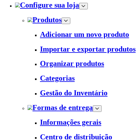
Configure sua loja
Produtos
Adicionar um novo produto
Importar e exportar produtos
Organizar produtos
Categorias
Gestão do Inventário
Formas de entrega
Informações gerais
Centro de distribuição