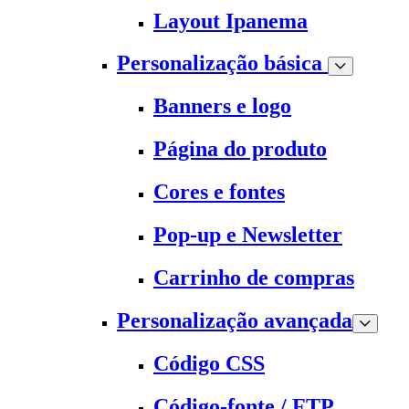
Layout Ipanema
Personalização básica
Banners e logo
Página do produto
Cores e fontes
Pop-up e Newsletter
Carrinho de compras
Personalização avançada
Código CSS
Código-fonte / FTP