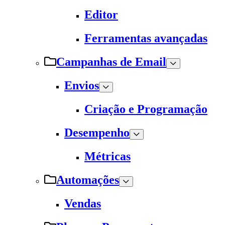
Editor
Ferramentas avançadas
Campanhas de Email
Envios
Criação e Programação
Desempenho
Métricas
Automações
Vendas