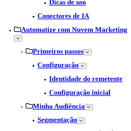
Dicas de uso
Conectores de IA
Automatize com Nuvem Marketing
Primeiros passos
Configuração
Identidade do remetente
Configuração inicial
Minha Audiência
Segmentação