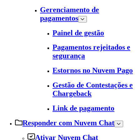
Gerenciamento de
pagamentos
Painel de gestão
Pagamentos rejeitados e
segurança
Estornos no Nuvem Pago
Gestão de Contestações e
Chargeback
Link de pagamento
Responder com Nuvem Chat
Ativar Nuvem Chat