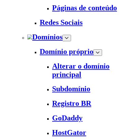
Páginas de conteúdo
Redes Sociais
Domínios
Domínio próprio
Alterar o domínio
principal
Subdomínio
Registro BR
GoDaddy
HostGator