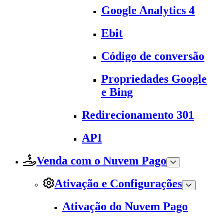
Google Analytics 4
Ebit
Código de conversão
Propriedades Google
e Bing
Redirecionamento 301
API
Venda com o Nuvem Pago
Ativação e Configurações
Ativação do Nuvem Pago