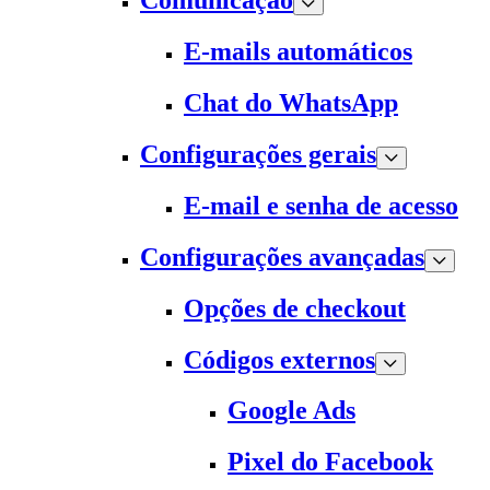
Comunicação
E-mails automáticos
Chat do WhatsApp
Configurações gerais
E-mail e senha de acesso
Configurações avançadas
Opções de checkout
Códigos externos
Google Ads
Pixel do Facebook