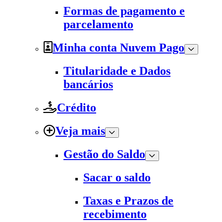
Formas de pagamento e
parcelamento
Minha conta Nuvem Pago
Titularidade e Dados
bancários
Crédito
Veja mais
Gestão do Saldo
Sacar o saldo
Taxas e Prazos de
recebimento