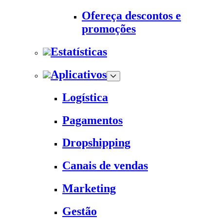
Ofereça descontos e
promoções
Estatísticas
Aplicativos
Logística
Pagamentos
Dropshipping
Canais de vendas
Marketing
Gestão