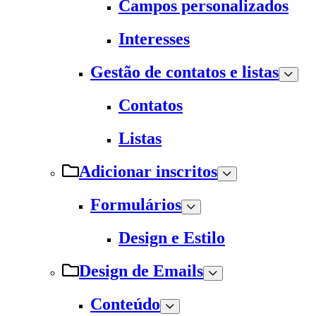
Campos personalizados
Interesses
Gestão de contatos e listas
Contatos
Listas
Adicionar inscritos
Formulários
Design e Estilo
Design de Emails
Conteúdo