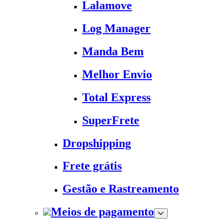
Lalamove
Log Manager
Manda Bem
Melhor Envio
Total Express
SuperFrete
Dropshipping
Frete grátis
Gestão e Rastreamento
Meios de pagamento