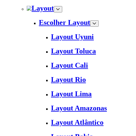
Layout
Escolher Layout
Layout Uyuni
Layout Toluca
Layout Cali
Layout Rio
Layout Lima
Layout Amazonas
Layout Atlântico