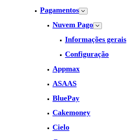
Pagamentos
Nuvem Pago
Informações gerais
Configuração
Appmax
ASAAS
BluePay
Cakemoney
Cielo