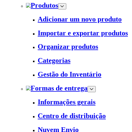
Produtos
Adicionar um novo produto
Importar e exportar produtos
Organizar produtos
Categorias
Gestão do Inventário
Formas de entrega
Informações gerais
Centro de distribuição
Nuvem Envio