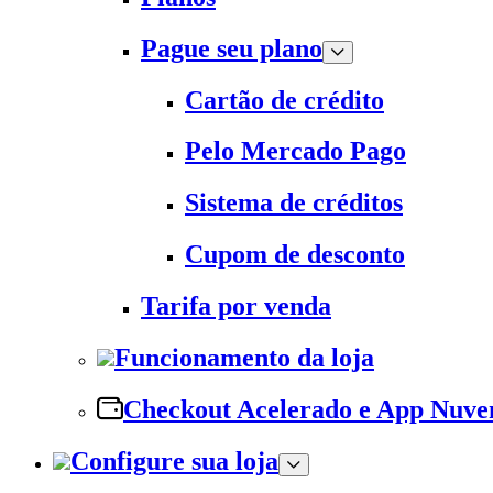
Pague seu plano
Cartão de crédito
Pelo Mercado Pago
Sistema de créditos
Cupom de desconto
Tarifa por venda
Funcionamento da loja
Checkout Acelerado e App Nuv
Configure sua loja