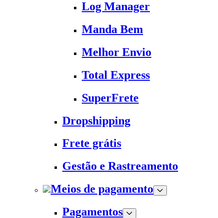
Log Manager
Manda Bem
Melhor Envio
Total Express
SuperFrete
Dropshipping
Frete grátis
Gestão e Rastreamento
Meios de pagamento
Pagamentos