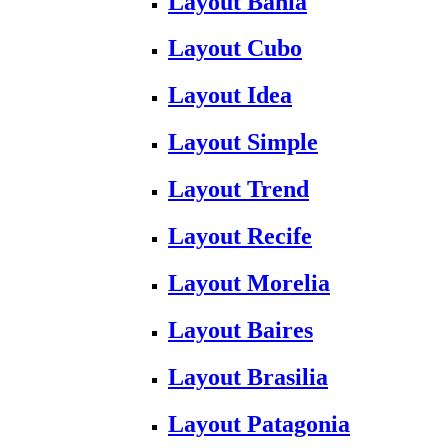
Layout Bahia
Layout Cubo
Layout Idea
Layout Simple
Layout Trend
Layout Recife
Layout Morelia
Layout Baires
Layout Brasilia
Layout Patagonia