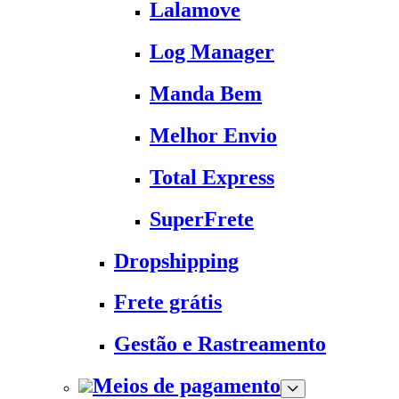
Lalamove
Log Manager
Manda Bem
Melhor Envio
Total Express
SuperFrete
Dropshipping
Frete grátis
Gestão e Rastreamento
Meios de pagamento