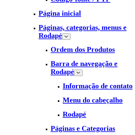
Página inicial
Páginas, categorias, menus e
Rodapé
Ordem dos Produtos
Barra de navegação e
Rodapé
Informação de contato
Menu do cabeçalho
Rodapé
Páginas e Categorias