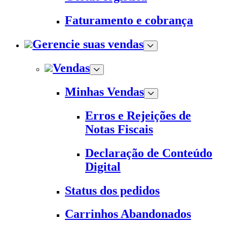
Faturamento e cobrança
Gerencie suas vendas
Vendas
Minhas Vendas
Erros e Rejeições de
Notas Fiscais
Declaração de Conteúdo
Digital
Status dos pedidos
Carrinhos Abandonados