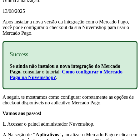
Última atualização:
13/08/2025
Após instalar a nova versão da integração com o Mercado Pago,
você pode configurar o checkout da sua Nuvemshop para usar o
Mercado Pago.
Success
Se ainda não instalou a nova integração do Mercado
Pago,
consultar o tutorial:
Como configurar o Mercado
Pago na Nuvemshop?
.
A seguir, te mostramos como configurar corretamente as opções de
checkout disponíveis no aplicativo Mercado Pago.
Vamos aos passos!
1.
Acessar o painel administrador Nuvemshop.
2.
Na seção de
"Aplicativos",
localizar o Mercado Pago e clicar em