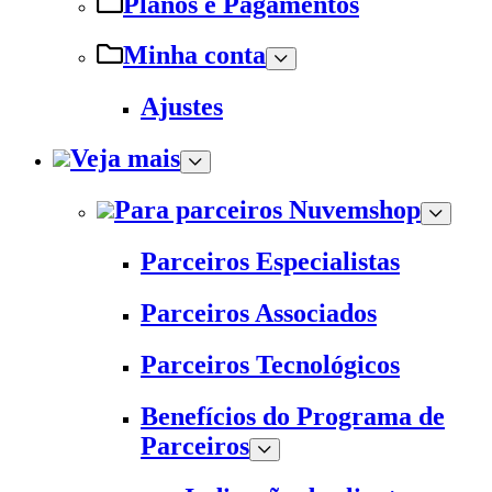
Planos e Pagamentos
Minha conta
Ajustes
Veja mais
Para parceiros Nuvemshop
Parceiros Especialistas
Parceiros Associados
Parceiros Tecnológicos
Benefícios do Programa de
Parceiros