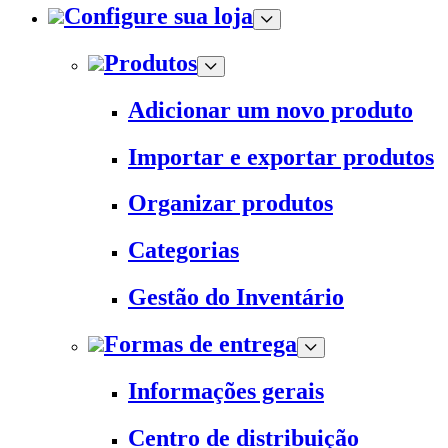
Configure sua loja
Produtos
Adicionar um novo produto
Importar e exportar produtos
Organizar produtos
Categorias
Gestão do Inventário
Formas de entrega
Informações gerais
Centro de distribuição