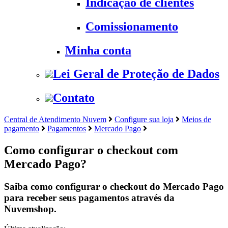
Indicação de clientes
Comissionamento
Minha conta
Lei Geral de Proteção de Dados
Contato
Central de Atendimento Nuvem
Configure sua loja
Meios de
pagamento
Pagamentos
Mercado Pago
Como configurar o checkout com
Mercado Pago?
Saiba como configurar o checkout do Mercado Pago
para receber seus pagamentos através da
Nuvemshop.