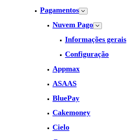
Pagamentos
Nuvem Pago
Informações gerais
Configuração
Appmax
ASAAS
BluePay
Cakemoney
Cielo