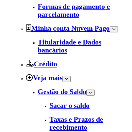
Formas de pagamento e
parcelamento
Minha conta Nuvem Pago
Titularidade e Dados
bancários
Crédito
Veja mais
Gestão do Saldo
Sacar o saldo
Taxas e Prazos de
recebimento