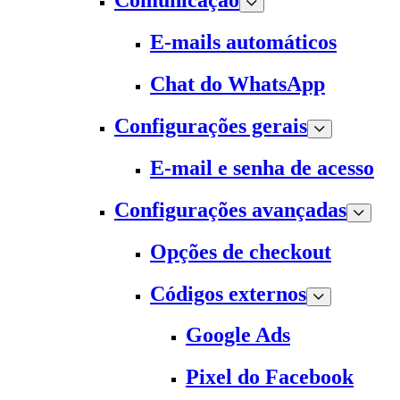
Comunicação
E-mails automáticos
Chat do WhatsApp
Configurações gerais
E-mail e senha de acesso
Configurações avançadas
Opções de checkout
Códigos externos
Google Ads
Pixel do Facebook