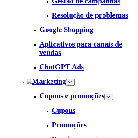
Gestão de campanhas
Resolução de problemas
Google Shopping
Aplicativos para canais de
vendas
ChatGPT Ads
Marketing
Cupons e promoções
Cupons
Promoções