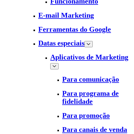
Funcionamento
E-mail Marketing
Ferramentas do Google
Datas especiais
Aplicativos de Marketing
Para comunicação
Para programa de
fidelidade
Para promoção
Para canais de venda