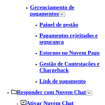
Gerenciamento de
pagamentos
Painel de gestão
Pagamentos rejeitados e
segurança
Estornos no Nuvem Pago
Gestão de Contestações e
Chargeback
Link de pagamento
Responder com Nuvem Chat
Ativar Nuvem Chat