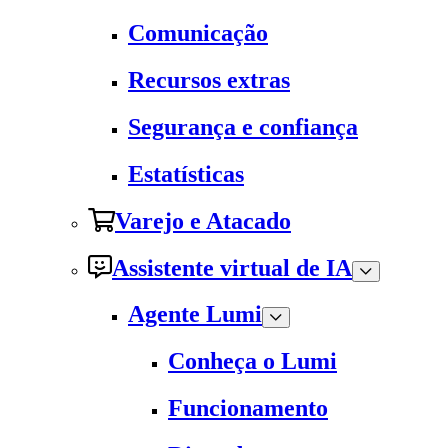
Comunicação
Recursos extras
Segurança e confiança
Estatísticas
Varejo e Atacado
Assistente virtual de IA
Agente Lumi
Conheça o Lumi
Funcionamento