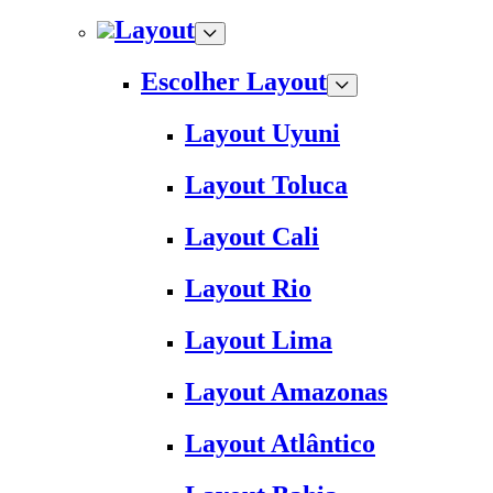
Layout
Escolher Layout
Layout Uyuni
Layout Toluca
Layout Cali
Layout Rio
Layout Lima
Layout Amazonas
Layout Atlântico