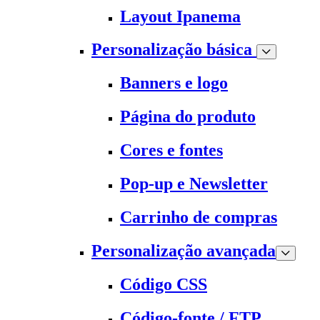
Layout Ipanema
Personalização básica
Banners e logo
Página do produto
Cores e fontes
Pop-up e Newsletter
Carrinho de compras
Personalização avançada
Código CSS
Código-fonte / FTP