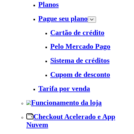
Planos
Pague seu plano
Cartão de crédito
Pelo Mercado Pago
Sistema de créditos
Cupom de desconto
Tarifa por venda
Funcionamento da loja
Checkout Acelerado e App
Nuvem