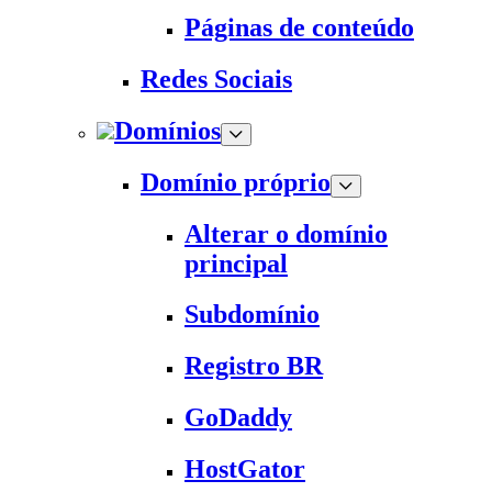
Páginas de conteúdo
Redes Sociais
Domínios
Domínio próprio
Alterar o domínio
principal
Subdomínio
Registro BR
GoDaddy
HostGator