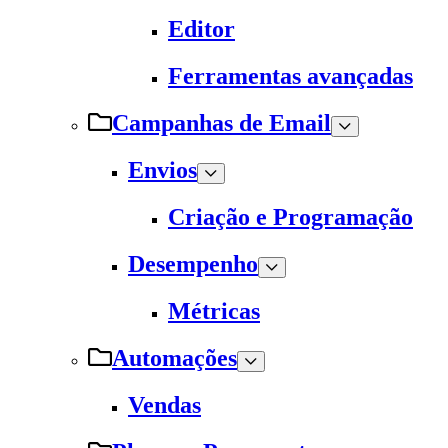
Editor
Ferramentas avançadas
Campanhas de Email
Envios
Criação e Programação
Desempenho
Métricas
Automações
Vendas