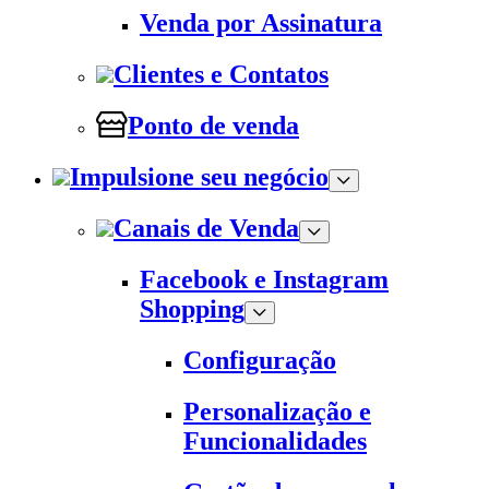
Venda por Assinatura
Clientes e Contatos
Ponto de venda
Impulsione seu negócio
Canais de Venda
Facebook e Instagram
Shopping
Configuração
Personalização e
Funcionalidades