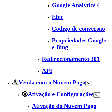
Google Analytics 4
Ebit
Código de conversão
Propriedades Google
e Bing
Redirecionamento 301
API
Venda com o Nuvem Pago
Ativação e Configurações
Ativação do Nuvem Pago