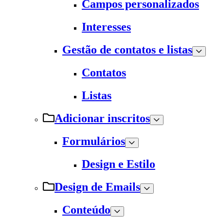
Campos personalizados
Interesses
Gestão de contatos e listas
Contatos
Listas
Adicionar inscritos
Formulários
Design e Estilo
Design de Emails
Conteúdo