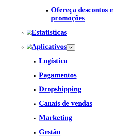
Ofereça descontos e
promoções
Estatísticas
Aplicativos
Logística
Pagamentos
Dropshipping
Canais de vendas
Marketing
Gestão