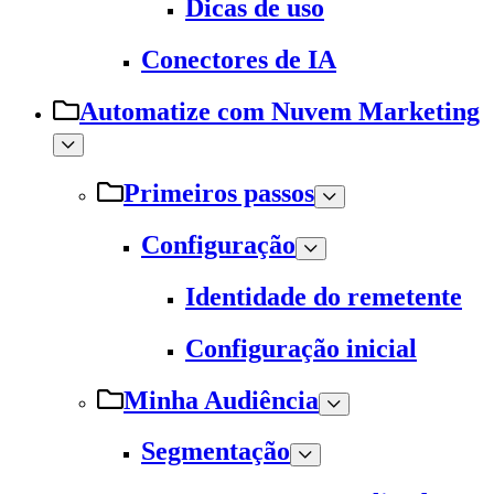
Dicas de uso
Conectores de IA
Automatize com Nuvem Marketing
Primeiros passos
Configuração
Identidade do remetente
Configuração inicial
Minha Audiência
Segmentação