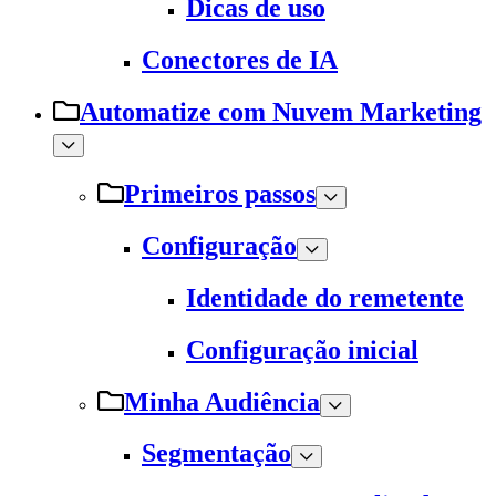
Dicas de uso
Conectores de IA
Automatize com Nuvem Marketing
Primeiros passos
Configuração
Identidade do remetente
Configuração inicial
Minha Audiência
Segmentação