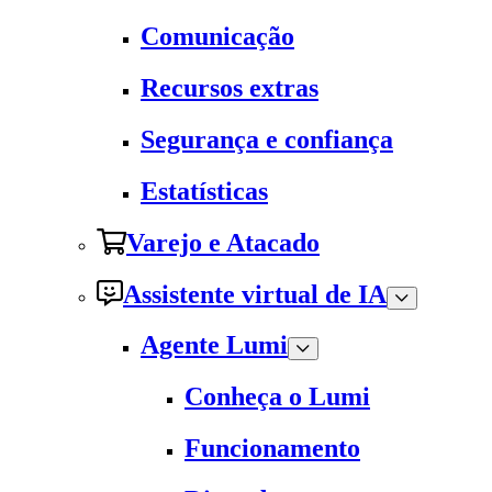
Comunicação
Recursos extras
Segurança e confiança
Estatísticas
Varejo e Atacado
Assistente virtual de IA
Agente Lumi
Conheça o Lumi
Funcionamento