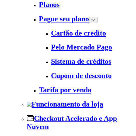
Planos
Pague seu plano
Cartão de crédito
Pelo Mercado Pago
Sistema de créditos
Cupom de desconto
Tarifa por venda
Funcionamento da loja
Checkout Acelerado e App
Nuvem