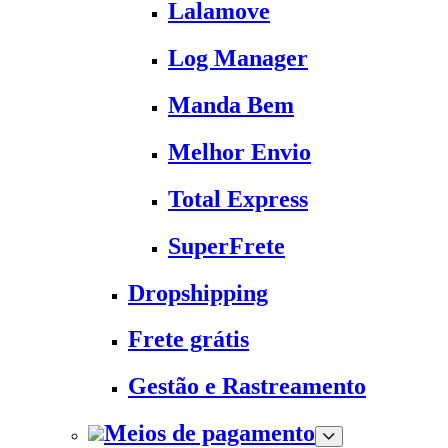
Lalamove
Log Manager
Manda Bem
Melhor Envio
Total Express
SuperFrete
Dropshipping
Frete grátis
Gestão e Rastreamento
Meios de pagamento