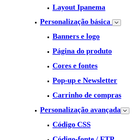
Layout Ipanema
Personalização básica
Banners e logo
Página do produto
Cores e fontes
Pop-up e Newsletter
Carrinho de compras
Personalização avançada
Código CSS
Código-fonte / FTP