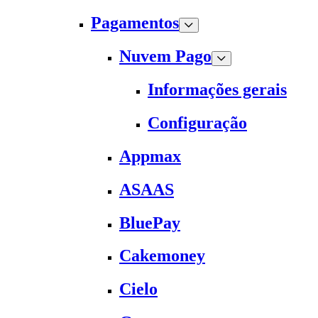
Pagamentos
Nuvem Pago
Informações gerais
Configuração
Appmax
ASAAS
BluePay
Cakemoney
Cielo