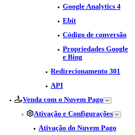
Google Analytics 4
Ebit
Código de conversão
Propriedades Google
e Bing
Redirecionamento 301
API
Venda com o Nuvem Pago
Ativação e Configurações
Ativação do Nuvem Pago