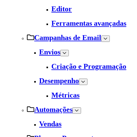
Editor
Ferramentas avançadas
Campanhas de Email
Envios
Criação e Programação
Desempenho
Métricas
Automações
Vendas