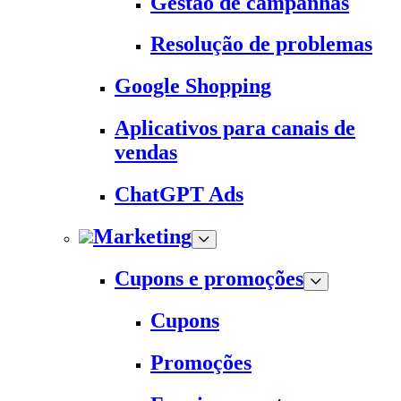
Gestão de campanhas
Resolução de problemas
Google Shopping
Aplicativos para canais de
vendas
ChatGPT Ads
Marketing
Cupons e promoções
Cupons
Promoções