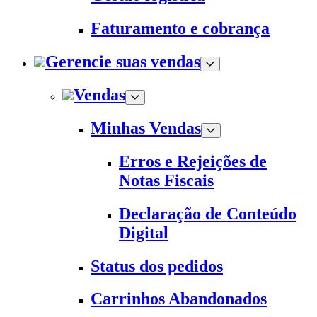
Faturamento e cobrança
Gerencie suas vendas
Vendas
Minhas Vendas
Erros e Rejeições de
Notas Fiscais
Declaração de Conteúdo
Digital
Status dos pedidos
Carrinhos Abandonados