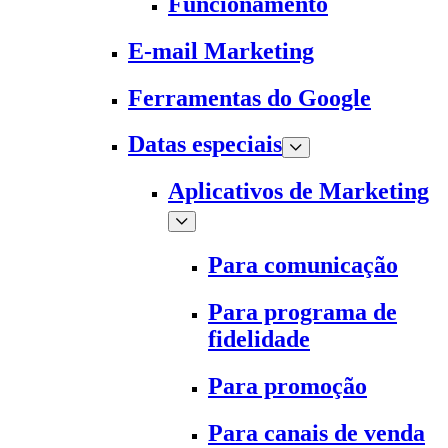
Funcionamento
E-mail Marketing
Ferramentas do Google
Datas especiais
Aplicativos de Marketing
Para comunicação
Para programa de
fidelidade
Para promoção
Para canais de venda