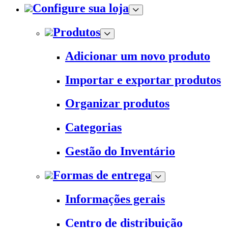
Configure sua loja
Produtos
Adicionar um novo produto
Importar e exportar produtos
Organizar produtos
Categorias
Gestão do Inventário
Formas de entrega
Informações gerais
Centro de distribuição