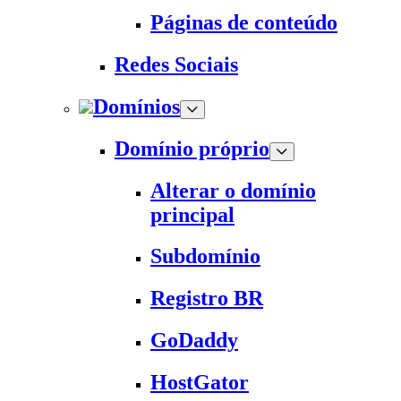
Páginas de conteúdo
Redes Sociais
Domínios
Domínio próprio
Alterar o domínio
principal
Subdomínio
Registro BR
GoDaddy
HostGator