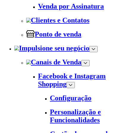
Venda por Assinatura
Clientes e Contatos
Ponto de venda
Impulsione seu negócio
Canais de Venda
Facebook e Instagram
Shopping
Configuração
Personalização e
Funcionalidades