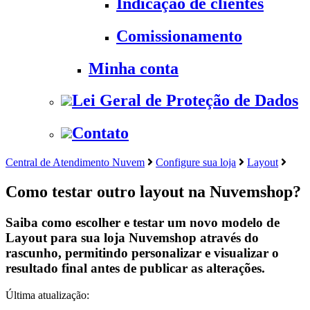
Indicação de clientes
Comissionamento
Minha conta
Lei Geral de Proteção de Dados
Contato
Central de Atendimento Nuvem
Configure sua loja
Layout
Como testar outro layout na Nuvemshop?
Saiba como escolher e testar um novo modelo de
Layout para sua loja Nuvemshop através do
rascunho, permitindo personalizar e visualizar o
resultado final antes de publicar as alterações.
Última atualização: