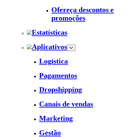
Ofereça descontos e
promoções
Estatísticas
Aplicativos
Logística
Pagamentos
Dropshipping
Canais de vendas
Marketing
Gestão