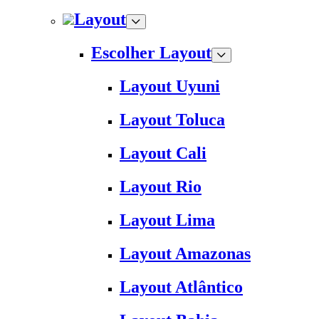
Layout
Escolher Layout
Layout Uyuni
Layout Toluca
Layout Cali
Layout Rio
Layout Lima
Layout Amazonas
Layout Atlântico