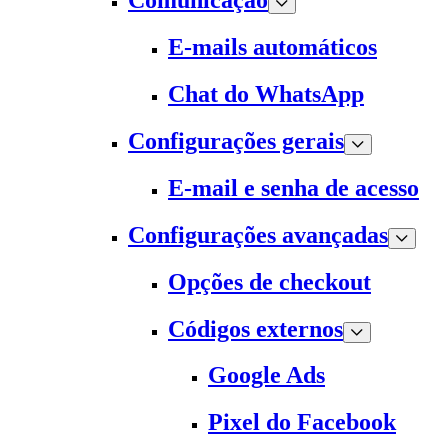
Comunicação
E-mails automáticos
Chat do WhatsApp
Configurações gerais
E-mail e senha de acesso
Configurações avançadas
Opções de checkout
Códigos externos
Google Ads
Pixel do Facebook