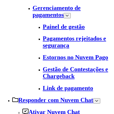
Gerenciamento de
pagamentos
Painel de gestão
Pagamentos rejeitados e
segurança
Estornos no Nuvem Pago
Gestão de Contestações e
Chargeback
Link de pagamento
Responder com Nuvem Chat
Ativar Nuvem Chat