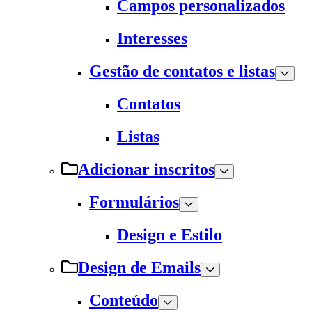
Campos personalizados
Interesses
Gestão de contatos e listas
Contatos
Listas
Adicionar inscritos
Formulários
Design e Estilo
Design de Emails
Conteúdo