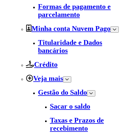
Formas de pagamento e
parcelamento
Minha conta Nuvem Pago
Titularidade e Dados
bancários
Crédito
Veja mais
Gestão do Saldo
Sacar o saldo
Taxas e Prazos de
recebimento