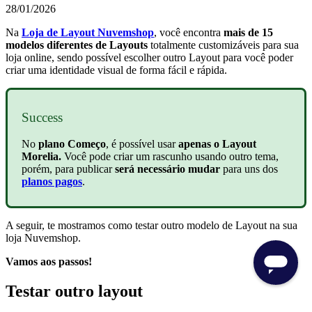
28/01/2026
Na
Loja de Layout Nuvemshop
, você encontra
mais de 15
modelos diferentes de Layouts
totalmente customizáveis para sua
loja online, sendo possível escolher outro Layout para você poder
criar uma identidade visual de forma fácil e rápida.
Success
No
plano Começo
, é possível usar
apenas o Layout
Morelia.
Você pode criar um rascunho usando outro tema,
porém, para publicar
será necessário mudar
para uns dos
planos pagos
.
A seguir, te mostramos como testar outro modelo de Layout na sua
loja Nuvemshop.
Vamos aos passos!
Testar outro layout