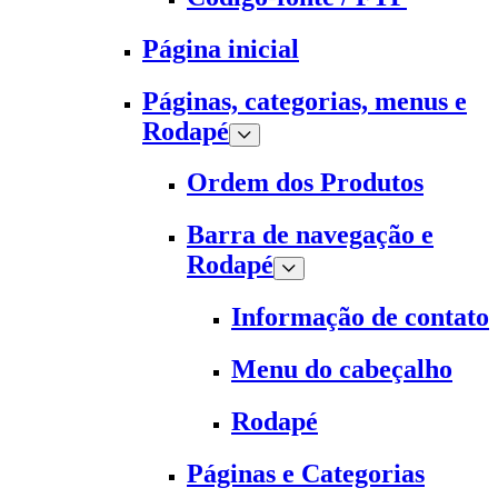
Página inicial
Páginas, categorias, menus e
Rodapé
Ordem dos Produtos
Barra de navegação e
Rodapé
Informação de contato
Menu do cabeçalho
Rodapé
Páginas e Categorias