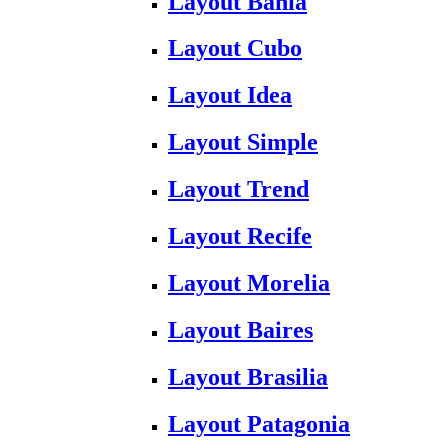
Layout Bahia
Layout Cubo
Layout Idea
Layout Simple
Layout Trend
Layout Recife
Layout Morelia
Layout Baires
Layout Brasilia
Layout Patagonia