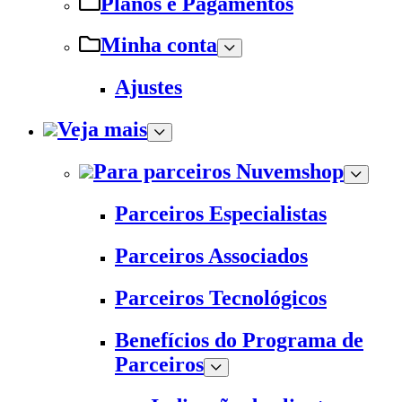
Planos e Pagamentos
Minha conta
Ajustes
Veja mais
Para parceiros Nuvemshop
Parceiros Especialistas
Parceiros Associados
Parceiros Tecnológicos
Benefícios do Programa de
Parceiros