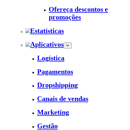
Ofereça descontos e
promoções
Estatísticas
Aplicativos
Logística
Pagamentos
Dropshipping
Canais de vendas
Marketing
Gestão