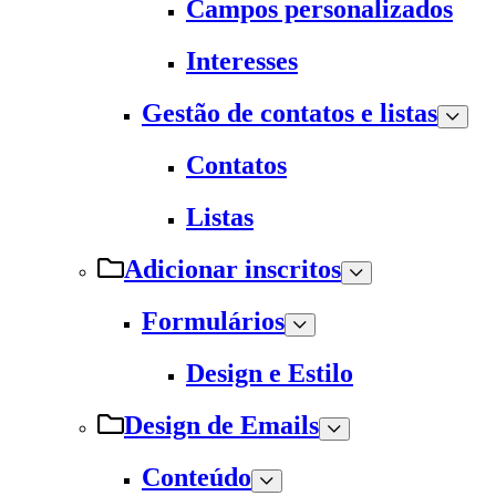
Campos personalizados
Interesses
Gestão de contatos e listas
Contatos
Listas
Adicionar inscritos
Formulários
Design e Estilo
Design de Emails
Conteúdo