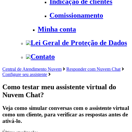
Indicação de clientes
Comissionamento
Minha conta
Lei Geral de Proteção de Dados
Contato
Central de Atendimento Nuvem
Responder com Nuvem Chat
Configure seu assistente
Como testar meu assistente virtual do
Nuvem Chat?
Veja como simular conversas com o assistente virtual
como um cliente, para verificar as respostas antes de
ativá-lo.