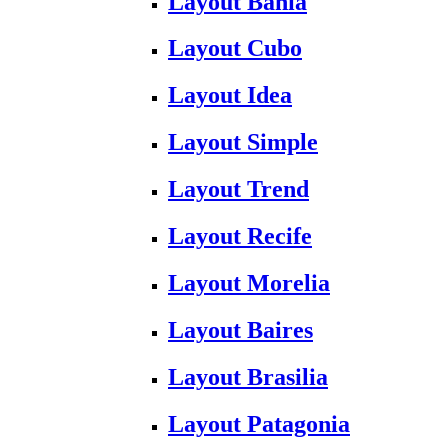
Layout Bahia
Layout Cubo
Layout Idea
Layout Simple
Layout Trend
Layout Recife
Layout Morelia
Layout Baires
Layout Brasilia
Layout Patagonia