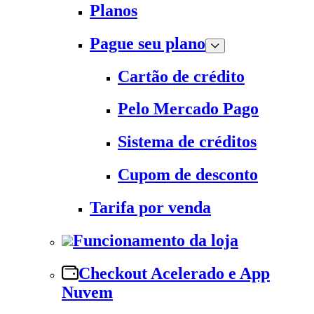
Planos
Pague seu plano
Cartão de crédito
Pelo Mercado Pago
Sistema de créditos
Cupom de desconto
Tarifa por venda
Funcionamento da loja
Checkout Acelerado e App
Nuvem