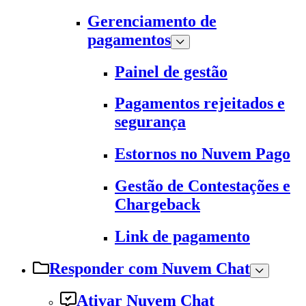
Gerenciamento de
pagamentos
Painel de gestão
Pagamentos rejeitados e
segurança
Estornos no Nuvem Pago
Gestão de Contestações e
Chargeback
Link de pagamento
Responder com Nuvem Chat
Ativar Nuvem Chat