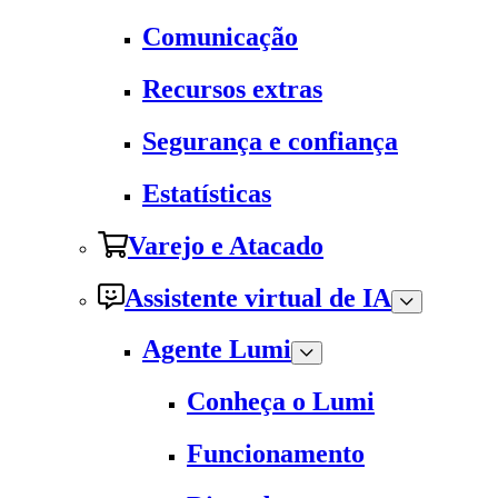
Comunicação
Recursos extras
Segurança e confiança
Estatísticas
Varejo e Atacado
Assistente virtual de IA
Agente Lumi
Conheça o Lumi
Funcionamento