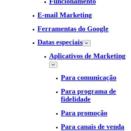
Funcionamento
E-mail Marketing
Ferramentas do Google
Datas especiais
Aplicativos de Marketing
Para comunicação
Para programa de
fidelidade
Para promoção
Para canais de venda