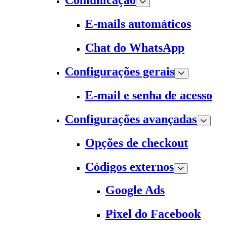
Comunicação
E-mails automáticos
Chat do WhatsApp
Configurações gerais
E-mail e senha de acesso
Configurações avançadas
Opções de checkout
Códigos externos
Google Ads
Pixel do Facebook