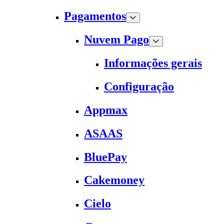
Pagamentos
Nuvem Pago
Informações gerais
Configuração
Appmax
ASAAS
BluePay
Cakemoney
Cielo