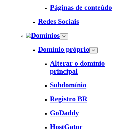
Páginas de conteúdo
Redes Sociais
Domínios
Domínio próprio
Alterar o domínio
principal
Subdomínio
Registro BR
GoDaddy
HostGator