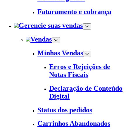
Faturamento e cobrança
Gerencie suas vendas
Vendas
Minhas Vendas
Erros e Rejeições de
Notas Fiscais
Declaração de Conteúdo
Digital
Status dos pedidos
Carrinhos Abandonados