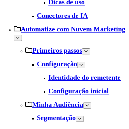
Dicas de uso
Conectores de IA
Automatize com Nuvem Marketing
Primeiros passos
Configuração
Identidade do remetente
Configuração inicial
Minha Audiência
Segmentação