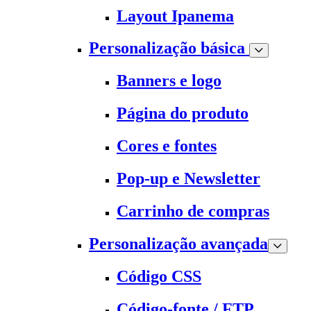
Layout Ipanema
Personalização básica
Banners e logo
Página do produto
Cores e fontes
Pop-up e Newsletter
Carrinho de compras
Personalização avançada
Código CSS
Código-fonte / FTP