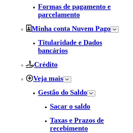
Formas de pagamento e
parcelamento
Minha conta Nuvem Pago
Titularidade e Dados
bancários
Crédito
Veja mais
Gestão do Saldo
Sacar o saldo
Taxas e Prazos de
recebimento