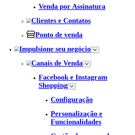
Venda por Assinatura
Clientes e Contatos
Ponto de venda
Impulsione seu negócio
Canais de Venda
Facebook e Instagram
Shopping
Configuração
Personalização e
Funcionalidades