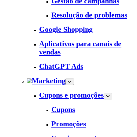
Gestão de campanhas
Resolução de problemas
Google Shopping
Aplicativos para canais de
vendas
ChatGPT Ads
Marketing
Cupons e promoções
Cupons
Promoções