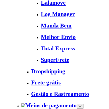
Lalamove
Log Manager
Manda Bem
Melhor Envio
Total Express
SuperFrete
Dropshipping
Frete grátis
Gestão e Rastreamento
Meios de pagamento