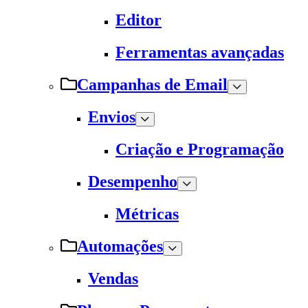
Editor
Ferramentas avançadas
Campanhas de Email
Envios
Criação e Programação
Desempenho
Métricas
Automações
Vendas