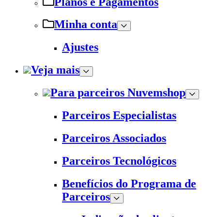
Planos e Pagamentos
Minha conta
Ajustes
Veja mais
Para parceiros Nuvemshop
Parceiros Especialistas
Parceiros Associados
Parceiros Tecnológicos
Benefícios do Programa de
Parceiros