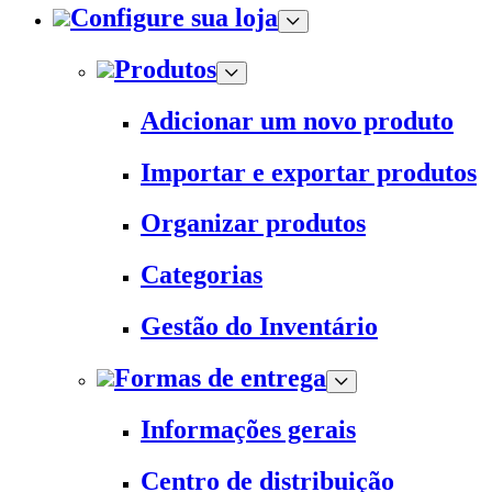
Configure sua loja
Produtos
Adicionar um novo produto
Importar e exportar produtos
Organizar produtos
Categorias
Gestão do Inventário
Formas de entrega
Informações gerais
Centro de distribuição