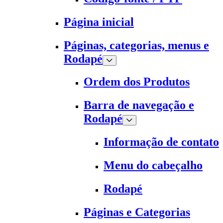
Página inicial
Páginas, categorias, menus e
Rodapé
Ordem dos Produtos
Barra de navegação e
Rodapé
Informação de contato
Menu do cabeçalho
Rodapé
Páginas e Categorias