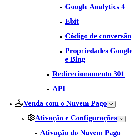
Google Analytics 4
Ebit
Código de conversão
Propriedades Google
e Bing
Redirecionamento 301
API
Venda com o Nuvem Pago
Ativação e Configurações
Ativação do Nuvem Pago