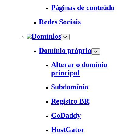
Páginas de conteúdo
Redes Sociais
Domínios
Domínio próprio
Alterar o domínio
principal
Subdomínio
Registro BR
GoDaddy
HostGator