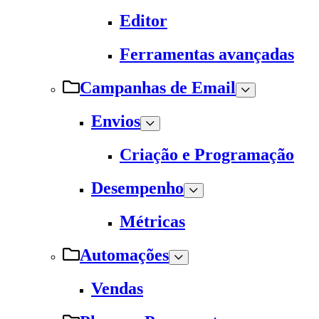
Editor
Ferramentas avançadas
Campanhas de Email
Envios
Criação e Programação
Desempenho
Métricas
Automações
Vendas