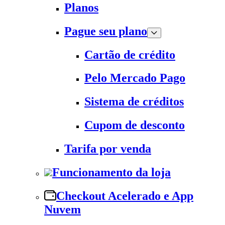
Planos
Pague seu plano
Cartão de crédito
Pelo Mercado Pago
Sistema de créditos
Cupom de desconto
Tarifa por venda
Funcionamento da loja
Checkout Acelerado e App
Nuvem