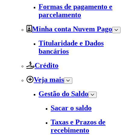
Formas de pagamento e
parcelamento
Minha conta Nuvem Pago
Titularidade e Dados
bancários
Crédito
Veja mais
Gestão do Saldo
Sacar o saldo
Taxas e Prazos de
recebimento