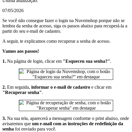
Última atualização:
07/05/2026
Se você não consegue fazer o login na Nuvemshop porque não se
lembra da senha de acesso, siga os passos abaixo para recuperá-la a
partir do seu e-mail de cadastro.
A seguir, te explicamos como recuperar a senha de acesso.
Vamos aos passos!
1.
Na página de login, clicar em
"Esqueceu sua senha?"
.
2.
Em seguida,
informar o e-mail de cadastro
e clicar em
"Recuperar senha"
.
3.
Na sua tela, aparecerá a mensagem conforme o print abaixo, onde
avisaremos que
um e-mail com as instruções de redefinição da
senha
foi enviado para você.