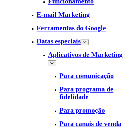
Funcionamento
E-mail Marketing
Ferramentas do Google
Datas especiais
Aplicativos de Marketing
Para comunicação
Para programa de
fidelidade
Para promoção
Para canais de venda