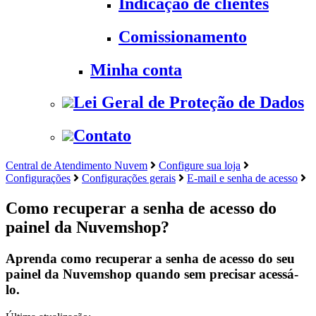
Indicação de clientes
Comissionamento
Minha conta
Lei Geral de Proteção de Dados
Contato
Central de Atendimento Nuvem
Configure sua loja
Configurações
Configurações gerais
E-mail e senha de acesso
Como recuperar a senha de acesso do
painel da Nuvemshop?
Aprenda como recuperar a senha de acesso do seu
painel da Nuvemshop quando sem precisar acessá-
lo.