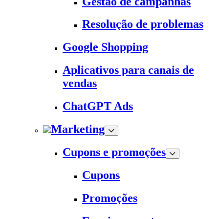
Gestão de campanhas
Resolução de problemas
Google Shopping
Aplicativos para canais de
vendas
ChatGPT Ads
Marketing
Cupons e promoções
Cupons
Promoções