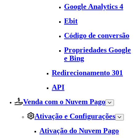
Google Analytics 4
Ebit
Código de conversão
Propriedades Google
e Bing
Redirecionamento 301
API
Venda com o Nuvem Pago
Ativação e Configurações
Ativação do Nuvem Pago