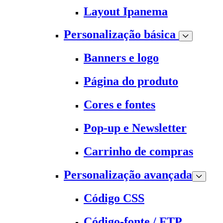
Layout Ipanema
Personalização básica
Banners e logo
Página do produto
Cores e fontes
Pop-up e Newsletter
Carrinho de compras
Personalização avançada
Código CSS
Código-fonte / FTP