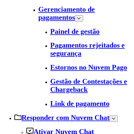
Gerenciamento de
pagamentos
Painel de gestão
Pagamentos rejeitados e
segurança
Estornos no Nuvem Pago
Gestão de Contestações e
Chargeback
Link de pagamento
Responder com Nuvem Chat
Ativar Nuvem Chat