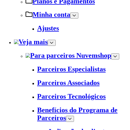
Planos e Pagamentos
Minha conta
Ajustes
Veja mais
Para parceiros Nuvemshop
Parceiros Especialistas
Parceiros Associados
Parceiros Tecnológicos
Benefícios do Programa de
Parceiros