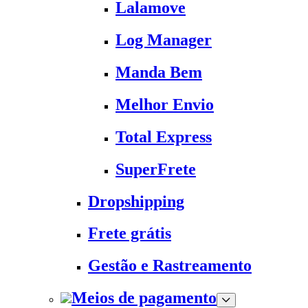
Lalamove
Log Manager
Manda Bem
Melhor Envio
Total Express
SuperFrete
Dropshipping
Frete grátis
Gestão e Rastreamento
Meios de pagamento