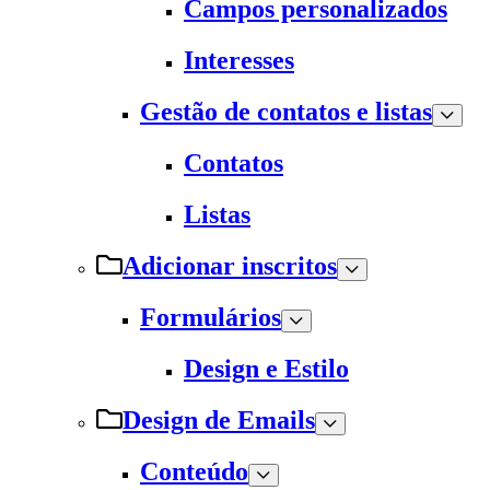
Campos personalizados
Interesses
Gestão de contatos e listas
Contatos
Listas
Adicionar inscritos
Formulários
Design e Estilo
Design de Emails
Conteúdo