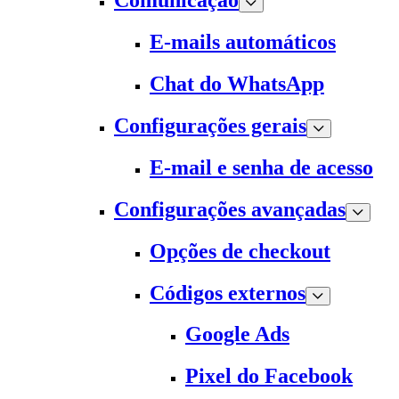
Comunicação
E-mails automáticos
Chat do WhatsApp
Configurações gerais
E-mail e senha de acesso
Configurações avançadas
Opções de checkout
Códigos externos
Google Ads
Pixel do Facebook