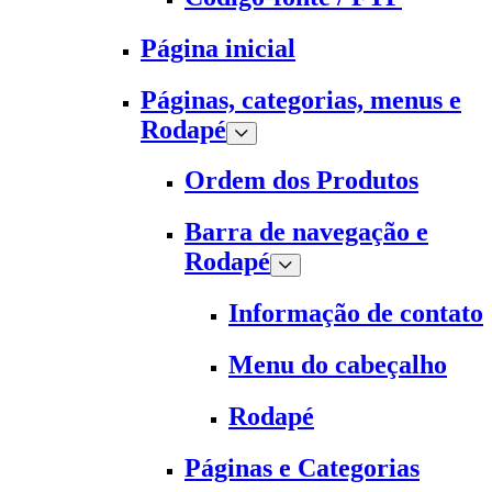
Página inicial
Páginas, categorias, menus e
Rodapé
Ordem dos Produtos
Barra de navegação e
Rodapé
Informação de contato
Menu do cabeçalho
Rodapé
Páginas e Categorias