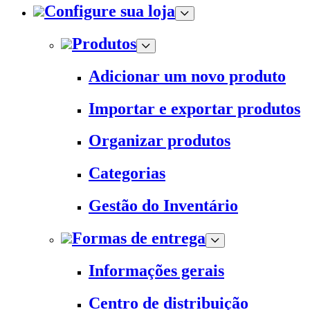
Configure sua loja
Produtos
Adicionar um novo produto
Importar e exportar produtos
Organizar produtos
Categorias
Gestão do Inventário
Formas de entrega
Informações gerais
Centro de distribuição