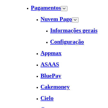
Pagamentos
Nuvem Pago
Informações gerais
Configuração
Appmax
ASAAS
BluePay
Cakemoney
Cielo