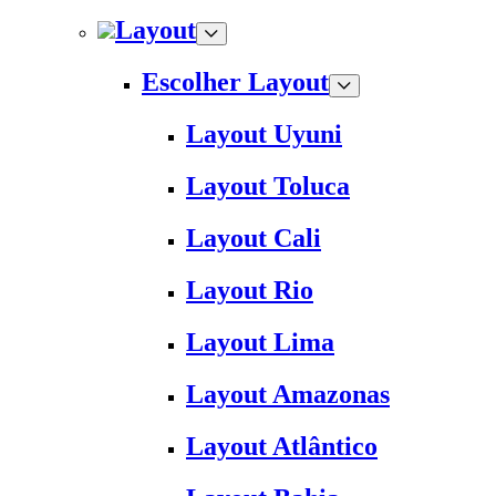
Layout
Escolher Layout
Layout Uyuni
Layout Toluca
Layout Cali
Layout Rio
Layout Lima
Layout Amazonas
Layout Atlântico