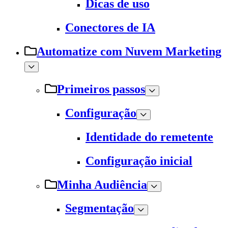
Dicas de uso
Conectores de IA
Automatize com Nuvem Marketing
Primeiros passos
Configuração
Identidade do remetente
Configuração inicial
Minha Audiência
Segmentação