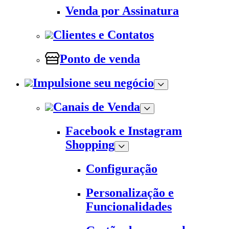
Venda por Assinatura
Clientes e Contatos
Ponto de venda
Impulsione seu negócio
Canais de Venda
Facebook e Instagram
Shopping
Configuração
Personalização e
Funcionalidades