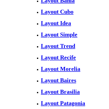
Layout Bahia
Layout Cubo
Layout Idea
Layout Simple
Layout Trend
Layout Recife
Layout Morelia
Layout Baires
Layout Brasilia
Layout Patagonia