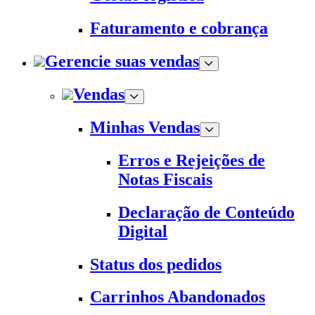
Faturamento e cobrança
Gerencie suas vendas
Vendas
Minhas Vendas
Erros e Rejeições de
Notas Fiscais
Declaração de Conteúdo
Digital
Status dos pedidos
Carrinhos Abandonados