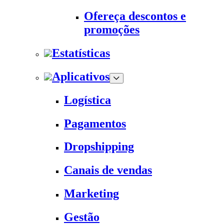
Ofereça descontos e
promoções
Estatísticas
Aplicativos
Logística
Pagamentos
Dropshipping
Canais de vendas
Marketing
Gestão