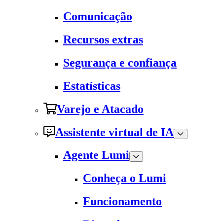
Comunicação
Recursos extras
Segurança e confiança
Estatísticas
Varejo e Atacado
Assistente virtual de IA
Agente Lumi
Conheça o Lumi
Funcionamento