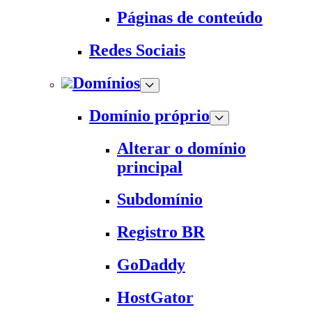
Páginas de conteúdo
Redes Sociais
Domínios
Domínio próprio
Alterar o domínio
principal
Subdomínio
Registro BR
GoDaddy
HostGator