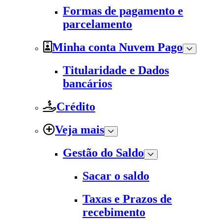
Formas de pagamento e
parcelamento
Minha conta Nuvem Pago
Titularidade e Dados
bancários
Crédito
Veja mais
Gestão do Saldo
Sacar o saldo
Taxas e Prazos de
recebimento