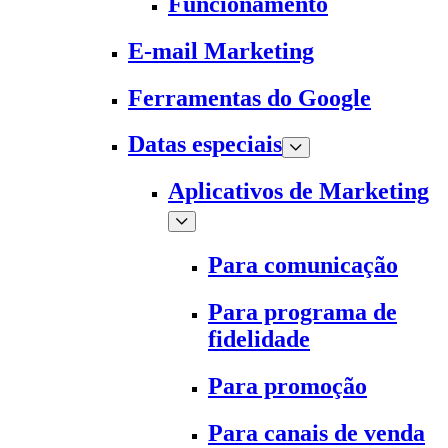
Funcionamento
E-mail Marketing
Ferramentas do Google
Datas especiais
Aplicativos de Marketing
Para comunicação
Para programa de
fidelidade
Para promoção
Para canais de venda