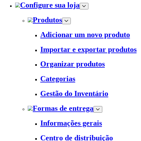
Configure sua loja
Produtos
Adicionar um novo produto
Importar e exportar produtos
Organizar produtos
Categorias
Gestão do Inventário
Formas de entrega
Informações gerais
Centro de distribuição