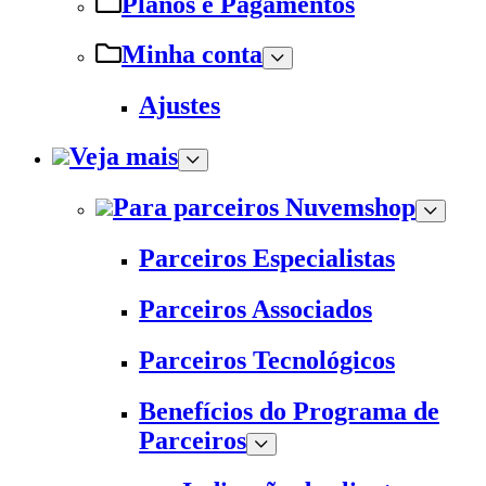
Planos e Pagamentos
Minha conta
Ajustes
Veja mais
Para parceiros Nuvemshop
Parceiros Especialistas
Parceiros Associados
Parceiros Tecnológicos
Benefícios do Programa de
Parceiros