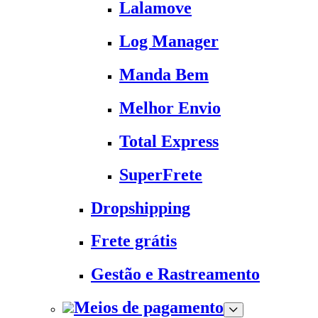
Lalamove
Log Manager
Manda Bem
Melhor Envio
Total Express
SuperFrete
Dropshipping
Frete grátis
Gestão e Rastreamento
Meios de pagamento