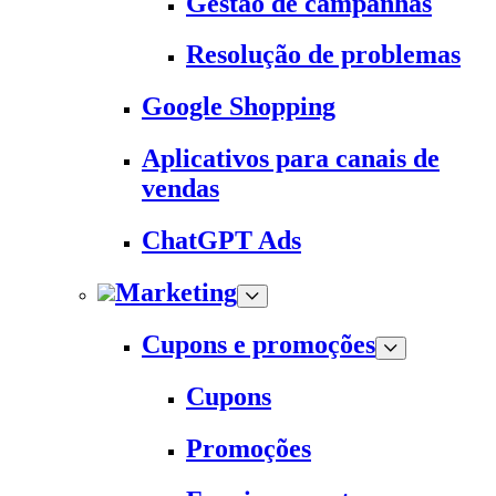
Gestão de campanhas
Resolução de problemas
Google Shopping
Aplicativos para canais de
vendas
ChatGPT Ads
Marketing
Cupons e promoções
Cupons
Promoções