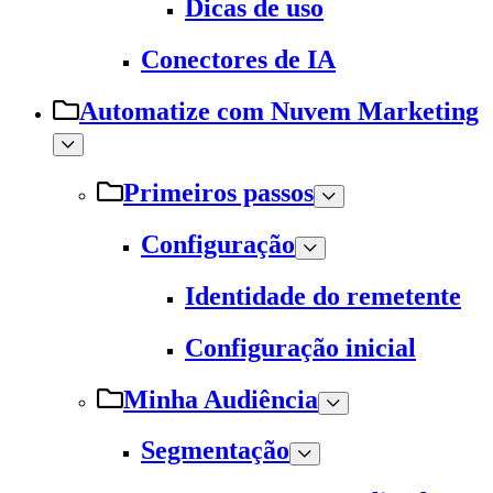
Dicas de uso
Conectores de IA
Automatize com Nuvem Marketing
Primeiros passos
Configuração
Identidade do remetente
Configuração inicial
Minha Audiência
Segmentação