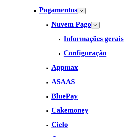
Pagamentos
Nuvem Pago
Informações gerais
Configuração
Appmax
ASAAS
BluePay
Cakemoney
Cielo