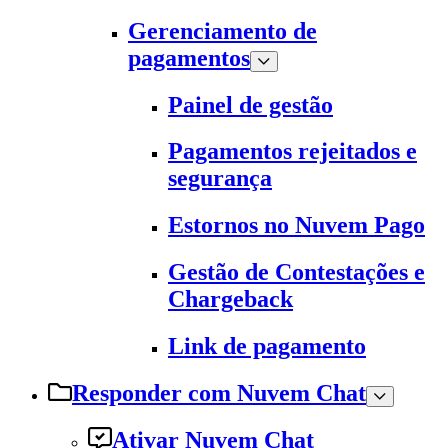
Gerenciamento de
pagamentos
Painel de gestão
Pagamentos rejeitados e
segurança
Estornos no Nuvem Pago
Gestão de Contestações e
Chargeback
Link de pagamento
Responder com Nuvem Chat
Ativar Nuvem Chat