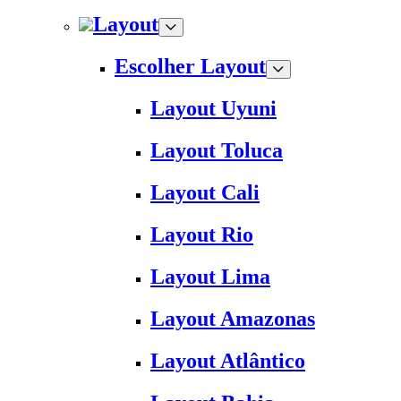
Layout
Escolher Layout
Layout Uyuni
Layout Toluca
Layout Cali
Layout Rio
Layout Lima
Layout Amazonas
Layout Atlântico