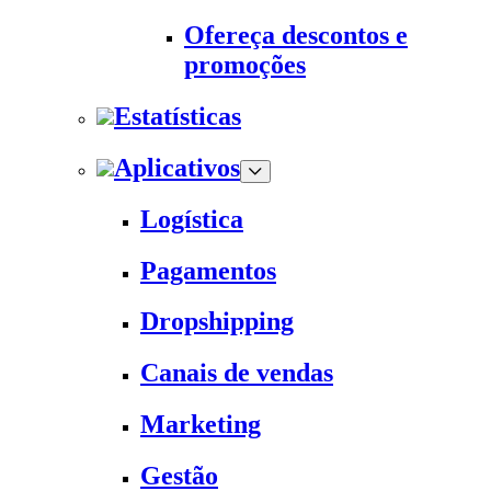
Ofereça descontos e
promoções
Estatísticas
Aplicativos
Logística
Pagamentos
Dropshipping
Canais de vendas
Marketing
Gestão