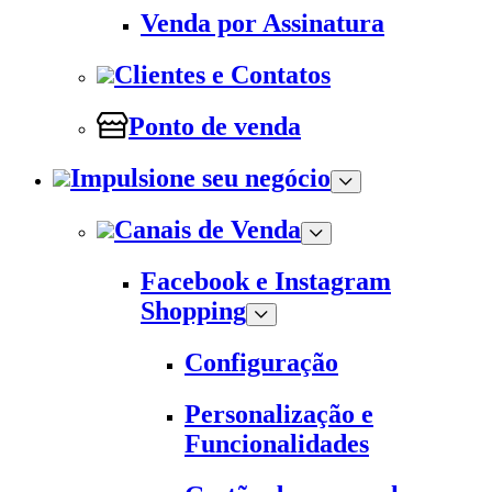
Venda por Assinatura
Clientes e Contatos
Ponto de venda
Impulsione seu negócio
Canais de Venda
Facebook e Instagram
Shopping
Configuração
Personalização e
Funcionalidades