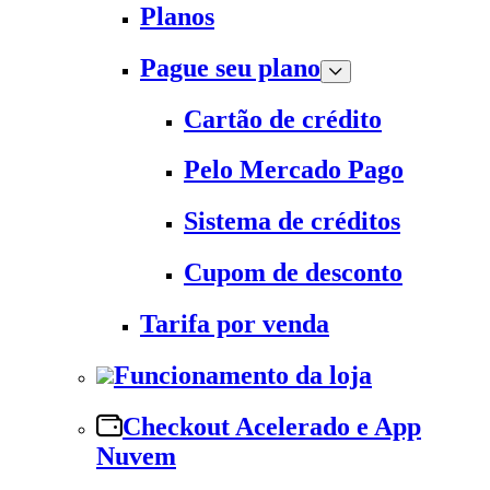
Planos
Pague seu plano
Cartão de crédito
Pelo Mercado Pago
Sistema de créditos
Cupom de desconto
Tarifa por venda
Funcionamento da loja
Checkout Acelerado e App
Nuvem