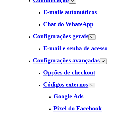
Comunicação
E-mails automáticos
Chat do WhatsApp
Configurações gerais
E-mail e senha de acesso
Configurações avançadas
Opções de checkout
Códigos externos
Google Ads
Pixel do Facebook