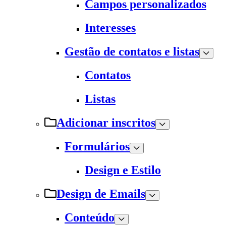
Campos personalizados
Interesses
Gestão de contatos e listas
Contatos
Listas
Adicionar inscritos
Formulários
Design e Estilo
Design de Emails
Conteúdo