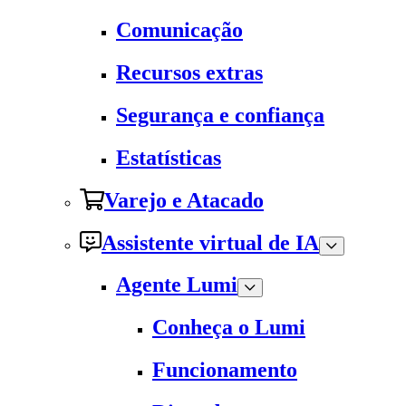
Comunicação
Recursos extras
Segurança e confiança
Estatísticas
Varejo e Atacado
Assistente virtual de IA
Agente Lumi
Conheça o Lumi
Funcionamento