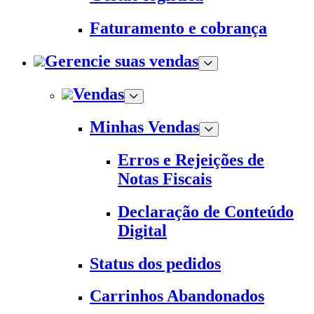
Faturamento e cobrança
Gerencie suas vendas
Vendas
Minhas Vendas
Erros e Rejeições de
Notas Fiscais
Declaração de Conteúdo
Digital
Status dos pedidos
Carrinhos Abandonados