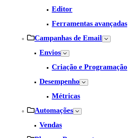
Editor
Ferramentas avançadas
Campanhas de Email
Envios
Criação e Programação
Desempenho
Métricas
Automações
Vendas