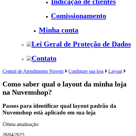
Indicação de clientes
Comissionamento
Minha conta
Lei Geral de Proteção de Dados
Contato
Central de Atendimento Nuvem
Configure sua loja
Layout
Como saber qual o layout da minha loja
na Nuvemshop?
Passos para identificar qual layout padrão da
Nuvemshop está aplicado em sua loja
Última atualização:
28/04/2025