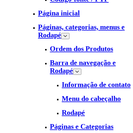
Página inicial
Páginas, categorias, menus e
Rodapé
Ordem dos Produtos
Barra de navegação e
Rodapé
Informação de contato
Menu do cabeçalho
Rodapé
Páginas e Categorias