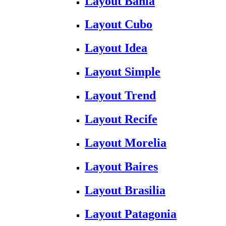
Layout Bahia
Layout Cubo
Layout Idea
Layout Simple
Layout Trend
Layout Recife
Layout Morelia
Layout Baires
Layout Brasilia
Layout Patagonia