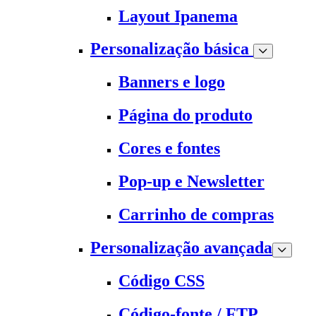
Layout Ipanema
Personalização básica
Banners e logo
Página do produto
Cores e fontes
Pop-up e Newsletter
Carrinho de compras
Personalização avançada
Código CSS
Código-fonte / FTP