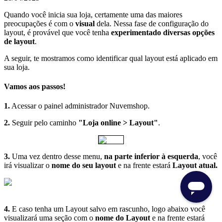
Quando você inicia sua loja, certamente uma das maiores
preocupações é com o
visual
dela. Nessa fase de configuração do
layout, é provável que você tenha
experimentado diversas opções
de layout
.
A seguir, te mostramos como identificar qual layout está aplicado em
sua loja.
Vamos aos passos!
1.
Acessar o painel administrador Nuvemshop.
2.
Seguir pelo caminho
"Loja online > Layout"
.
3.
Uma vez dentro desse menu,
na parte inferior à esquerda
, você
irá visualizar o
nome do seu layout
e na frente estará
Layout atual.
4.
E caso tenha um Layout salvo em rascunho, logo abaixo você
visualizará uma seção com o
nome do Layout
e na frente estará