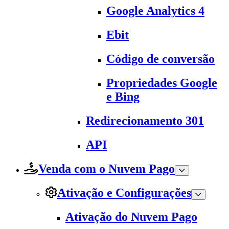
Google Analytics 4
Ebit
Código de conversão
Propriedades Google
e Bing
Redirecionamento 301
API
Venda com o Nuvem Pago
Ativação e Configurações
Ativação do Nuvem Pago