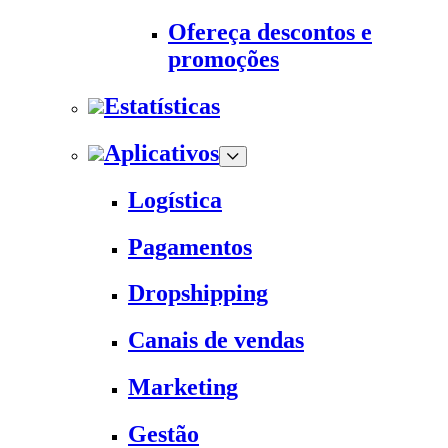
Ofereça descontos e
promoções
Estatísticas
Aplicativos
Logística
Pagamentos
Dropshipping
Canais de vendas
Marketing
Gestão