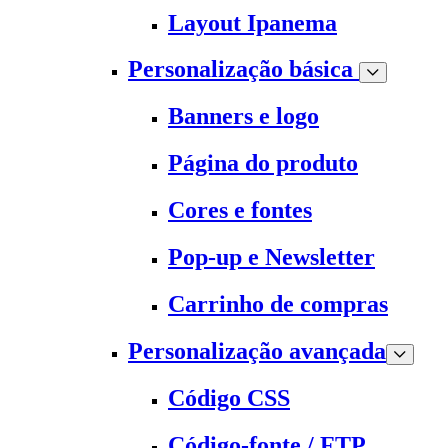
Layout Ipanema
Personalização básica
Banners e logo
Página do produto
Cores e fontes
Pop-up e Newsletter
Carrinho de compras
Personalização avançada
Código CSS
Código-fonte / FTP