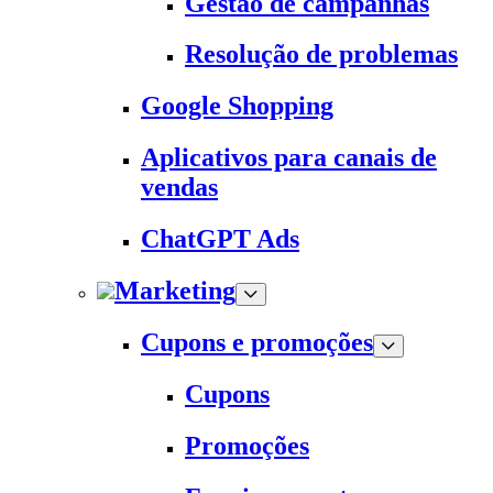
Gestão de campanhas
Resolução de problemas
Google Shopping
Aplicativos para canais de
vendas
ChatGPT Ads
Marketing
Cupons e promoções
Cupons
Promoções