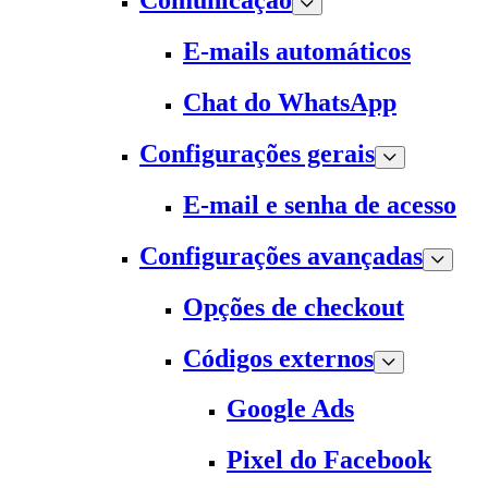
Comunicação
E-mails automáticos
Chat do WhatsApp
Configurações gerais
E-mail e senha de acesso
Configurações avançadas
Opções de checkout
Códigos externos
Google Ads
Pixel do Facebook