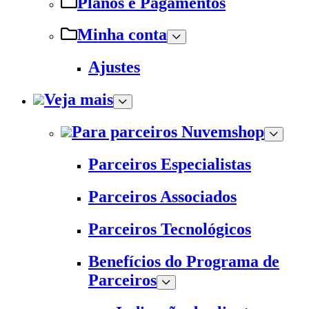
Planos e Pagamentos
Minha conta
Ajustes
Veja mais
Para parceiros Nuvemshop
Parceiros Especialistas
Parceiros Associados
Parceiros Tecnológicos
Benefícios do Programa de
Parceiros