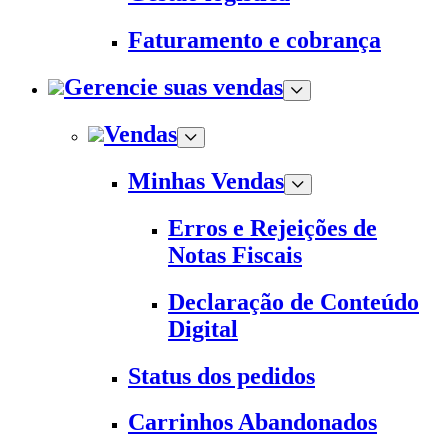
Faturamento e cobrança
Gerencie suas vendas
Vendas
Minhas Vendas
Erros e Rejeições de
Notas Fiscais
Declaração de Conteúdo
Digital
Status dos pedidos
Carrinhos Abandonados