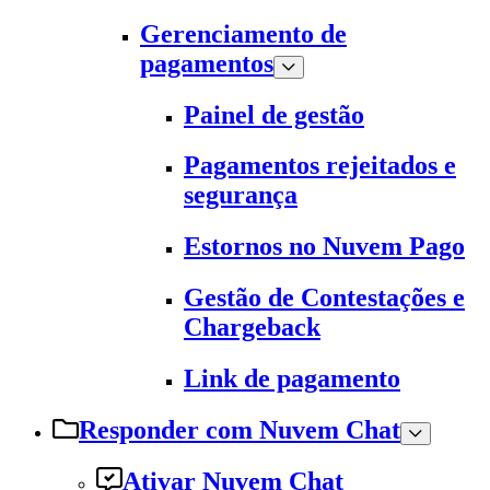
Gerenciamento de
pagamentos
Painel de gestão
Pagamentos rejeitados e
segurança
Estornos no Nuvem Pago
Gestão de Contestações e
Chargeback
Link de pagamento
Responder com Nuvem Chat
Ativar Nuvem Chat