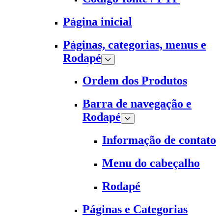
Página inicial
Páginas, categorias, menus e
Rodapé
Ordem dos Produtos
Barra de navegação e
Rodapé
Informação de contato
Menu do cabeçalho
Rodapé
Páginas e Categorias