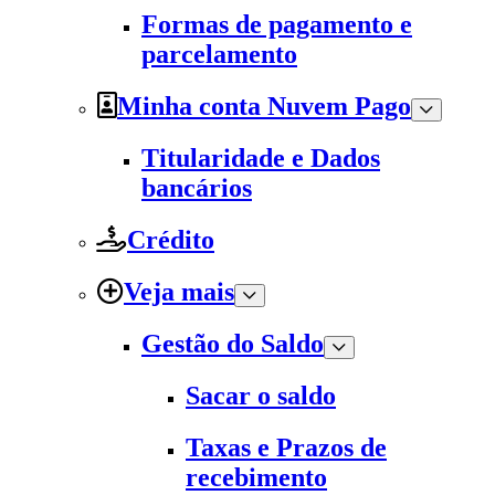
Formas de pagamento e
parcelamento
Minha conta Nuvem Pago
Titularidade e Dados
bancários
Crédito
Veja mais
Gestão do Saldo
Sacar o saldo
Taxas e Prazos de
recebimento