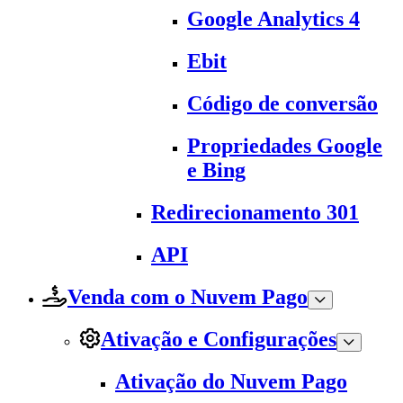
Google Analytics 4
Ebit
Código de conversão
Propriedades Google
e Bing
Redirecionamento 301
API
Venda com o Nuvem Pago
Ativação e Configurações
Ativação do Nuvem Pago