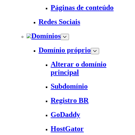
Páginas de conteúdo
Redes Sociais
Domínios
Domínio próprio
Alterar o domínio
principal
Subdomínio
Registro BR
GoDaddy
HostGator