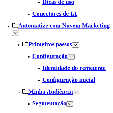
Dicas de uso
Conectores de IA
Automatize com Nuvem Marketing
Primeiros passos
Configuração
Identidade do remetente
Configuração inicial
Minha Audiência
Segmentação