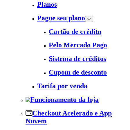
Planos
Pague seu plano
Cartão de crédito
Pelo Mercado Pago
Sistema de créditos
Cupom de desconto
Tarifa por venda
Funcionamento da loja
Checkout Acelerado e App
Nuvem