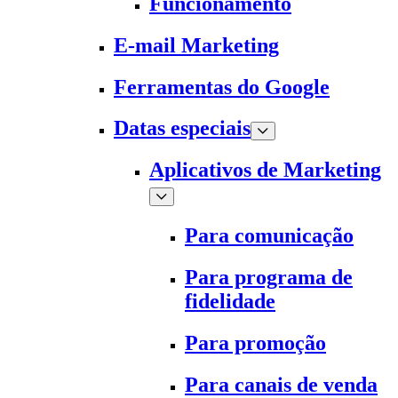
Funcionamento
E-mail Marketing
Ferramentas do Google
Datas especiais
Aplicativos de Marketing
Para comunicação
Para programa de
fidelidade
Para promoção
Para canais de venda