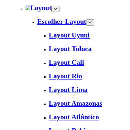
Layout
Escolher Layout
Layout Uyuni
Layout Toluca
Layout Cali
Layout Rio
Layout Lima
Layout Amazonas
Layout Atlântico