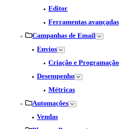
Editor
Ferramentas avançadas
Campanhas de Email
Envios
Criação e Programação
Desempenho
Métricas
Automações
Vendas