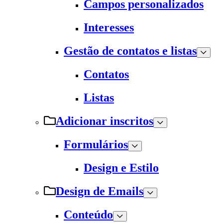
Campos personalizados
Interesses
Gestão de contatos e listas
Contatos
Listas
Adicionar inscritos
Formulários
Design e Estilo
Design de Emails
Conteúdo