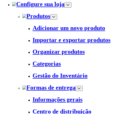
Configure sua loja
Produtos
Adicionar um novo produto
Importar e exportar produtos
Organizar produtos
Categorias
Gestão do Inventário
Formas de entrega
Informações gerais
Centro de distribuição