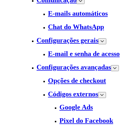
Comunicação
E-mails automáticos
Chat do WhatsApp
Configurações gerais
E-mail e senha de acesso
Configurações avançadas
Opções de checkout
Códigos externos
Google Ads
Pixel do Facebook