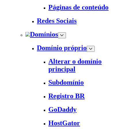
Páginas de conteúdo
Redes Sociais
Domínios
Domínio próprio
Alterar o domínio
principal
Subdomínio
Registro BR
GoDaddy
HostGator