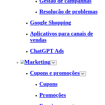
Gestão de campanhas
Resolução de problemas
Google Shopping
Aplicativos para canais de
vendas
ChatGPT Ads
Marketing
Cupons e promoções
Cupons
Promoções