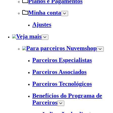
Planos e Pagamentos
Minha conta
Ajustes
Veja mais
Para parceiros Nuvemshop
Parceiros Especialistas
Parceiros Associados
Parceiros Tecnológicos
Benefícios do Programa de
Parceiros