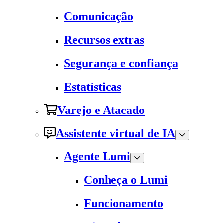
Comunicação
Recursos extras
Segurança e confiança
Estatísticas
Varejo e Atacado
Assistente virtual de IA
Agente Lumi
Conheça o Lumi
Funcionamento