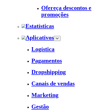
Ofereça descontos e
promoções
Estatísticas
Aplicativos
Logística
Pagamentos
Dropshipping
Canais de vendas
Marketing
Gestão