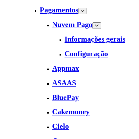
Pagamentos
Nuvem Pago
Informações gerais
Configuração
Appmax
ASAAS
BluePay
Cakemoney
Cielo