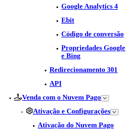
Google Analytics 4
Ebit
Código de conversão
Propriedades Google
e Bing
Redirecionamento 301
API
Venda com o Nuvem Pago
Ativação e Configurações
Ativação do Nuvem Pago