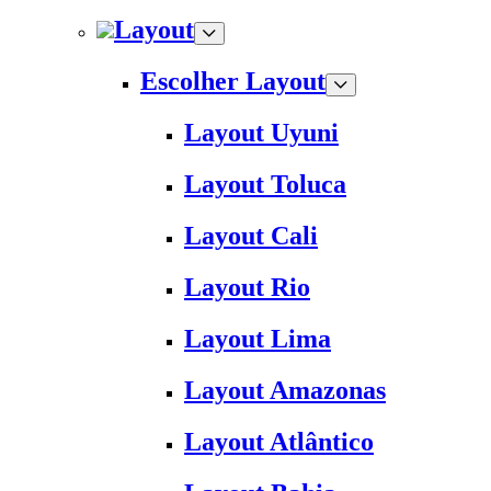
Layout
Escolher Layout
Layout Uyuni
Layout Toluca
Layout Cali
Layout Rio
Layout Lima
Layout Amazonas
Layout Atlântico