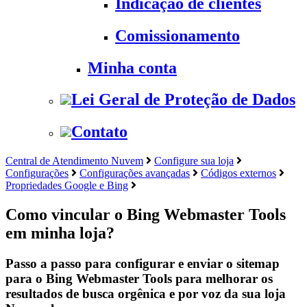
Indicação de clientes
Comissionamento
Minha conta
Lei Geral de Proteção de Dados
Contato
Central de Atendimento Nuvem
Configure sua loja
Configurações
Configurações avançadas
Códigos externos
Propriedades Google e Bing
Como vincular o Bing Webmaster Tools
em minha loja?
Passo a passo para configurar e enviar o sitemap
para o Bing Webmaster Tools para melhorar os
resultados de busca orgênica e por voz da sua loja