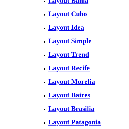
Layout Bahia
Layout Cubo
Layout Idea
Layout Simple
Layout Trend
Layout Recife
Layout Morelia
Layout Baires
Layout Brasilia
Layout Patagonia