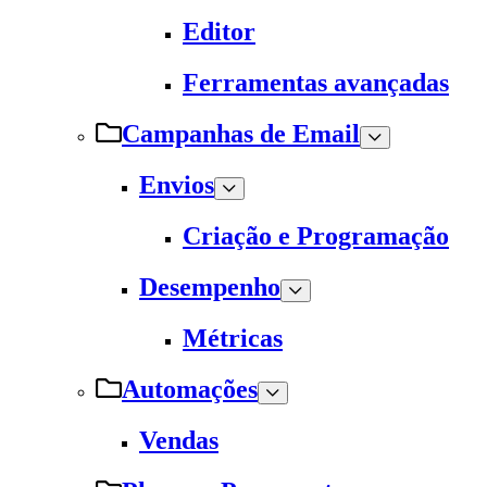
Editor
Ferramentas avançadas
Campanhas de Email
Envios
Criação e Programação
Desempenho
Métricas
Automações
Vendas