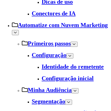
Dicas de uso
Conectores de IA
Automatize com Nuvem Marketing
Primeiros passos
Configuração
Identidade do remetente
Configuração inicial
Minha Audiência
Segmentação