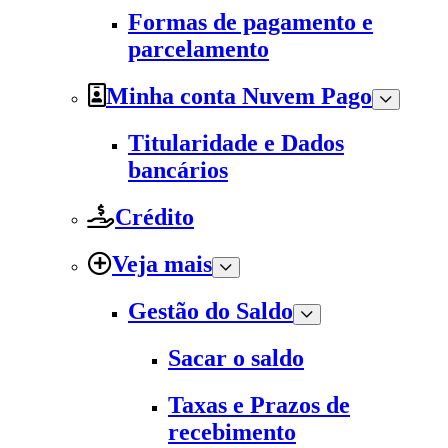
Formas de pagamento e
parcelamento
Minha conta Nuvem Pago
Titularidade e Dados
bancários
Crédito
Veja mais
Gestão do Saldo
Sacar o saldo
Taxas e Prazos de
recebimento