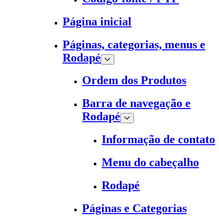
Página inicial
Páginas, categorias, menus e
Rodapé
Ordem dos Produtos
Barra de navegação e
Rodapé
Informação de contato
Menu do cabeçalho
Rodapé
Páginas e Categorias