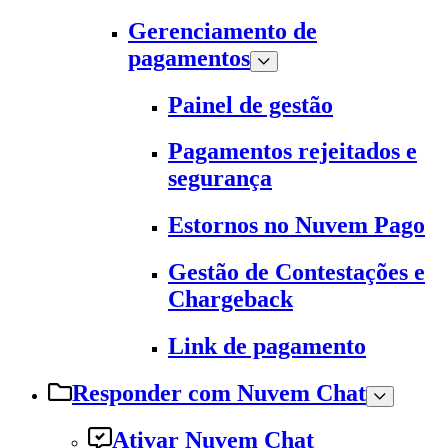
Gerenciamento de
pagamentos
Painel de gestão
Pagamentos rejeitados e
segurança
Estornos no Nuvem Pago
Gestão de Contestações e
Chargeback
Link de pagamento
Responder com Nuvem Chat
Ativar Nuvem Chat