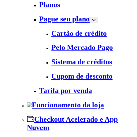
Planos
Pague seu plano
Cartão de crédito
Pelo Mercado Pago
Sistema de créditos
Cupom de desconto
Tarifa por venda
Funcionamento da loja
Checkout Acelerado e App
Nuvem