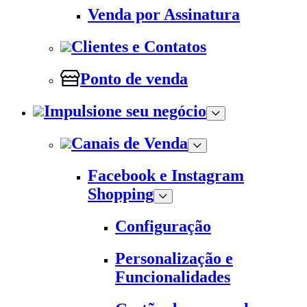
Venda por Assinatura
Clientes e Contatos
Ponto de venda
Impulsione seu negócio
Canais de Venda
Facebook e Instagram
Shopping
Configuração
Personalização e
Funcionalidades