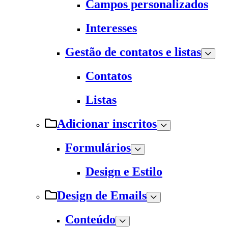
Campos personalizados
Interesses
Gestão de contatos e listas
Contatos
Listas
Adicionar inscritos
Formulários
Design e Estilo
Design de Emails
Conteúdo