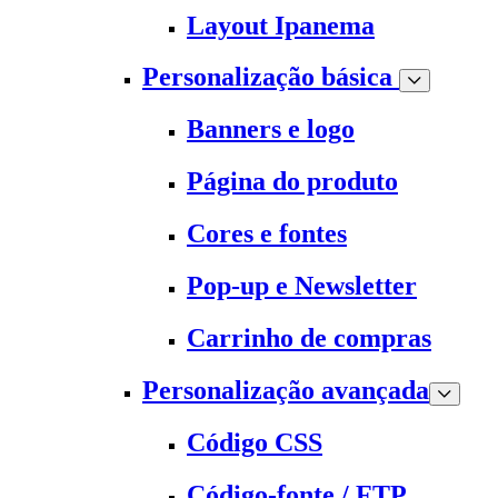
Layout Ipanema
Personalização básica
Banners e logo
Página do produto
Cores e fontes
Pop-up e Newsletter
Carrinho de compras
Personalização avançada
Código CSS
Código-fonte / FTP