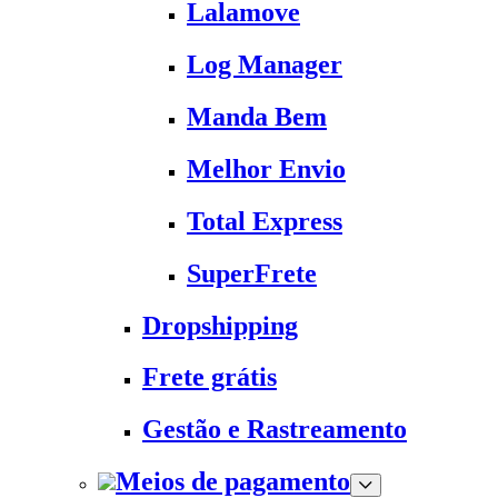
Lalamove
Log Manager
Manda Bem
Melhor Envio
Total Express
SuperFrete
Dropshipping
Frete grátis
Gestão e Rastreamento
Meios de pagamento