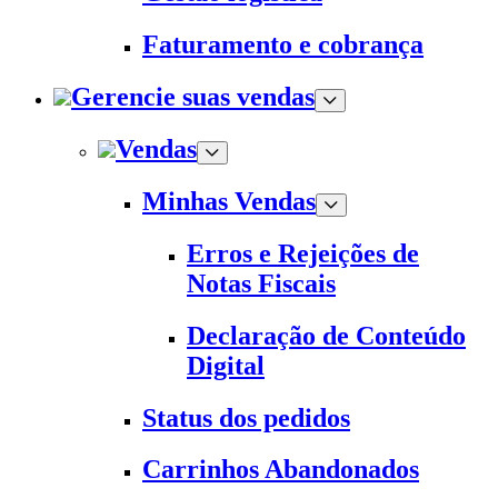
Faturamento e cobrança
Gerencie suas vendas
Vendas
Minhas Vendas
Erros e Rejeições de
Notas Fiscais
Declaração de Conteúdo
Digital
Status dos pedidos
Carrinhos Abandonados