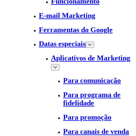
Funcionamento
E-mail Marketing
Ferramentas do Google
Datas especiais
Aplicativos de Marketing
Para comunicação
Para programa de
fidelidade
Para promoção
Para canais de venda