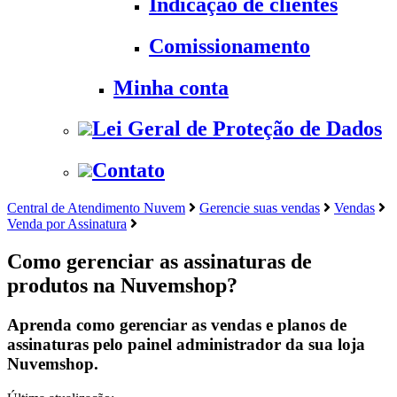
Indicação de clientes
Comissionamento
Minha conta
Lei Geral de Proteção de Dados
Contato
Central de Atendimento Nuvem
Gerencie suas vendas
Vendas
Venda por Assinatura
Como gerenciar as assinaturas de
produtos na Nuvemshop?
Aprenda como gerenciar as vendas e planos de
assinaturas pelo painel administrador da sua loja
Nuvemshop.