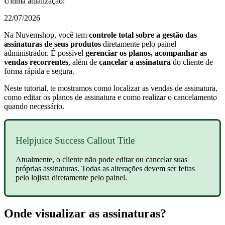
Última atualização:
22/07/2026
Na Nuvemshop, você tem
controle total sobre a gestão das
assinaturas de seus produtos
diretamente pelo painel
administrador. É possível
gerenciar os planos, acompanhar as
vendas recorrentes
, além de
cancelar a assinatura
do cliente de
forma rápida e segura.
Neste tutorial, te mostramos como localizar as vendas de assinatura,
como editar os planos de assinatura e como realizar o cancelamento
quando necessário.
Helpjuice Success Callout Title
Atualmente, o cliente não pode editar ou cancelar suas
próprias assinaturas. Todas as alterações devem ser feitas
pelo lojista diretamente pelo painel.
Onde visualizar as assinaturas?