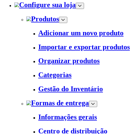
Configure sua loja
Produtos
Adicionar um novo produto
Importar e exportar produtos
Organizar produtos
Categorias
Gestão do Inventário
Formas de entrega
Informações gerais
Centro de distribuição