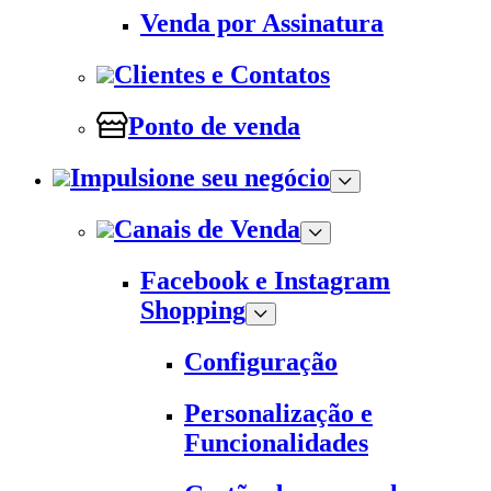
Venda por Assinatura
Clientes e Contatos
Ponto de venda
Impulsione seu negócio
Canais de Venda
Facebook e Instagram
Shopping
Configuração
Personalização e
Funcionalidades