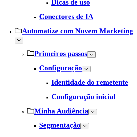
Dicas de uso
Conectores de IA
Automatize com Nuvem Marketing
Primeiros passos
Configuração
Identidade do remetente
Configuração inicial
Minha Audiência
Segmentação