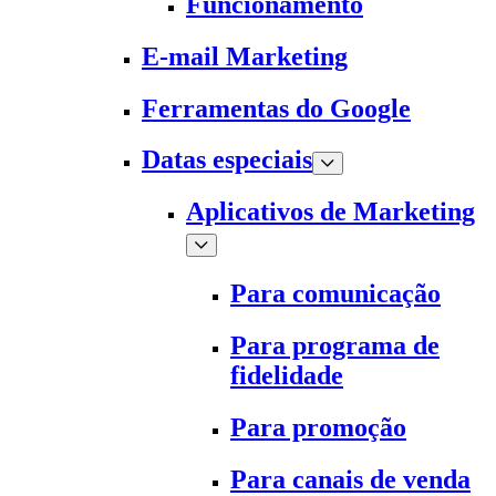
Funcionamento
E-mail Marketing
Ferramentas do Google
Datas especiais
Aplicativos de Marketing
Para comunicação
Para programa de
fidelidade
Para promoção
Para canais de venda