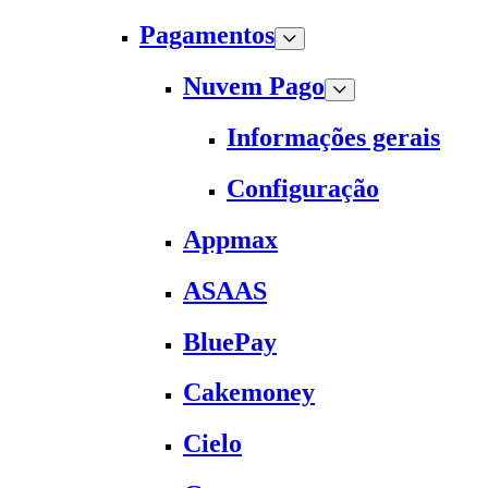
Pagamentos
Nuvem Pago
Informações gerais
Configuração
Appmax
ASAAS
BluePay
Cakemoney
Cielo