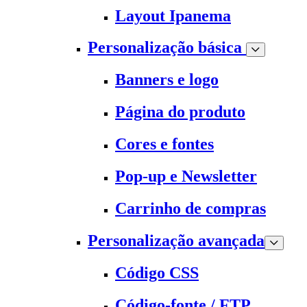
Layout Ipanema
Personalização básica
Banners e logo
Página do produto
Cores e fontes
Pop-up e Newsletter
Carrinho de compras
Personalização avançada
Código CSS
Código-fonte / FTP