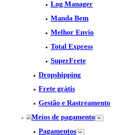
Log Manager
Manda Bem
Melhor Envio
Total Express
SuperFrete
Dropshipping
Frete grátis
Gestão e Rastreamento
Meios de pagamento
Pagamentos