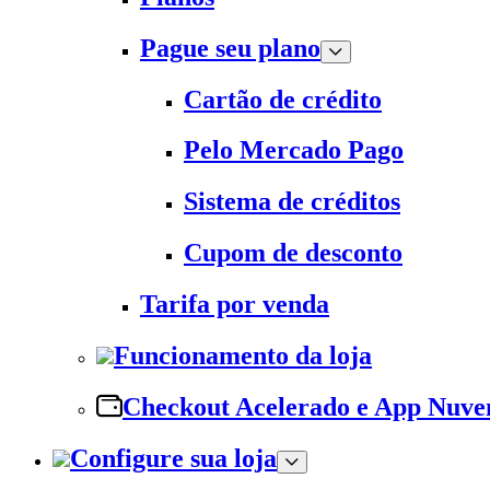
Pague seu plano
Cartão de crédito
Pelo Mercado Pago
Sistema de créditos
Cupom de desconto
Tarifa por venda
Funcionamento da loja
Checkout Acelerado e App Nuv
Configure sua loja