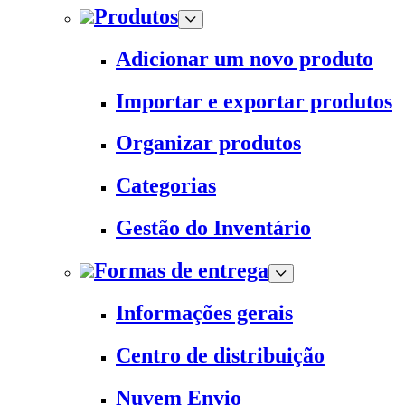
Produtos
Adicionar um novo produto
Importar e exportar produtos
Organizar produtos
Categorias
Gestão do Inventário
Formas de entrega
Informações gerais
Centro de distribuição
Nuvem Envio