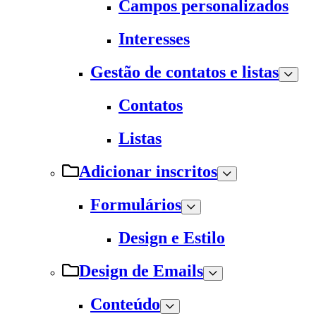
Campos personalizados
Interesses
Gestão de contatos e listas
Contatos
Listas
Adicionar inscritos
Formulários
Design e Estilo
Design de Emails
Conteúdo