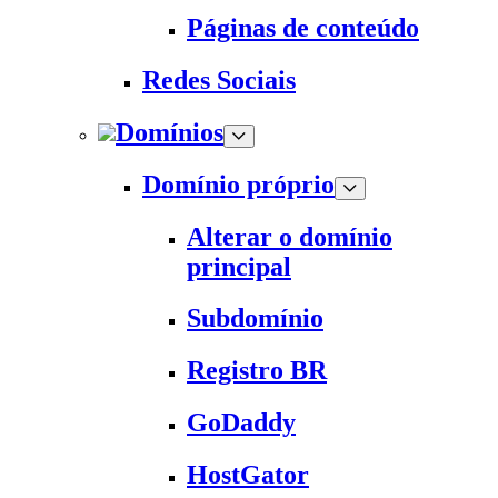
Páginas de conteúdo
Redes Sociais
Domínios
Domínio próprio
Alterar o domínio
principal
Subdomínio
Registro BR
GoDaddy
HostGator