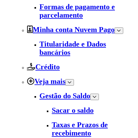
Formas de pagamento e
parcelamento
Minha conta Nuvem Pago
Titularidade e Dados
bancários
Crédito
Veja mais
Gestão do Saldo
Sacar o saldo
Taxas e Prazos de
recebimento