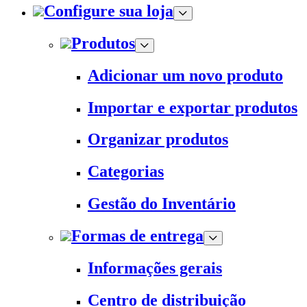
Configure sua loja
Produtos
Adicionar um novo produto
Importar e exportar produtos
Organizar produtos
Categorias
Gestão do Inventário
Formas de entrega
Informações gerais
Centro de distribuição