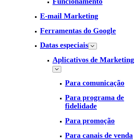
Funcionamento
E-mail Marketing
Ferramentas do Google
Datas especiais
Aplicativos de Marketing
Para comunicação
Para programa de
fidelidade
Para promoção
Para canais de venda