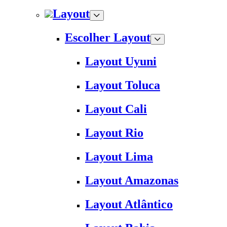
Layout
Escolher Layout
Layout Uyuni
Layout Toluca
Layout Cali
Layout Rio
Layout Lima
Layout Amazonas
Layout Atlântico