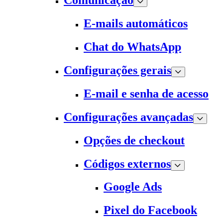
Comunicação
E-mails automáticos
Chat do WhatsApp
Configurações gerais
E-mail e senha de acesso
Configurações avançadas
Opções de checkout
Códigos externos
Google Ads
Pixel do Facebook