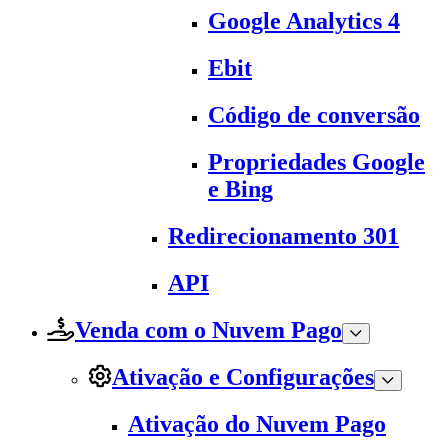
Google Analytics 4
Ebit
Código de conversão
Propriedades Google
e Bing
Redirecionamento 301
API
Venda com o Nuvem Pago
Ativação e Configurações
Ativação do Nuvem Pago