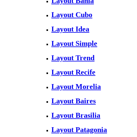
Layout Bahia
Layout Cubo
Layout Idea
Layout Simple
Layout Trend
Layout Recife
Layout Morelia
Layout Baires
Layout Brasilia
Layout Patagonia