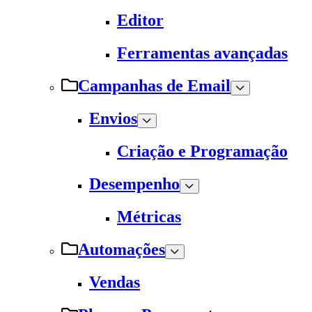
Editor
Ferramentas avançadas
Campanhas de Email
Envios
Criação e Programação
Desempenho
Métricas
Automações
Vendas