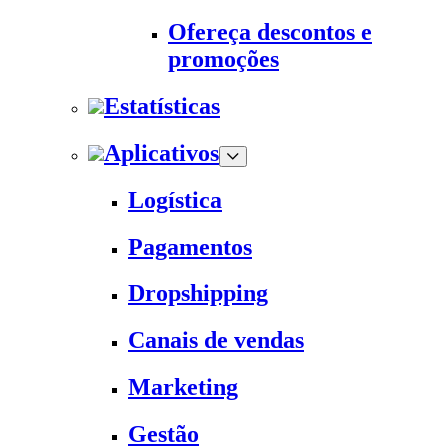
Ofereça descontos e
promoções
Estatísticas
Aplicativos
Logística
Pagamentos
Dropshipping
Canais de vendas
Marketing
Gestão