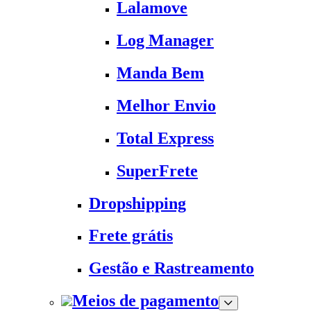
Lalamove
Log Manager
Manda Bem
Melhor Envio
Total Express
SuperFrete
Dropshipping
Frete grátis
Gestão e Rastreamento
Meios de pagamento