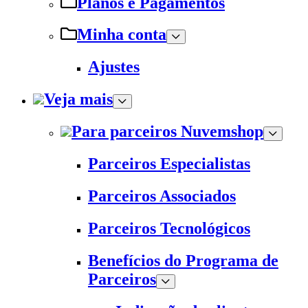
Planos e Pagamentos
Minha conta
Ajustes
Veja mais
Para parceiros Nuvemshop
Parceiros Especialistas
Parceiros Associados
Parceiros Tecnológicos
Benefícios do Programa de
Parceiros