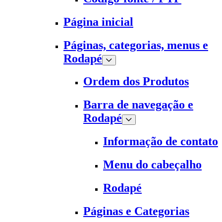
Página inicial
Páginas, categorias, menus e
Rodapé
Ordem dos Produtos
Barra de navegação e
Rodapé
Informação de contato
Menu do cabeçalho
Rodapé
Páginas e Categorias