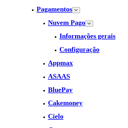
Pagamentos
Nuvem Pago
Informações gerais
Configuração
Appmax
ASAAS
BluePay
Cakemoney
Cielo