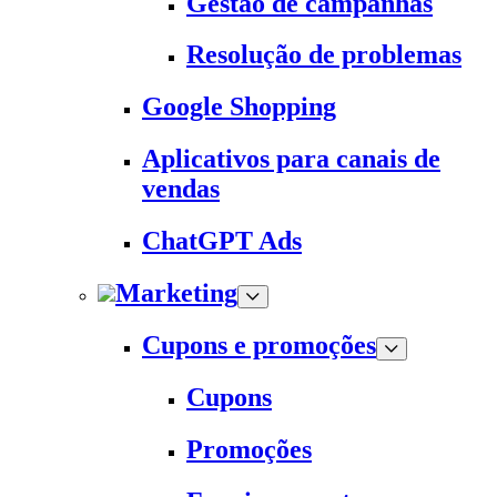
Gestão de campanhas
Resolução de problemas
Google Shopping
Aplicativos para canais de
vendas
ChatGPT Ads
Marketing
Cupons e promoções
Cupons
Promoções