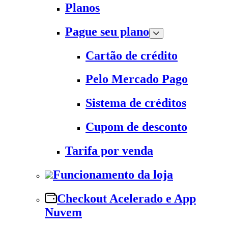
Planos
Pague seu plano
Cartão de crédito
Pelo Mercado Pago
Sistema de créditos
Cupom de desconto
Tarifa por venda
Funcionamento da loja
Checkout Acelerado e App
Nuvem