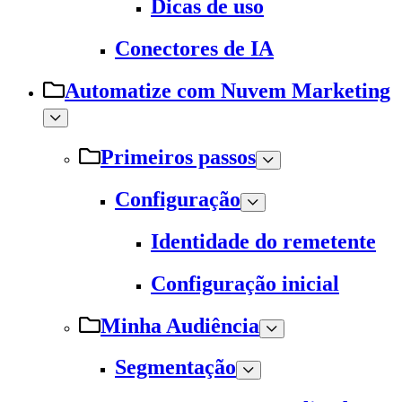
Dicas de uso
Conectores de IA
Automatize com Nuvem Marketing
Primeiros passos
Configuração
Identidade do remetente
Configuração inicial
Minha Audiência
Segmentação