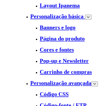
Layout Ipanema
Personalização básica
Banners e logo
Página do produto
Cores e fontes
Pop-up e Newsletter
Carrinho de compras
Personalização avançada
Código CSS
Código-fonte / FTP