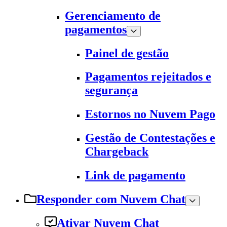
Gerenciamento de
pagamentos
Painel de gestão
Pagamentos rejeitados e
segurança
Estornos no Nuvem Pago
Gestão de Contestações e
Chargeback
Link de pagamento
Responder com Nuvem Chat
Ativar Nuvem Chat