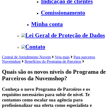
Indicação de clientes
Comissionamento
Minha conta
Lei Geral de Proteção de Dados
Contato
Central de Atendimento Nuvem
Veja mais
Para parceiros
Nuvemshop
Benefícios do Programa de Parceiros
Quais são os novos níveis do Programa de
Parceiros da Nuvemshop?
Conheça o novo Programa de Parceiros e os
requisitos necessários para subir de nível. Te
contamos como escalar sua agência para
profissionalizar sua oferta como especialista e