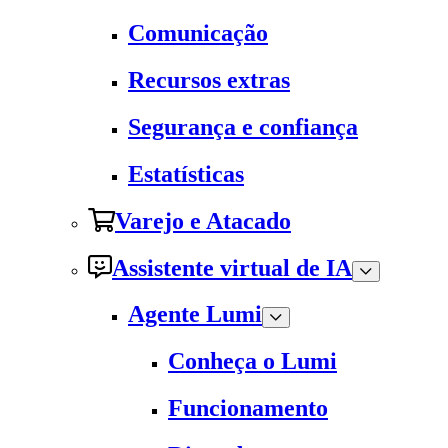
Comunicação
Recursos extras
Segurança e confiança
Estatísticas
Varejo e Atacado
Assistente virtual de IA
Agente Lumi
Conheça o Lumi
Funcionamento