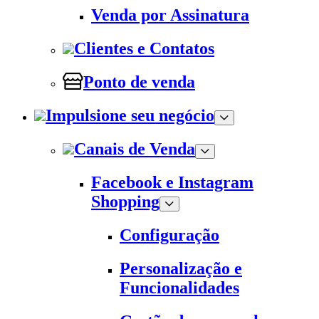
Venda por Assinatura
Clientes e Contatos
Ponto de venda
Impulsione seu negócio
Canais de Venda
Facebook e Instagram
Shopping
Configuração
Personalização e
Funcionalidades