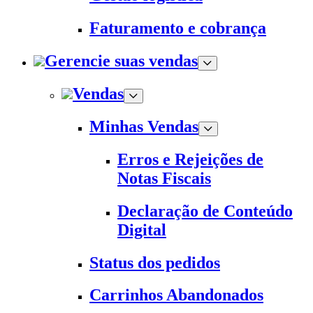
Faturamento e cobrança
Gerencie suas vendas
Vendas
Minhas Vendas
Erros e Rejeições de
Notas Fiscais
Declaração de Conteúdo
Digital
Status dos pedidos
Carrinhos Abandonados