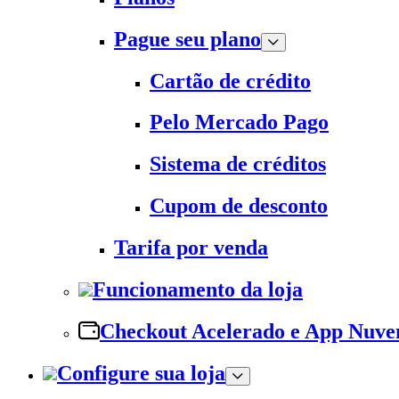
Pague seu plano
Cartão de crédito
Pelo Mercado Pago
Sistema de créditos
Cupom de desconto
Tarifa por venda
Funcionamento da loja
Checkout Acelerado e App Nuv
Configure sua loja