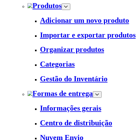
Produtos
Adicionar um novo produto
Importar e exportar produtos
Organizar produtos
Categorias
Gestão do Inventário
Formas de entrega
Informações gerais
Centro de distribuição
Nuvem Envio