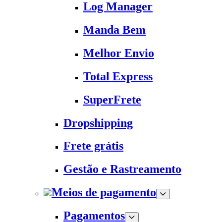
Log Manager
Manda Bem
Melhor Envio
Total Express
SuperFrete
Dropshipping
Frete grátis
Gestão e Rastreamento
Meios de pagamento
Pagamentos