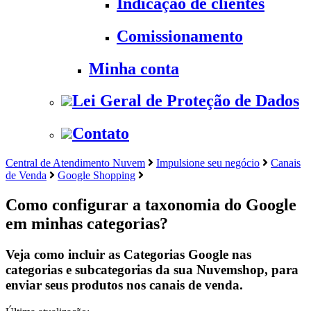
Indicação de clientes
Comissionamento
Minha conta
Lei Geral de Proteção de Dados
Contato
Central de Atendimento Nuvem
Impulsione seu negócio
Canais
de Venda
Google Shopping
Como configurar a taxonomia do Google
em minhas categorias?
Veja como incluir as Categorias Google nas
categorias e subcategorias da sua Nuvemshop, para
enviar seus produtos nos canais de venda.