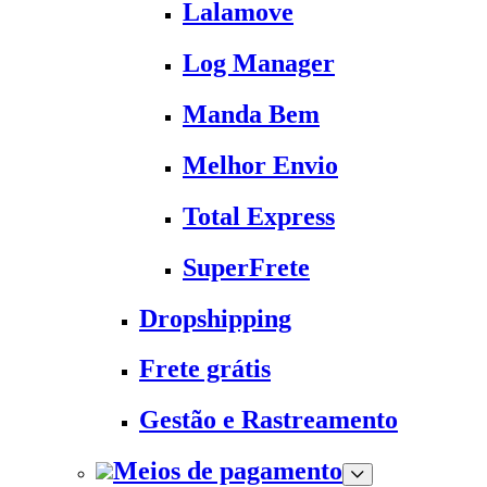
Lalamove
Log Manager
Manda Bem
Melhor Envio
Total Express
SuperFrete
Dropshipping
Frete grátis
Gestão e Rastreamento
Meios de pagamento