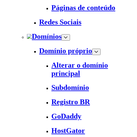
Páginas de conteúdo
Redes Sociais
Domínios
Domínio próprio
Alterar o domínio
principal
Subdomínio
Registro BR
GoDaddy
HostGator