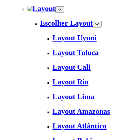
Layout
Escolher Layout
Layout Uyuni
Layout Toluca
Layout Cali
Layout Rio
Layout Lima
Layout Amazonas
Layout Atlântico