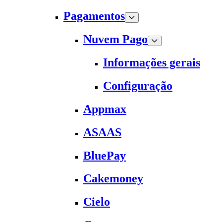
Pagamentos
Nuvem Pago
Informações gerais
Configuração
Appmax
ASAAS
BluePay
Cakemoney
Cielo