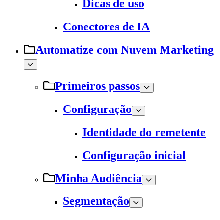
Dicas de uso
Conectores de IA
Automatize com Nuvem Marketing
Primeiros passos
Configuração
Identidade do remetente
Configuração inicial
Minha Audiência
Segmentação