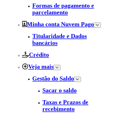
Formas de pagamento e
parcelamento
Minha conta Nuvem Pago
Titularidade e Dados
bancários
Crédito
Veja mais
Gestão do Saldo
Sacar o saldo
Taxas e Prazos de
recebimento