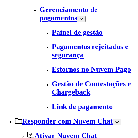
Gerenciamento de
pagamentos
Painel de gestão
Pagamentos rejeitados e
segurança
Estornos no Nuvem Pago
Gestão de Contestações e
Chargeback
Link de pagamento
Responder com Nuvem Chat
Ativar Nuvem Chat