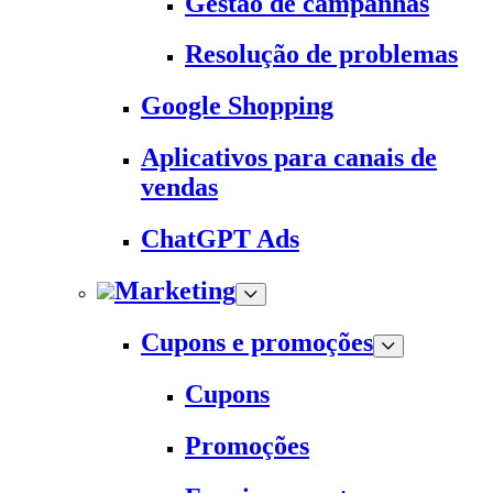
Gestão de campanhas
Resolução de problemas
Google Shopping
Aplicativos para canais de
vendas
ChatGPT Ads
Marketing
Cupons e promoções
Cupons
Promoções