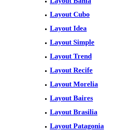
Layout Bahia
Layout Cubo
Layout Idea
Layout Simple
Layout Trend
Layout Recife
Layout Morelia
Layout Baires
Layout Brasilia
Layout Patagonia