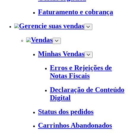
Faturamento e cobrança
Gerencie suas vendas
Vendas
Minhas Vendas
Erros e Rejeições de
Notas Fiscais
Declaração de Conteúdo
Digital
Status dos pedidos
Carrinhos Abandonados