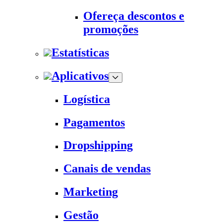
Ofereça descontos e
promoções
Estatísticas
Aplicativos
Logística
Pagamentos
Dropshipping
Canais de vendas
Marketing
Gestão