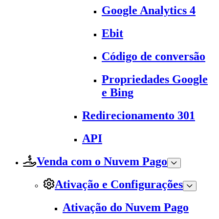
Google Analytics 4
Ebit
Código de conversão
Propriedades Google
e Bing
Redirecionamento 301
API
Venda com o Nuvem Pago
Ativação e Configurações
Ativação do Nuvem Pago