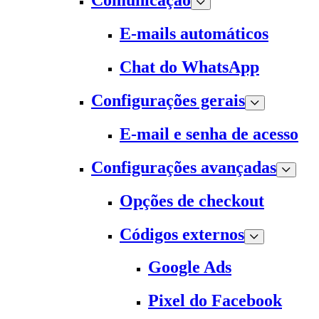
Comunicação
E-mails automáticos
Chat do WhatsApp
Configurações gerais
E-mail e senha de acesso
Configurações avançadas
Opções de checkout
Códigos externos
Google Ads
Pixel do Facebook