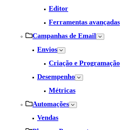
Editor
Ferramentas avançadas
Campanhas de Email
Envios
Criação e Programação
Desempenho
Métricas
Automações
Vendas