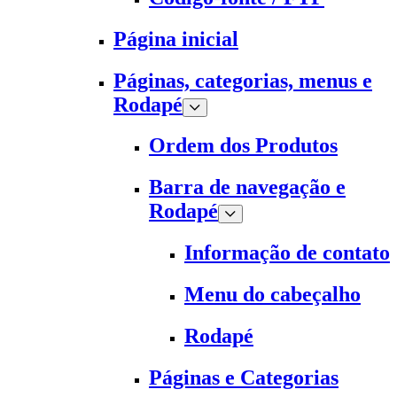
Página inicial
Páginas, categorias, menus e
Rodapé
Ordem dos Produtos
Barra de navegação e
Rodapé
Informação de contato
Menu do cabeçalho
Rodapé
Páginas e Categorias