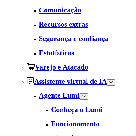
Comunicação
Recursos extras
Segurança e confiança
Estatísticas
Varejo e Atacado
Assistente virtual de IA
Agente Lumi
Conheça o Lumi
Funcionamento