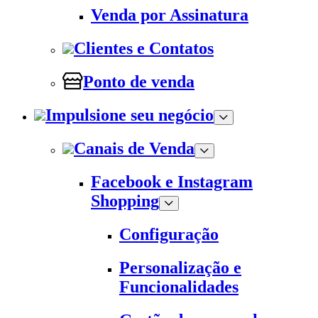
Venda por Assinatura
Clientes e Contatos
Ponto de venda
Impulsione seu negócio
Canais de Venda
Facebook e Instagram
Shopping
Configuração
Personalização e
Funcionalidades