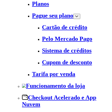
Planos
Pague seu plano
Cartão de crédito
Pelo Mercado Pago
Sistema de créditos
Cupom de desconto
Tarifa por venda
Funcionamento da loja
Checkout Acelerado e App
Nuvem