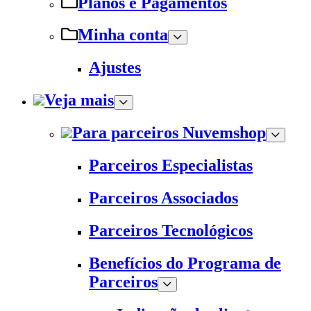
Planos e Pagamentos
Minha conta
Ajustes
Veja mais
Para parceiros Nuvemshop
Parceiros Especialistas
Parceiros Associados
Parceiros Tecnológicos
Benefícios do Programa de
Parceiros