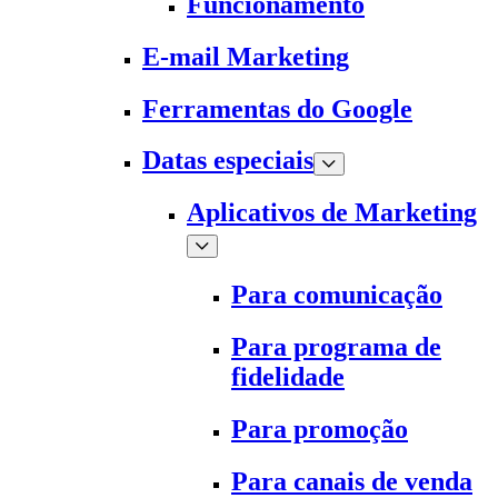
Funcionamento
E-mail Marketing
Ferramentas do Google
Datas especiais
Aplicativos de Marketing
Para comunicação
Para programa de
fidelidade
Para promoção
Para canais de venda