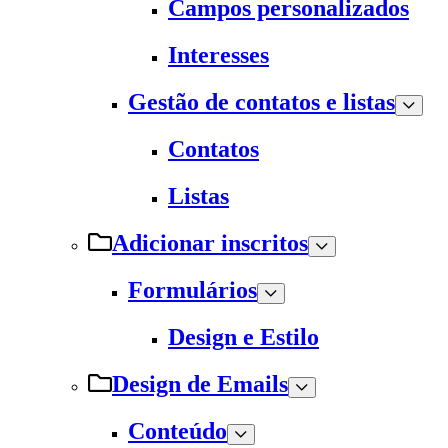
Campos personalizados
Interesses
Gestão de contatos e listas
Contatos
Listas
Adicionar inscritos
Formulários
Design e Estilo
Design de Emails
Conteúdo