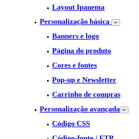
Layout Ipanema
Personalização básica
Banners e logo
Página do produto
Cores e fontes
Pop-up e Newsletter
Carrinho de compras
Personalização avançada
Código CSS
Código-fonte / FTP