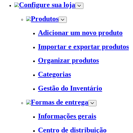
Configure sua loja
Produtos
Adicionar um novo produto
Importar e exportar produtos
Organizar produtos
Categorias
Gestão do Inventário
Formas de entrega
Informações gerais
Centro de distribuição