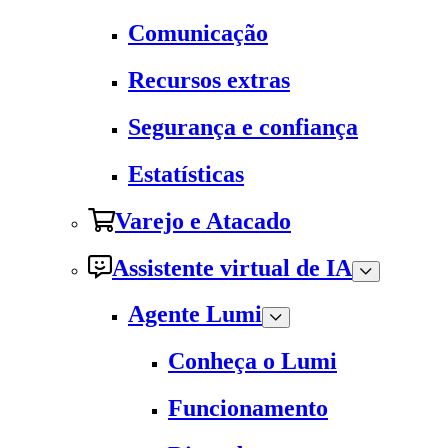
Comunicação
Recursos extras
Segurança e confiança
Estatísticas
Varejo e Atacado
Assistente virtual de IA
Agente Lumi
Conheça o Lumi
Funcionamento