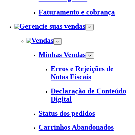
Faturamento e cobrança
Gerencie suas vendas
Vendas
Minhas Vendas
Erros e Rejeições de
Notas Fiscais
Declaração de Conteúdo
Digital
Status dos pedidos
Carrinhos Abandonados