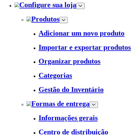
Configure sua loja
Produtos
Adicionar um novo produto
Importar e exportar produtos
Organizar produtos
Categorias
Gestão do Inventário
Formas de entrega
Informações gerais
Centro de distribuição