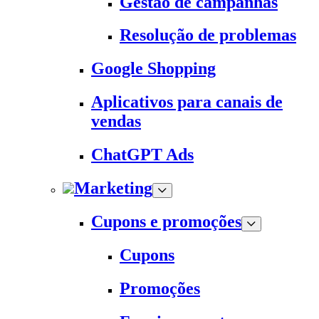
Gestão de campanhas
Resolução de problemas
Google Shopping
Aplicativos para canais de
vendas
ChatGPT Ads
Marketing
Cupons e promoções
Cupons
Promoções