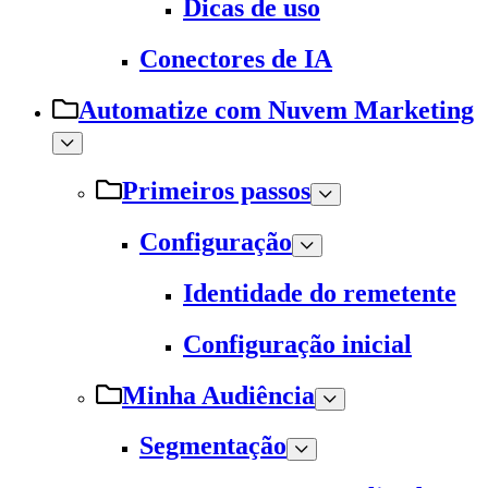
Dicas de uso
Conectores de IA
Automatize com Nuvem Marketing
Primeiros passos
Configuração
Identidade do remetente
Configuração inicial
Minha Audiência
Segmentação