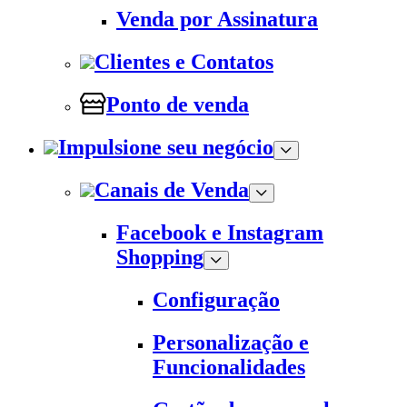
Venda por Assinatura
Clientes e Contatos
Ponto de venda
Impulsione seu negócio
Canais de Venda
Facebook e Instagram
Shopping
Configuração
Personalização e
Funcionalidades