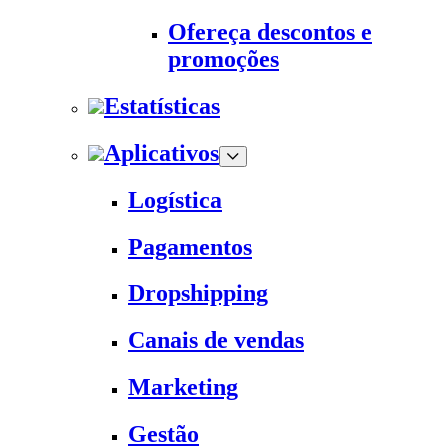
Ofereça descontos e
promoções
Estatísticas
Aplicativos
Logística
Pagamentos
Dropshipping
Canais de vendas
Marketing
Gestão