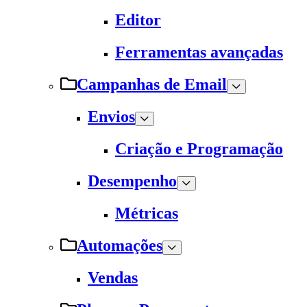
Editor
Ferramentas avançadas
Campanhas de Email
Envios
Criação e Programação
Desempenho
Métricas
Automações
Vendas