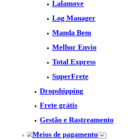
Lalamove
Log Manager
Manda Bem
Melhor Envio
Total Express
SuperFrete
Dropshipping
Frete grátis
Gestão e Rastreamento
Meios de pagamento