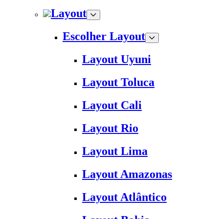
Layout
Escolher Layout
Layout Uyuni
Layout Toluca
Layout Cali
Layout Rio
Layout Lima
Layout Amazonas
Layout Atlântico