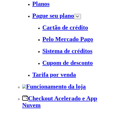
Planos
Pague seu plano
Cartão de crédito
Pelo Mercado Pago
Sistema de créditos
Cupom de desconto
Tarifa por venda
Funcionamento da loja
Checkout Acelerado e App
Nuvem