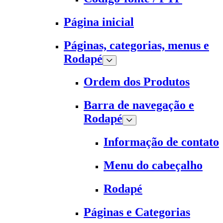
Página inicial
Páginas, categorias, menus e
Rodapé
Ordem dos Produtos
Barra de navegação e
Rodapé
Informação de contato
Menu do cabeçalho
Rodapé
Páginas e Categorias