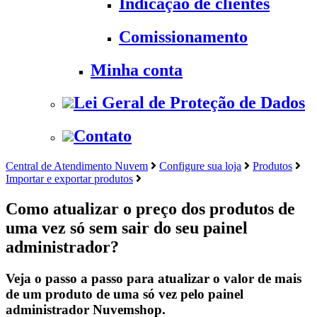
Indicação de clientes
Comissionamento
Minha conta
Lei Geral de Proteção de Dados
Contato
Central de Atendimento Nuvem
Configure sua loja
Produtos
Importar e exportar produtos
Como atualizar o preço dos produtos de
uma vez só sem sair do seu painel
administrador?
Veja o passo a passo para atualizar o valor de mais
de um produto de uma só vez pelo painel
administrador Nuvemshop.