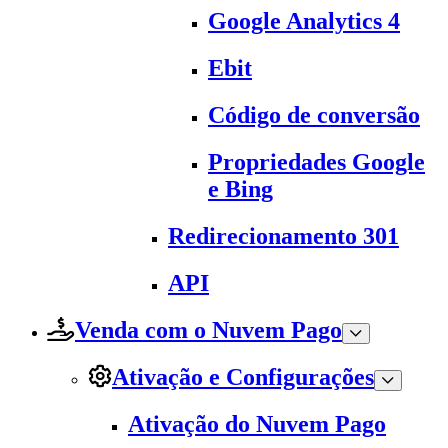
Google Analytics 4
Ebit
Código de conversão
Propriedades Google
e Bing
Redirecionamento 301
API
Venda com o Nuvem Pago
Ativação e Configurações
Ativação do Nuvem Pago