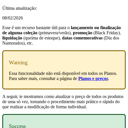
Última atualização:
08/02/2026
Esse é um recurso bastante útil para o
lançamento ou finalização
de alguma coleção
(primavera/verão),
promoção
(Black Friday),
liquidação
(queima de estoque),
datas comemorativas
(Dia dos
Namorados), etc.
Warning
Essa funcionalidade não está disponível em todos os Planos.
Para saber mais, consultar a página de
Planos e preços
.
A seguir, te mostramos como atualizar o preço de todos os produtos
de uma só vez, tornando o procedimento mais prático e rápido do
que realizar a modificação de forma individual.
Success