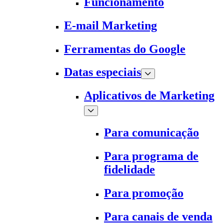
Funcionamento
E-mail Marketing
Ferramentas do Google
Datas especiais
Aplicativos de Marketing
Para comunicação
Para programa de
fidelidade
Para promoção
Para canais de venda