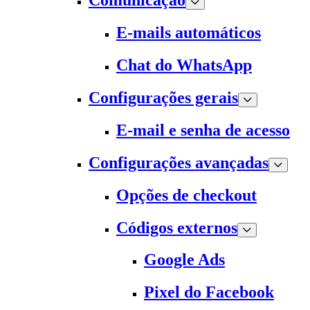
Comunicação
E-mails automáticos
Chat do WhatsApp
Configurações gerais
E-mail e senha de acesso
Configurações avançadas
Opções de checkout
Códigos externos
Google Ads
Pixel do Facebook