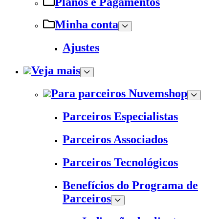
Planos e Pagamentos
Minha conta
Ajustes
Veja mais
Para parceiros Nuvemshop
Parceiros Especialistas
Parceiros Associados
Parceiros Tecnológicos
Benefícios do Programa de
Parceiros