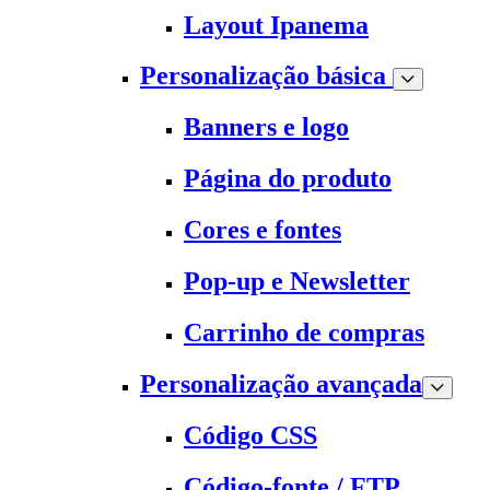
Layout Ipanema
Personalização básica
Banners e logo
Página do produto
Cores e fontes
Pop-up e Newsletter
Carrinho de compras
Personalização avançada
Código CSS
Código-fonte / FTP