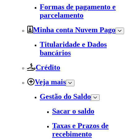
Formas de pagamento e
parcelamento
Minha conta Nuvem Pago
Titularidade e Dados
bancários
Crédito
Veja mais
Gestão do Saldo
Sacar o saldo
Taxas e Prazos de
recebimento