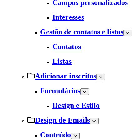
Campos personalizados
Interesses
Gestão de contatos e listas
Contatos
Listas
Adicionar inscritos
Formulários
Design e Estilo
Design de Emails
Conteúdo