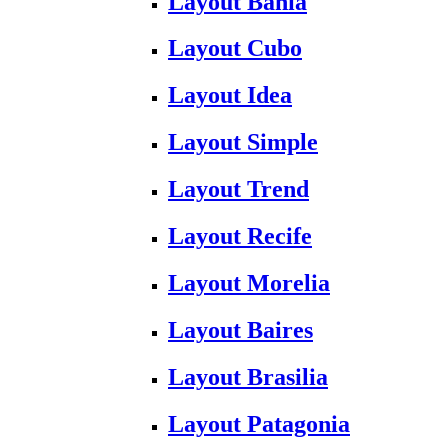
Layout Bahia
Layout Cubo
Layout Idea
Layout Simple
Layout Trend
Layout Recife
Layout Morelia
Layout Baires
Layout Brasilia
Layout Patagonia