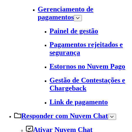
Gerenciamento de
pagamentos
Painel de gestão
Pagamentos rejeitados e
segurança
Estornos no Nuvem Pago
Gestão de Contestações e
Chargeback
Link de pagamento
Responder com Nuvem Chat
Ativar Nuvem Chat