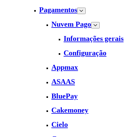
Pagamentos
Nuvem Pago
Informações gerais
Configuração
Appmax
ASAAS
BluePay
Cakemoney
Cielo