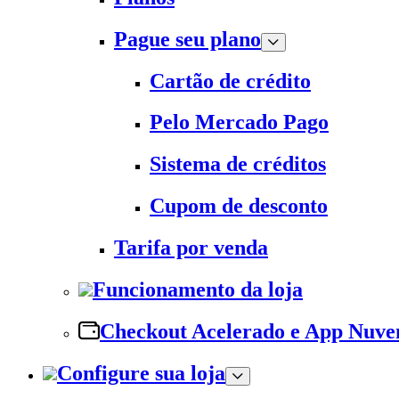
Pague seu plano
Cartão de crédito
Pelo Mercado Pago
Sistema de créditos
Cupom de desconto
Tarifa por venda
Funcionamento da loja
Checkout Acelerado e App Nuv
Configure sua loja