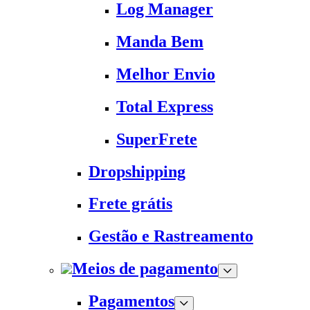
Log Manager
Manda Bem
Melhor Envio
Total Express
SuperFrete
Dropshipping
Frete grátis
Gestão e Rastreamento
Meios de pagamento
Pagamentos