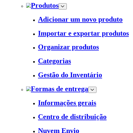
Produtos
Adicionar um novo produto
Importar e exportar produtos
Organizar produtos
Categorias
Gestão do Inventário
Formas de entrega
Informações gerais
Centro de distribuição
Nuvem Envio