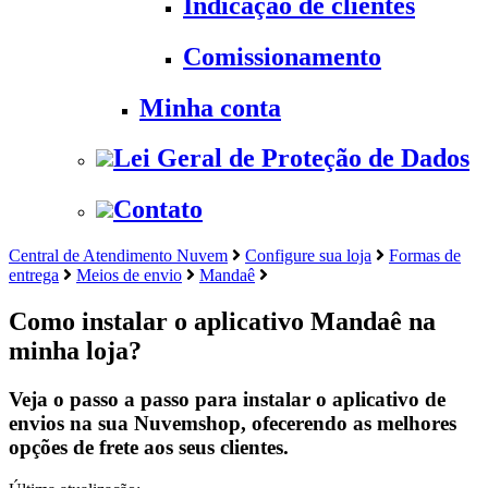
Indicação de clientes
Comissionamento
Minha conta
Lei Geral de Proteção de Dados
Contato
Central de Atendimento Nuvem
Configure sua loja
Formas de
entrega
Meios de envio
Mandaê
Como instalar o aplicativo Mandaê na
minha loja?
Veja o passo a passo para instalar o aplicativo de
envios na sua Nuvemshop, ofecerendo as melhores
opções de frete aos seus clientes.