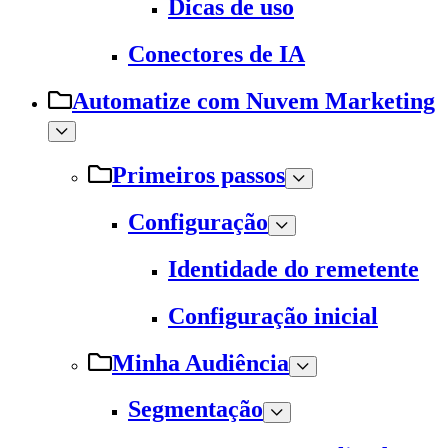
Dicas de uso
Conectores de IA
Automatize com Nuvem Marketing
Primeiros passos
Configuração
Identidade do remetente
Configuração inicial
Minha Audiência
Segmentação