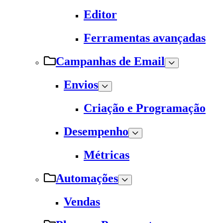
Editor
Ferramentas avançadas
Campanhas de Email
Envios
Criação e Programação
Desempenho
Métricas
Automações
Vendas