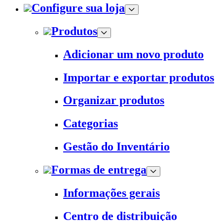
Configure sua loja
Produtos
Adicionar um novo produto
Importar e exportar produtos
Organizar produtos
Categorias
Gestão do Inventário
Formas de entrega
Informações gerais
Centro de distribuição