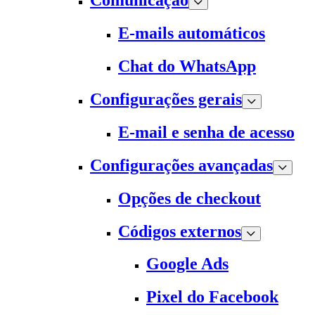
Comunicação
E-mails automáticos
Chat do WhatsApp
Configurações gerais
E-mail e senha de acesso
Configurações avançadas
Opções de checkout
Códigos externos
Google Ads
Pixel do Facebook