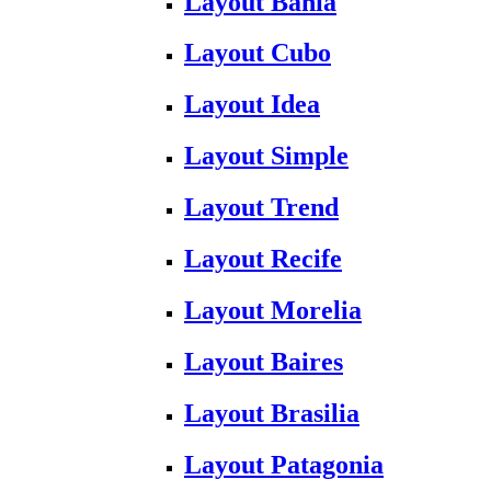
Layout Bahia
Layout Cubo
Layout Idea
Layout Simple
Layout Trend
Layout Recife
Layout Morelia
Layout Baires
Layout Brasilia
Layout Patagonia