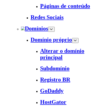
Páginas de conteúdo
Redes Sociais
Domínios
Domínio próprio
Alterar o domínio
principal
Subdomínio
Registro BR
GoDaddy
HostGator