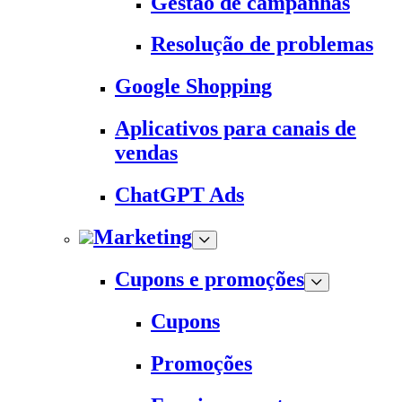
Gestão de campanhas
Resolução de problemas
Google Shopping
Aplicativos para canais de
vendas
ChatGPT Ads
Marketing
Cupons e promoções
Cupons
Promoções