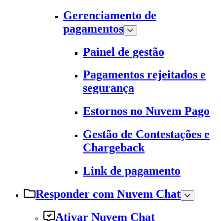
Gerenciamento de
pagamentos
Painel de gestão
Pagamentos rejeitados e
segurança
Estornos no Nuvem Pago
Gestão de Contestações e
Chargeback
Link de pagamento
Responder com Nuvem Chat
Ativar Nuvem Chat