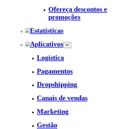
Ofereça descontos e
promoções
Estatísticas
Aplicativos
Logística
Pagamentos
Dropshipping
Canais de vendas
Marketing
Gestão