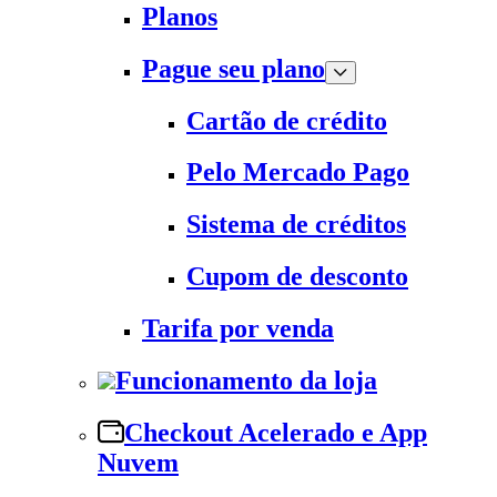
Planos
Pague seu plano
Cartão de crédito
Pelo Mercado Pago
Sistema de créditos
Cupom de desconto
Tarifa por venda
Funcionamento da loja
Checkout Acelerado e App
Nuvem