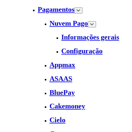
Pagamentos
Nuvem Pago
Informações gerais
Configuração
Appmax
ASAAS
BluePay
Cakemoney
Cielo