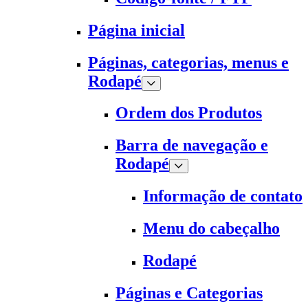
Página inicial
Páginas, categorias, menus e
Rodapé
Ordem dos Produtos
Barra de navegação e
Rodapé
Informação de contato
Menu do cabeçalho
Rodapé
Páginas e Categorias