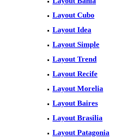
Layout Bahia
Layout Cubo
Layout Idea
Layout Simple
Layout Trend
Layout Recife
Layout Morelia
Layout Baires
Layout Brasilia
Layout Patagonia