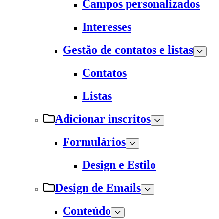
Campos personalizados
Interesses
Gestão de contatos e listas
Contatos
Listas
Adicionar inscritos
Formulários
Design e Estilo
Design de Emails
Conteúdo