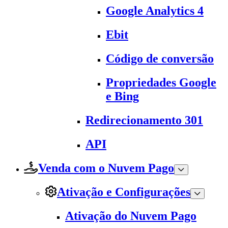
Google Analytics 4
Ebit
Código de conversão
Propriedades Google
e Bing
Redirecionamento 301
API
Venda com o Nuvem Pago
Ativação e Configurações
Ativação do Nuvem Pago