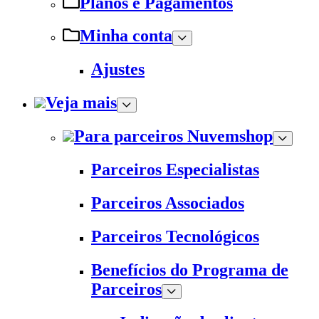
Planos e Pagamentos
Minha conta
Ajustes
Veja mais
Para parceiros Nuvemshop
Parceiros Especialistas
Parceiros Associados
Parceiros Tecnológicos
Benefícios do Programa de
Parceiros