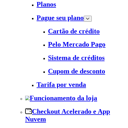
Planos
Pague seu plano
Cartão de crédito
Pelo Mercado Pago
Sistema de créditos
Cupom de desconto
Tarifa por venda
Funcionamento da loja
Checkout Acelerado e App
Nuvem