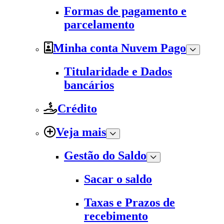
Formas de pagamento e
parcelamento
Minha conta Nuvem Pago
Titularidade e Dados
bancários
Crédito
Veja mais
Gestão do Saldo
Sacar o saldo
Taxas e Prazos de
recebimento