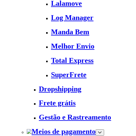
Lalamove
Log Manager
Manda Bem
Melhor Envio
Total Express
SuperFrete
Dropshipping
Frete grátis
Gestão e Rastreamento
Meios de pagamento