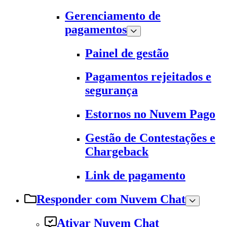
Gerenciamento de
pagamentos
Painel de gestão
Pagamentos rejeitados e
segurança
Estornos no Nuvem Pago
Gestão de Contestações e
Chargeback
Link de pagamento
Responder com Nuvem Chat
Ativar Nuvem Chat