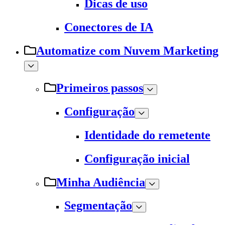
Dicas de uso
Conectores de IA
Automatize com Nuvem Marketing
Primeiros passos
Configuração
Identidade do remetente
Configuração inicial
Minha Audiência
Segmentação