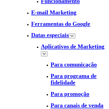
Funcionamento
E-mail Marketing
Ferramentas do Google
Datas especiais
Aplicativos de Marketing
Para comunicação
Para programa de
fidelidade
Para promoção
Para canais de venda