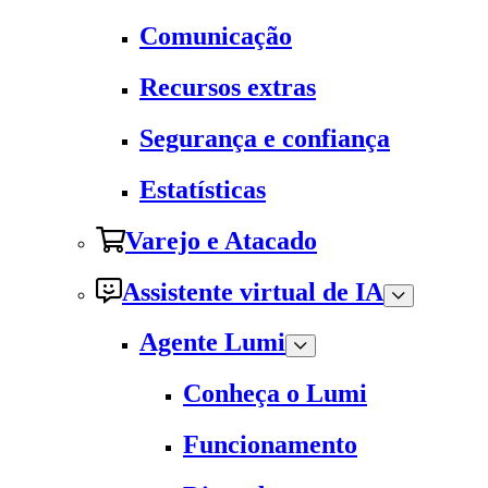
Comunicação
Recursos extras
Segurança e confiança
Estatísticas
Varejo e Atacado
Assistente virtual de IA
Agente Lumi
Conheça o Lumi
Funcionamento