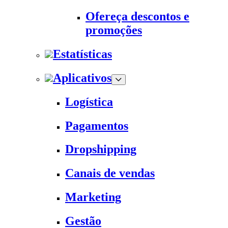
Ofereça descontos e
promoções
Estatísticas
Aplicativos
Logística
Pagamentos
Dropshipping
Canais de vendas
Marketing
Gestão