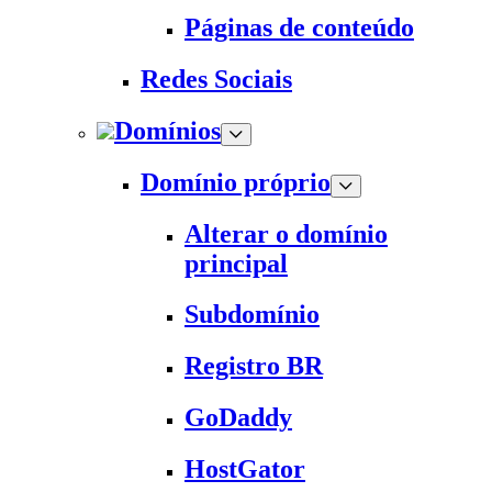
Páginas de conteúdo
Redes Sociais
Domínios
Domínio próprio
Alterar o domínio
principal
Subdomínio
Registro BR
GoDaddy
HostGator