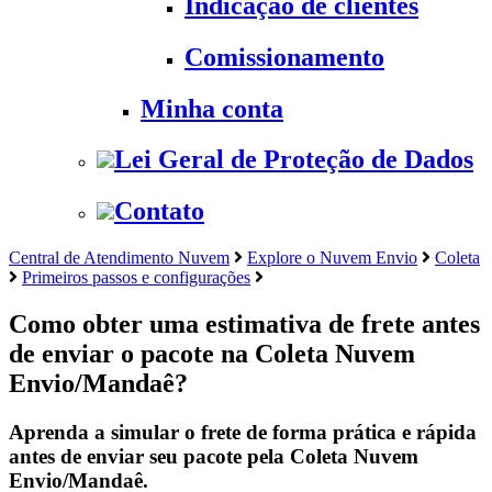
Indicação de clientes
Comissionamento
Minha conta
Lei Geral de Proteção de Dados
Contato
Central de Atendimento Nuvem
Explore o Nuvem Envio
Coleta
Primeiros passos e configurações
Como obter uma estimativa de frete antes
de enviar o pacote na Coleta Nuvem
Envio/Mandaê?
Aprenda a simular o frete de forma prática e rápida
antes de enviar seu pacote pela Coleta Nuvem
Envio/Mandaê.