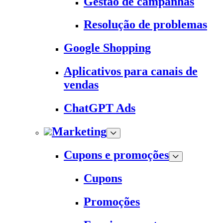
Gestão de campanhas
Resolução de problemas
Google Shopping
Aplicativos para canais de
vendas
ChatGPT Ads
Marketing
Cupons e promoções
Cupons
Promoções