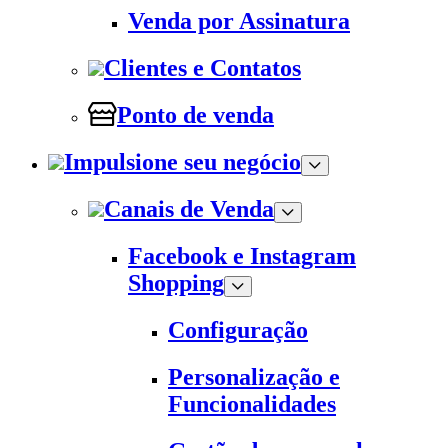
Venda por Assinatura
Clientes e Contatos
Ponto de venda
Impulsione seu negócio
Canais de Venda
Facebook e Instagram
Shopping
Configuração
Personalização e
Funcionalidades