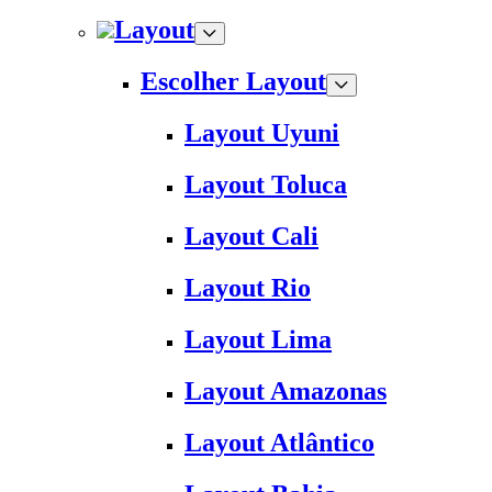
Layout
Escolher Layout
Layout Uyuni
Layout Toluca
Layout Cali
Layout Rio
Layout Lima
Layout Amazonas
Layout Atlântico