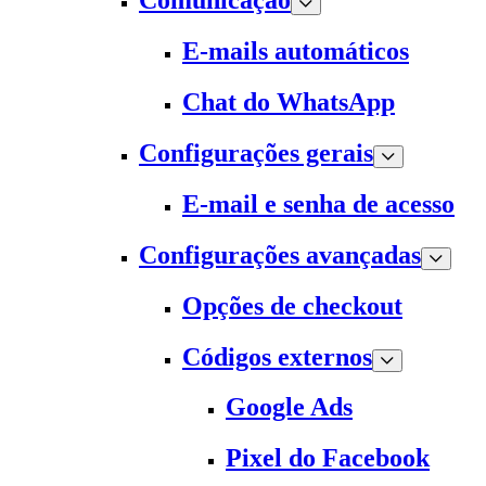
Comunicação
E-mails automáticos
Chat do WhatsApp
Configurações gerais
E-mail e senha de acesso
Configurações avançadas
Opções de checkout
Códigos externos
Google Ads
Pixel do Facebook