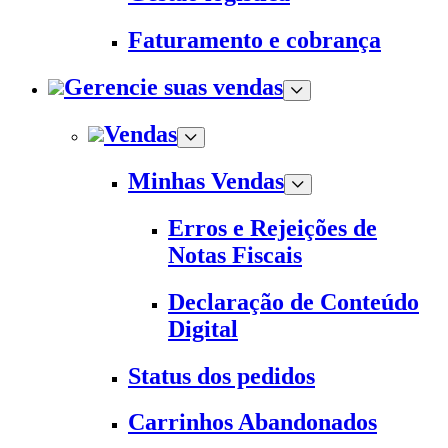
Faturamento e cobrança
Gerencie suas vendas
Vendas
Minhas Vendas
Erros e Rejeições de
Notas Fiscais
Declaração de Conteúdo
Digital
Status dos pedidos
Carrinhos Abandonados