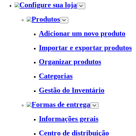
Configure sua loja
Produtos
Adicionar um novo produto
Importar e exportar produtos
Organizar produtos
Categorias
Gestão do Inventário
Formas de entrega
Informações gerais
Centro de distribuição