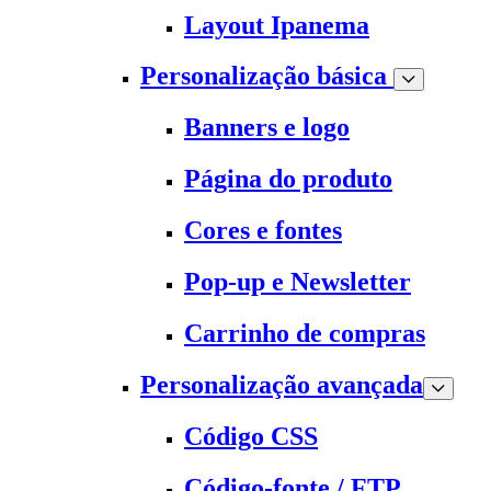
Layout Ipanema
Personalização básica
Banners e logo
Página do produto
Cores e fontes
Pop-up e Newsletter
Carrinho de compras
Personalização avançada
Código CSS
Código-fonte / FTP