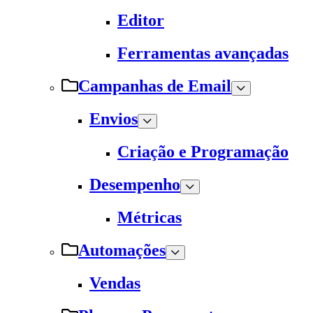
Editor
Ferramentas avançadas
Campanhas de Email
Envios
Criação e Programação
Desempenho
Métricas
Automações
Vendas