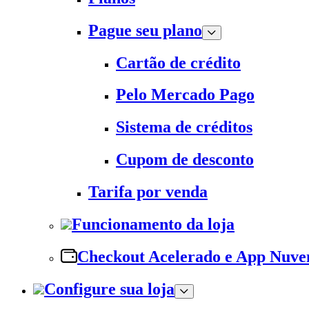
Pague seu plano
Cartão de crédito
Pelo Mercado Pago
Sistema de créditos
Cupom de desconto
Tarifa por venda
Funcionamento da loja
Checkout Acelerado e App Nuv
Configure sua loja