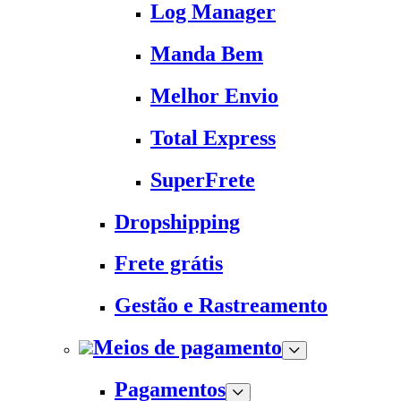
Log Manager
Manda Bem
Melhor Envio
Total Express
SuperFrete
Dropshipping
Frete grátis
Gestão e Rastreamento
Meios de pagamento
Pagamentos