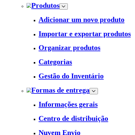
Produtos
Adicionar um novo produto
Importar e exportar produtos
Organizar produtos
Categorias
Gestão do Inventário
Formas de entrega
Informações gerais
Centro de distribuição
Nuvem Envio