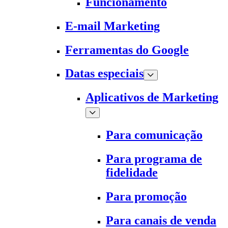
Funcionamento
E-mail Marketing
Ferramentas do Google
Datas especiais
Aplicativos de Marketing
Para comunicação
Para programa de
fidelidade
Para promoção
Para canais de venda