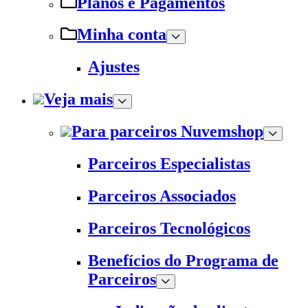
Planos e Pagamentos
Minha conta
Ajustes
Veja mais
Para parceiros Nuvemshop
Parceiros Especialistas
Parceiros Associados
Parceiros Tecnológicos
Benefícios do Programa de
Parceiros