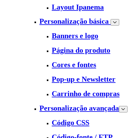
Layout Ipanema
Personalização básica
Banners e logo
Página do produto
Cores e fontes
Pop-up e Newsletter
Carrinho de compras
Personalização avançada
Código CSS
Código-fonte / FTP