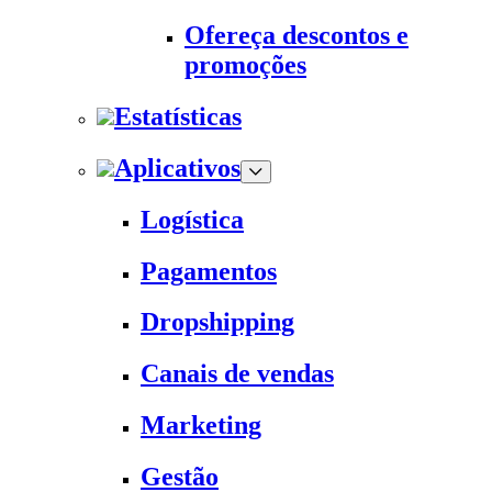
Ofereça descontos e
promoções
Estatísticas
Aplicativos
Logística
Pagamentos
Dropshipping
Canais de vendas
Marketing
Gestão