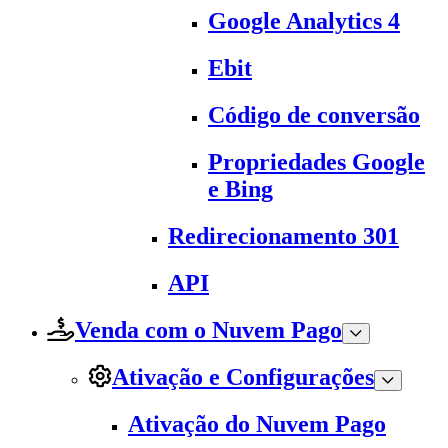
Google Analytics 4
Ebit
Código de conversão
Propriedades Google
e Bing
Redirecionamento 301
API
Venda com o Nuvem Pago
Ativação e Configurações
Ativação do Nuvem Pago