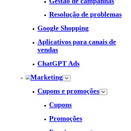
Gestão de campanhas
Resolução de problemas
Google Shopping
Aplicativos para canais de
vendas
ChatGPT Ads
Marketing
Cupons e promoções
Cupons
Promoções