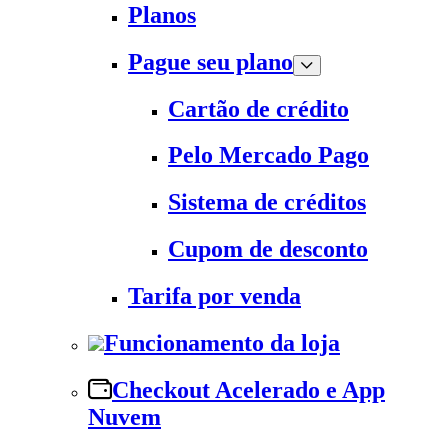
Planos
Pague seu plano
Cartão de crédito
Pelo Mercado Pago
Sistema de créditos
Cupom de desconto
Tarifa por venda
Funcionamento da loja
Checkout Acelerado e App
Nuvem