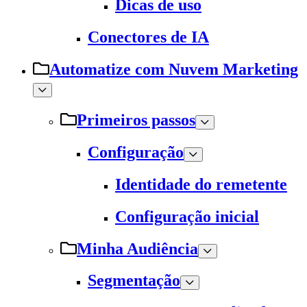
Dicas de uso
Conectores de IA
Automatize com Nuvem Marketing
Primeiros passos
Configuração
Identidade do remetente
Configuração inicial
Minha Audiência
Segmentação