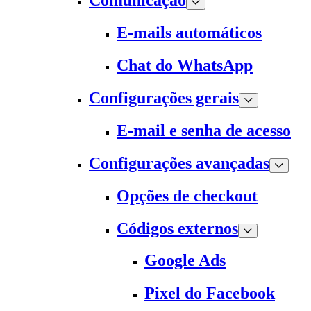
Comunicação
E-mails automáticos
Chat do WhatsApp
Configurações gerais
E-mail e senha de acesso
Configurações avançadas
Opções de checkout
Códigos externos
Google Ads
Pixel do Facebook