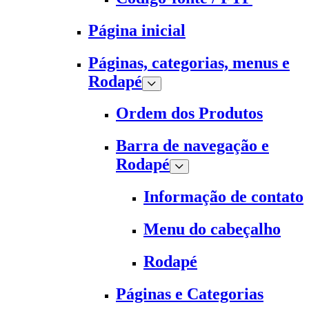
Página inicial
Páginas, categorias, menus e
Rodapé
Ordem dos Produtos
Barra de navegação e
Rodapé
Informação de contato
Menu do cabeçalho
Rodapé
Páginas e Categorias