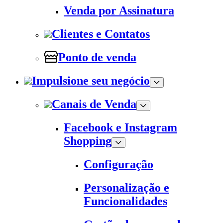
Venda por Assinatura
Clientes e Contatos
Ponto de venda
Impulsione seu negócio
Canais de Venda
Facebook e Instagram
Shopping
Configuração
Personalização e
Funcionalidades