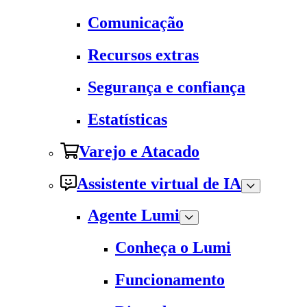
Comunicação
Recursos extras
Segurança e confiança
Estatísticas
Varejo e Atacado
Assistente virtual de IA
Agente Lumi
Conheça o Lumi
Funcionamento