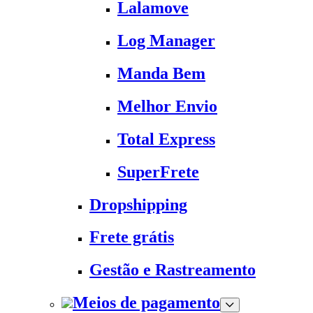
Lalamove
Log Manager
Manda Bem
Melhor Envio
Total Express
SuperFrete
Dropshipping
Frete grátis
Gestão e Rastreamento
Meios de pagamento