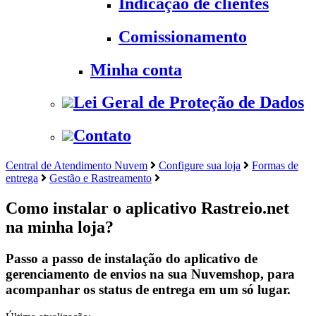
Indicação de clientes
Comissionamento
Minha conta
Lei Geral de Proteção de Dados
Contato
Central de Atendimento Nuvem
Configure sua loja
Formas de
entrega
Gestão e Rastreamento
Como instalar o aplicativo Rastreio.net
na minha loja?
Passo a passo de instalação do aplicativo de
gerenciamento de envios na sua Nuvemshop, para
acompanhar os status de entrega em um só lugar.