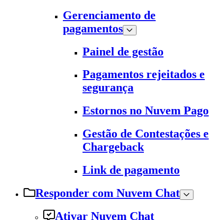
Gerenciamento de
pagamentos
Painel de gestão
Pagamentos rejeitados e
segurança
Estornos no Nuvem Pago
Gestão de Contestações e
Chargeback
Link de pagamento
Responder com Nuvem Chat
Ativar Nuvem Chat