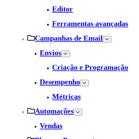
Editor
Ferramentas avançadas
Campanhas de Email
Envios
Criação e Programação
Desempenho
Métricas
Automações
Vendas