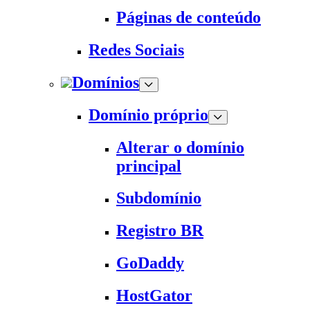
Páginas de conteúdo
Redes Sociais
Domínios
Domínio próprio
Alterar o domínio
principal
Subdomínio
Registro BR
GoDaddy
HostGator