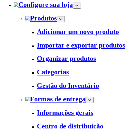
Configure sua loja
Produtos
Adicionar um novo produto
Importar e exportar produtos
Organizar produtos
Categorias
Gestão do Inventário
Formas de entrega
Informações gerais
Centro de distribuição