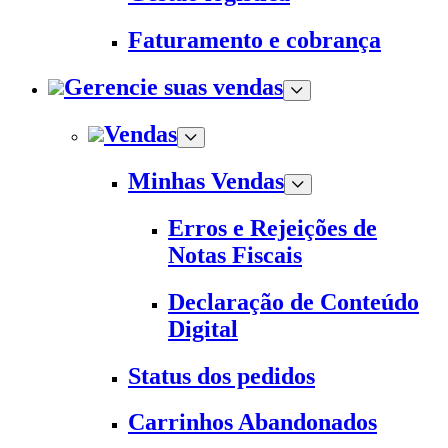
Faturamento e cobrança
Gerencie suas vendas
Vendas
Minhas Vendas
Erros e Rejeições de
Notas Fiscais
Declaração de Conteúdo
Digital
Status dos pedidos
Carrinhos Abandonados