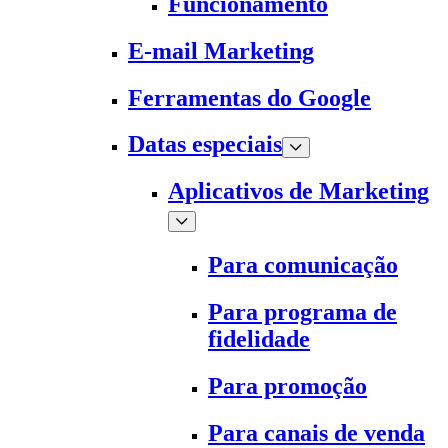
Funcionamento
E-mail Marketing
Ferramentas do Google
Datas especiais
Aplicativos de Marketing
Para comunicação
Para programa de
fidelidade
Para promoção
Para canais de venda