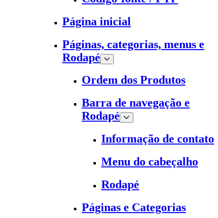
Página inicial
Páginas, categorias, menus e
Rodapé
Ordem dos Produtos
Barra de navegação e
Rodapé
Informação de contato
Menu do cabeçalho
Rodapé
Páginas e Categorias