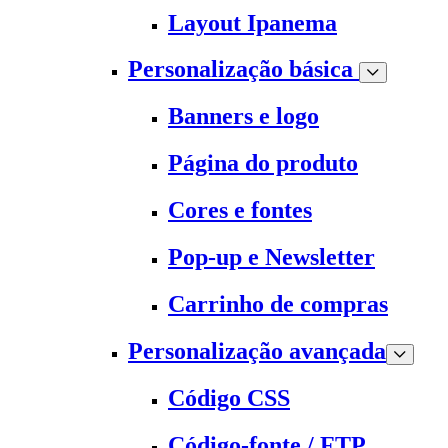
Layout Ipanema
Personalização básica
Banners e logo
Página do produto
Cores e fontes
Pop-up e Newsletter
Carrinho de compras
Personalização avançada
Código CSS
Código-fonte / FTP