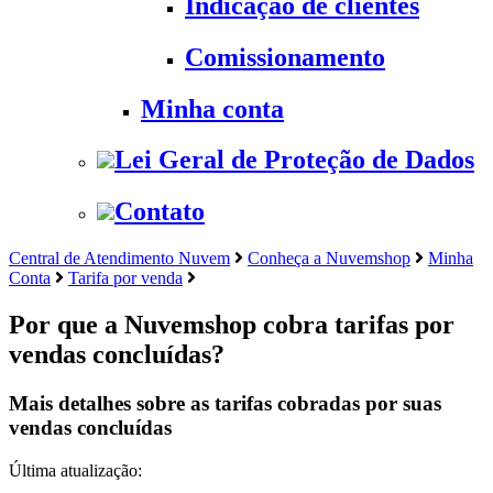
Indicação de clientes
Comissionamento
Minha conta
Lei Geral de Proteção de Dados
Contato
Central de Atendimento Nuvem
Conheça a Nuvemshop
Minha
Conta
Tarifa por venda
Por que a Nuvemshop cobra tarifas por
vendas concluídas?
Mais detalhes sobre as tarifas cobradas por suas
vendas concluídas
Última atualização: