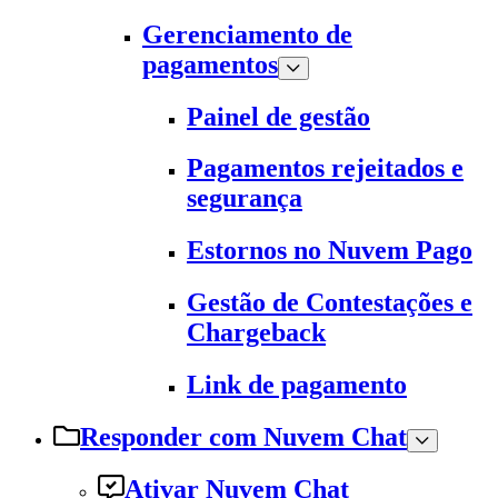
Gerenciamento de
pagamentos
Painel de gestão
Pagamentos rejeitados e
segurança
Estornos no Nuvem Pago
Gestão de Contestações e
Chargeback
Link de pagamento
Responder com Nuvem Chat
Ativar Nuvem Chat