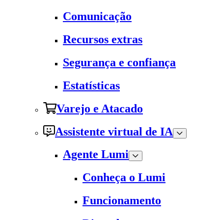
Comunicação
Recursos extras
Segurança e confiança
Estatísticas
Varejo e Atacado
Assistente virtual de IA
Agente Lumi
Conheça o Lumi
Funcionamento