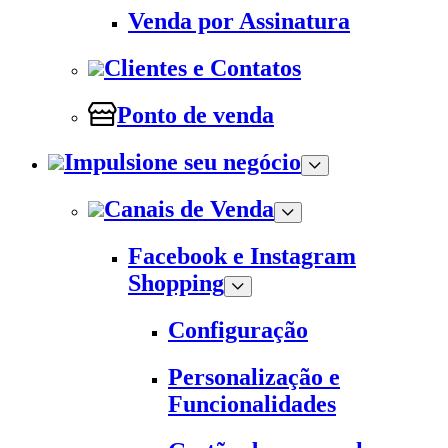
Venda por Assinatura
Clientes e Contatos
Ponto de venda
Impulsione seu negócio
Canais de Venda
Facebook e Instagram
Shopping
Configuração
Personalização e
Funcionalidades