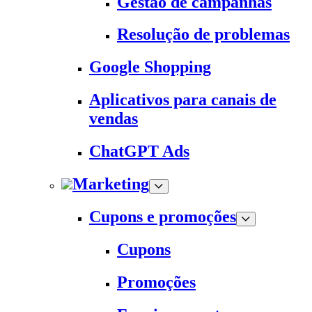
Gestão de campanhas
Resolução de problemas
Google Shopping
Aplicativos para canais de
vendas
ChatGPT Ads
Marketing
Cupons e promoções
Cupons
Promoções