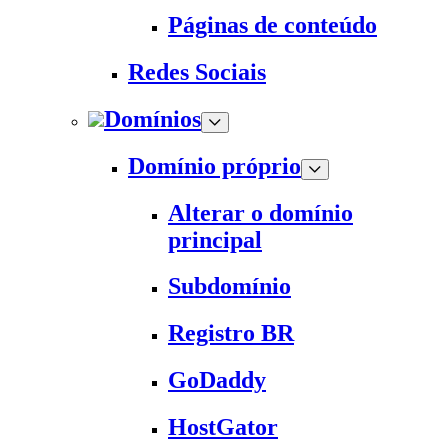
Páginas de conteúdo
Redes Sociais
Domínios
Domínio próprio
Alterar o domínio
principal
Subdomínio
Registro BR
GoDaddy
HostGator