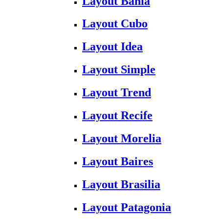
Layout Bahia
Layout Cubo
Layout Idea
Layout Simple
Layout Trend
Layout Recife
Layout Morelia
Layout Baires
Layout Brasilia
Layout Patagonia