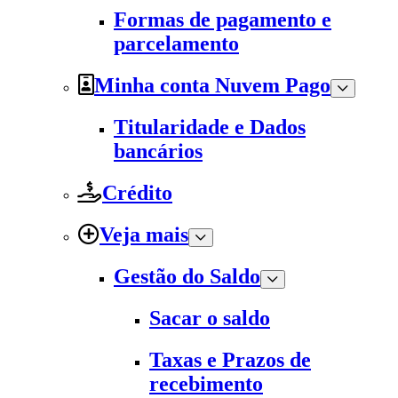
Formas de pagamento e
parcelamento
Minha conta Nuvem Pago
Titularidade e Dados
bancários
Crédito
Veja mais
Gestão do Saldo
Sacar o saldo
Taxas e Prazos de
recebimento