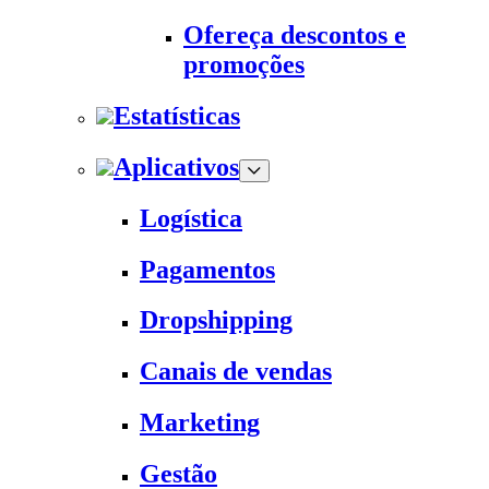
Ofereça descontos e
promoções
Estatísticas
Aplicativos
Logística
Pagamentos
Dropshipping
Canais de vendas
Marketing
Gestão