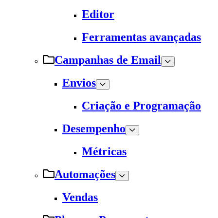
Editor
Ferramentas avançadas
Campanhas de Email
Envios
Criação e Programação
Desempenho
Métricas
Automações
Vendas