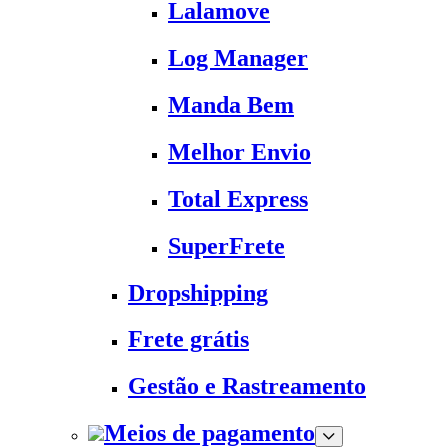
Lalamove
Log Manager
Manda Bem
Melhor Envio
Total Express
SuperFrete
Dropshipping
Frete grátis
Gestão e Rastreamento
Meios de pagamento