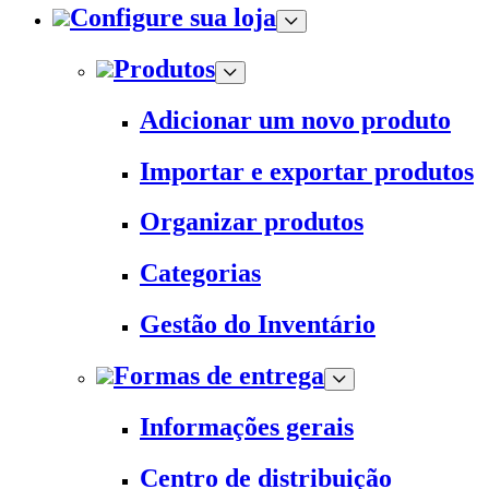
Configure sua loja
Produtos
Adicionar um novo produto
Importar e exportar produtos
Organizar produtos
Categorias
Gestão do Inventário
Formas de entrega
Informações gerais
Centro de distribuição