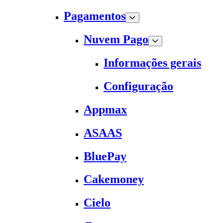
Pagamentos
Nuvem Pago
Informações gerais
Configuração
Appmax
ASAAS
BluePay
Cakemoney
Cielo