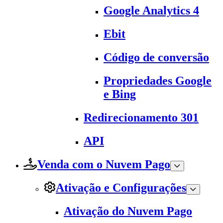
Google Analytics 4
Ebit
Código de conversão
Propriedades Google
e Bing
Redirecionamento 301
API
Venda com o Nuvem Pago
Ativação e Configurações
Ativação do Nuvem Pago