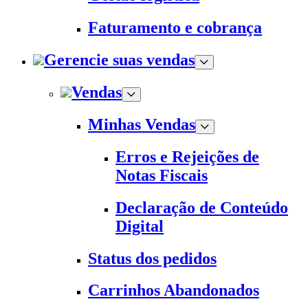
Faturamento e cobrança
Gerencie suas vendas
Vendas
Minhas Vendas
Erros e Rejeições de
Notas Fiscais
Declaração de Conteúdo
Digital
Status dos pedidos
Carrinhos Abandonados