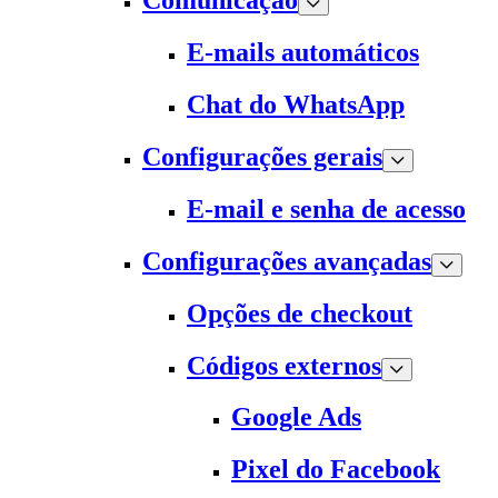
Comunicação
E-mails automáticos
Chat do WhatsApp
Configurações gerais
E-mail e senha de acesso
Configurações avançadas
Opções de checkout
Códigos externos
Google Ads
Pixel do Facebook