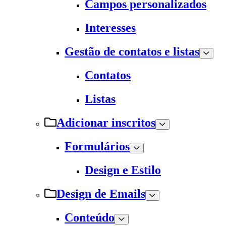
Campos personalizados
Interesses
Gestão de contatos e listas
Contatos
Listas
Adicionar inscritos
Formulários
Design e Estilo
Design de Emails
Conteúdo