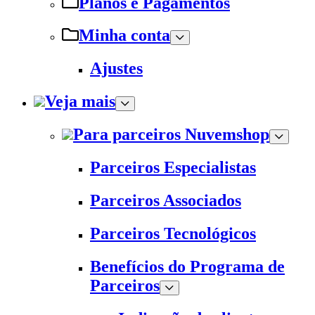
Planos e Pagamentos
Minha conta
Ajustes
Veja mais
Para parceiros Nuvemshop
Parceiros Especialistas
Parceiros Associados
Parceiros Tecnológicos
Benefícios do Programa de
Parceiros