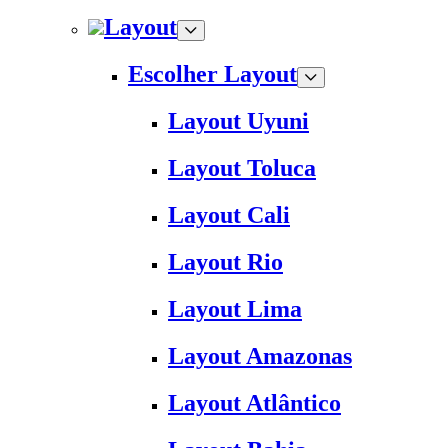
Layout
Escolher Layout
Layout Uyuni
Layout Toluca
Layout Cali
Layout Rio
Layout Lima
Layout Amazonas
Layout Atlântico