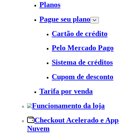
Planos
Pague seu plano
Cartão de crédito
Pelo Mercado Pago
Sistema de créditos
Cupom de desconto
Tarifa por venda
Funcionamento da loja
Checkout Acelerado e App
Nuvem