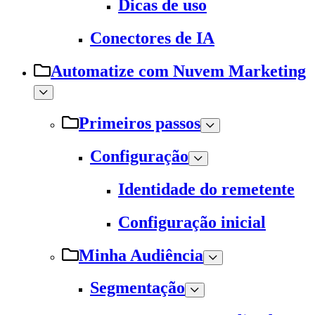
Dicas de uso
Conectores de IA
Automatize com Nuvem Marketing
Primeiros passos
Configuração
Identidade do remetente
Configuração inicial
Minha Audiência
Segmentação