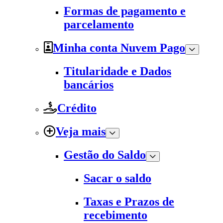
Formas de pagamento e
parcelamento
Minha conta Nuvem Pago
Titularidade e Dados
bancários
Crédito
Veja mais
Gestão do Saldo
Sacar o saldo
Taxas e Prazos de
recebimento