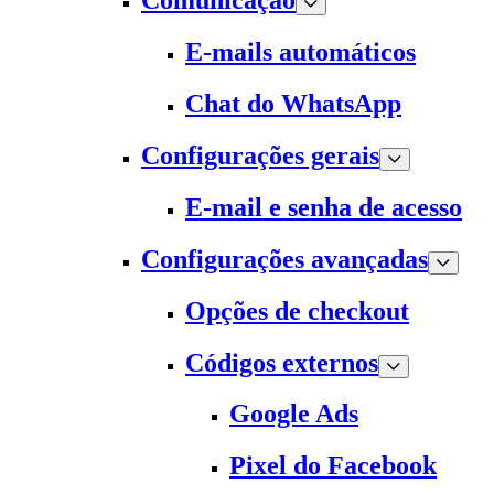
Comunicação
E-mails automáticos
Chat do WhatsApp
Configurações gerais
E-mail e senha de acesso
Configurações avançadas
Opções de checkout
Códigos externos
Google Ads
Pixel do Facebook