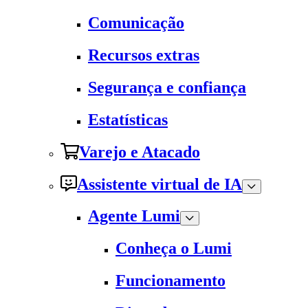
Comunicação
Recursos extras
Segurança e confiança
Estatísticas
Varejo e Atacado
Assistente virtual de IA
Agente Lumi
Conheça o Lumi
Funcionamento