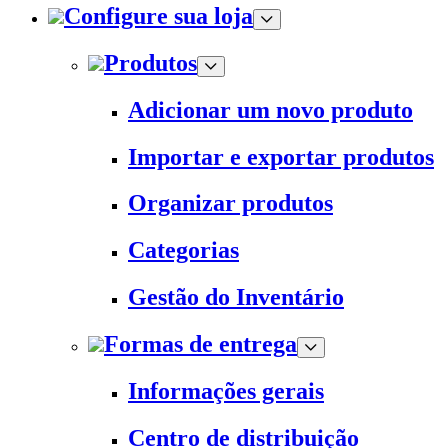
Configure sua loja
Produtos
Adicionar um novo produto
Importar e exportar produtos
Organizar produtos
Categorias
Gestão do Inventário
Formas de entrega
Informações gerais
Centro de distribuição