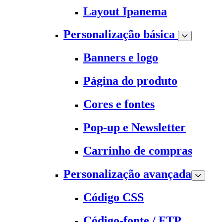
Layout Ipanema
Personalização básica
Banners e logo
Página do produto
Cores e fontes
Pop-up e Newsletter
Carrinho de compras
Personalização avançada
Código CSS
Código-fonte / FTP