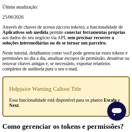
Última atualização:
25/06/2026
Através de chaves de acesso
(access tokens)
, a funcionalidade de
Aplicativos sob medida
permite
conectar ferramentas próprias
aos dados do seu negócio via API,
sem precisar recorrer a
soluções intermediárias ou de se tornar um parceiro.
Neste tutorial, detalhamos como você pode gerenciar esses tokens e
permissões no dia a dia, atualizar escopos de permissão, desativar ou
renovar chaves antigas e, se necessário, exportar relatórios
completos de auditoria para o seu e-mail.
Helpjuice Warning Callout Title
Essa funcionalidade está disponível para os planos
Escala
e
Next
.
Como gerenciar os tokens e permissões?