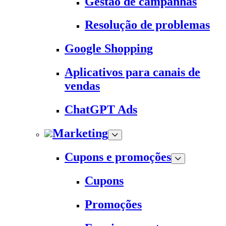
Gestão de campanhas
Resolução de problemas
Google Shopping
Aplicativos para canais de
vendas
ChatGPT Ads
Marketing
Cupons e promoções
Cupons
Promoções