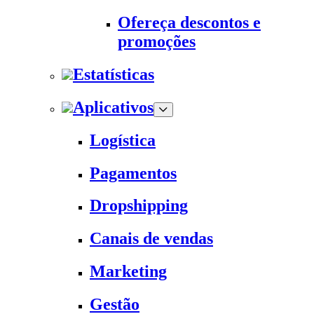
Ofereça descontos e
promoções
Estatísticas
Aplicativos
Logística
Pagamentos
Dropshipping
Canais de vendas
Marketing
Gestão