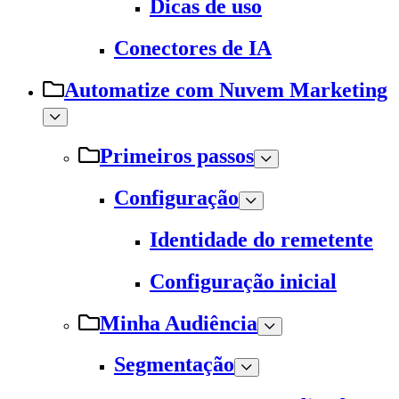
Dicas de uso
Conectores de IA
Automatize com Nuvem Marketing
Primeiros passos
Configuração
Identidade do remetente
Configuração inicial
Minha Audiência
Segmentação