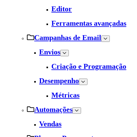
Editor
Ferramentas avançadas
Campanhas de Email
Envios
Criação e Programação
Desempenho
Métricas
Automações
Vendas