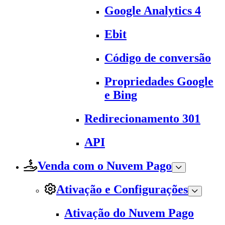
Google Analytics 4
Ebit
Código de conversão
Propriedades Google
e Bing
Redirecionamento 301
API
Venda com o Nuvem Pago
Ativação e Configurações
Ativação do Nuvem Pago