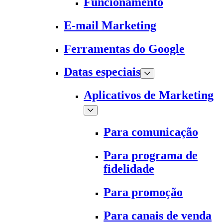
Funcionamento
E-mail Marketing
Ferramentas do Google
Datas especiais
Aplicativos de Marketing
Para comunicação
Para programa de
fidelidade
Para promoção
Para canais de venda