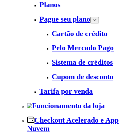
Planos
Pague seu plano
Cartão de crédito
Pelo Mercado Pago
Sistema de créditos
Cupom de desconto
Tarifa por venda
Funcionamento da loja
Checkout Acelerado e App
Nuvem