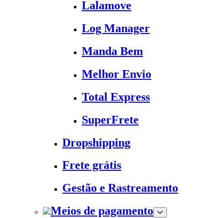
Lalamove
Log Manager
Manda Bem
Melhor Envio
Total Express
SuperFrete
Dropshipping
Frete grátis
Gestão e Rastreamento
Meios de pagamento