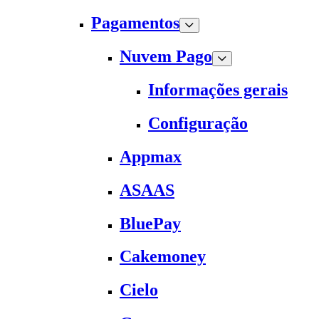
Pagamentos
Nuvem Pago
Informações gerais
Configuração
Appmax
ASAAS
BluePay
Cakemoney
Cielo