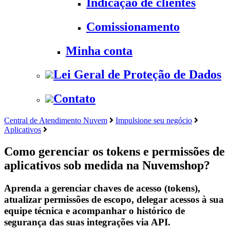
Indicação de clientes
Comissionamento
Minha conta
Lei Geral de Proteção de Dados
Contato
Central de Atendimento Nuvem
Impulsione seu negócio
Aplicativos
Como gerenciar os tokens e permissões de
aplicativos sob medida na Nuvemshop?
Aprenda a gerenciar chaves de acesso (tokens),
atualizar permissões de escopo, delegar acessos à sua
equipe técnica e acompanhar o histórico de
segurança das suas integrações via API.