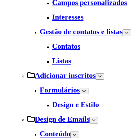
Campos personalizados
Interesses
Gestão de contatos e listas
Contatos
Listas
Adicionar inscritos
Formulários
Design e Estilo
Design de Emails
Conteúdo