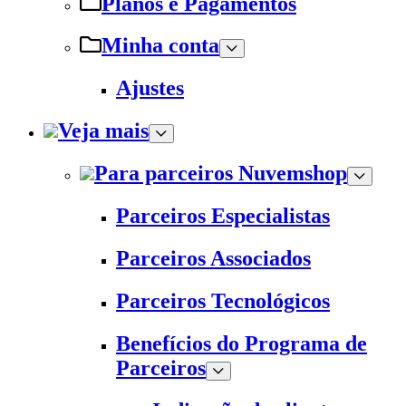
Planos e Pagamentos
Minha conta
Ajustes
Veja mais
Para parceiros Nuvemshop
Parceiros Especialistas
Parceiros Associados
Parceiros Tecnológicos
Benefícios do Programa de
Parceiros