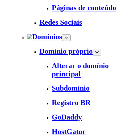
Páginas de conteúdo
Redes Sociais
Domínios
Domínio próprio
Alterar o domínio
principal
Subdomínio
Registro BR
GoDaddy
HostGator