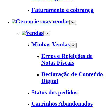
Faturamento e cobrança
Gerencie suas vendas
Vendas
Minhas Vendas
Erros e Rejeições de
Notas Fiscais
Declaração de Conteúdo
Digital
Status dos pedidos
Carrinhos Abandonados