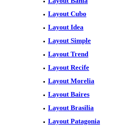
Layout Bahia
Layout Cubo
Layout Idea
Layout Simple
Layout Trend
Layout Recife
Layout Morelia
Layout Baires
Layout Brasilia
Layout Patagonia