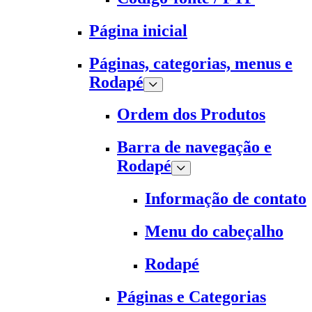
Página inicial
Páginas, categorias, menus e
Rodapé
Ordem dos Produtos
Barra de navegação e
Rodapé
Informação de contato
Menu do cabeçalho
Rodapé
Páginas e Categorias