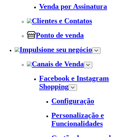
Venda por Assinatura
Clientes e Contatos
Ponto de venda
Impulsione seu negócio
Canais de Venda
Facebook e Instagram
Shopping
Configuração
Personalização e
Funcionalidades