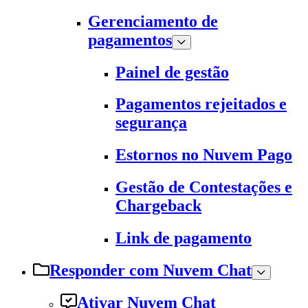
Gerenciamento de
pagamentos
Painel de gestão
Pagamentos rejeitados e
segurança
Estornos no Nuvem Pago
Gestão de Contestações e
Chargeback
Link de pagamento
Responder com Nuvem Chat
Ativar Nuvem Chat