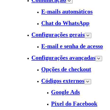
Comunicação
E-mails automáticos
Chat do WhatsApp
Configurações gerais
E-mail e senha de acesso
Configurações avançadas
Opções de checkout
Códigos externos
Google Ads
Pixel do Facebook