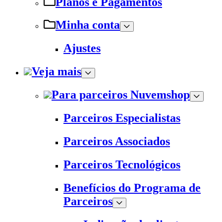
Planos e Pagamentos
Minha conta
Ajustes
Veja mais
Para parceiros Nuvemshop
Parceiros Especialistas
Parceiros Associados
Parceiros Tecnológicos
Benefícios do Programa de
Parceiros