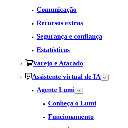
Comunicação
Recursos extras
Segurança e confiança
Estatísticas
Varejo e Atacado
Assistente virtual de IA
Agente Lumi
Conheça o Lumi
Funcionamento