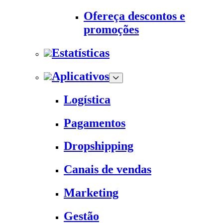
Ofereça descontos e
promoções
Estatísticas
Aplicativos
Logística
Pagamentos
Dropshipping
Canais de vendas
Marketing
Gestão