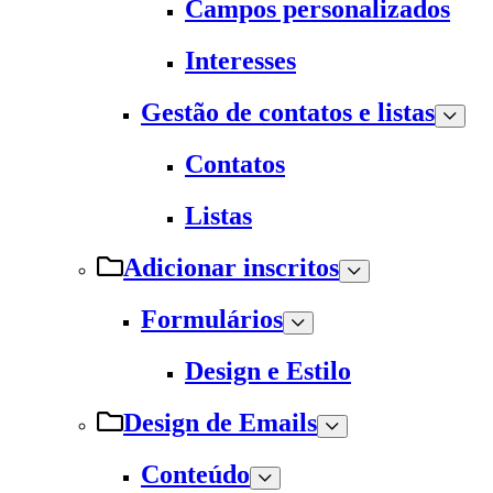
Campos personalizados
Interesses
Gestão de contatos e listas
Contatos
Listas
Adicionar inscritos
Formulários
Design e Estilo
Design de Emails
Conteúdo