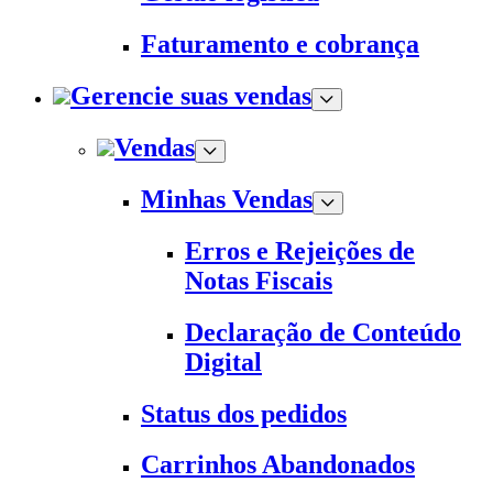
Faturamento e cobrança
Gerencie suas vendas
Vendas
Minhas Vendas
Erros e Rejeições de
Notas Fiscais
Declaração de Conteúdo
Digital
Status dos pedidos
Carrinhos Abandonados