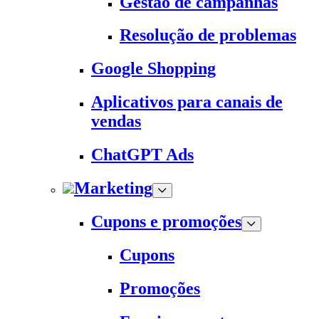
Gestão de campanhas
Resolução de problemas
Google Shopping
Aplicativos para canais de
vendas
ChatGPT Ads
Marketing
Cupons e promoções
Cupons
Promoções