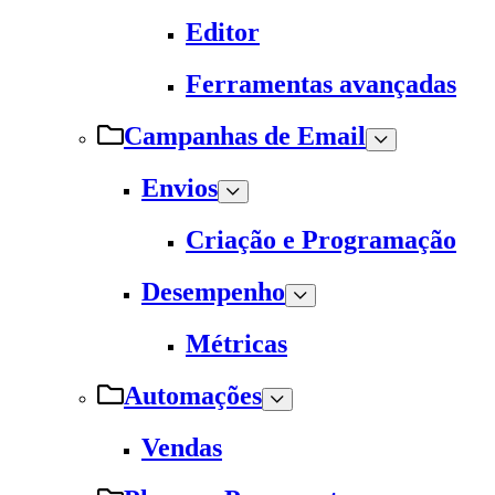
Editor
Ferramentas avançadas
Campanhas de Email
Envios
Criação e Programação
Desempenho
Métricas
Automações
Vendas