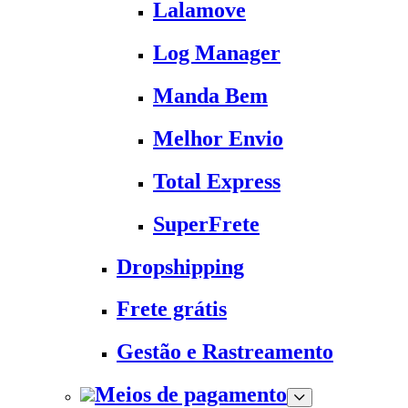
Lalamove
Log Manager
Manda Bem
Melhor Envio
Total Express
SuperFrete
Dropshipping
Frete grátis
Gestão e Rastreamento
Meios de pagamento