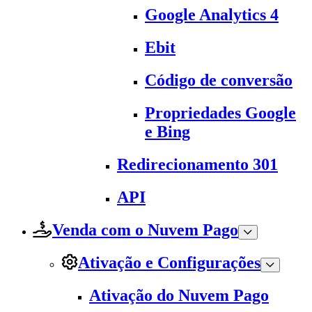
Google Analytics 4
Ebit
Código de conversão
Propriedades Google
e Bing
Redirecionamento 301
API
Venda com o Nuvem Pago
Ativação e Configurações
Ativação do Nuvem Pago