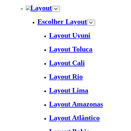
Layout
Escolher Layout
Layout Uyuni
Layout Toluca
Layout Cali
Layout Rio
Layout Lima
Layout Amazonas
Layout Atlântico