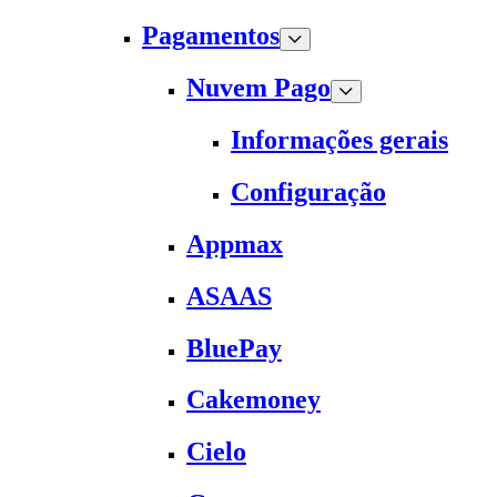
Pagamentos
Nuvem Pago
Informações gerais
Configuração
Appmax
ASAAS
BluePay
Cakemoney
Cielo