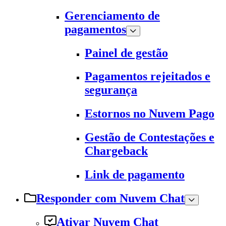
Gerenciamento de
pagamentos
Painel de gestão
Pagamentos rejeitados e
segurança
Estornos no Nuvem Pago
Gestão de Contestações e
Chargeback
Link de pagamento
Responder com Nuvem Chat
Ativar Nuvem Chat