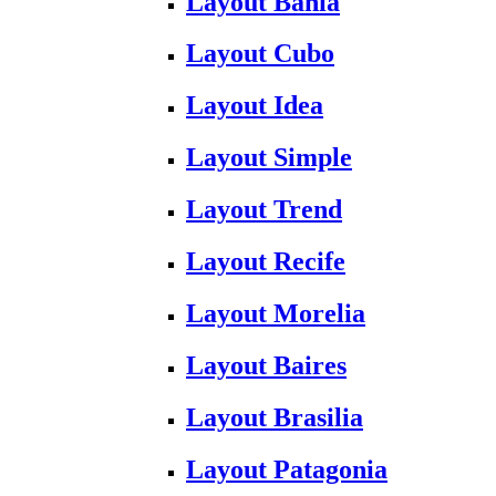
Layout Bahia
Layout Cubo
Layout Idea
Layout Simple
Layout Trend
Layout Recife
Layout Morelia
Layout Baires
Layout Brasilia
Layout Patagonia