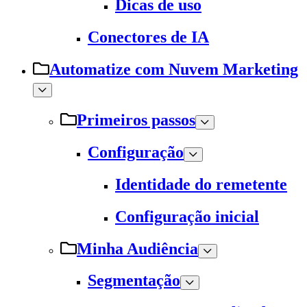
Dicas de uso
Conectores de IA
Automatize com Nuvem Marketing
Primeiros passos
Configuração
Identidade do remetente
Configuração inicial
Minha Audiência
Segmentação