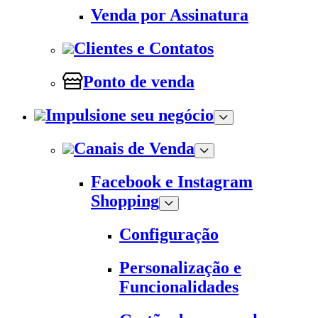
Venda por Assinatura
Clientes e Contatos
Ponto de venda
Impulsione seu negócio
Canais de Venda
Facebook e Instagram
Shopping
Configuração
Personalização e
Funcionalidades