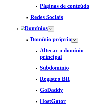
Páginas de conteúdo
Redes Sociais
Domínios
Domínio próprio
Alterar o domínio
principal
Subdomínio
Registro BR
GoDaddy
HostGator