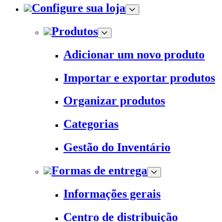
Configure sua loja
Produtos
Adicionar um novo produto
Importar e exportar produtos
Organizar produtos
Categorias
Gestão do Inventário
Formas de entrega
Informações gerais
Centro de distribuição