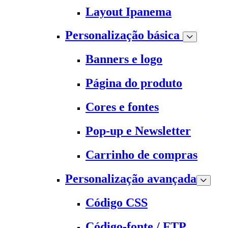
Layout Ipanema
Personalização básica
Banners e logo
Página do produto
Cores e fontes
Pop-up e Newsletter
Carrinho de compras
Personalização avançada
Código CSS
Código-fonte / FTP