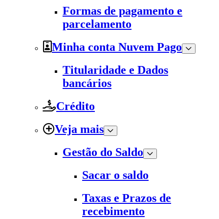
Formas de pagamento e
parcelamento
Minha conta Nuvem Pago
Titularidade e Dados
bancários
Crédito
Veja mais
Gestão do Saldo
Sacar o saldo
Taxas e Prazos de
recebimento