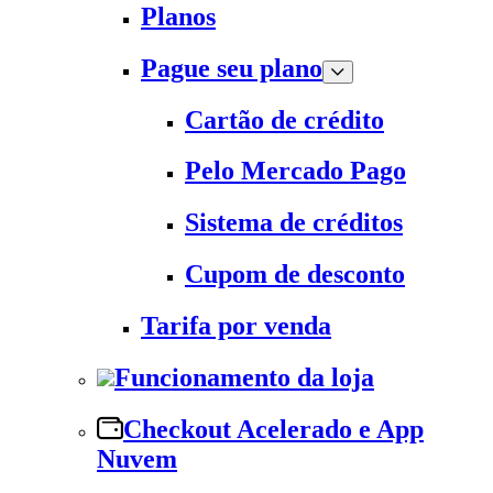
Planos
Pague seu plano
Cartão de crédito
Pelo Mercado Pago
Sistema de créditos
Cupom de desconto
Tarifa por venda
Funcionamento da loja
Checkout Acelerado e App
Nuvem