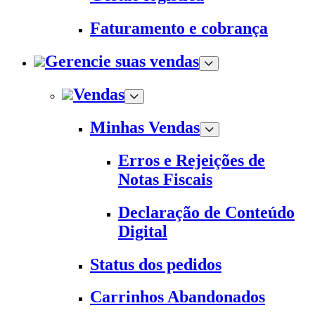
Faturamento e cobrança
Gerencie suas vendas
Vendas
Minhas Vendas
Erros e Rejeições de
Notas Fiscais
Declaração de Conteúdo
Digital
Status dos pedidos
Carrinhos Abandonados