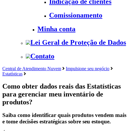
Indicação de clientes
Comissionamento
Minha conta
Lei Geral de Proteção de Dados
Contato
Central de Atendimento Nuvem
Impulsione seu negócio
Estatísticas
Como obter dados reais das Estatísticas
para gerenciar meu inventário de
produtos?
Saiba como identificar quais produtos vendem mais
e tome decisões estratégicas sobre seu estoque.