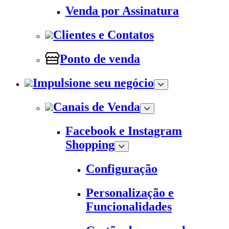
Venda por Assinatura
Clientes e Contatos
Ponto de venda
Impulsione seu negócio
Canais de Venda
Facebook e Instagram
Shopping
Configuração
Personalização e
Funcionalidades