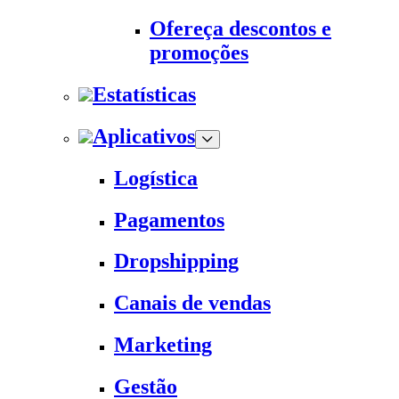
Ofereça descontos e
promoções
Estatísticas
Aplicativos
Logística
Pagamentos
Dropshipping
Canais de vendas
Marketing
Gestão