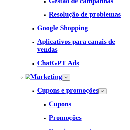
Gestão de campanhas
Resolução de problemas
Google Shopping
Aplicativos para canais de
vendas
ChatGPT Ads
Marketing
Cupons e promoções
Cupons
Promoções