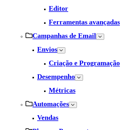
Editor
Ferramentas avançadas
Campanhas de Email
Envios
Criação e Programação
Desempenho
Métricas
Automações
Vendas