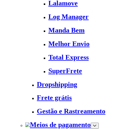
Lalamove
Log Manager
Manda Bem
Melhor Envio
Total Express
SuperFrete
Dropshipping
Frete grátis
Gestão e Rastreamento
Meios de pagamento