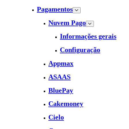
Pagamentos
Nuvem Pago
Informações gerais
Configuração
Appmax
ASAAS
BluePay
Cakemoney
Cielo