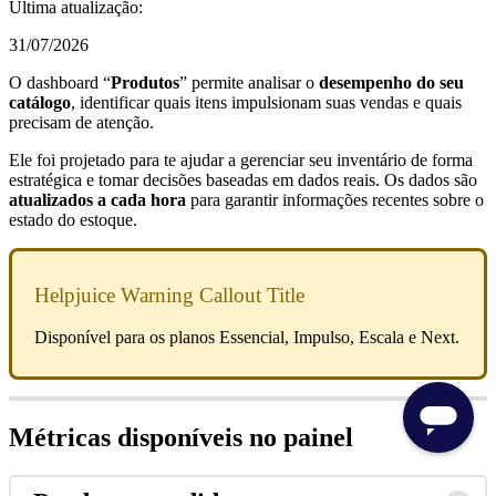
Última atualização:
31/07/2026
O dashboard “
Produtos
” permite analisar o
desempenho do seu
catálogo
, identificar quais itens impulsionam suas vendas e quais
precisam de atenção.
Ele foi projetado para te ajudar a gerenciar seu inventário de forma
estratégica e tomar decisões baseadas em dados reais. Os dados são
atualizados a cada hora
para garantir informações recentes sobre o
estado do estoque.
Helpjuice Warning Callout Title
Disponível para os planos Essencial, Impulso, Escala e Next.
Métricas disponíveis no painel