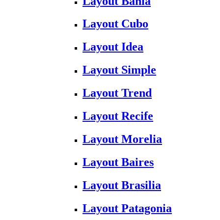
Layout Bahia
Layout Cubo
Layout Idea
Layout Simple
Layout Trend
Layout Recife
Layout Morelia
Layout Baires
Layout Brasilia
Layout Patagonia