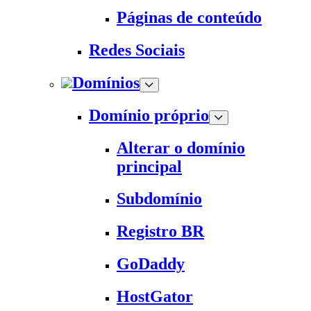
Páginas de conteúdo
Redes Sociais
Domínios
Domínio próprio
Alterar o domínio
principal
Subdomínio
Registro BR
GoDaddy
HostGator