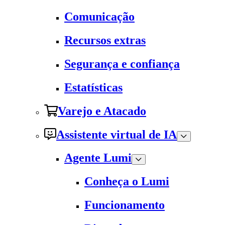
Comunicação
Recursos extras
Segurança e confiança
Estatísticas
Varejo e Atacado
Assistente virtual de IA
Agente Lumi
Conheça o Lumi
Funcionamento