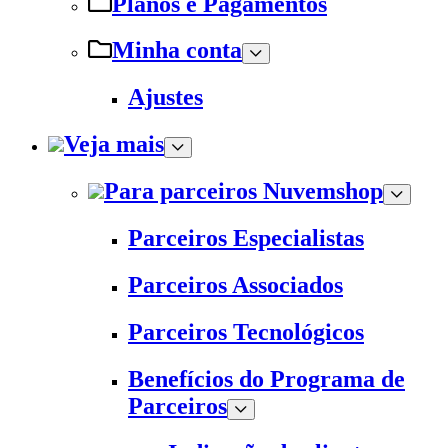
Planos e Pagamentos
Minha conta
Ajustes
Veja mais
Para parceiros Nuvemshop
Parceiros Especialistas
Parceiros Associados
Parceiros Tecnológicos
Benefícios do Programa de
Parceiros