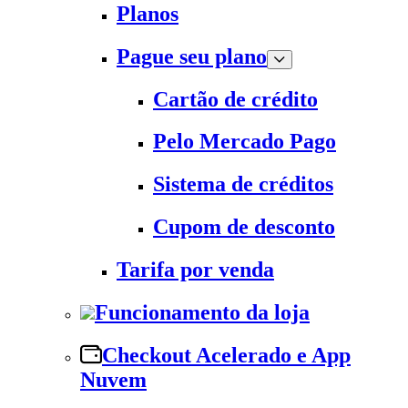
Planos
Pague seu plano
Cartão de crédito
Pelo Mercado Pago
Sistema de créditos
Cupom de desconto
Tarifa por venda
Funcionamento da loja
Checkout Acelerado e App
Nuvem