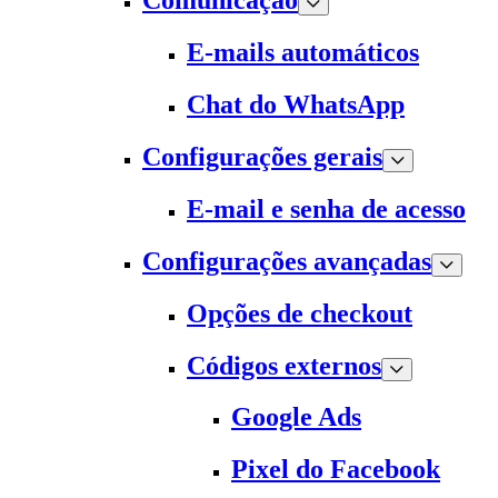
Comunicação
E-mails automáticos
Chat do WhatsApp
Configurações gerais
E-mail e senha de acesso
Configurações avançadas
Opções de checkout
Códigos externos
Google Ads
Pixel do Facebook