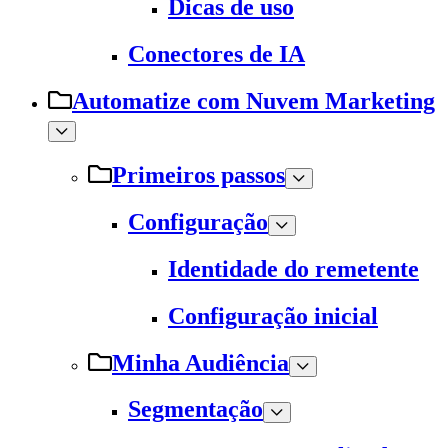
Dicas de uso
Conectores de IA
Automatize com Nuvem Marketing
Primeiros passos
Configuração
Identidade do remetente
Configuração inicial
Minha Audiência
Segmentação