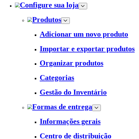
Configure sua loja
Produtos
Adicionar um novo produto
Importar e exportar produtos
Organizar produtos
Categorias
Gestão do Inventário
Formas de entrega
Informações gerais
Centro de distribuição