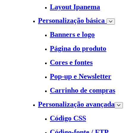
Layout Ipanema
Personalização básica
Banners e logo
Página do produto
Cores e fontes
Pop-up e Newsletter
Carrinho de compras
Personalização avançada
Código CSS
Código-fonte / FTP