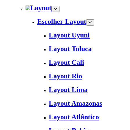
Layout
Escolher Layout
Layout Uyuni
Layout Toluca
Layout Cali
Layout Rio
Layout Lima
Layout Amazonas
Layout Atlântico