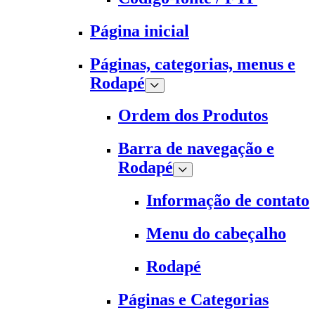
Página inicial
Páginas, categorias, menus e
Rodapé
Ordem dos Produtos
Barra de navegação e
Rodapé
Informação de contato
Menu do cabeçalho
Rodapé
Páginas e Categorias