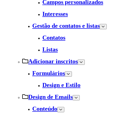
Campos personalizados
Interesses
Gestão de contatos e listas
Contatos
Listas
Adicionar inscritos
Formulários
Design e Estilo
Design de Emails
Conteúdo