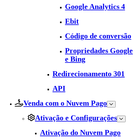
Google Analytics 4
Ebit
Código de conversão
Propriedades Google
e Bing
Redirecionamento 301
API
Venda com o Nuvem Pago
Ativação e Configurações
Ativação do Nuvem Pago