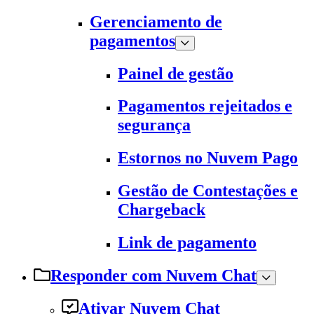
Gerenciamento de
pagamentos
Painel de gestão
Pagamentos rejeitados e
segurança
Estornos no Nuvem Pago
Gestão de Contestações e
Chargeback
Link de pagamento
Responder com Nuvem Chat
Ativar Nuvem Chat