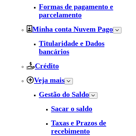
Formas de pagamento e
parcelamento
Minha conta Nuvem Pago
Titularidade e Dados
bancários
Crédito
Veja mais
Gestão do Saldo
Sacar o saldo
Taxas e Prazos de
recebimento