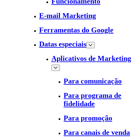
Funcionamento
E-mail Marketing
Ferramentas do Google
Datas especiais
Aplicativos de Marketing
Para comunicação
Para programa de
fidelidade
Para promoção
Para canais de venda