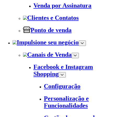
Venda por Assinatura
Clientes e Contatos
Ponto de venda
Impulsione seu negócio
Canais de Venda
Facebook e Instagram
Shopping
Configuração
Personalização e
Funcionalidades