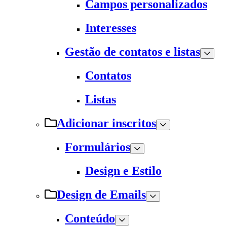
Campos personalizados
Interesses
Gestão de contatos e listas
Contatos
Listas
Adicionar inscritos
Formulários
Design e Estilo
Design de Emails
Conteúdo