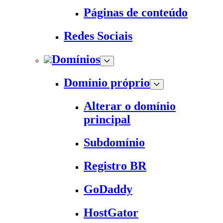
Páginas de conteúdo
Redes Sociais
Domínios
Domínio próprio
Alterar o domínio
principal
Subdomínio
Registro BR
GoDaddy
HostGator