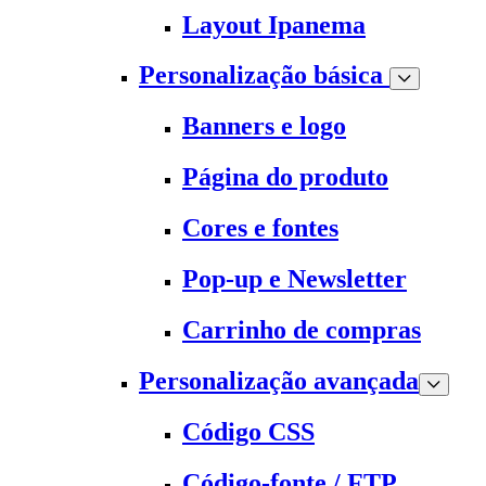
Layout Ipanema
Personalização básica
Banners e logo
Página do produto
Cores e fontes
Pop-up e Newsletter
Carrinho de compras
Personalização avançada
Código CSS
Código-fonte / FTP