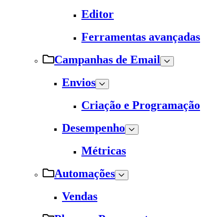
Editor
Ferramentas avançadas
Campanhas de Email
Envios
Criação e Programação
Desempenho
Métricas
Automações
Vendas