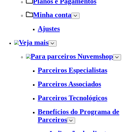
Planos e Pagamentos
Minha conta
Ajustes
Veja mais
Para parceiros Nuvemshop
Parceiros Especialistas
Parceiros Associados
Parceiros Tecnológicos
Benefícios do Programa de
Parceiros