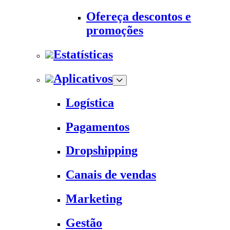
Ofereça descontos e
promoções
Estatísticas
Aplicativos
Logística
Pagamentos
Dropshipping
Canais de vendas
Marketing
Gestão