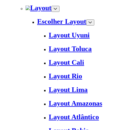
Layout
Escolher Layout
Layout Uyuni
Layout Toluca
Layout Cali
Layout Rio
Layout Lima
Layout Amazonas
Layout Atlântico