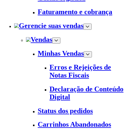
Faturamento e cobrança
Gerencie suas vendas
Vendas
Minhas Vendas
Erros e Rejeições de
Notas Fiscais
Declaração de Conteúdo
Digital
Status dos pedidos
Carrinhos Abandonados