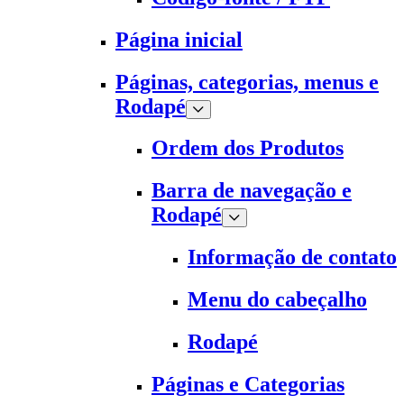
Página inicial
Páginas, categorias, menus e
Rodapé
Ordem dos Produtos
Barra de navegação e
Rodapé
Informação de contato
Menu do cabeçalho
Rodapé
Páginas e Categorias