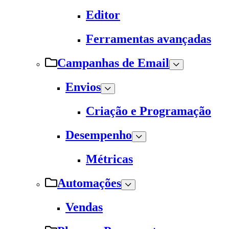
Editor
Ferramentas avançadas
Campanhas de Email
Envios
Criação e Programação
Desempenho
Métricas
Automações
Vendas