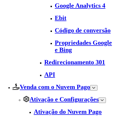
Google Analytics 4
Ebit
Código de conversão
Propriedades Google
e Bing
Redirecionamento 301
API
Venda com o Nuvem Pago
Ativação e Configurações
Ativação do Nuvem Pago