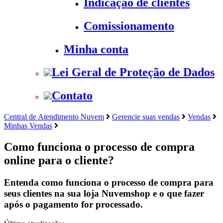
Indicação de clientes
Comissionamento
Minha conta
Lei Geral de Proteção de Dados
Contato
Central de Atendimento Nuvem
Gerencie suas vendas
Vendas
Minhas Vendas
Como funciona o processo de compra
online para o cliente?
Entenda como funciona o processo de compra para
seus clientes na sua loja Nuvemshop e o que fazer
após o pagamento for processado.