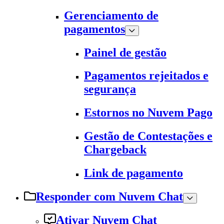
Gerenciamento de
pagamentos
Painel de gestão
Pagamentos rejeitados e
segurança
Estornos no Nuvem Pago
Gestão de Contestações e
Chargeback
Link de pagamento
Responder com Nuvem Chat
Ativar Nuvem Chat