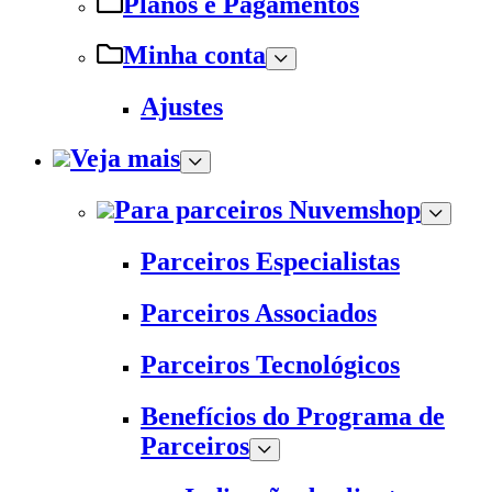
Planos e Pagamentos
Minha conta
Ajustes
Veja mais
Para parceiros Nuvemshop
Parceiros Especialistas
Parceiros Associados
Parceiros Tecnológicos
Benefícios do Programa de
Parceiros