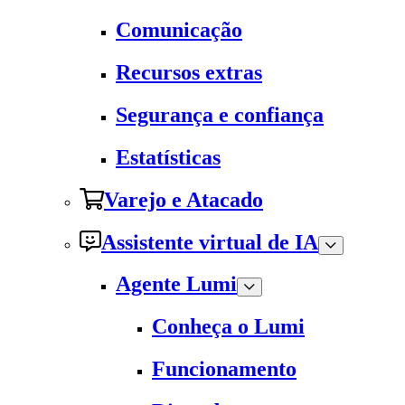
Comunicação
Recursos extras
Segurança e confiança
Estatísticas
Varejo e Atacado
Assistente virtual de IA
Agente Lumi
Conheça o Lumi
Funcionamento