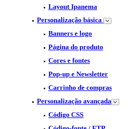
Layout Ipanema
Personalização básica
Banners e logo
Página do produto
Cores e fontes
Pop-up e Newsletter
Carrinho de compras
Personalização avançada
Código CSS
Código-fonte / FTP