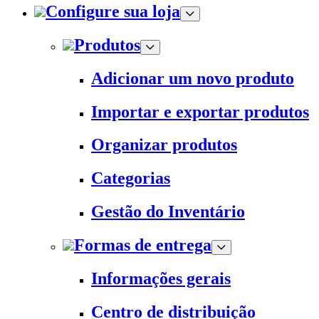
Configure sua loja
Produtos
Adicionar um novo produto
Importar e exportar produtos
Organizar produtos
Categorias
Gestão do Inventário
Formas de entrega
Informações gerais
Centro de distribuição