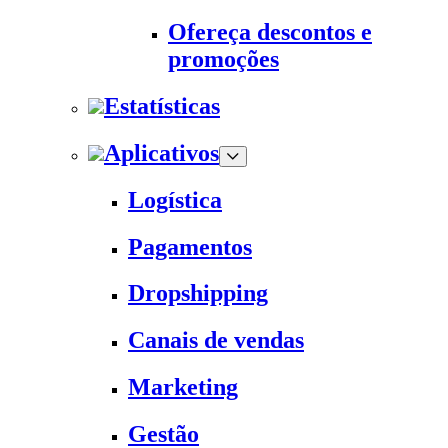
Ofereça descontos e
promoções
Estatísticas
Aplicativos
Logística
Pagamentos
Dropshipping
Canais de vendas
Marketing
Gestão