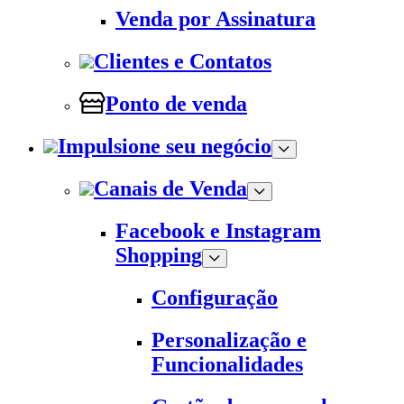
Venda por Assinatura
Clientes e Contatos
Ponto de venda
Impulsione seu negócio
Canais de Venda
Facebook e Instagram
Shopping
Configuração
Personalização e
Funcionalidades