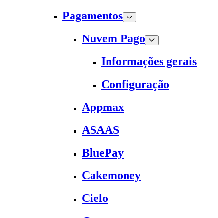
Pagamentos
Nuvem Pago
Informações gerais
Configuração
Appmax
ASAAS
BluePay
Cakemoney
Cielo