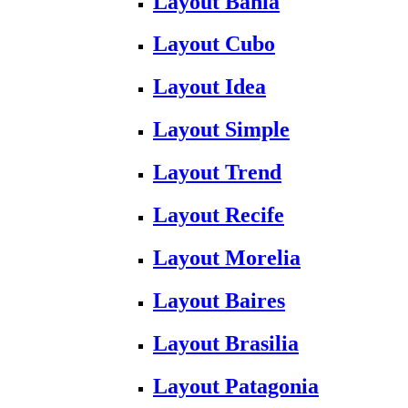
Layout Bahia
Layout Cubo
Layout Idea
Layout Simple
Layout Trend
Layout Recife
Layout Morelia
Layout Baires
Layout Brasilia
Layout Patagonia