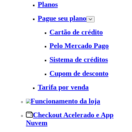
Planos
Pague seu plano
Cartão de crédito
Pelo Mercado Pago
Sistema de créditos
Cupom de desconto
Tarifa por venda
Funcionamento da loja
Checkout Acelerado e App
Nuvem