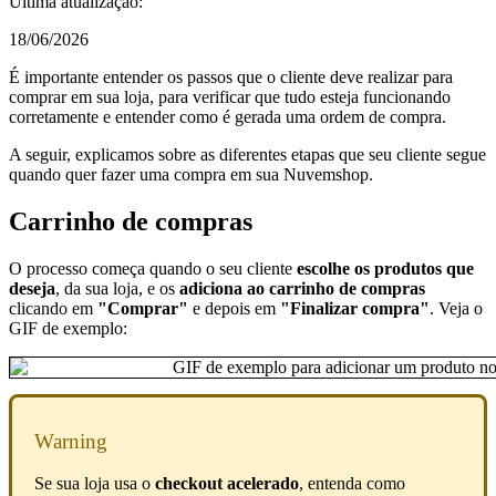
Última atualização:
18/06/2026
É importante entender os passos que o cliente deve realizar para
comprar em sua loja, para verificar que tudo esteja funcionando
corretamente e entender como é gerada uma ordem de compra.
A seguir, explicamos sobre as diferentes etapas que seu cliente segue
quando quer fazer uma compra em sua Nuvemshop.
Carrinho de compras
O processo começa quando o seu cliente
escolhe os produtos que
deseja
, da sua loja, e os
adiciona ao carrinho de compras
clicando em
"Comprar"
e depois em
"Finalizar compra"
. Veja o
GIF de exemplo:
Warning
Se sua loja usa o
checkout acelerado
, entenda como