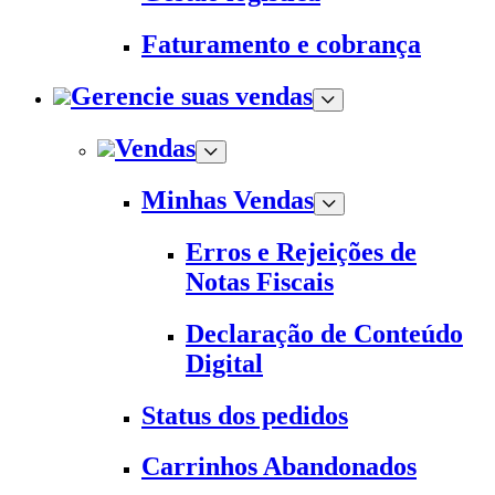
Faturamento e cobrança
Gerencie suas vendas
Vendas
Minhas Vendas
Erros e Rejeições de
Notas Fiscais
Declaração de Conteúdo
Digital
Status dos pedidos
Carrinhos Abandonados