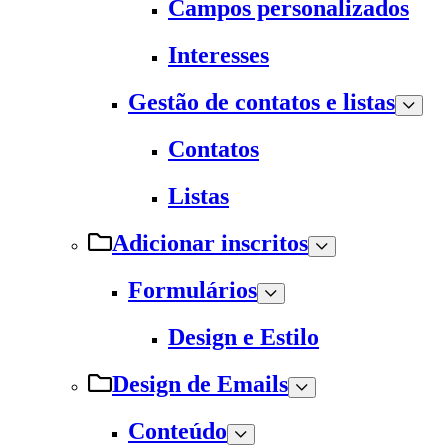
Campos personalizados
Interesses
Gestão de contatos e listas
Contatos
Listas
Adicionar inscritos
Formulários
Design e Estilo
Design de Emails
Conteúdo