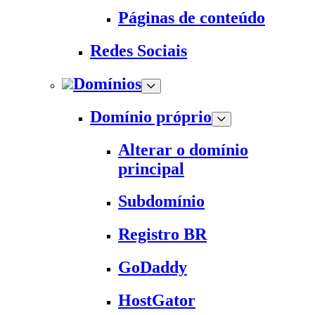
Páginas de conteúdo
Redes Sociais
Domínios
Domínio próprio
Alterar o domínio
principal
Subdomínio
Registro BR
GoDaddy
HostGator