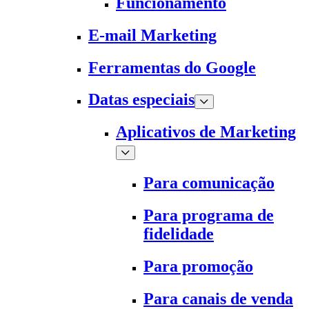
Funcionamento
E-mail Marketing
Ferramentas do Google
Datas especiais
Aplicativos de Marketing
Para comunicação
Para programa de
fidelidade
Para promoção
Para canais de venda