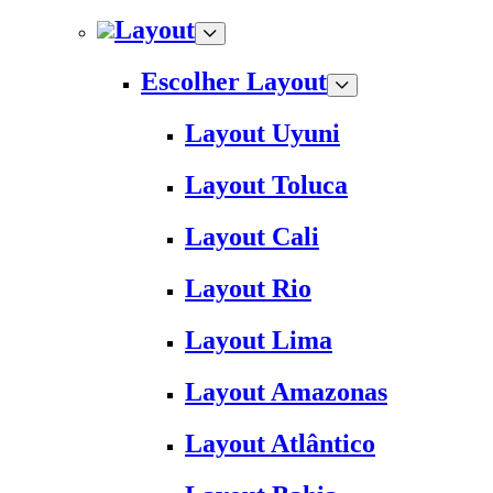
Layout
Escolher Layout
Layout Uyuni
Layout Toluca
Layout Cali
Layout Rio
Layout Lima
Layout Amazonas
Layout Atlântico