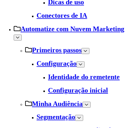
Dicas de uso
Conectores de IA
Automatize com Nuvem Marketing
Primeiros passos
Configuração
Identidade do remetente
Configuração inicial
Minha Audiência
Segmentação