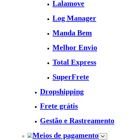
Lalamove
Log Manager
Manda Bem
Melhor Envio
Total Express
SuperFrete
Dropshipping
Frete grátis
Gestão e Rastreamento
Meios de pagamento