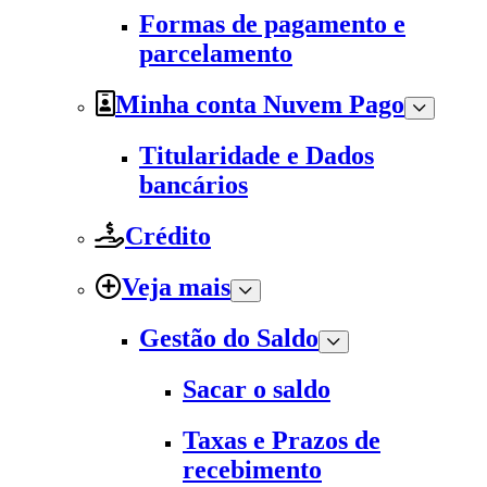
Formas de pagamento e
parcelamento
Minha conta Nuvem Pago
Titularidade e Dados
bancários
Crédito
Veja mais
Gestão do Saldo
Sacar o saldo
Taxas e Prazos de
recebimento