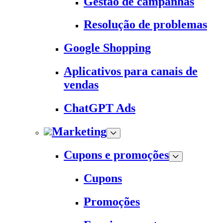
Gestão de campanhas
Resolução de problemas
Google Shopping
Aplicativos para canais de
vendas
ChatGPT Ads
Marketing
Cupons e promoções
Cupons
Promoções