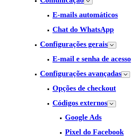
Comunicação
E-mails automáticos
Chat do WhatsApp
Configurações gerais
E-mail e senha de acesso
Configurações avançadas
Opções de checkout
Códigos externos
Google Ads
Pixel do Facebook