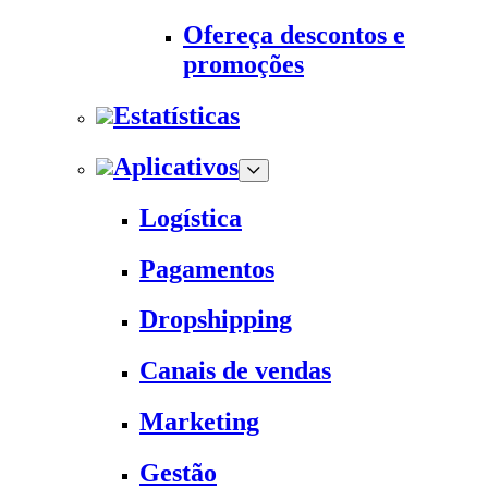
Ofereça descontos e
promoções
Estatísticas
Aplicativos
Logística
Pagamentos
Dropshipping
Canais de vendas
Marketing
Gestão