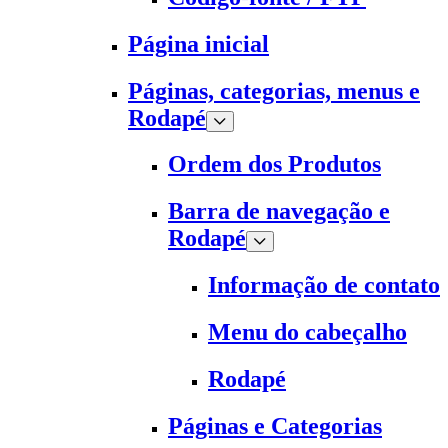
Página inicial
Páginas, categorias, menus e
Rodapé
Ordem dos Produtos
Barra de navegação e
Rodapé
Informação de contato
Menu do cabeçalho
Rodapé
Páginas e Categorias