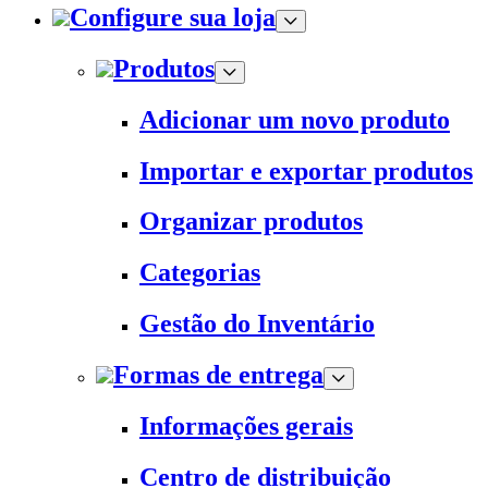
Configure sua loja
Produtos
Adicionar um novo produto
Importar e exportar produtos
Organizar produtos
Categorias
Gestão do Inventário
Formas de entrega
Informações gerais
Centro de distribuição