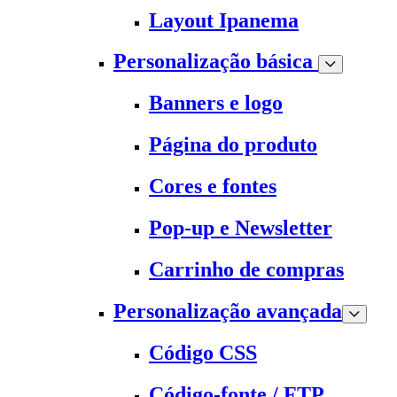
Layout Ipanema
Personalização básica
Banners e logo
Página do produto
Cores e fontes
Pop-up e Newsletter
Carrinho de compras
Personalização avançada
Código CSS
Código-fonte / FTP