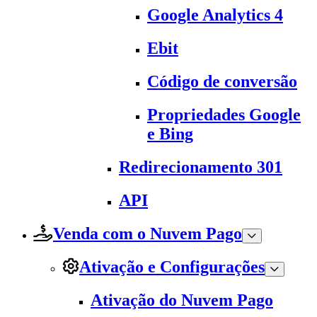
Google Analytics 4
Ebit
Código de conversão
Propriedades Google
e Bing
Redirecionamento 301
API
Venda com o Nuvem Pago
Ativação e Configurações
Ativação do Nuvem Pago