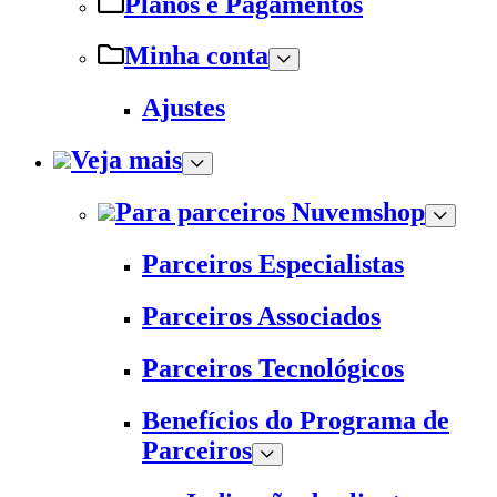
Planos e Pagamentos
Minha conta
Ajustes
Veja mais
Para parceiros Nuvemshop
Parceiros Especialistas
Parceiros Associados
Parceiros Tecnológicos
Benefícios do Programa de
Parceiros