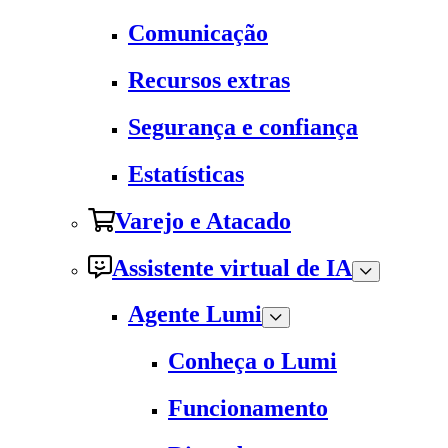
Comunicação
Recursos extras
Segurança e confiança
Estatísticas
Varejo e Atacado
Assistente virtual de IA
Agente Lumi
Conheça o Lumi
Funcionamento