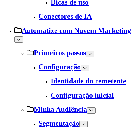
Dicas de uso
Conectores de IA
Automatize com Nuvem Marketing
Primeiros passos
Configuração
Identidade do remetente
Configuração inicial
Minha Audiência
Segmentação