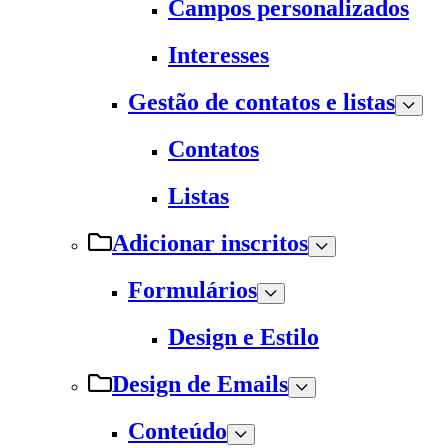
Campos personalizados
Interesses
Gestão de contatos e listas
Contatos
Listas
Adicionar inscritos
Formulários
Design e Estilo
Design de Emails
Conteúdo