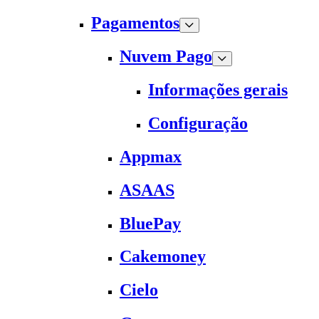
Pagamentos
Nuvem Pago
Informações gerais
Configuração
Appmax
ASAAS
BluePay
Cakemoney
Cielo