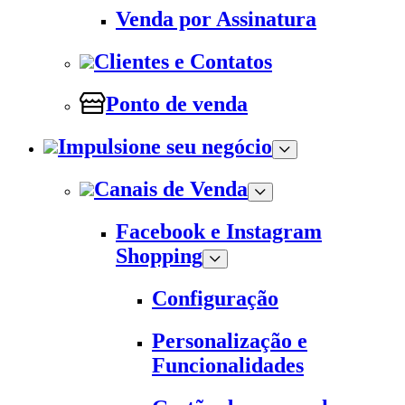
Venda por Assinatura
Clientes e Contatos
Ponto de venda
Impulsione seu negócio
Canais de Venda
Facebook e Instagram
Shopping
Configuração
Personalização e
Funcionalidades