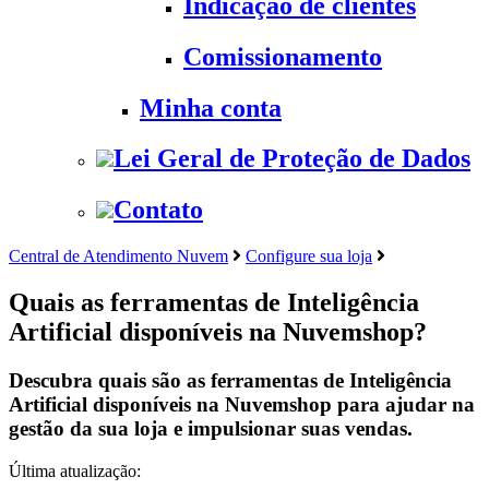
Indicação de clientes
Comissionamento
Minha conta
Lei Geral de Proteção de Dados
Contato
Central de Atendimento Nuvem
Configure sua loja
Quais as ferramentas de Inteligência
Artificial disponíveis na Nuvemshop?
Descubra quais são as ferramentas de Inteligência
Artificial disponíveis na Nuvemshop para ajudar na
gestão da sua loja e impulsionar suas vendas.
Última atualização: