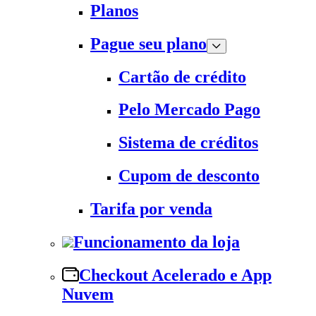
Planos
Pague seu plano
Cartão de crédito
Pelo Mercado Pago
Sistema de créditos
Cupom de desconto
Tarifa por venda
Funcionamento da loja
Checkout Acelerado e App
Nuvem