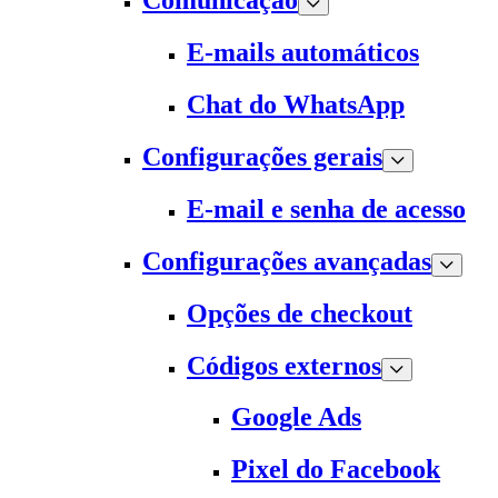
Comunicação
E-mails automáticos
Chat do WhatsApp
Configurações gerais
E-mail e senha de acesso
Configurações avançadas
Opções de checkout
Códigos externos
Google Ads
Pixel do Facebook