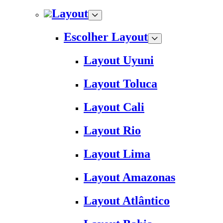
Layout
Escolher Layout
Layout Uyuni
Layout Toluca
Layout Cali
Layout Rio
Layout Lima
Layout Amazonas
Layout Atlântico