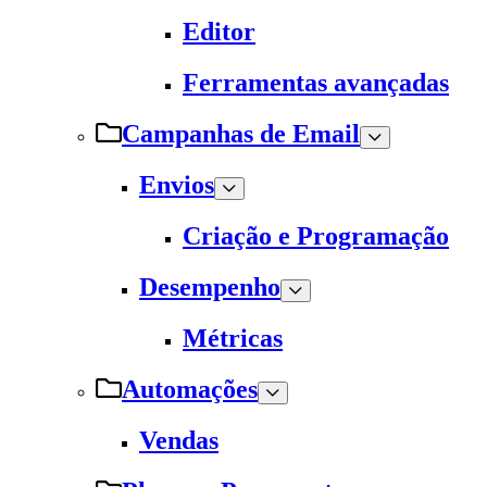
Editor
Ferramentas avançadas
Campanhas de Email
Envios
Criação e Programação
Desempenho
Métricas
Automações
Vendas