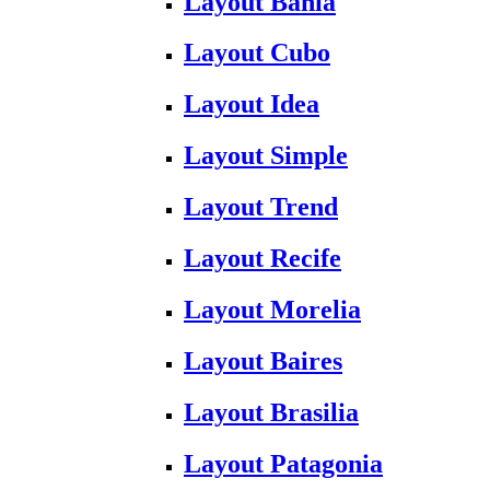
Layout Bahia
Layout Cubo
Layout Idea
Layout Simple
Layout Trend
Layout Recife
Layout Morelia
Layout Baires
Layout Brasilia
Layout Patagonia