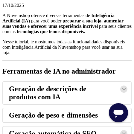
17/10/2025
A Nuvemshop oferece diversas ferramentas de
Inteligência
Artificial (IA)
para você poder
preparar a sua loja, aumentar
suas vendas e oferecer uma experiência incrível
para seus clientes
com as
tecnologias que temos disponíveis.
Nesse tutorial, te mostramos todas as funcionalidades disponíveis
com Inteligência Artificial da Nuvemshop para você usar na sua
loja.
Ferramentas de IA no administrador
Geração de descrições de
produtos com IA
Geração de peso e dimensões
Geração automática de SEO