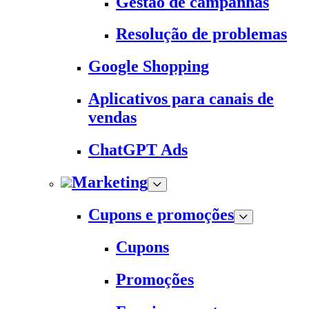
Gestão de campanhas
Resolução de problemas
Google Shopping
Aplicativos para canais de
vendas
ChatGPT Ads
Marketing
Cupons e promoções
Cupons
Promoções