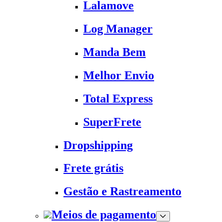
Lalamove
Log Manager
Manda Bem
Melhor Envio
Total Express
SuperFrete
Dropshipping
Frete grátis
Gestão e Rastreamento
Meios de pagamento