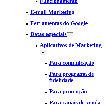
Funcionamento
E-mail Marketing
Ferramentas do Google
Datas especiais
Aplicativos de Marketing
Para comunicação
Para programa de
fidelidade
Para promoção
Para canais de venda