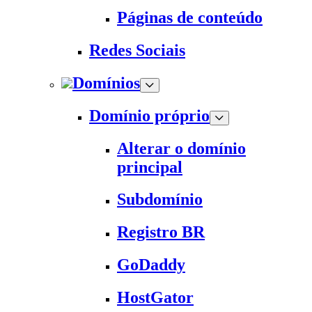
Páginas de conteúdo
Redes Sociais
Domínios
Domínio próprio
Alterar o domínio
principal
Subdomínio
Registro BR
GoDaddy
HostGator