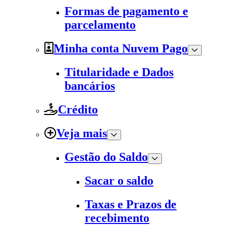
Formas de pagamento e
parcelamento
Minha conta Nuvem Pago
Titularidade e Dados
bancários
Crédito
Veja mais
Gestão do Saldo
Sacar o saldo
Taxas e Prazos de
recebimento