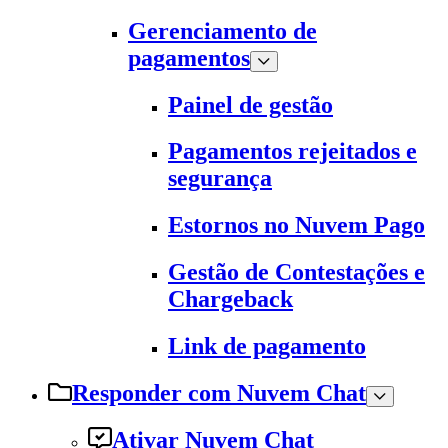
Gerenciamento de
pagamentos
Painel de gestão
Pagamentos rejeitados e
segurança
Estornos no Nuvem Pago
Gestão de Contestações e
Chargeback
Link de pagamento
Responder com Nuvem Chat
Ativar Nuvem Chat