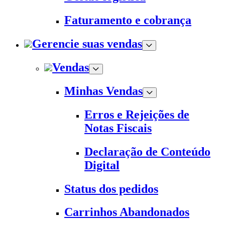
Faturamento e cobrança
Gerencie suas vendas
Vendas
Minhas Vendas
Erros e Rejeições de
Notas Fiscais
Declaração de Conteúdo
Digital
Status dos pedidos
Carrinhos Abandonados