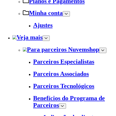
Planos e Pagamentos
Minha conta
Ajustes
Veja mais
Para parceiros Nuvemshop
Parceiros Especialistas
Parceiros Associados
Parceiros Tecnológicos
Benefícios do Programa de
Parceiros