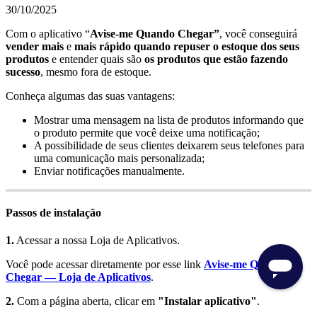
30/10/2025
Com o aplicativo “
Avise-me Quando Chegar”
, você conseguirá
vender mais
e
mais rápido quando repuser o estoque dos seus
produtos
e entender quais são
os produtos que estão fazendo
sucesso
, mesmo fora de estoque.
Conheça algumas das suas vantagens:
Mostrar uma mensagem na lista de produtos informando que
o produto permite que você deixe uma notificação;
A possibilidade de seus clientes deixarem seus telefones para
uma comunicação mais personalizada;
Enviar notificações manualmente.
Passos de instalação
1.
Acessar a nossa Loja de Aplicativos.
Você pode acessar diretamente por esse link
Avise-me Quando
Chegar — Loja de Aplicativos
.
2.
Com a página aberta, clicar em
"Instalar aplicativo"
.