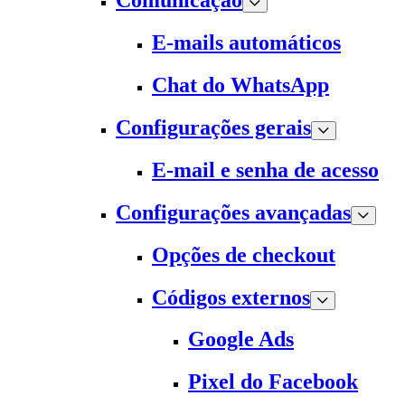
Comunicação
E-mails automáticos
Chat do WhatsApp
Configurações gerais
E-mail e senha de acesso
Configurações avançadas
Opções de checkout
Códigos externos
Google Ads
Pixel do Facebook