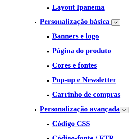
Layout Ipanema
Personalização básica
Banners e logo
Página do produto
Cores e fontes
Pop-up e Newsletter
Carrinho de compras
Personalização avançada
Código CSS
Código-fonte / FTP