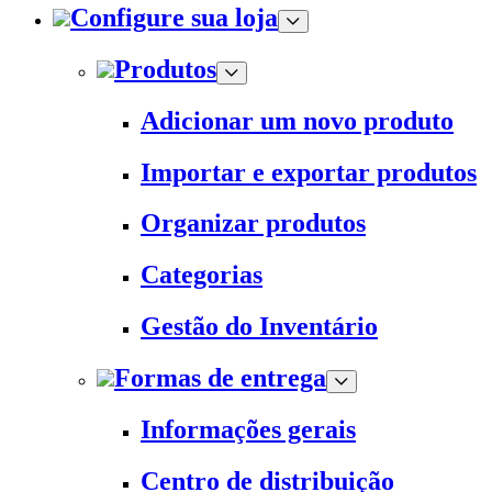
Configure sua loja
Produtos
Adicionar um novo produto
Importar e exportar produtos
Organizar produtos
Categorias
Gestão do Inventário
Formas de entrega
Informações gerais
Centro de distribuição