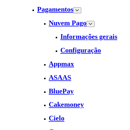
Pagamentos
Nuvem Pago
Informações gerais
Configuração
Appmax
ASAAS
BluePay
Cakemoney
Cielo