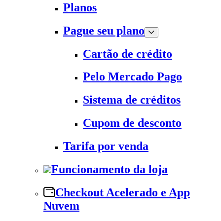
Planos
Pague seu plano
Cartão de crédito
Pelo Mercado Pago
Sistema de créditos
Cupom de desconto
Tarifa por venda
Funcionamento da loja
Checkout Acelerado e App
Nuvem