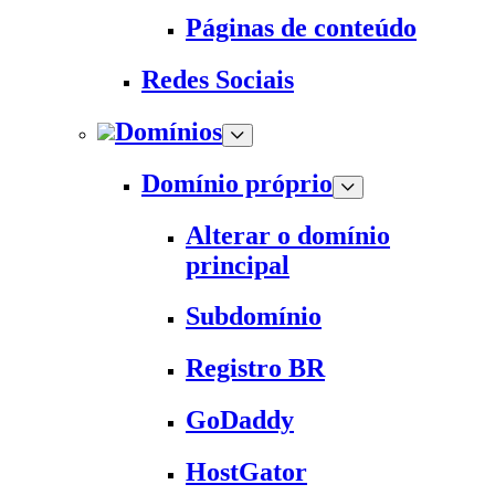
Páginas de conteúdo
Redes Sociais
Domínios
Domínio próprio
Alterar o domínio
principal
Subdomínio
Registro BR
GoDaddy
HostGator