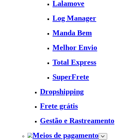
Lalamove
Log Manager
Manda Bem
Melhor Envio
Total Express
SuperFrete
Dropshipping
Frete grátis
Gestão e Rastreamento
Meios de pagamento