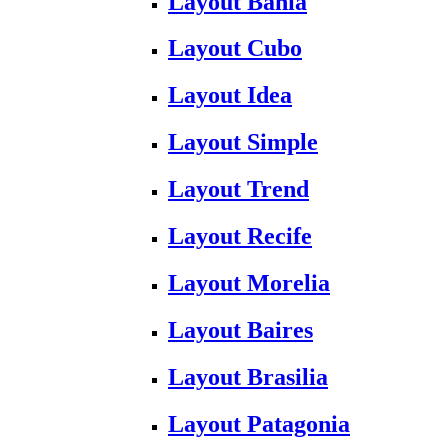
Layout Bahia
Layout Cubo
Layout Idea
Layout Simple
Layout Trend
Layout Recife
Layout Morelia
Layout Baires
Layout Brasilia
Layout Patagonia