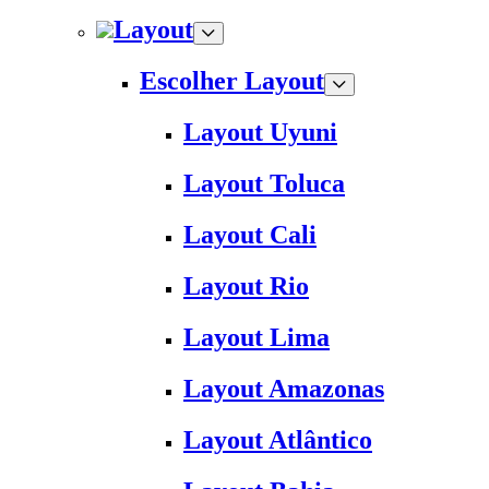
Layout
Escolher Layout
Layout Uyuni
Layout Toluca
Layout Cali
Layout Rio
Layout Lima
Layout Amazonas
Layout Atlântico