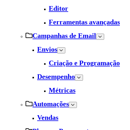
Editor
Ferramentas avançadas
Campanhas de Email
Envios
Criação e Programação
Desempenho
Métricas
Automações
Vendas