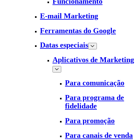
Funcionamento
E-mail Marketing
Ferramentas do Google
Datas especiais
Aplicativos de Marketing
Para comunicação
Para programa de
fidelidade
Para promoção
Para canais de venda