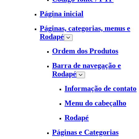
Página inicial
Páginas, categorias, menus e
Rodapé
Ordem dos Produtos
Barra de navegação e
Rodapé
Informação de contato
Menu do cabeçalho
Rodapé
Páginas e Categorias