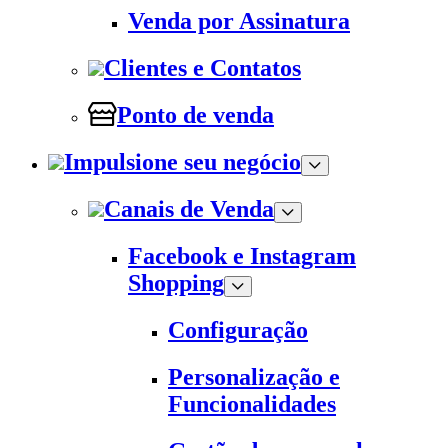
Venda por Assinatura
Clientes e Contatos
Ponto de venda
Impulsione seu negócio
Canais de Venda
Facebook e Instagram
Shopping
Configuração
Personalização e
Funcionalidades