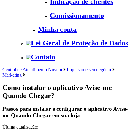
Indicação de clientes
Comissionamento
Minha conta
Lei Geral de Proteção de Dados
Contato
Central de Atendimento Nuvem
Impulsione seu negócio
Marketing
Como instalar o aplicativo Avise-me
Quando Chegar?
Passos para instalar e configurar o aplicativo Avise-
me Quando Chegar em sua loja
Última atualização: