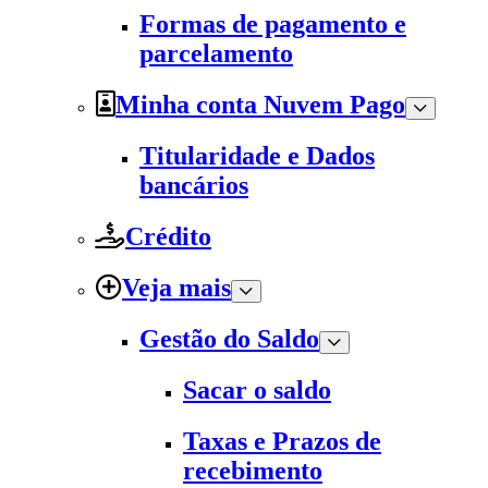
Formas de pagamento e
parcelamento
Minha conta Nuvem Pago
Titularidade e Dados
bancários
Crédito
Veja mais
Gestão do Saldo
Sacar o saldo
Taxas e Prazos de
recebimento