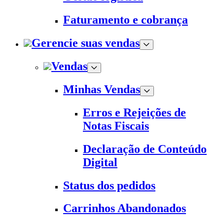
Faturamento e cobrança
Gerencie suas vendas
Vendas
Minhas Vendas
Erros e Rejeições de
Notas Fiscais
Declaração de Conteúdo
Digital
Status dos pedidos
Carrinhos Abandonados