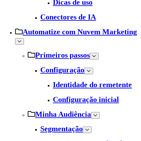
Dicas de uso
Conectores de IA
Automatize com Nuvem Marketing
Primeiros passos
Configuração
Identidade do remetente
Configuração inicial
Minha Audiência
Segmentação