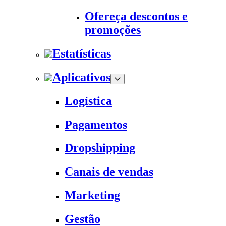
Ofereça descontos e
promoções
Estatísticas
Aplicativos
Logística
Pagamentos
Dropshipping
Canais de vendas
Marketing
Gestão