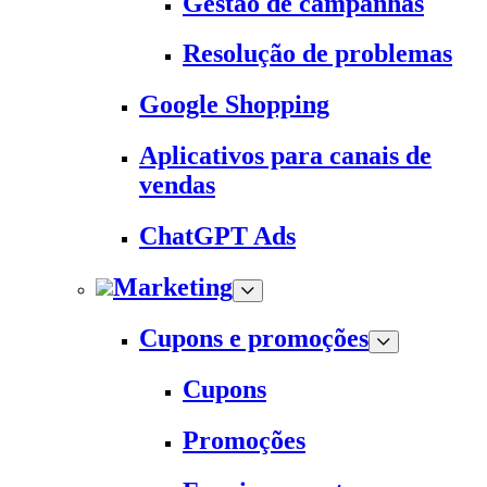
Gestão de campanhas
Resolução de problemas
Google Shopping
Aplicativos para canais de
vendas
ChatGPT Ads
Marketing
Cupons e promoções
Cupons
Promoções