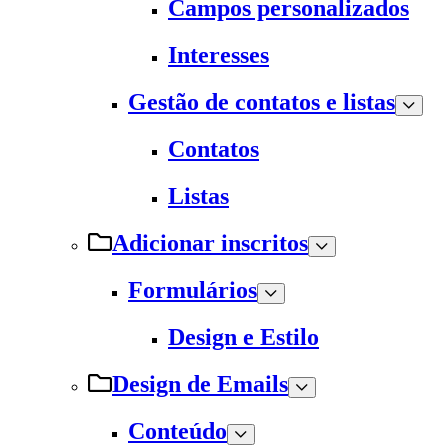
Campos personalizados
Interesses
Gestão de contatos e listas
Contatos
Listas
Adicionar inscritos
Formulários
Design e Estilo
Design de Emails
Conteúdo