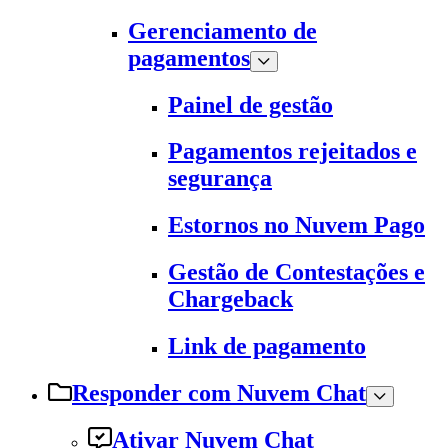
Gerenciamento de
pagamentos
Painel de gestão
Pagamentos rejeitados e
segurança
Estornos no Nuvem Pago
Gestão de Contestações e
Chargeback
Link de pagamento
Responder com Nuvem Chat
Ativar Nuvem Chat