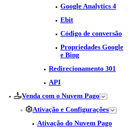
Google Analytics 4
Ebit
Código de conversão
Propriedades Google
e Bing
Redirecionamento 301
API
Venda com o Nuvem Pago
Ativação e Configurações
Ativação do Nuvem Pago