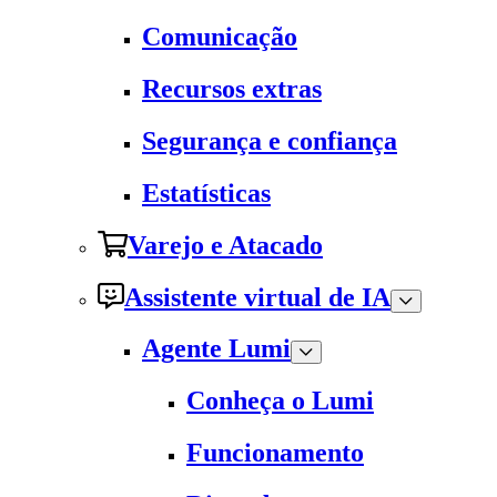
Comunicação
Recursos extras
Segurança e confiança
Estatísticas
Varejo e Atacado
Assistente virtual de IA
Agente Lumi
Conheça o Lumi
Funcionamento